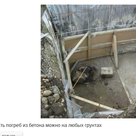
ть погреб из бетона можно на любых грунтах