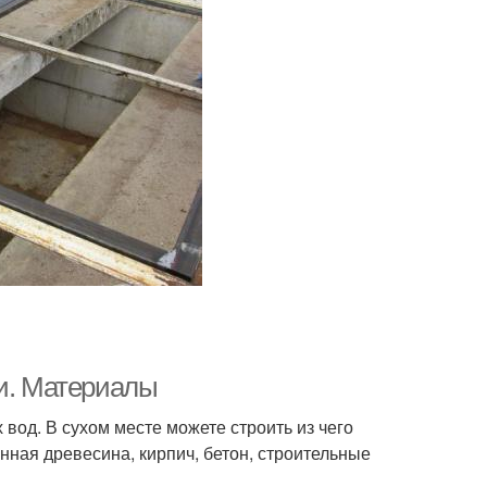
ми. Материалы
вод. В сухом месте можете строить из чего
нная древесина, кирпич, бетон, строительные