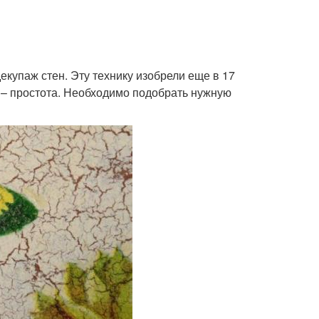
екупаж стен. Эту технику изобрели еще в 17
а – простота. Необходимо подобрать нужную