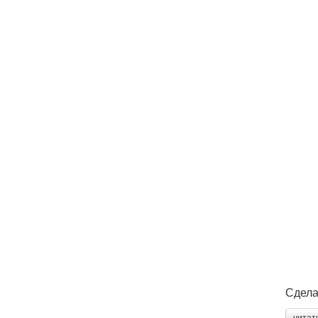
Сдела