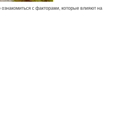
 ознакомиться с факторами, которые влияют на