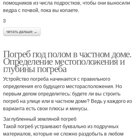
помощников из числа подростков, чтобы они выносили
ведра с почвой, пока вы копаете.
3
читать дальше →
Погреб под полом в частном доме.
Определение местоположения и
глубины погреба
Устройство погреба начинается с правильного
определения его будущего месторасположения. Но
первым делом определитесь: будете ли вы строить
погреб на улице или в частном доме? Ведь у каждого из
варианта есть свои плюсы и минусы.
Заглубленный земляной погреб
Такой погреб устраивают буквально из подручных
материалов, которые не сложно раздобыть в любом