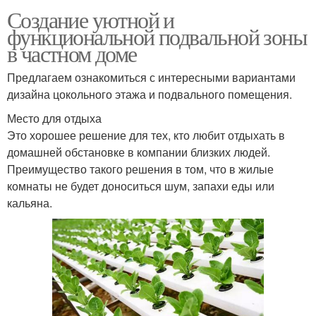
Создание уютной и
функциональной подвальной зоны
в частном доме
Предлагаем ознакомиться с интересными вариантами
дизайна цокольного этажа и подвального помещения.
Место для отдыха
Это хорошее решение для тех, кто любит отдыхать в
домашней обстановке в компании близких людей.
Преимущество такого решения в том, что в жилые
комнаты не будет доноситься шум, запахи еды или
кальяна.