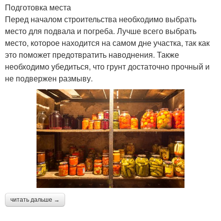
Подготовка места
Перед началом строительства необходимо выбрать
место для подвала и погреба. Лучше всего выбрать
место, которое находится на самом дне участка, так как
это поможет предотвратить наводнения. Также
необходимо убедиться, что грунт достаточно прочный и
не подвержен размыву.
читать дальше →