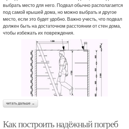
выбрать место для него. Подвал обычно располагается
под самой крышей дома, но можно выбрать и другое
место, если это будет удобно. Важно учесть, что подвал
должен быть на достаточном расстоянии от стен дома,
чтобы избежать их повреждения.
читать дальше →
Как построить надёжный погреб