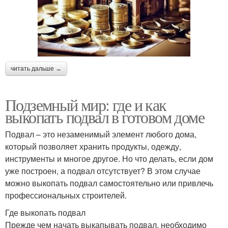
читать дальше →
Подземный мир: где и как
выкопать подвал в готовом доме
Подвал – это незаменимый элемент любого дома,
который позволяет хранить продукты, одежду,
инструменты и многое другое. Но что делать, если дом
уже построен, а подвал отсутствует? В этом случае
можно выкопать подвал самостоятельно или привлечь
профессиональных строителей.
Где выкопать подвал
Прежде чем начать выкапывать подвал, необходимо