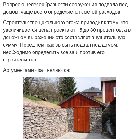
Вопрос о целесообразности сооружения подвала под
домом, чаще всего определяется сметой расходов.
Строительство цокольного этажа приводит к тому, что
увеличивается цена проекта от 15 до 30 процентов, а в
денежном выражении это составляет внушительную
сумму. Перед тем, как вырыть подвал под домом,
необходимо определить все за и против его
строительства.
Аргументами «за» являются: