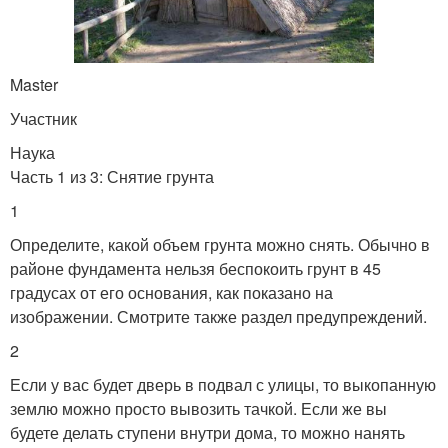
Master
Участник
Наука
Часть 1 из 3: Снятие грунта
1
Определите, какой объем грунта можно снять. Обычно в
районе фундамента нельзя беспокоить грунт в 45
градусах от его основания, как показано на
изображении. Смотрите также раздел предупреждений.
2
Если у вас будет дверь в подвал с улицы, то выкопанную
землю можно просто вывозить тачкой. Если же вы
будете делать ступени внутри дома, то можно нанять