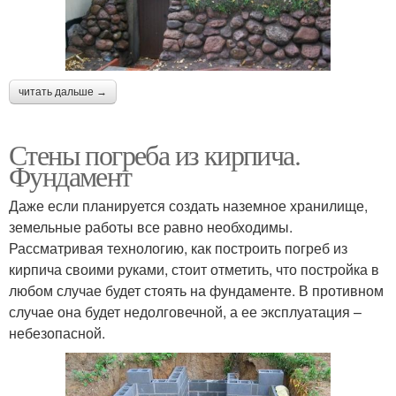
читать дальше →
Стены погреба из кирпича.
Фундамент
Даже если планируется создать наземное хранилище,
земельные работы все равно необходимы.
Рассматривая технологию, как построить погреб из
кирпича своими руками, стоит отметить, что постройка в
любом случае будет стоять на фундаменте. В противном
случае она будет недолговечной, а ее эксплуатация –
небезопасной.