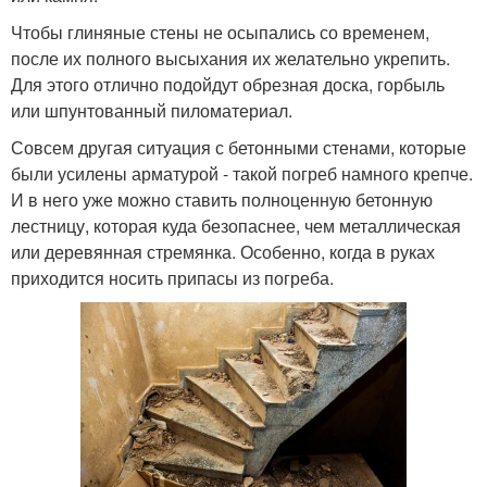
Чтобы глиняные стены не осыпались со временем,
после их полного высыхания их желательно укрепить.
Для этого отлично подойдут обрезная доска, горбыль
или шпунтованный пиломатериал.
Совсем другая ситуация с бетонными стенами, которые
были усилены арматурой - такой погреб намного крепче.
И в него уже можно ставить полноценную бетонную
лестницу, которая куда безопаснее, чем металлическая
или деревянная стремянка. Особенно, когда в руках
приходится носить припасы из погреба.