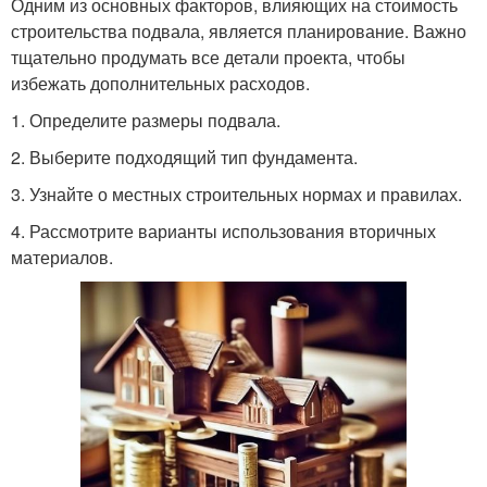
Одним из основных факторов, влияющих на стоимость
строительства подвала, является планирование. Важно
тщательно продумать все детали проекта, чтобы
избежать дополнительных расходов.
1. Определите размеры подвала.
2. Выберите подходящий тип фундамента.
3. Узнайте о местных строительных нормах и правилах.
4. Рассмотрите варианты использования вторичных
материалов.