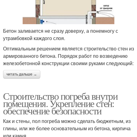
Бетон заливается не сразу доверху, а понемногу с
утрамбовкой каждого слоя.
Оптимальным решением является строительство стен из
армированного бетона. Порядок работ по возведению
железобетонной конструкции своими руками следующий:
читать дальше →
Строительство погреба внутри
помещения. Укрепление стен:
обеспечение безопасности
Как и стены, пол погреба можно сделать бюджетным, из
глины, или же более основательным из бетона, кирпича
или камня.