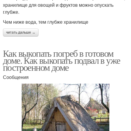
хранилище для овощей и фруктов можно опускать
глубже.
Чем ниже вода, тем глубже хранилище
читать дальше →
Как выкопать погреб в готовом
доме. Как выкопать подвал в уже
построенном доме
Сообщения