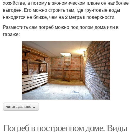
хозяйстве, а потому в экономическом плане он наиболее
выгоден. Его можно строить там, где грунтовые воды
находятся не ближе, чем на 2 метра к поверхности.
Разместить сам погреб можно под полом дома или в
гараже:
читать дальше →
Погреб в построенном доме. Виды