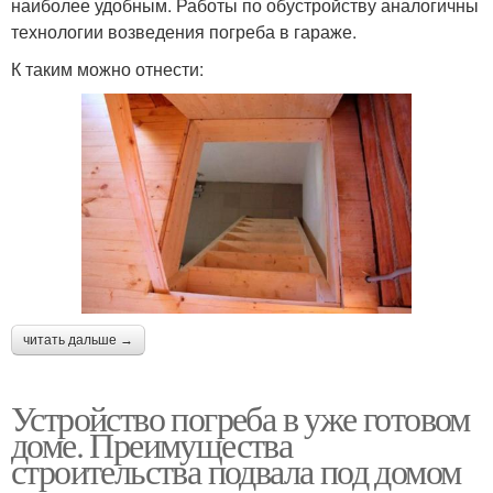
наиболее удобным. Работы по обустройству аналогичны
технологии возведения погреба в гараже.
К таким можно отнести:
читать дальше →
Устройство погреба в уже готовом
доме. Преимущества
строительства подвала под домом