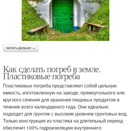
читать дальше →
Как сделать погреб в земле.
Пластиковые погреба
Пластиковые погреба представляют собой цельную
емкость, изготовленную на заводе, прямоугольного или
круглого сечения для хранения пищевых продуктов в
течение всего календарного года. Они идеально
подходят для грунтов с высоким уровнем грунтовых вод.
Только конструкция из пластика на длительный период
обеспечит 100% гидроизоляцию внутреннего