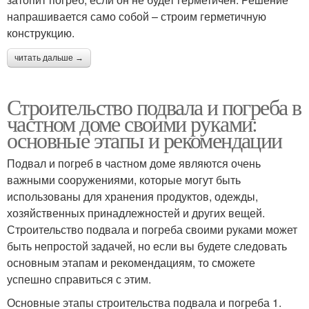
напрашивается само собой – строим герметичную
конструкцию.
читать дальше →
Строительство подвала и погреба в
частном доме своими руками:
основные этапы и рекомендации
Подвал и погреб в частном доме являются очень
важными сооружениями, которые могут быть
использованы для хранения продуктов, одежды,
хозяйственных принадлежностей и других вещей.
Строительство подвала и погреба своими руками может
быть непростой задачей, но если вы будете следовать
основным этапам и рекомендациям, то сможете
успешно справиться с этим.
Основные этапы строительства подвала и погреба 1.