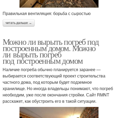
Правильная вентиляция: борьба с сыростью
читать дальше →
Можно ли вырыть погреб под
построенным домом. Можно
ли вырыть погреб
под построенным домом
Наличие погреба обычно планируется заранее —
выбирается соответствующий проект строительства
частного дома, под которым будет подземное
хранилище. Но иногда владельцы понимают, что погреб
необходим, уже после окончания стройки. Сайт RMNT
расскажет, как обустроить его в такой ситуации.