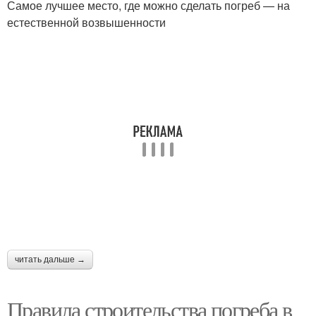
Самое лучшее место, где можно сделать погреб — на
естественной возвышенности
читать дальше →
Правила строительства погреба в