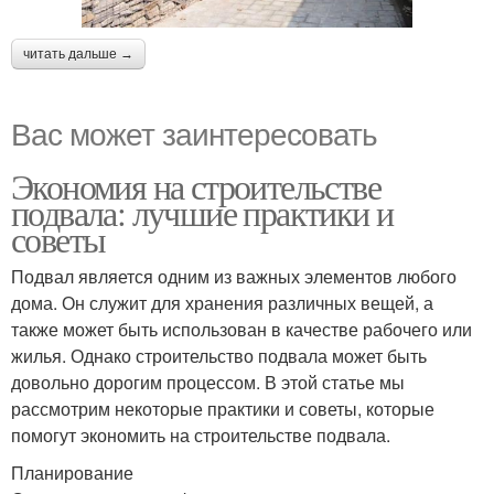
читать дальше →
Вас может заинтересовать
Экономия на строительстве
подвала: лучшие практики и
советы
Подвал является одним из важных элементов любого
дома. Он служит для хранения различных вещей, а
также может быть использован в качестве рабочего или
жилья. Однако строительство подвала может быть
довольно дорогим процессом. В этой статье мы
рассмотрим некоторые практики и советы, которые
помогут экономить на строительстве подвала.
Планирование