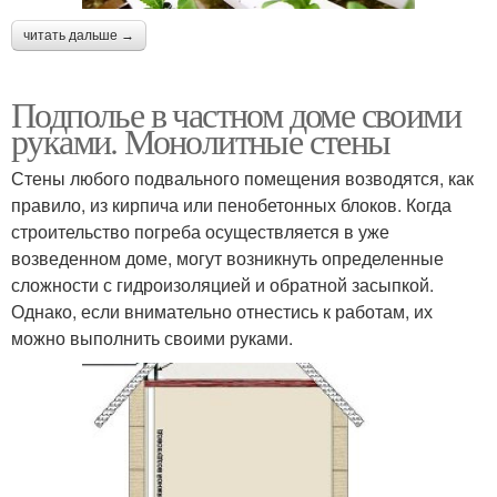
читать дальше →
Подполье в частном доме своими
руками. Монолитные стены
Стены любого подвального помещения возводятся, как
правило, из кирпича или пенобетонных блоков. Когда
строительство погреба осуществляется в уже
возведенном доме, могут возникнуть определенные
сложности с гидроизоляцией и обратной засыпкой.
Однако, если внимательно отнестись к работам, их
можно выполнить своими руками.