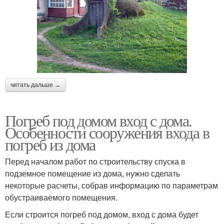
читать дальше →
Погреб под домом вход с дома.
Особенности сооружения входа в
погреб из дома
Перед началом работ по строительству спуска в
подземное помещение из дома, нужно сделать
некоторые расчеты, собрав информацию по параметрам
обустраиваемого помещения.
Если строится погреб под домом, вход с дома будет