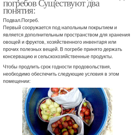
погребов Существуют два
понятия:
Подвал.Погреб.
Первый сооружается под напольным покрытием и
является дополнительным пространством для хранения
овощей и фруктов, хозяйственного инвентаря или
прочих полезных вещей. В погребе принято держать
консервацию и сельскохозяйственные продукты.
Чтобы продлить срок годности продовольствия,
необходимо обеспечить следующие условия в этом
помещении: