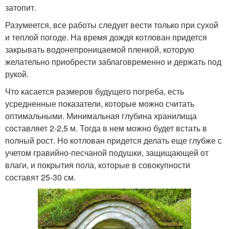
затопит.
Разумеется, все работы следует вести только при сухой
и теплой погоде. На время дождя котлован придется
закрывать водонепроницаемой пленкой, которую
желательно приобрести заблаговременно и держать под
рукой.
Что касается размеров будущего погреба, есть
усредненные показатели, которые можно считать
оптимальными. Минимальная глубина хранилища
составляет 2-2,5 м. Тогда в нем можно будет встать в
полный рост. Но котлован придется делать еще глубже с
учетом гравийно-песчаной подушки, защищающей от
влаги, и покрытия пола, которые в совокупности
составят 25-30 см.