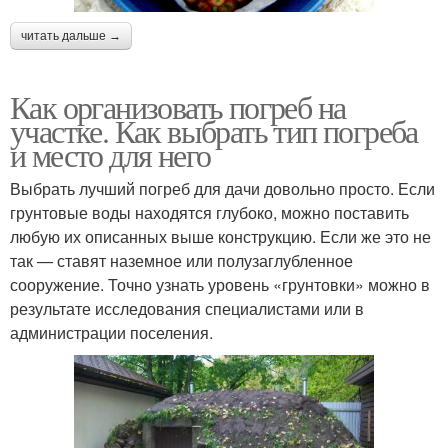
читать дальше →
Как организовать погреб на
участке. Как выбрать тип погреба
и место для него
Выбрать лучший погреб для дачи довольно просто. Если
грунтовые воды находятся глубоко, можно поставить
любую их описанных выше конструкцию. Если же это не
так — ставят наземное или полузаглубленное
сооружение. Точно узнать уровень «грунтовки» можно в
результате исследования специалистами или в
администрации поселения.