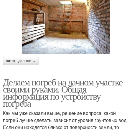
читать дальше →
Делаем погреб на дачном участке
своими руками. Общая
информация по устройству
погреба
Как мы уже сказали выше, решение вопроса, какой
погреб лучше сделать, зависит от уровня грунтовых вод.
Если они находятся близко от поверхности земли, то