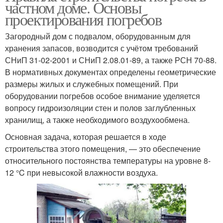
частном доме. Основы
проектирования погребов
Загородный дом с подвалом, оборудованным для
хранения запасов, возводится с учётом требований
СНиП 31-02-2001 и СНиП 2.08.01-89, а также РСН 70-88.
В нормативных документах определены геометрические
размеры жилых и служебных помещений. При
оборудовании погребов особое внимание уделяется
вопросу гидроизоляции стен и полов заглубленных
хранилищ, а также необходимого воздухообмена.
Основная задача, которая решается в ходе
строительства этого помещения, — это обеспечение
относительного постоянства температуры на уровне 8-
12 °C при невысокой влажности воздуха.