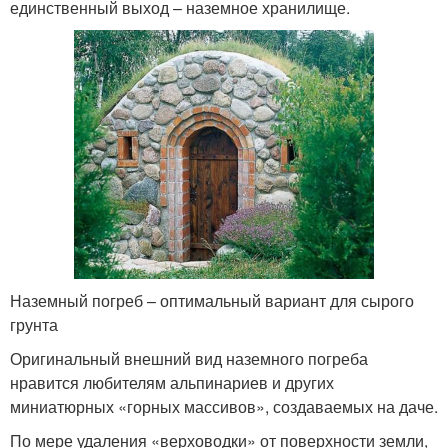
единственный выход – наземное хранилище.
Наземный погреб – оптимальный вариант для сырого
грунта
Оригинальный внешний вид наземного погреба
нравится любителям альпинариев и других
миниатюрных «горных массивов», создаваемых на даче.
По мере удаления «верховодки» от поверхности земли,