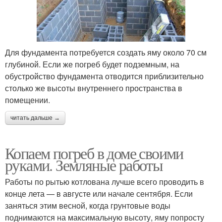
Для фундамента потребуется создать яму около 70 см
глубиной. Если же погреб будет подземным, на
обустройство фундамента отводится приблизительно
столько же высоты внутреннего пространства в
помещении.
читать дальше →
Копаем погреб в доме своими
руками. Земляные работы
Работы по рытью котлована лучше всего проводить в
конце лета — в августе или начале сентября. Если
заняться этим весной, когда грунтовые воды
поднимаются на максимальную высоту, яму попросту