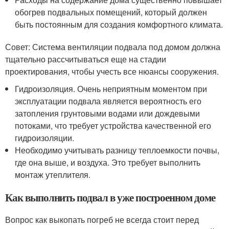
обогрев подвальных помещений, который должен
быть постоянным для создания комфортного климата.
Совет: Система вентиляции подвала под домом должна
тщательно рассчитываться еще на стадии
проектирования, чтобы учесть все нюансы сооружения.
Гидроизоляция. Очень неприятным моментом при
эксплуатации подвала является вероятность его
затопления грунтовыми водами или дождевыми
потоками, что требует устройства качественной его
гидроизоляции.
Необходимо учитывать разницу теплоемкости почвы,
где она выше, и воздуха. Это требует выполнить
монтаж утеплителя.
Как выполнить подвал в уже построенном доме
Вопрос как выкопать погреб не всегда стоит перед