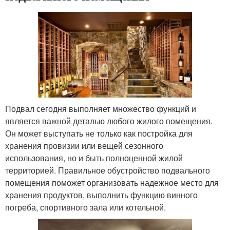
Подвал сегодня выполняет множество функций и
является важной деталью любого жилого помещения.
Он может выступать не только как постройка для
хранения провизии или вещей сезонного
использования, но и быть полноценной жилой
территорией. Правильное обустройство подвального
помещения поможет организовать надежное место для
хранения продуктов, выполнить функцию винного
погреба, спортивного зала или котельной.