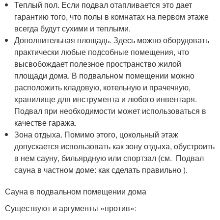
Теплый пол. Если подвал отапливается это дает
гарантию того, что полы в комнатах на первом этаже
всегда будут сухими и теплыми.
Дополнительная площадь. Здесь можно оборудовать
практически любые подсобные помещения, что
высвобождает полезное пространство жилой
площади дома. В подвальном помещении можно
расположить кладовую, котельную и прачечную,
хранилище для инструмента и любого инвентаря.
Подвал при необходимости может использоваться в
качестве гаража.
Зона отдыха. Помимо этого, цокольный этаж
допускается использовать как зону отдыха, обустроить
в нем сауну, бильярдную или спортзал (см. Подвал
сауна в частном доме: как сделать правильно ).
Сауна в подвальном помещении дома
Существуют и аргументы «против»: