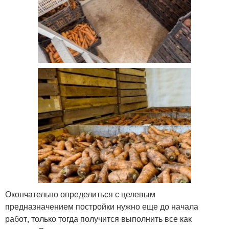
Окончательно определиться с целевым
предназначением постройки нужно еще до начала
работ, только тогда получится выполнить все как