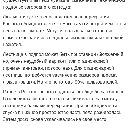
подполье загородного коттеджа.
Люк монтируется непосредственно в перекрытии.
Крышка облицовывается тем же самым покрытием, что и
весь пол в комнате. Могут использоваться скрытые
люки, открываемые специальным ключом или системой
нажатия.
Лестница в подпол может быть приставной (бюджетный,
но, очень неудобный вариант) или стационарной
(прямая, винтовая, поворотная). Для стационарной
лестницы потребуется увеличение размеров проема,
люка и крышки. На что не готовы 90% пользователей.
Ранее в России крышка подполья вообще была сборной.
В половицах чистового пола выпиливался лаз между
соседними балками перекрытия. При необходимости
спуска в нижнее пространство часть пола разбиралась.
Затем доски снова укладывались на свое место.