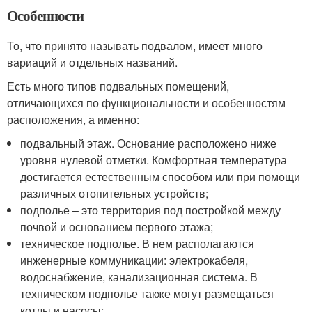
Особенности
То, что принято называть подвалом, имеет много
вариаций и отдельных названий.
Есть много типов подвальных помещений,
отличающихся по функциональности и особенностям
расположения, а именно:
подвальный этаж. Основание расположено ниже
уровня нулевой отметки. Комфортная температура
достигается естественным способом или при помощи
различных отопительных устройств;
подполье – это территория под постройкой между
почвой и основанием первого этажа;
техническое подполье. В нем располагаются
инженерные коммуникации: электрокабеля,
водоснабжение, канализационная система. В
техническом подполье также могут размещаться
котлы и насосы;