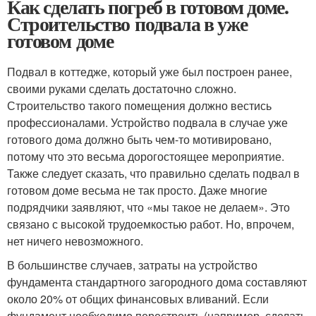
Как сделать погреб в готовом доме.
Строительство подвала в уже
готовом доме
Подвал в коттедже, который уже был построен ранее,
своими руками сделать достаточно сложно.
Строительство такого помещения должно вестись
профессионалами. Устройство подвала в случае уже
готового дома должно быть чем-то мотивировано,
потому что это весьма дорогостоящее мероприятие.
Также следует сказать, что правильно сделать подвал в
готовом доме весьма не так просто. Даже многие
подрядчики заявляют, что «мы такое не делаем». Это
связано с высокой трудоемкостью работ. Но, впрочем,
нет ничего невозможного.
В большинстве случаев, затраты на устройство
фундамента стандартного загородного дома составляют
около 20% от общих финансовых вливаний. Если
фундамент необходимо перестроить (например, сделать