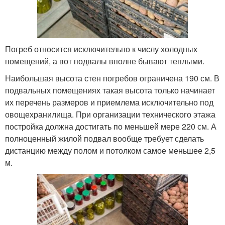
Погреб относится исключительно к числу холодных
помещений, а вот подвалы вполне бывают теплыми.
Наибольшая высота стен погребов ограничена 190 см. В
подвальных помещениях такая высота только начинает
их перечень размеров и приемлема исключительно под
овощехранилища. При организации технического этажа
постройка должна достигать по меньшей мере 220 см. А
полноценный жилой подвал вообще требует сделать
дистанцию между полом и потолком самое меньшее 2,5
м.