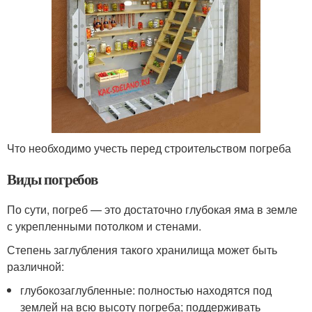
Что необходимо учесть перед строительством погреба
Виды погребов
По сути, погреб — это достаточно глубокая яма в земле
с укрепленными потолком и стенами.
Степень заглубления такого хранилища может быть
различной:
глубокозаглубленные: полностью находятся под
землей на всю высоту погреба; поддерживать