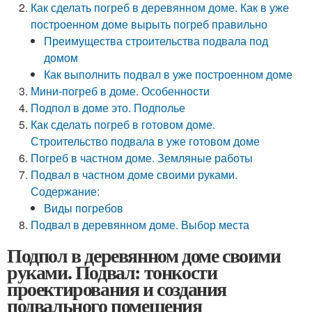
Как сделать погреб в деревянном доме. Как в уже
построенном доме вырыть погреб правильно
Преимущества строительства подвала под
домом
Как выполнить подвал в уже построенном доме
Мини-погреб в доме. Особенности
Подпол в доме это. Подполье
Как сделать погреб в готовом доме.
Строительство подвала в уже готовом доме
Погреб в частном доме. Земляные работы
Подвал в частном доме своими руками.
Содержание:
Виды погребов
Подвал в деревянном доме. Выбор места
Подпол в деревянном доме своими
руками. Подвал: тонкости
проектирования и создания
подвального помещения