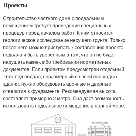
Проекты
Строительство частного дома с подвальным
помещением требует проведения специальных
процедур перед началом работ. К ним относится
геологическое исследование несущего грунта. Только
после него можно приступать к составлению проекта
подвала и быть уверенным в том, что он не будет
нарушать какие-либо требования нормативных
документов. Если проектом предусмотрен отдельный
этаж под подвал, соразмерный со всей площадью
здания, нужно оборудовать арочные и дверные
отверстия в фундаменте. Рекомендуемая высота
составляет примерно 2 метра. Она даст возможность
использовать подвальное помещение в полной мере.