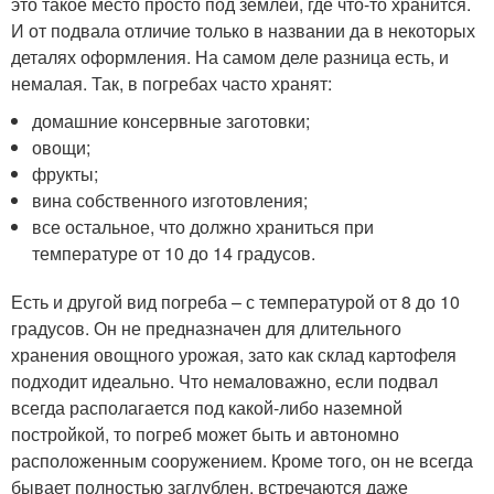
это такое место просто под землей, где что-то хранится.
И от подвала отличие только в названии да в некоторых
деталях оформления. На самом деле разница есть, и
немалая. Так, в погребах часто хранят:
домашние консервные заготовки;
овощи;
фрукты;
вина собственного изготовления;
все остальное, что должно храниться при
температуре от 10 до 14 градусов.
Есть и другой вид погреба – с температурой от 8 до 10
градусов. Он не предназначен для длительного
хранения овощного урожая, зато как склад картофеля
подходит идеально. Что немаловажно, если подвал
всегда располагается под какой-либо наземной
постройкой, то погреб может быть и автономно
расположенным сооружением. Кроме того, он не всегда
бывает полностью заглублен, встречаются даже