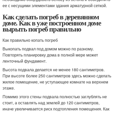
ее с несущими элементами здания арматурной сеткой.
Как сделать погреб в деревянном
доме. Как в уже построенном доме
вырыть погреб правильно
Как правильно копать погреб
Выкопать подвал под домом можно по разному.
Повторять планировку дома в полной мере может
ленточный фундамент.
Высота подвала делается не менее 180 сантиметров.
При высоте более 250 сантиметров здесь можно сделать
жилое помещение, не уступающее комнате на верхнем
этаже.
Помимо этого стены подвала полностью заглублять не
стоит, а оставлять над землей до 120 сантиметров,
иначе увеличивается риск подтопления помещения. Как