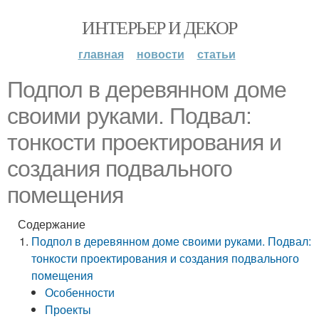
ИНТЕРЬЕР И ДЕКОР
главная
новости
статьи
Подпол в деревянном доме
своими руками. Подвал:
тонкости проектирования и
создания подвального
помещения
Содержание
Подпол в деревянном доме своими руками. Подвал:
тонкости проектирования и создания подвального
помещения
Особенности
Проекты