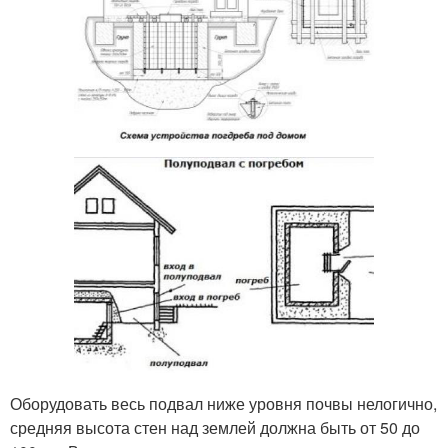
Оборудовать весь подвал ниже уровня почвы нелогично,
средняя высота стен над землей должна быть от 50 до