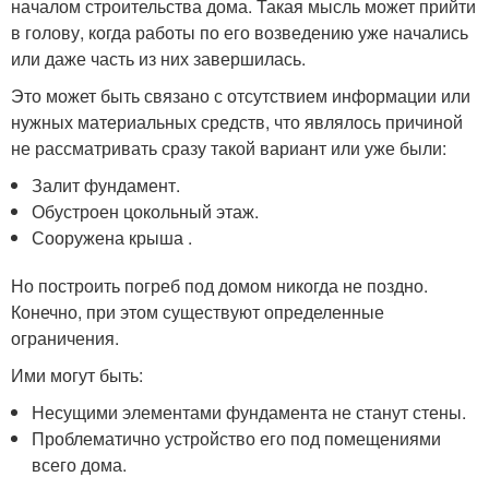
началом строительства дома. Такая мысль может прийти
в голову, когда работы по его возведению уже начались
или даже часть из них завершилась.
Это может быть связано с отсутствием информации или
нужных материальных средств, что являлось причиной
не рассматривать сразу такой вариант или уже были:
Залит фундамент.
Обустроен цокольный этаж.
Сооружена крыша .
Но построить погреб под домом никогда не поздно.
Конечно, при этом существуют определенные
ограничения.
Ими могут быть:
Несущими элементами фундамента не станут стены.
Проблематично устройство его под помещениями
всего дома.