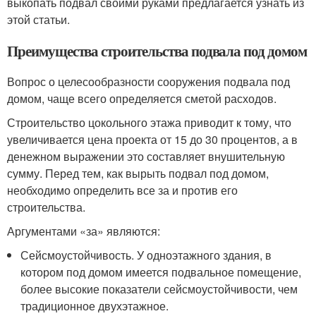
выкопать подвал своими руками предлагается узнать из
этой статьи.
Преимущества строительства подвала под домом
Вопрос о целесообразности сооружения подвала под
домом, чаще всего определяется сметой расходов.
Строительство цокольного этажа приводит к тому, что
увеличивается цена проекта от 15 до 30 процентов, а в
денежном выражении это составляет внушительную
сумму. Перед тем, как вырыть подвал под домом,
необходимо определить все за и против его
строительства.
Аргументами «за» являются:
Сейсмоустойчивость. У одноэтажного здания, в
котором под домом имеется подвальное помещение,
более высокие показатели сейсмоустойчивости, чем
традиционное двухэтажное.