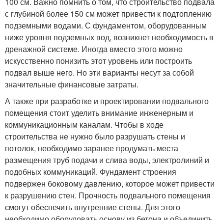
100 см. Важно помнить о том, что строительство подвала
с глубиной более 150 см может привести к подтоплению
подземными водами. С фундаментом, оборудованным
ниже уровня подземных вод, возникнет необходимость в
дренажной системе. Иногда вместо этого можно
искусственно понизить этот уровень или построить
подвал выше него. Но эти варианты несут за собой
значительные финансовые затраты.
А также при разработке и проектировании подвального
помещения стоит уделить внимание инженерным и
коммуникационным каналам. Чтобы в ходе
строительства не нужно было разрушать стены и
потолок, необходимо заранее продумать места
размещения труб подачи и слива воды, электролиний и
подобных коммуникаций. Фундамент строения
подвержен боковому давлению, которое может привести
к разрушению стен. Прочность подвального помещения
смогут обеспечить внутренние стены. Для этого
необходимо оборудовать основу из бетона и объединить