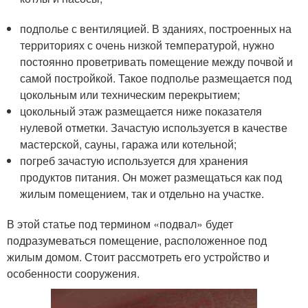
подполье с вентиляцией. В зданиях, построенных на
территориях с очень низкой температурой, нужно
постоянно проветривать помещение между почвой и
самой постройкой. Такое подполье размещается под
цокольным или техническим перекрытием;
цокольный этаж размещается ниже показателя
нулевой отметки. Зачастую используется в качестве
мастерской, сауны, гаража или котельной;
погреб зачастую используется для хранения
продуктов питания. Он может размещаться как под
жилым помещением, так и отдельно на участке.
В этой статье под термином «подвал» будет
подразумеваться помещение, расположенное под
жилым домом. Стоит рассмотреть его устройство и
особенности сооружения.