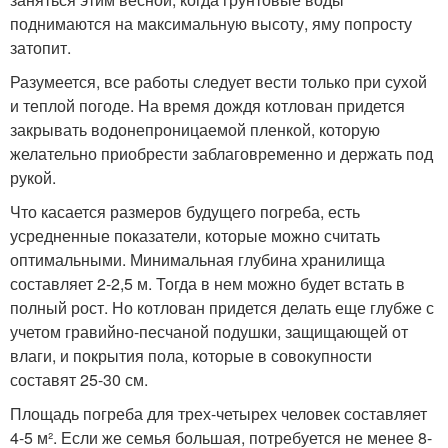
поднимаются на максимальную высоту, яму попросту
затопит.
Разумеется, все работы следует вести только при сухой
и теплой погоде. На время дождя котлован придется
закрывать водонепроницаемой пленкой, которую
желательно приобрести заблаговременно и держать под
рукой.
Что касается размеров будущего погреба, есть
усредненные показатели, которые можно считать
оптимальными. Минимальная глубина хранилища
составляет 2-2,5 м. Тогда в нем можно будет встать в
полный рост. Но котлован придется делать еще глубже с
учетом гравийно-песчаной подушки, защищающей от
влаги, и покрытия пола, которые в совокупности
составят 25-30 см.
Площадь погреба для трех-четырех человек составляет
4-5 м². Если же семья большая, потребуется не менее 8-