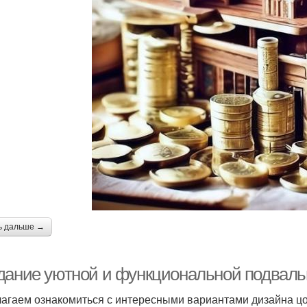
ь дальше →
дание уютной и функциональной подваль
агаем ознакомиться с интересными вариантами дизайна цо