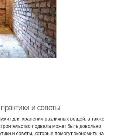
практики и советы
ужит для хранения различных вещей, а также
 строительство подвала может быть довольно
тики и советы, которые помогут экономить на