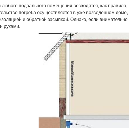
 любого подвального помещения возводятся, как правило, 
тельство погреба осуществляется в уже возведенном доме,
изоляцией и обратной засыпкой. Однако, если внимательно 
и руками.