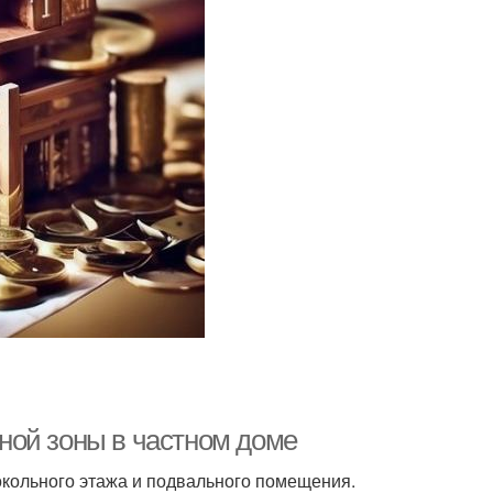
ной зоны в частном доме
кольного этажа и подвального помещения.