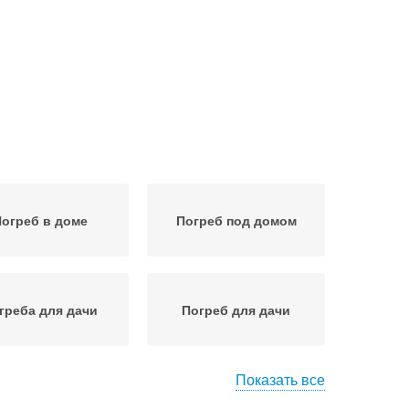
огреб в доме
Погреб под домом
греба для дачи
Погреб для дачи
Показать все