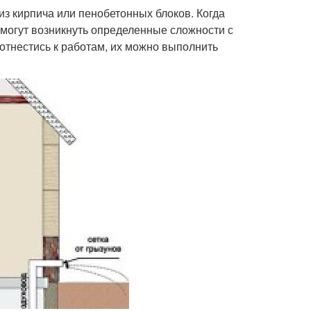
из кирпича или пенобетонных блоков. Когда
 могут возникнуть определенные сложности с
отнестись к работам, их можно выполнить