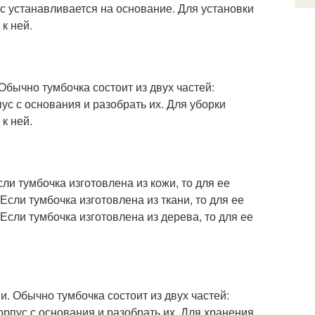
ус устанавливается на основание. Для установки
к ней.
Обычно тумбочка состоит из двух частей:
ус с основания и разобрать их. Для уборки
к ней.
ли тумбочка изготовлена из кожи, то для ее
Если тумбочка изготовлена из ткани, то для ее
Если тумбочка изготовлена из дерева, то для ее
и. Обычно тумбочка состоит из двух частей:
орпус с основания и разобрать их. Для хранения