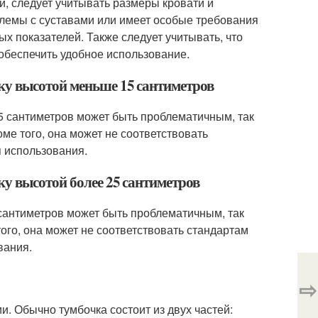
, следует учитывать размеры кровати и
блемы с суставами или имеет особые требования
х показателей. Также следует учитывать, что
обеспечить удобное использование.
ку высотой меньше 15 сантиметров
5 сантиметров может быть проблематичным, так
ме того, она может не соответствовать
я использования.
у высотой более 25 сантиметров
сантиметров может быть проблематичным, так
ого, она может не соответствовать стандартам
вания.
⇨
и. Обычно тумбочка состоит из двух частей: