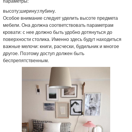
параметры:
высоту;ширину;глубину.
Особое внимание следует уделить высоте предмета
мебели. Она должна соответствовать параметрам
кровати: с нее должно быть удобно дотянуться до
поверхности столика. Именно здесь будут находиться
важные мелочи: книги, расчески, будильник и многое
другое. Поэтому доступ должен быть
беспрепятственным.