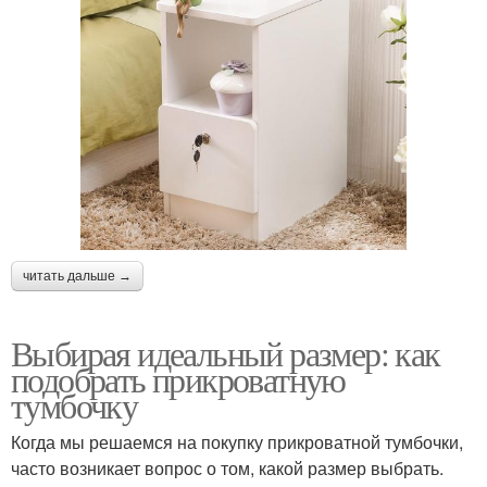
читать дальше →
Выбирая идеальный размер: как
подобрать прикроватную
тумбочку
Когда мы решаемся на покупку прикроватной тумбочки,
часто возникает вопрос о том, какой размер выбрать.