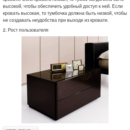
высокой, чтобы обеспечить удобный доступ к ней. Если
кровать высокая, то тумбочка должна быть низкой, чтобы
не создавать неудобства при выходе из кровати.
2. Рост пользователя