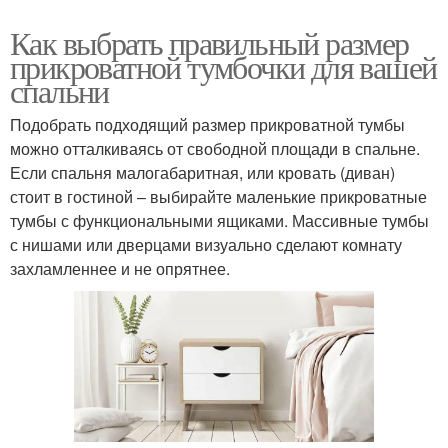
Как выбрать правильный размер
прикроватной тумбочки для вашей
спальни
Подобрать подходящий размер прикроватной тумбы
можно отталкиваясь от свободной площади в спальне.
Если спальня малогабаритная, или кровать (диван)
стоит в гостиной – выбирайте маленькие прикроватные
тумбы с функциональными ящиками. Массивные тумбы
с нишами или дверцами визуально сделают комнату
захламленнее и не опрятнее.