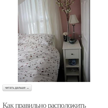
читать дальше →
Как правильно расположить