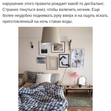
нарушение этого правила рождает какой-то дисбаланс.
Странно тянуться вниз, чтобы включить ночник. Еще
более неудобно поднимать руку вверх и на ощупь искать
приготовленный на ночь стакан воды.