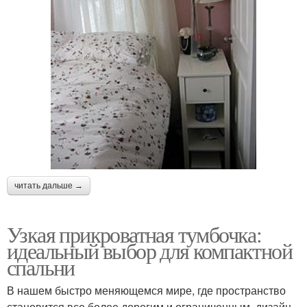
читать дальше →
Узкая прикроватная тумбочка:
идеальный выбор для компактной
спальни
В нашем быстро меняющемся мире, где пространство
становится все более дорогим и ограниченным, дизайн