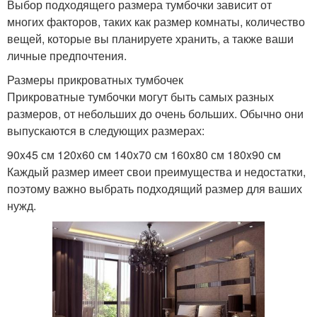
Выбор подходящего размера тумбочки зависит от
многих факторов, таких как размер комнаты, количество
вещей, которые вы планируете хранить, а также ваши
личные предпочтения.
Размеры прикроватных тумбочек
Прикроватные тумбочки могут быть самых разных
размеров, от небольших до очень больших. Обычно они
выпускаются в следующих размерах:
90x45 см 120x60 см 140x70 см 160x80 см 180x90 см
Каждый размер имеет свои преимущества и недостатки,
поэтому важно выбрать подходящий размер для ваших
нужд.