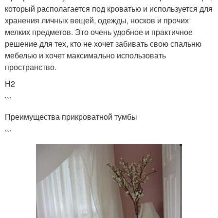
который располагается под кроватью и используется для
хранения личных вещей, одежды, носков и прочих
мелких предметов. Это очень удобное и практичное
решение для тех, кто не хочет забивать свою спальню
мебелью и хочет максимально использовать
пространство.
H2
```
Преимущества прикроватной тумбы
```