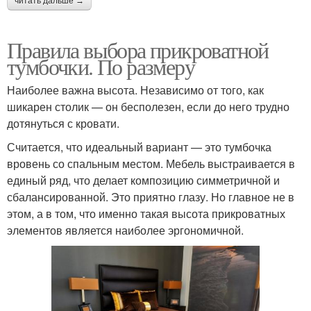
читать дальше →
Правила выбора прикроватной
тумбочки. По размеру
Наиболее важна высота. Независимо от того, как
шикарен столик — он бесполезен, если до него трудно
дотянуться с кровати.
Считается, что идеальный вариант — это тумбочка
вровень со спальным местом. Мебель выстраивается в
единый ряд, что делает композицию симметричной и
сбалансированной. Это приятно глазу. Но главное не в
этом, а в том, что именно такая высота прикроватных
элементов является наиболее эргономичной.