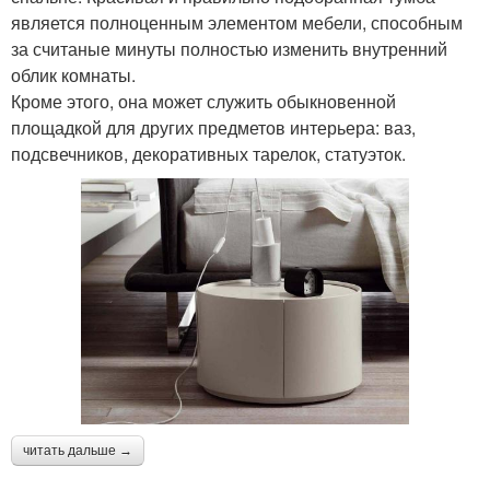
является полноценным элементом мебели, способным
за считаные минуты полностью изменить внутренний
облик комнаты.
Кроме этого, она может служить обыкновенной
площадкой для других предметов интерьера: ваз,
подсвечников, декоративных тарелок, статуэток.
читать дальше →