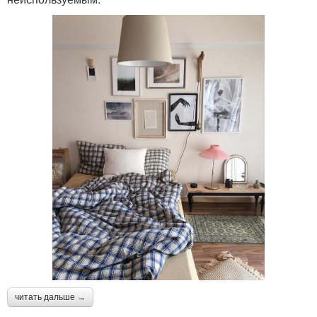
читать дальше →