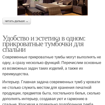
читать дальше →
Удобство и эстетика в одном:
прикроватные тумбочки для
спальни
Современные прикроватные тумбы могут выполнять не
одну, а сразу несколько функций. Перечислим основные
из возможных задач таких изделий, а также их
преимущества.
Интерьер. Главная задача современных тумб у кровати
не столько служить местом для хранения печатной
продукции, предметов быта, постельного белья, сколько
дополнять интерьер, создавая уют и гармонию в
спальне. Красивая и правильно подобранная тумба