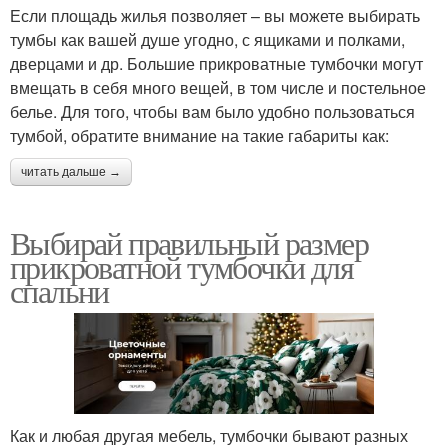
Если площадь жилья позволяет – вы можете выбирать
тумбы как вашей душе угодно, с ящиками и полками,
дверцами и др. Большие прикроватные тумбочки могут
вмещать в себя много вещей, в том числе и постельное
белье. Для того, чтобы вам было удобно пользоваться
тумбой, обратите внимание на такие габариты как:
читать дальше →
Выбирай правильный размер
прикроватной тумбочки для
спальни
Как и любая другая мебель, тумбочки бывают разных