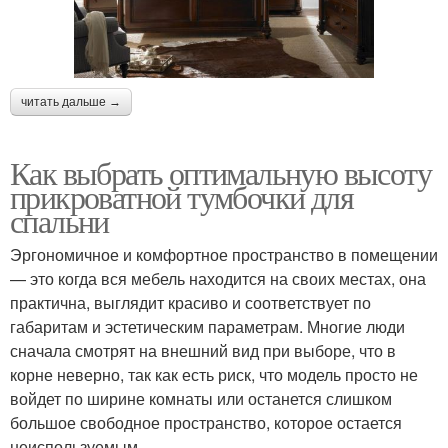
читать дальше →
Как выбрать оптимальную высоту
прикроватной тумбочки для
спальни
Эргономичное и комфортное пространство в помещении
— это когда вся мебель находится на своих местах, она
практична, выглядит красиво и соответствует по
габаритам и эстетическим параметрам. Многие люди
сначала смотрят на внешний вид при выборе, что в
корне неверно, так как есть риск, что модель просто не
войдет по ширине комнаты или останется слишком
большое свободное пространство, которое остается
неиспользуемым.