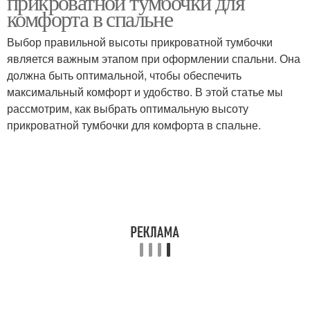
прикроватной тумбочки для
комфорта в спальне
Выбор правильной высоты прикроватной тумбочки
является важным этапом при оформлении спальни. Она
должна быть оптимальной, чтобы обеспечить
максимальный комфорт и удобство. В этой статье мы
рассмотрим, как выбрать оптимальную высоту
прикроватной тумбочки для комфорта в спальне.