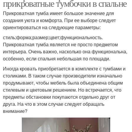
прикроватные тумбочки в спальне
Прикроватная тумба имеет большое значение для
создания уюта и комфорта. При ее выборе следует
ориентироваться на следующие параметры:
стиль;форма;размер;цвет;функциональность.
Прикроватная тумба является не просто предметом
интерьера. Очень важно, насколько она функциональна,
особенно, если спальня небольшая по площади.
Иногда кровать приобретается в комплекте с тумбами и
столиками. В таком случае производители изначально
продумывают, чтобы мебель была объединена общим
стилевым и цветовым решением. Но встречается, что
предметы обстановки покупаются отдельно друг от
друга. На что в этом случае следует обращать
внимание?