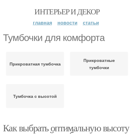
ИНТЕРЬЕР И ДЕКОР
главная
новости
статьи
Тумбочки для комфорта
Прикроватные
Прикроватная тумбочка
тумбочки
Тумбочка с высотой
Как выбрать оптимальную высоту