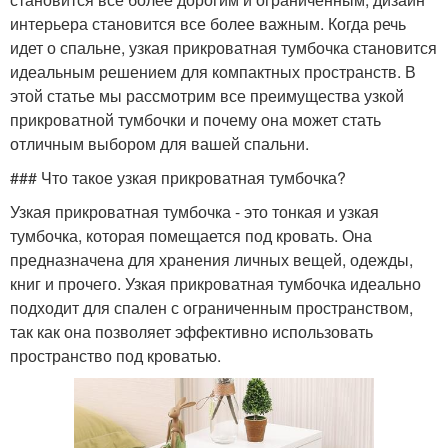
интерьера становится все более важным. Когда речь
идет о спальне, узкая прикроватная тумбочка становится
идеальным решением для компактных пространств. В
этой статье мы рассмотрим все преимущества узкой
прикроватной тумбочки и почему она может стать
отличным выбором для вашей спальни.
### Что такое узкая прикроватная тумбочка?
Узкая прикроватная тумбочка - это тонкая и узкая
тумбочка, которая помещается под кровать. Она
предназначена для хранения личных вещей, одежды,
книг и прочего. Узкая прикроватная тумбочка идеально
подходит для спален с ограниченным пространством,
так как она позволяет эффективно использовать
пространство под кроватью.