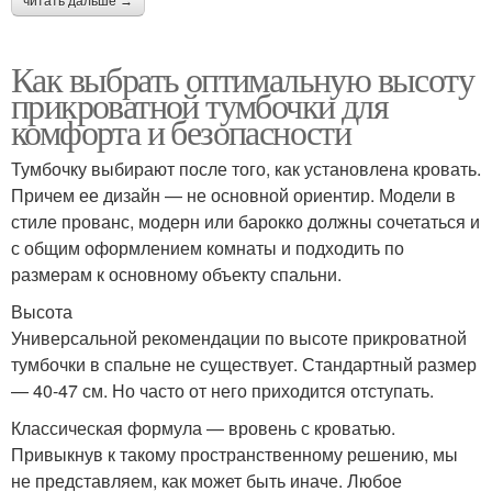
читать дальше →
Как выбрать оптимальную высоту
прикроватной тумбочки для
комфорта и безопасности
Тумбочку выбирают после того, как установлена кровать.
Причем ее дизайн — не основной ориентир. Модели в
стиле прованс, модерн или барокко должны сочетаться и
с общим оформлением комнаты и подходить по
размерам к основному объекту спальни.
Высота
Универсальной рекомендации по высоте прикроватной
тумбочки в спальне не существует. Стандартный размер
— 40-47 см. Но часто от него приходится отступать.
Классическая формула — вровень с кроватью.
Привыкнув к такому пространственному решению, мы
не представляем, как может быть иначе. Любое