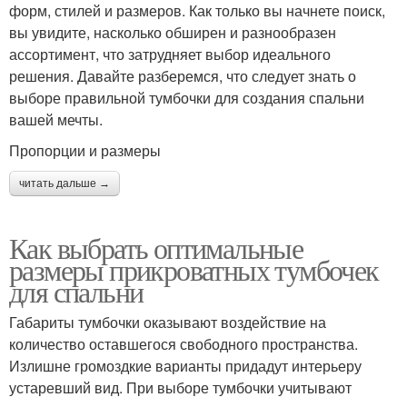
форм, стилей и размеров. Как только вы начнете поиск,
вы увидите, насколько обширен и разнообразен
ассортимент, что затрудняет выбор идеального
решения. Давайте разберемся, что следует знать о
выборе правильной тумбочки для создания спальни
вашей мечты.
Пропорции и размеры
читать дальше →
Как выбрать оптимальные
размеры прикроватных тумбочек
для спальни
Габариты тумбочки оказывают воздействие на
количество оставшегося свободного пространства.
Излишне громоздкие варианты придадут интерьеру
устаревший вид. При выборе тумбочки учитывают