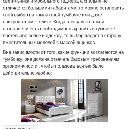
светильника и мобильного гаджета, а спальня не
отличается большими габаритами, то можно остановить
свой выбор на компактной тумбочке или даже
прикроватном столике. Когда площадь спальни
позволяет и есть необходимость хранить в тумбочке
постельное белье и одежду, то выбор падает в сторону
вместительных моделей с массой ящичков.
Вне зависимости от того, какие функции возлагаются на
тумбочку, она должна отвечать базовым требованиям
эргономичности , чтобы пользоваться ею было
действительно удобно: