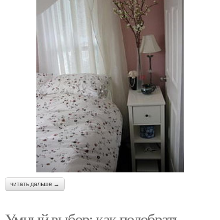
читать дальше →
Умный выбор: как подобрать