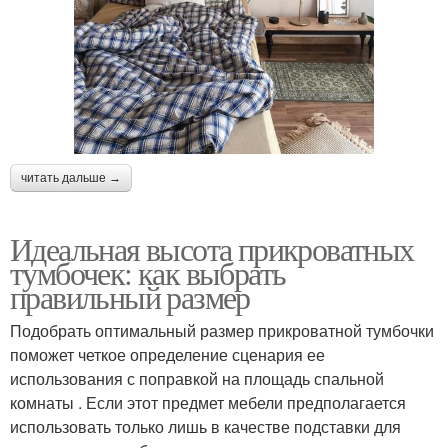
читать дальше →
Идеальная высота прикроватных
тумбочек: как выбрать
правильный размер
Подобрать оптимальный размер прикроватной тумбочки
поможет четкое определение сценария ее
использования с поправкой на площадь спальной
комнаты . Если этот предмет мебели предполагается
использовать только лишь в качестве подставки для