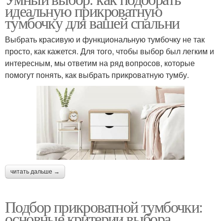
идеальную прикроватную
тумбочку для вашей спальни
Выбрать красивую и функциональную тумбочку не так
просто, как кажется. Для того, чтобы выбор был легким и
интересным, мы ответим на ряд вопросов, которые
помогут понять, как выбрать прикроватную тумбу.
читать дальше →
Подбор прикроватной тумбочки:
основные критерии выбора