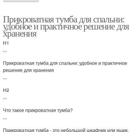
Прикроватная тумба для спальни:
удобное и практичное решение для
хранения
H1
```
Прикроватная тумба для спальни: удобное и практичное
решение для хранения
```
H2
```
Что такое прикроватная тумба?
```
Прикроватная тумба - это небольшой шкафчик или ящик,