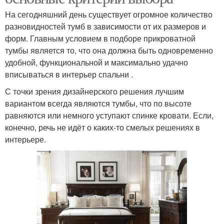
На сегодняшний день существует огромное количество
разновидностей тумб в зависимости от их размеров и
форм. Главным условием в подборе прикроватной
тумбы является то, что она должна быть одновременно
удобной, функциональной и максимально удачно
вписываться в интерьер спальни .
С точки зрения дизайнерского решения лучшим
вариантом всегда являются тумбы, что по высоте
равняются или немного уступают спинке кровати. Если,
конечно, речь не идёт о каких-то смелых решениях в
интерьере.