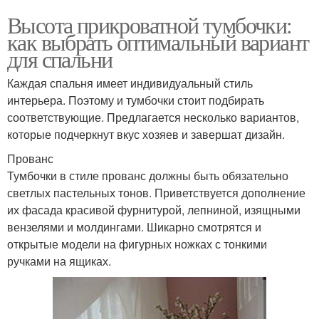
Высота прикроватной тумбочки:
как выбрать оптимальный вариант
для спальни
Каждая спальня имеет индивидуальный стиль
интерьера. Поэтому и тумбочки стоит подбирать
соответствующие. Предлагается несколько вариантов,
которые подчеркнут вкус хозяев и завершат дизайн.
Прованс
Тумбочки в стиле прованс должны быть обязательно
светлых пастельных тонов. Приветствуется дополнение
их фасада красивой фурнитурой, лепниной, изящными
вензелями и молдингами. Шикарно смотрятся и
открытые модели на фигурных ножках с тонкими
ручками на ящиках.