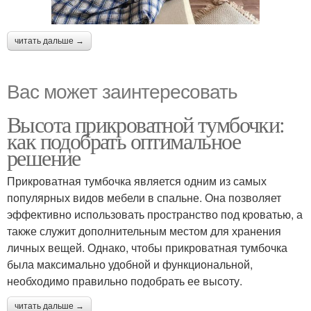
читать дальше →
Вас может заинтересовать
Высота прикроватной тумбочки:
как подобрать оптимальное
решение
Прикроватная тумбочка является одним из самых
популярных видов мебели в спальне. Она позволяет
эффективно использовать пространство под кроватью, а
также служит дополнительным местом для хранения
личных вещей. Однако, чтобы прикроватная тумбочка
была максимально удобной и функциональной,
необходимо правильно подобрать ее высоту.
читать дальше →