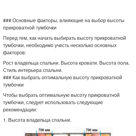
### Основные факторы, влияющие на выбор высоты
прикроватной тумбочки
Перед тем, как начать выбирать высоту прикроватной
тумбочки, необходимо учесть несколько основных
факторов:
Рост владельца спальни. Высота кровати. Высота пола.
Стиль интерьера спальни.
### Как выбрать оптимальную высоту прикроватной
тумбочки
Чтобы выбрать оптимальную высоту прикроватной
тумбочки, следует использовать следующие
рекомендации:
1. Высота владельца спальни.