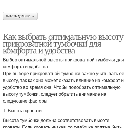
читать дальше →
Как выбрать оптимальную высоту
прикроватной тумбочки для
комфорта и удобства
Выбор оптимальной высоты прикроватной тумбочки для
комфорта и удобства
При выборе прикроватной тумбочки важно учитывать ее
высоту, так как она может оказать влияние на комфорт и
удобство во время сна. Чтобы подобрать оптимальную
высоту тумбочки, следует обратить внимание на
следующие факторы:
1. Высота кровати
Высота тумбочки должна соответствовать высоте
кровати. Если кровать низкая, то тумбочка должна быть