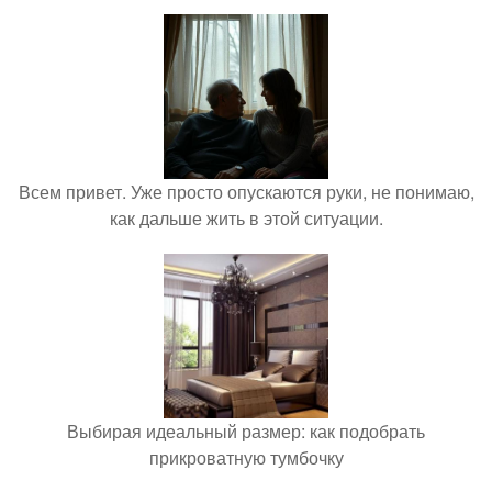
Всем привет. Уже просто опускаются руки, не понимаю,
как дальше жить в этой ситуации.
Выбирая идеальный размер: как подобрать
прикроватную тумбочку