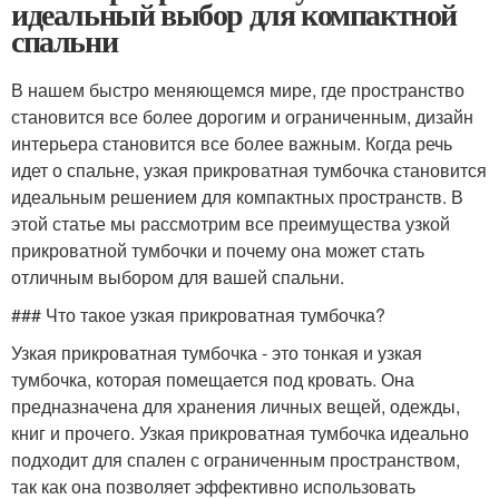
идеальный выбор для компактной
спальни
В нашем быстро меняющемся мире, где пространство
становится все более дорогим и ограниченным, дизайн
интерьера становится все более важным. Когда речь
идет о спальне, узкая прикроватная тумбочка становится
идеальным решением для компактных пространств. В
этой статье мы рассмотрим все преимущества узкой
прикроватной тумбочки и почему она может стать
отличным выбором для вашей спальни.
### Что такое узкая прикроватная тумбочка?
Узкая прикроватная тумбочка - это тонкая и узкая
тумбочка, которая помещается под кровать. Она
предназначена для хранения личных вещей, одежды,
книг и прочего. Узкая прикроватная тумбочка идеально
подходит для спален с ограниченным пространством,
так как она позволяет эффективно использовать