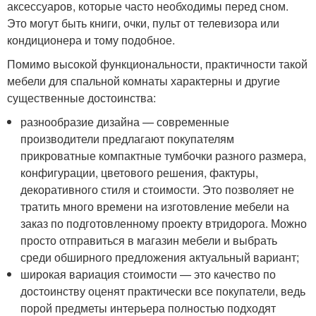
аксессуаров, которые часто необходимы перед сном.
Это могут быть книги, очки, пульт от телевизора или
кондиционера и тому подобное.
Помимо высокой функциональности, практичности такой
мебели для спальной комнаты характерны и другие
существенные достоинства:
разнообразие дизайна — современные
производители предлагают покупателям
прикроватные компактные тумбочки разного размера,
конфигурации, цветового решения, фактуры,
декоративного стиля и стоимости. Это позволяет не
тратить много времени на изготовление мебели на
заказ по подготовленному проекту втридорога. Можно
просто отправиться в магазин мебели и выбрать
среди обширного предложения актуальный вариант;
широкая вариация стоимости — это качество по
достоинству оценят практически все покупатели, ведь
порой предметы интерьера полностью подходят