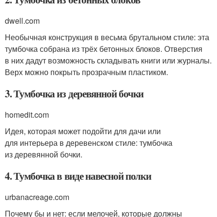
dwell.com
Необычная конструкция в весьма брутальном стиле: эта
тумбочка собрана из трёх бетонных блоков. Отверстия
в них дадут возможность складывать книги или журналы.
Верх можно покрыть прозрачным пластиком.
3. Тумбочка из деревянной бочки
homedit.com
Идея, которая может подойти для дачи или
для интерьера в деревенском стиле: тумбочка
из деревянной бочки.
4. Тумбочка в виде навесной полки
urbanacreage.com
Почему бы и нет: если мелочей, которые должны