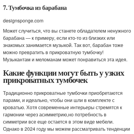
7. Тумбочка из барабана
designsponge.com
Может случиться, что вы станете обладателем ненужного
барабана — к примеру, если кто-то из близких или
знакомых занимается музыкой. Так вот, барабан тоже
можно превратить в прикроватную тумбочку!
Музыкантам и меломанам может понравиться эта идея.
Какие функции могут быть у узких
прикроватных тумбочек
Традиционно прикроватные тумбочки приобретаются
парами, и идеально, чтобы они шли в комплекте с
кроватью. Хотя современные интерьеры стремятся к
гармонии через асимметрию,но потребность в
симметрии все еще остается в этом виде мебели.
Однако в 2024 году мы можем рассматривать тенденции