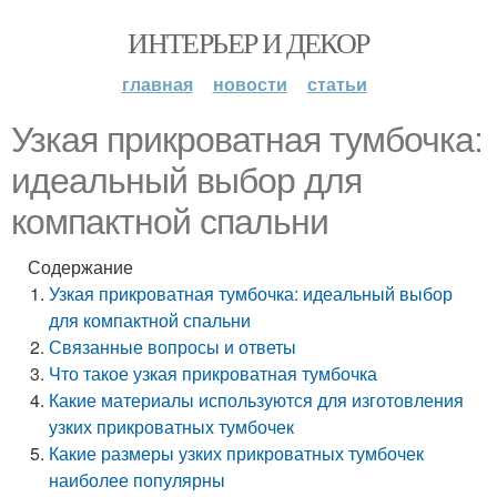
ИНТЕРЬЕР И ДЕКОР
главная
новости
статьи
Узкая прикроватная тумбочка:
идеальный выбор для
компактной спальни
Содержание
Узкая прикроватная тумбочка: идеальный выбор
для компактной спальни
Связанные вопросы и ответы
Что такое узкая прикроватная тумбочка
Какие материалы используются для изготовления
узких прикроватных тумбочек
Какие размеры узких прикроватных тумбочек
наиболее популярны