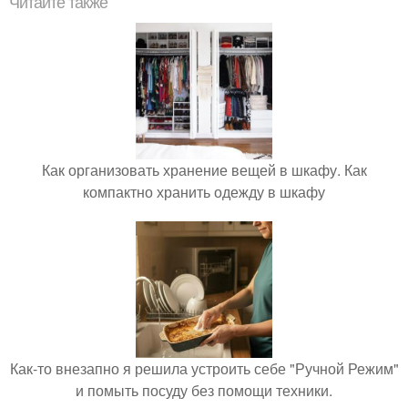
Читайте также
Как организовать хранение вещей в шкафу. Как
компактно хранить одежду в шкафу
Как-то внезапно я решила устроить себе "Ручной Режим"
и помыть посуду без помощи техники.