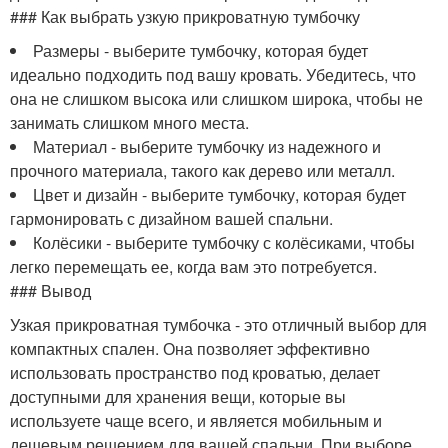
### Как выбрать узкую прикроватную тумбочку
Размеры - выберите тумбочку, которая будет
идеально подходить под вашу кровать. Убедитесь, что
она не слишком высока или слишком широка, чтобы не
занимать слишком много места.
Материал - выберите тумбочку из надежного и
прочного материала, такого как дерево или металл.
Цвет и дизайн - выберите тумбочку, которая будет
гармонировать с дизайном вашей спальни.
Колёсики - выберите тумбочку с колёсиками, чтобы
легко перемещать ее, когда вам это потребуется.
### Вывод
Узкая прикроватная тумбочка - это отличный выбор для
компактных спален. Она позволяет эффективно
использовать пространство под кроватью, делает
доступными для хранения вещи, которые вы
используете чаще всего, и является мобильным и
дешевым решением для вашей спальни. При выборе