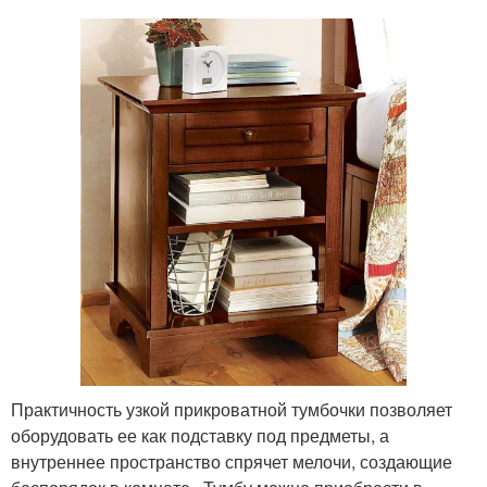
Практичность узкой прикроватной тумбочки позволяет
оборудовать ее как подставку под предметы, а
внутреннее пространство спрячет мелочи, создающие