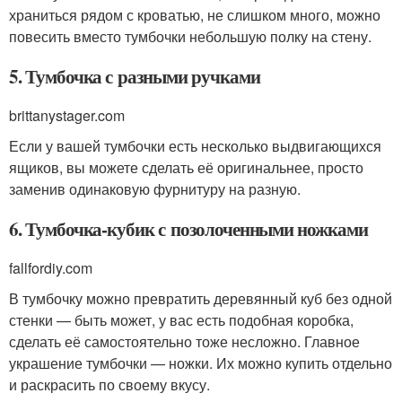
храниться рядом с кроватью, не слишком много, можно
повесить вместо тумбочки небольшую полку на стену.
5. Тумбочка с разными ручками
brittanystager.com
Если у вашей тумбочки есть несколько выдвигающихся
ящиков, вы можете сделать её оригинальнее, просто
заменив одинаковую фурнитуру на разную.
6. Тумбочка-кубик с позолоченными ножками
fallfordiy.com
В тумбочку можно превратить деревянный куб без одной
стенки — быть может, у вас есть подобная коробка,
сделать её самостоятельно тоже несложно. Главное
украшение тумбочки — ножки. Их можно купить отдельно
и раскрасить по своему вкусу.