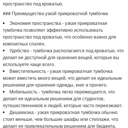
пространство под кроватью.
### Преимущества узкой прикроватной тумбочки
Экономия пространства - узкая прикроватная
тумбочка позволяет эффективно использовать
пространство под кроватью, что особенно важно для
компактных спален.
Удобство - тумбочка располагается под кроватью, что
делает ее доступной для хранения вещей, которые вы
используете чаще всего.
Вместительность - узкая прикроватная тумбочка
может вместить много вещей, что делает ее идеальным
решением для хранения одежды, книг и прочего.
Мобильность - тумбочка легко перемещается, что
делает ее идеальным решением для студентов,
путешественников и людей, которые часто переезжают.
Дешевизна - узкая прикроватная тумбочка обычно
стоит меньше, чем большие шкафы или стеллажи, что
делает ее привлекательным решением для бюджета.