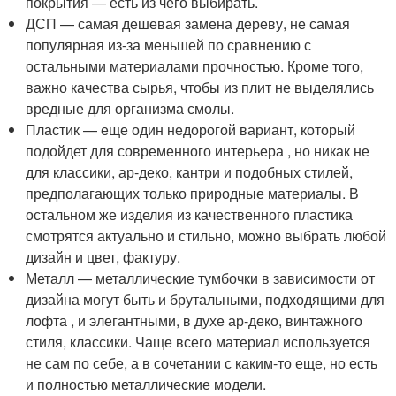
покрытия — есть из чего выбирать.
ДСП — самая дешевая замена дереву, не самая
популярная из-за меньшей по сравнению с
остальными материалами прочностью. Кроме того,
важно качества сырья, чтобы из плит не выделялись
вредные для организма смолы.
Пластик — еще один недорогой вариант, который
подойдет для современного интерьера , но никак не
для классики, ар-деко, кантри и подобных стилей,
предполагающих только природные материалы. В
остальном же изделия из качественного пластика
смотрятся актуально и стильно, можно выбрать любой
дизайн и цвет, фактуру.
Металл — металлические тумбочки в зависимости от
дизайна могут быть и брутальными, подходящими для
лофта , и элегантными, в духе ар-деко, винтажного
стиля, классики. Чаще всего материал используется
не сам по себе, а в сочетании с каким-то еще, но есть
и полностью металлические модели.