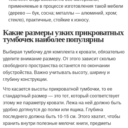
применяемые в процессе изготовления такой мебели
(дерево — бук, сосна; металлы — алюминий, хром;
стекло), практичные, стойкие к износу.
Какие размеры узких прикроватных
тумбочек наиболее популярны
Выбирая тумбочку для комплекта к кровати, обязательно
уделите внимание размеру. От этого зависит сколько
свободного пространства останется по окончании
обустройства. Важно учитывать высоту, ширину и
глубину конструкции.
Что касается высоты прикроватной тумбочки, то ее
стандартный размер — это тот, который соответствует
этому же параметру кровати. Лежа на ней должно быть
удобно дотянутся до полки или ящика. Глубина
последнего должна быть 10-15 см. Этого хватит, чтобы
хранить внутри полезные мелочи: книги, предметы