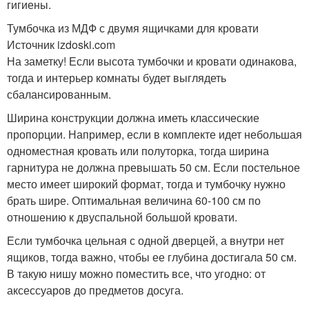
гигиены.
Тумбочка из МДФ с двумя ящичками для кровати
Источник izdoski.com
На заметку! Если высота тумбочки и кровати одинакова,
тогда и интерьер комнаты будет выглядеть
сбалансированным.
Ширина конструкции должна иметь классические
пропорции. Например, если в комплекте идет небольшая
одноместная кровать или полуторка, тогда ширина
гарнитура не должна превышать 50 см. Если постельное
место имеет широкий формат, тогда и тумбочку нужно
брать шире. Оптимальная величина 60-100 см по
отношению к двуспальной большой кровати.
Если тумбочка цельная с одной дверцей, а внутри нет
ящиков, тогда важно, чтобы ее глубина достигала 50 см.
В такую нишу можно поместить все, что угодно: от
аксессуаров до предметов досуга.