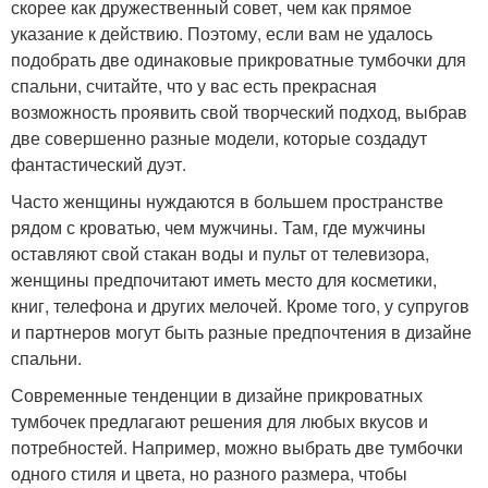
скорее как дружественный совет, чем как прямое
указание к действию. Поэтому, если вам не удалось
подобрать две одинаковые прикроватные тумбочки для
спальни, считайте, что у вас есть прекрасная
возможность проявить свой творческий подход, выбрав
две совершенно разные модели, которые создадут
фантастический дуэт.
Часто женщины нуждаются в большем пространстве
рядом с кроватью, чем мужчины. Там, где мужчины
оставляют свой стакан воды и пульт от телевизора,
женщины предпочитают иметь место для косметики,
книг, телефона и других мелочей. Кроме того, у супругов
и партнеров могут быть разные предпочтения в дизайне
спальни.
Современные тенденции в дизайне прикроватных
тумбочек предлагают решения для любых вкусов и
потребностей. Например, можно выбрать две тумбочки
одного стиля и цвета, но разного размера, чтобы