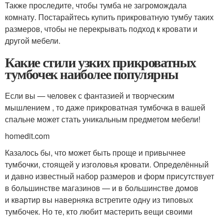
Также проследите, чтобы тумба не загромождала
комнату. Постарайтесь купить прикроватную тумбу таких
размеров, чтобы не перекрывать подход к кровати и
другой мебели.
Какие стили узких прикроватных
тумбочек наиболее популярны
Если вы — человек с фантазией и творческим
мышлением , то даже прикроватная тумбочка в вашей
спальне может стать уникальным предметом мебели!
homedit.com
Казалось бы, что может быть проще и привычнее
тумбочки, стоящей у изголовья кровати. Определённый
и давно известный набор размеров и форм присутствует
в большинстве магазинов — и в большинстве домов
и квартир вы наверняка встретите одну из типовых
тумбочек. Но те, кто любит мастерить вещи своими