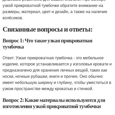
узкой прикроватной тумбочки обратите внимание на
размеры, материал, цвет и дизайн, а также на наличие
колёсиков.
Связанные вопросы и ответы:
Вопрос 1: Что такое узкая прикроватная
тумбочка
Ответ: Узкая прикроватная тумбочка - это мебельное
изделие, которое устанавливается у изголовья кровати и
предназначено для хранения личных вещей, таких как
носки, ночные рубашки, книги и прочее. Оно обычно
имеет небольшую ширину и глубину, чтобы уместиться в
узком пространстве между кроватью и стенкой.
Вопрос 2: Какие материалы используются для
изготовления узкой прикроватной тумбочки