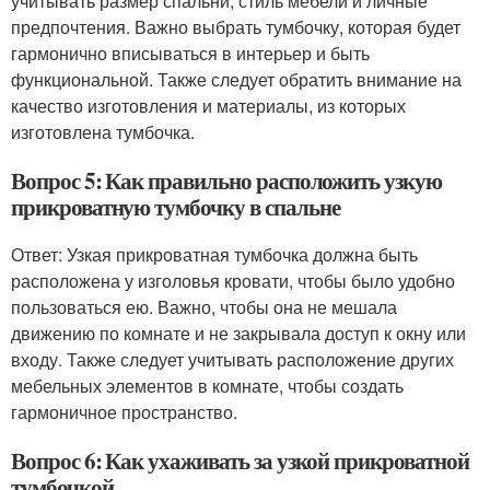
учитывать размер спальни, стиль мебели и личные
предпочтения. Важно выбрать тумбочку, которая будет
гармонично вписываться в интерьер и быть
функциональной. Также следует обратить внимание на
качество изготовления и материалы, из которых
изготовлена тумбочка.
Вопрос 5: Как правильно расположить узкую
прикроватную тумбочку в спальне
Ответ: Узкая прикроватная тумбочка должна быть
расположена у изголовья кровати, чтобы было удобно
пользоваться ею. Важно, чтобы она не мешала
движению по комнате и не закрывала доступ к окну или
входу. Также следует учитывать расположение других
мебельных элементов в комнате, чтобы создать
гармоничное пространство.
Вопрос 6: Как ухаживать за узкой прикроватной
тумбочкой