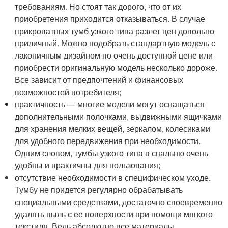
требованиям. Но стоят так дорого, что от их
приобретения приходится отказываться. В случае
прикроватных тумб узкого типа разлет цен довольно
приличный. Можно подобрать стандартную модель с
лаконичным дизайном по очень доступной цене или
приобрести оригинальную модель несколько дороже.
Все зависит от предпочтений и финансовых
возможностей потребителя;
практичность — многие модели могут оснащаться
дополнительными полочками, выдвижными ящичками
для хранения мелких вещей, зеркалом, колесиками
для удобного передвижения при необходимости.
Одним словом, тумбы узкого типа в спальню очень
удобны и практичны для пользования;
отсутствие необходимости в специфическом уходе.
Тумбу не придется регулярно обрабатывать
специальными средствами, достаточно своевременно
удалять пыль с ее поверхности при помощи мягкого
текстиля. Ведь абсолютно все материалы,