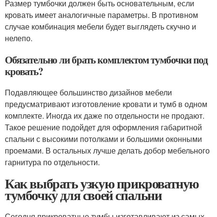
Размер тумбочки должен быть основательным, если
кровать имеет аналогичные параметры. В противном
случае комбинация мебели будет выглядеть скучно и
нелепо.
Обязательно ли брать комплектом тумбочки под
кровать?
Подавляющее большинство дизайнов мебели
предусматривают изготовление кровати и тумб в одном
комплекте. Иногда их даже по отдельности не продают.
Такое решение подойдет для оформления габаритной
спальни с высокими потолками и большими оконными
проемами. В остальных лучше делать добор мебельного
гарнитура по отдельности.
Как выбрать узкую прикроватную
тумбочку для своей спальни
Сегодня прикроватные тумбы изготавливают из самых