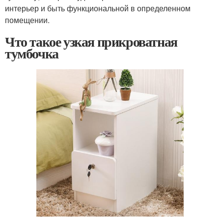
интерьер и быть функциональной в определенном
помещении.
Что такое узкая прикроватная
тумбочка