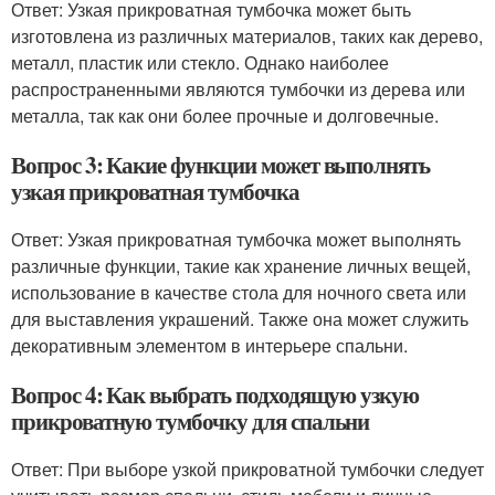
Ответ: Узкая прикроватная тумбочка может быть
изготовлена из различных материалов, таких как дерево,
металл, пластик или стекло. Однако наиболее
распространенными являются тумбочки из дерева или
металла, так как они более прочные и долговечные.
Вопрос 3: Какие функции может выполнять
узкая прикроватная тумбочка
Ответ: Узкая прикроватная тумбочка может выполнять
различные функции, такие как хранение личных вещей,
использование в качестве стола для ночного света или
для выставления украшений. Также она может служить
декоративным элементом в интерьере спальни.
Вопрос 4: Как выбрать подходящую узкую
прикроватную тумбочку для спальни
Ответ: При выборе узкой прикроватной тумбочки следует