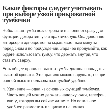
Какие факторы следует учитывать
при выборе узкой прикроватной
тумбочки
Небольшая тумба возле кровати выполняет сразу две
функции: декоративную и практическую. Она дополняет
интерьер и одновременно скрашивает нам минуты
перед сном и по пробуждении. Заранее продумайте, как
будете использовать тумбу: что держать внутри, что
ставить сверху.
Есть общее правило: высота тумбы должна совпадать с
высотой кровати. Это правило можно нарушать, но при
равной высоте пользоваться тумбой удобнее.
Хранение — одна из основных функций тумбочки.
Часть вещей можно держать наверху: очки, телефон,
книгу, которую вы сейчас читаете. Но остальное
удобнее разместить в ящиках и на полках.