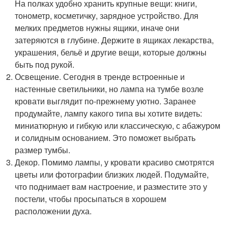
На полках удобно хранить крупные вещи: книги,
тонометр, косметичку, зарядное устройство. Для
мелких предметов нужны ящики, иначе они
затеряются в глубине. Держите в ящиках лекарства,
украшения, бельё и другие вещи, которые должны
быть под рукой.
Освещение. Сегодня в тренде встроенные и
настенные светильники, но лампа на тумбе возле
кровати выглядит по-прежнему уютно. Заранее
продумайте, лампу какого типа вы хотите видеть:
миниатюрную и гибкую или классическую, с абажуром
и солидным основанием. Это поможет выбрать
размер тумбы.
Декор. Помимо лампы, у кровати красиво смотрятся
цветы или фотографии близких людей. Подумайте,
что поднимает вам настроение, и разместите это у
постели, чтобы просыпаться в хорошем
расположении духа.