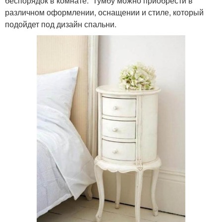
беспорядок в комнате. Тумбу можно приобрести в
различном оформлении, оснащении и стиле, который
подойдет под дизайн спальни.