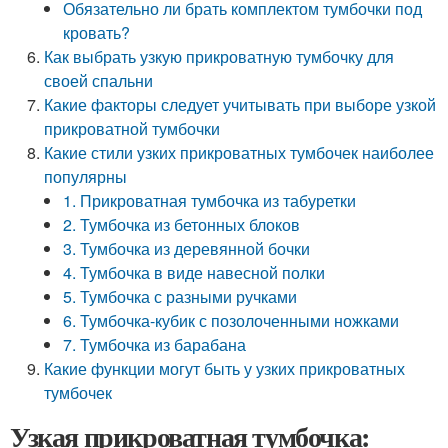
Обязательно ли брать комплектом тумбочки под
кровать?
Как выбрать узкую прикроватную тумбочку для
своей спальни
Какие факторы следует учитывать при выборе узкой
прикроватной тумбочки
Какие стили узких прикроватных тумбочек наиболее
популярны
1. Прикроватная тумбочка из табуретки
2. Тумбочка из бетонных блоков
3. Тумбочка из деревянной бочки
4. Тумбочка в виде навесной полки
5. Тумбочка с разными ручками
6. Тумбочка-кубик с позолоченными ножками
7. Тумбочка из барабана
Какие функции могут быть у узких прикроватных
тумбочек
Узкая прикроватная тумбочка: