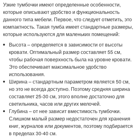
Узкие тумбочки имеют определенные особенности,
которые описывают удобство и функциональность
данного типа мебели. Первое, что следует отметить, это
компактность. Такая тумба имеет стандартные размеры,
которые используются для маленьких помещений:
Высота – определяется в зависимости от высоты
кровати. Оптимальный размер составляет 55 см,
чтобы рабочая поверхность была на уровне кровати.
Это обеспечивает максимальное удобство
использования.
Ширина – стандартным параметром является 50 см,
но это не всегда доступно. Поэтому средняя ширина
составляет 25-30 см, этого вполне достаточно для
светильника, часов или других мелочей.
Глубина – от нее зависит вместимость тумбочки.
Слишком малый размер недостаточен для хранения
книг, журналов или документов, поэтому подбирается
в пределах 30-40 см.