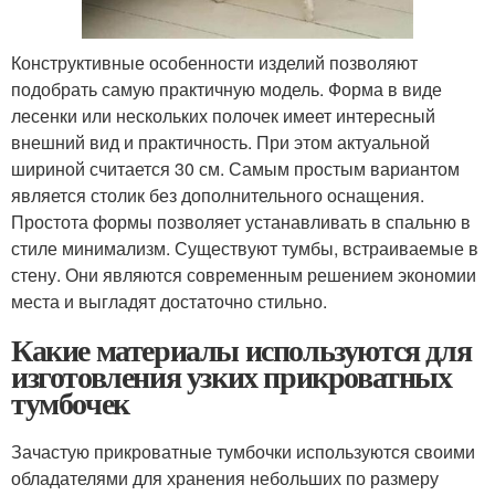
Конструктивные особенности изделий позволяют
подобрать самую практичную модель. Форма в виде
лесенки или нескольких полочек имеет интересный
внешний вид и практичность. При этом актуальной
шириной считается 30 см. Самым простым вариантом
является столик без дополнительного оснащения.
Простота формы позволяет устанавливать в спальню в
стиле минимализм. Существуют тумбы, встраиваемые в
стену. Они являются современным решением экономии
места и выгладят достаточно стильно.
Какие материалы используются для
изготовления узких прикроватных
тумбочек
Зачастую прикроватные тумбочки используются своими
обладателями для хранения небольших по размеру