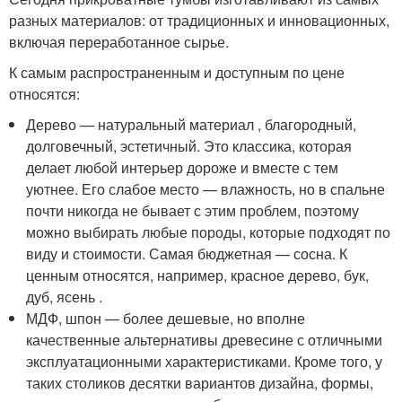
разных материалов: от традиционных и инновационных,
включая переработанное сырье.
К самым распространенным и доступным по цене
относятся
:
Дерево — натуральный материал , благородный,
долговечный, эстетичный. Это классика, которая
делает любой интерьер дороже и вместе с тем
уютнее. Его слабое место — влажность, но в спальне
почти никогда не бывает с этим проблем, поэтому
можно выбирать любые породы, которые подходят по
виду и стоимости. Самая бюджетная — сосна. К
ценным относятся, например, красное дерево, бук,
дуб, ясень .
МДФ, шпон — более дешевые, но вполне
качественные альтернативы древесине с отличными
эксплуатационными характеристиками. Кроме того, у
таких столиков десятки вариантов дизайна, формы,