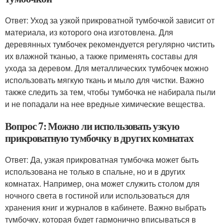
Ответ: Уход за узкой прикроватной тумбочкой зависит от
материала, из которого она изготовлена. Для
деревянных тумбочек рекомендуется регулярно чистить
их влажной тканью, а также применять составы для
ухода за деревом. Для металлических тумбочек можно
использовать мягкую ткань и мыло для чистки. Важно
также следить за тем, чтобы тумбочка не набирала пыли
и не попадали на нее вредные химические вещества.
Вопрос 7: Можно ли использовать узкую
прикроватную тумбочку в других комнатах
Ответ: Да, узкая прикроватная тумбочка может быть
использована не только в спальне, но и в других
комнатах. Например, она может служить столом для
ночного света в гостиной или использоваться для
хранения книг и журналов в кабинете. Важно выбрать
тумбочку, которая будет гармонично вписываться в