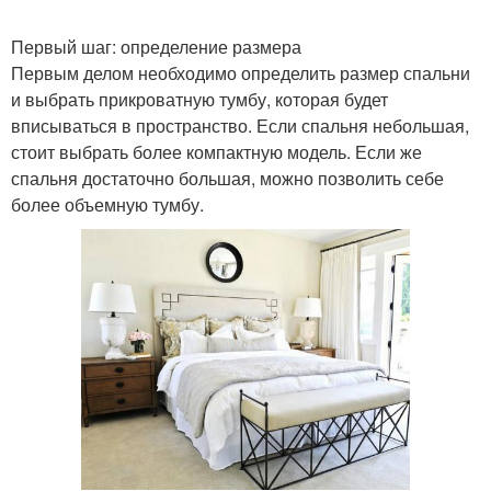
Первый шаг: определение размера
Первым делом необходимо определить размер спальни
и выбрать прикроватную тумбу, которая будет
вписываться в пространство. Если спальня небольшая,
стоит выбрать более компактную модель. Если же
спальня достаточно большая, можно позволить себе
более объемную тумбу.