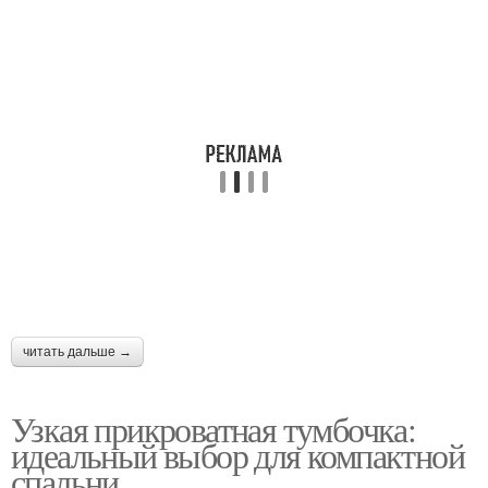
читать дальше →
Узкая прикроватная тумбочка:
идеальный выбор для компактной
спальни