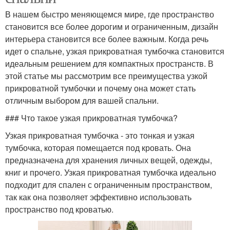
В нашем быстро меняющемся мире, где пространство
становится все более дорогим и ограниченным, дизайн
интерьера становится все более важным. Когда речь
идет о спальне, узкая прикроватная тумбочка становится
идеальным решением для компактных пространств. В
этой статье мы рассмотрим все преимущества узкой
прикроватной тумбочки и почему она может стать
отличным выбором для вашей спальни.
### Что такое узкая прикроватная тумбочка?
Узкая прикроватная тумбочка - это тонкая и узкая
тумбочка, которая помещается под кровать. Она
предназначена для хранения личных вещей, одежды,
книг и прочего. Узкая прикроватная тумбочка идеально
подходит для спален с ограниченным пространством,
так как она позволяет эффективно использовать
пространство под кроватью.