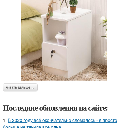
читать дальше →
Последние обновления на сайте:
1.
В 2020 году всё окончательно сломалось - я просто
больше не тянула всё одна.