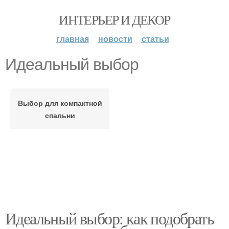
ИНТЕРЬЕР И ДЕКОР
главная
новости
статьи
Идеальный выбор
Выбор для компактной
спальни
Идеальный выбор: как подобрать