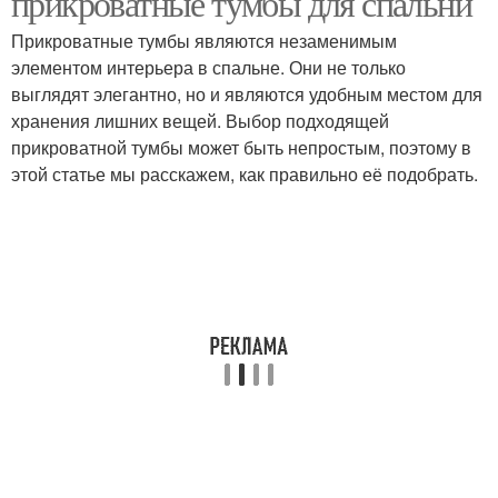
прикроватные тумбы для спальни
Прикроватные тумбы являются незаменимым
элементом интерьера в спальне. Они не только
выглядят элегантно, но и являются удобным местом для
хранения лишних вещей. Выбор подходящей
прикроватной тумбы может быть непростым, поэтому в
этой статье мы расскажем, как правильно её подобрать.