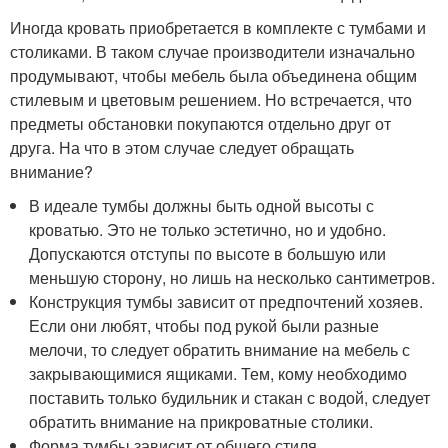
Иногда кровать приобретается в комплекте с тумбами и
столиками. В таком случае производители изначально
продумывают, чтобы мебель была объединена общим
стилевым и цветовым решением. Но встречается, что
предметы обстановки покупаются отдельно друг от
друга. На что в этом случае следует обращать
внимание?
В идеале тумбы должны быть одной высоты с
кроватью. Это не только эстетично, но и удобно.
Допускаются отступы по высоте в большую или
меньшую сторону, но лишь на несколько сантиметров.
Конструкция тумбы зависит от предпочтений хозяев.
Если они любят, чтобы под рукой были разные
мелочи, то следует обратить внимание на мебель с
закрывающимися ящиками. Тем, кому необходимо
поставить только будильник и стакан с водой, следует
обратить внимание на прикроватные столики.
Форма тумбы зависит от общего стиля.