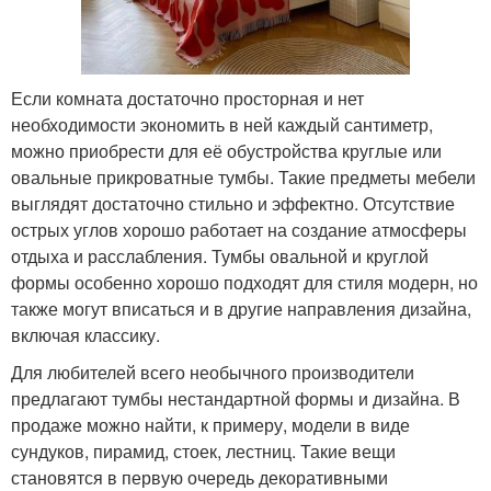
Если комната достаточно просторная и нет
необходимости экономить в ней каждый сантиметр,
можно приобрести для её обустройства круглые или
овальные прикроватные тумбы. Такие предметы мебели
выглядят достаточно стильно и эффектно. Отсутствие
острых углов хорошо работает на создание атмосферы
отдыха и расслабления. Тумбы овальной и круглой
формы особенно хорошо подходят для стиля модерн, но
также могут вписаться и в другие направления дизайна,
включая классику.
Для любителей всего необычного производители
предлагают тумбы нестандартной формы и дизайна. В
продаже можно найти, к примеру, модели в виде
сундуков, пирамид, стоек, лестниц. Такие вещи
становятся в первую очередь декоративными