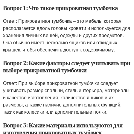
Вопрос 1: Что такое прикроватная тумбочка
Ответ: Прикроватная тумбочка – это мебель, которая
располагается вдоль головы кровати и используется для
хранения личных вещей, одежды и других предметов.
Она обычно имеет несколько ящиков или откидных
крышек, чтобы обеспечить доступ к содержимому.
Вопрос 2: Какие факторы следует учитывать при
выборе прикроватной тумбочки
Ответ: При выборе прикроватной тумбочки следует
учитывать размер спальни, стиль интерьера, материалы
и качество изготовления, количество ящиков и их
размеры, а также наличие дополнительных функций,
таких как колесики или дополнительные полки.
Вопрос 3: Какие материалы используются для
изготовления прикроватных тумбочек