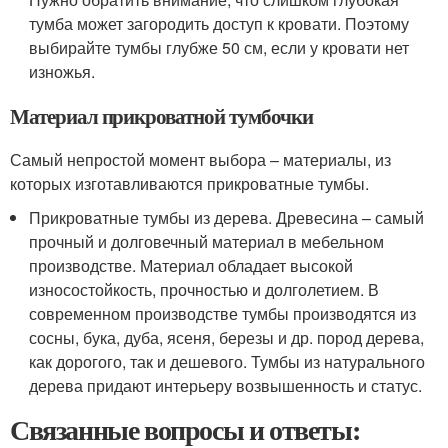
тумба может загородить доступ к кровати. Поэтому
выбирайте тумбы глубже 50 см, если у кровати нет
изножья.
Материал прикроватной тумбочки
Самый непростой момент выбора – материалы, из
которых изготавливаются прикроватные тумбы.
Прикроватные тумбы из дерева. Древесина – самый
прочный и долговечный материал в мебельном
производстве. Материал обладает высокой
износостойкость, прочностью и долголетием. В
современном производстве тумбы производятся из
сосны, бука, дуба, ясеня, березы и др. пород дерева,
как дорогого, так и дешевого. Тумбы из натурального
дерева придают интерьеру возвышенность и статус.
Связанные вопросы и ответы: