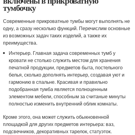
включены в прикроватную
тумбочку
Современные прикроватные тумбы могут выполнять не
одну, а сразу несколько функций. Перечислим основные
из возможных задач таких изделий, а также их
преимущества.
Интерьер. Главная задача современных тумб у
кровати не столько служить местом для хранения
печатной продукции, предметов быта, постельного
белья, сколько дополнять интерьер, создавая уют и
гармонию в спальне. Красивая и правильно
подобранная тумба является полноценным
элементом мебели, способным за считаные минуты
полностью изменить внутренний облик комнаты.
Кроме этого, она может служить обыкновенной
площадкой для других предметов интерьера: ваз,
подсвечников, декоративных тарелок, статуэток.