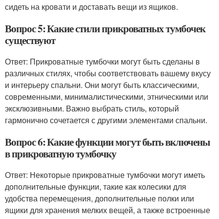
сидеть на кровати и доставать вещи из ящиков.
Вопрос 5: Какие стили прикроватных тумбочек
существуют
Ответ: Прикроватные тумбочки могут быть сделаны в
различных стилях, чтобы соответствовать вашему вкусу
и интерьеру спальни. Они могут быть классическими,
современными, минималистическими, этническими или
эксклюзивными. Важно выбрать стиль, который
гармонично сочетается с другими элементами спальни.
Вопрос 6: Какие функции могут быть включены
в прикроватную тумбочку
Ответ: Некоторые прикроватные тумбочки могут иметь
дополнительные функции, такие как колесики для
удобства перемещения, дополнительные полки или
ящики для хранения мелких вещей, а также встроенные