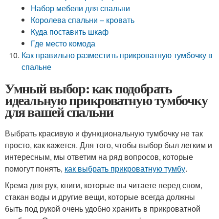
Набор мебели для спальни
Королева спальни – кровать
Куда поставить шкаф
Где место комода
Как правильно разместить прикроватную тумбочку в
спальне
Умный выбор: как подобрать
идеальную прикроватную тумбочку
для вашей спальни
Выбрать красивую и функциональную тумбочку не так
просто, как кажется. Для того, чтобы выбор был легким и
интересным, мы ответим на ряд вопросов, которые
помогут понять,
как выбрать прикроватную тумбу
.
Крема для рук, книги, которые вы читаете перед сном,
стакан воды и другие вещи, которые всегда должны
быть под рукой очень удобно хранить в прикроватной