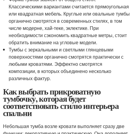
Классическими вариантами считается прямоугольная
или квадратная мебель. Круглые или овальные тумбы
органично смотрятся в современных стилях, в том
числе модерне, хай-теке, эклектике. При
необходимости сэкономить квадратные метры, стоит
обратить внимание на угловые модели.
Тумбы с зеркальными и светлыми глянцевыми
поверхностями органично смотрятся практически с
любыми кроватями. Эффектно смотрятся
композиции, в которых объединено несколько
различных фактур.
Как выбрать прикроватную
тумбочку, которая будет
соответствовать стилю интерьера
спальни
Небольшая тумба возле кровати выполняет сразу две
функции: декоративную и практическую. Она дополняет