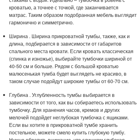
кроватью, а точнее с точкой, где заканчивается
матрас. Таким образом подобранная мебель выглядит
гармонично и симметрично.
Ширина . Ширина прикроватной тумбы, также, как и
длина, подбирается в зависимости от габаритов
спального места кровати. Если кровать классическая
(спинка и изножье), выбирайте тумбочки шириной от
40-50 см и больше. Рядом с большой кроватью
малюсенькая тумба будет выглядеть не красиво, в
таком случае подойдут широкие тумбы от 60-70 см.
Глубина . Углубленность тумбы выбирается в
зависимости от того, как вы собираетесь использовать
тумбочку. Для хранения часов, кремов и других
мелочей подойдет неглубокая тумбочка с ящиками.
Если вы хотите в прикроватной тумбе хранить
постельное, можете смело купить глубокую тумбу.
Нужно обратить внимание, что слишком глубокая