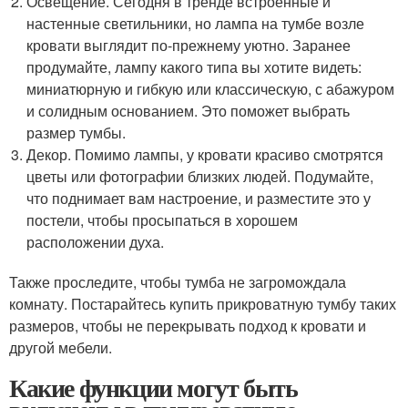
Освещение. Сегодня в тренде встроенные и
настенные светильники, но лампа на тумбе возле
кровати выглядит по-прежнему уютно. Заранее
продумайте, лампу какого типа вы хотите видеть:
миниатюрную и гибкую или классическую, с абажуром
и солидным основанием. Это поможет выбрать
размер тумбы.
Декор. Помимо лампы, у кровати красиво смотрятся
цветы или фотографии близких людей. Подумайте,
что поднимает вам настроение, и разместите это у
постели, чтобы просыпаться в хорошем
расположении духа.
Также проследите, чтобы тумба не загромождала
комнату. Постарайтесь купить прикроватную тумбу таких
размеров, чтобы не перекрывать подход к кровати и
другой мебели.
Какие функции могут быть