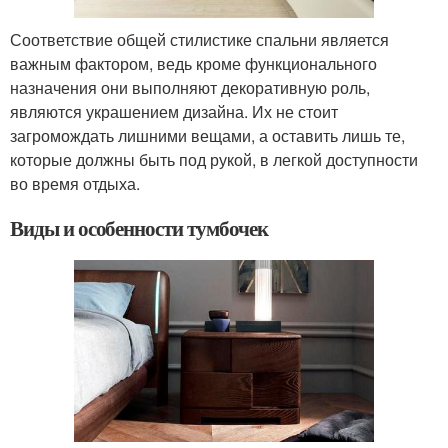
Соответствие общей стилистике спальни является
важным фактором, ведь кроме функционального
назначения они выполняют декоративную роль,
являются украшением дизайна. Их не стоит
загромождать лишними вещами, а оставить лишь те,
которые должны быть под рукой, в легкой доступности
во время отдыха.
Виды и особенности тумбочек