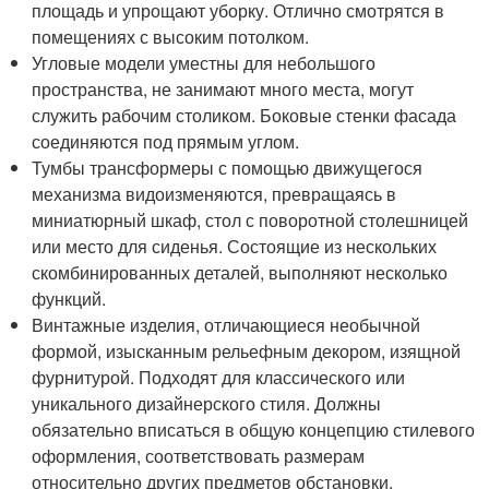
площадь и упрощают уборку. Отлично смотрятся в
помещениях с высоким потолком.
Угловые модели уместны для небольшого
пространства, не занимают много места, могут
служить рабочим столиком. Боковые стенки фасада
соединяются под прямым углом.
Тумбы трансформеры с помощью движущегося
механизма видоизменяются, превращаясь в
миниатюрный шкаф, стол с поворотной столешницей
или место для сиденья. Состоящие из нескольких
скомбинированных деталей, выполняют несколько
функций.
Винтажные изделия, отличающиеся необычной
формой, изысканным рельефным декором, изящной
фурнитурой. Подходят для классического или
уникального дизайнерского стиля. Должны
обязательно вписаться в общую концепцию стилевого
оформления, соответствовать размерам
относительно других предметов обстановки.