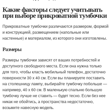
Какие факторы следует учитывать
при выборе прикроватной тумбочки
Прикроватные тумбочки различаются размером, формой
и конструкцией, размещением (напольные или
настенные) и материалом, из которого они изготовлены.
Размеры
Размеры тумбочки зависят от ваших потребностей и
доступного свободного места. Если она нужна только
для того, чтобы класть мобильный телефон, достаточно
поверхности 30 х 40 см. Если вы планируете поставить
на столешницу лампу, выбирайте тумбочку побольше —
например, 40 х 60 см. В маленькую спальню большую
тумбочку лучше не ставить — будет тесно. Если без нее
никак не обойтись, а пространства недостаточно,
возьмите навесную модель.