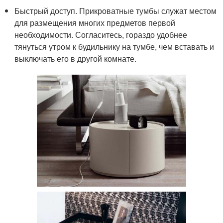
Быстрый доступ. Прикроватные тумбы служат местом
для размещения многих предметов первой
необходимости. Согласитесь, гораздо удобнее
тянуться утром к будильнику на тумбе, чем вставать и
выключать его в другой комнате.