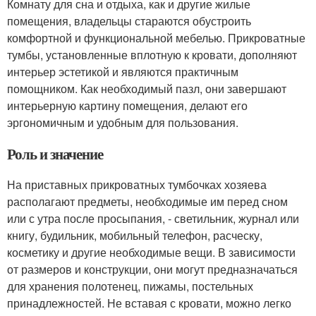
Комнату для сна и отдыха, как и другие жилые
помещения, владельцы стараются обустроить
комфортной и функциональной мебелью. Прикроватные
тумбы, установленные вплотную к кровати, дополняют
интерьер эстетикой и являются практичным
помощником. Как необходимый пазл, они завершают
интерьерную картину помещения, делают его
эргономичным и удобным для пользования.
Роль и значение
На приставных прикроватных тумбочках хозяева
располагают предметы, необходимые им перед сном
или с утра после просыпания, - светильник, журнал или
книгу, будильник, мобильный телефон, расческу,
косметику и другие необходимые вещи. В зависимости
от размеров и конструкции, они могут предназначаться
для хранения полотенец, пижамы, постельных
принадлежностей. Не вставая с кровати, можно легко