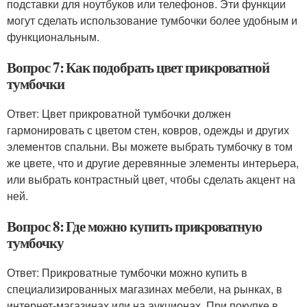
подставки для ноутбуков или телефонов. Эти функции
могут сделать использование тумбочки более удобным и
функциональным.
Вопрос 7: Как подобрать цвет прикроватной
тумбочки
Ответ: Цвет прикроватной тумбочки должен
гармонировать с цветом стен, ковров, одежды и других
элементов спальни. Вы можете выбрать тумбочку в том
же цвете, что и другие деревянные элементы интерьера,
или выбрать контрастный цвет, чтобы сделать акцент на
ней.
Вопрос 8: Где можно купить прикроватную
тумбочку
Ответ: Прикроватные тумбочки можно купить в
специализированных магазинах мебели, на рынках, в
интернет-магазинах или на аукционах. При покупке в