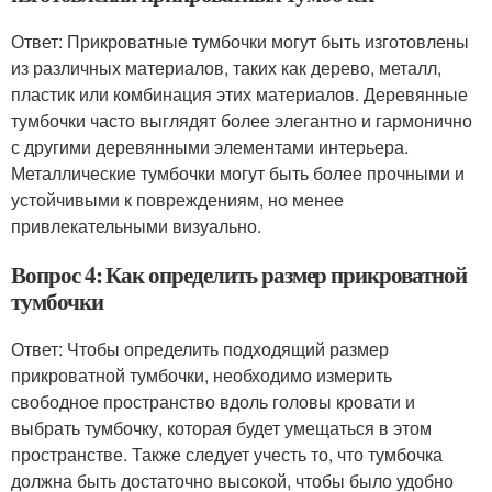
Ответ: Прикроватные тумбочки могут быть изготовлены
из различных материалов, таких как дерево, металл,
пластик или комбинация этих материалов. Деревянные
тумбочки часто выглядят более элегантно и гармонично
с другими деревянными элементами интерьера.
Металлические тумбочки могут быть более прочными и
устойчивыми к повреждениям, но менее
привлекательными визуально.
Вопрос 4: Как определить размер прикроватной
тумбочки
Ответ: Чтобы определить подходящий размер
прикроватной тумбочки, необходимо измерить
свободное пространство вдоль головы кровати и
выбрать тумбочку, которая будет умещаться в этом
пространстве. Также следует учесть то, что тумбочка
должна быть достаточно высокой, чтобы было удобно