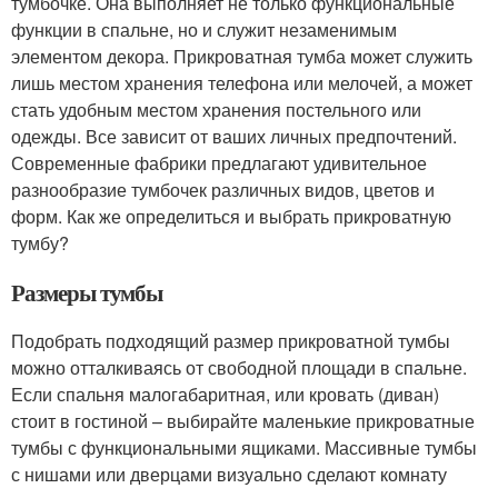
тумбочке. Она выполняет не только функциональные
функции в спальне, но и служит незаменимым
элементом декора. Прикроватная тумба может служить
лишь местом хранения телефона или мелочей, а может
стать удобным местом хранения постельного или
одежды. Все зависит от ваших личных предпочтений.
Современные фабрики предлагают удивительное
разнообразие тумбочек различных видов, цветов и
форм. Как же определиться и выбрать прикроватную
тумбу?
Размеры тумбы
Подобрать подходящий размер прикроватной тумбы
можно отталкиваясь от свободной площади в спальне.
Если спальня малогабаритная, или кровать (диван)
стоит в гостиной – выбирайте маленькие прикроватные
тумбы с функциональными ящиками. Массивные тумбы
с нишами или дверцами визуально сделают комнату