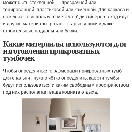
может быть стеклянной — прозрачной или
тонированной, пластиковой или каменной. Для каркаса и
ножек часто используют металл. У дизайнеров в ход идут
и другие материалы: ротанг, старые ящики и даже
строительные поддоны или блоки.
Какие материалы используются для
изготовления прикроватных
тумбочек
Чтобы определиться с размерами прикроватных тумб
для спальни , нужно чётко определить, как эти тумбы
будут использоваться и каким свободным пространством
под них располагает ваша комната отдыха.