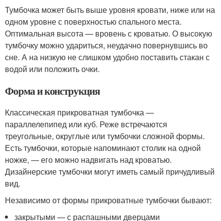
Тумбочка может быть выше уровня кровати, ниже или на
одном уровне с поверхностью спального места.
Оптимальная высота — вровень с кроватью. О высокую
тумбочку можно удариться, неудачно повернувшись во
сне. А на низкую не слишком удобно поставить стакан с
водой или положить очки.
Форма и конструкция
Классическая прикроватная тумбочка —
параллелепипед или куб. Реже встречаются
треугольные, округлые или тумбочки сложной формы.
Есть тумбочки, которые напоминают столик на одной
ножке, — его можно надвигать над кроватью.
Дизайнерские тумбочки могут иметь самый причудливый
вид.
Независимо от формы прикроватные тумбочки бывают:
закрытыми — с распашными дверцами