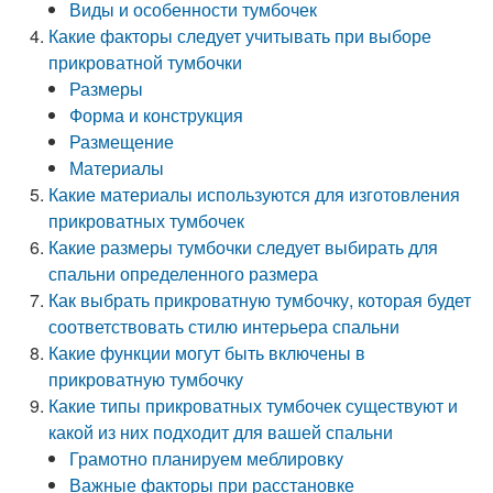
Виды и особенности тумбочек
Какие факторы следует учитывать при выборе
прикроватной тумбочки
Размеры
Форма и конструкция
Размещение
Материалы
Какие материалы используются для изготовления
прикроватных тумбочек
Какие размеры тумбочки следует выбирать для
спальни определенного размера
Как выбрать прикроватную тумбочку, которая будет
соответствовать стилю интерьера спальни
Какие функции могут быть включены в
прикроватную тумбочку
Какие типы прикроватных тумбочек существуют и
какой из них подходит для вашей спальни
Грамотно планируем меблировку
Важные факторы при расстановке