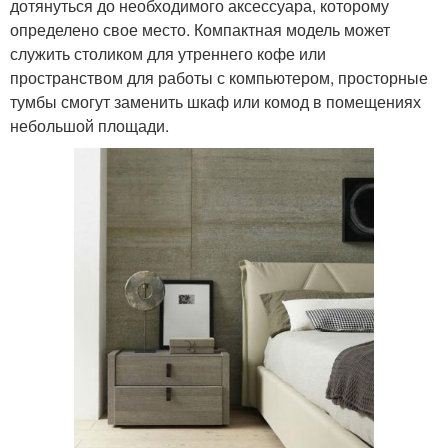
дотянуться до необходимого аксессуара, которому
определено свое место. Компактная модель может
служить столиком для утреннего кофе или
пространством для работы с компьютером, просторные
тумбы смогут заменить шкаф или комод в помещениях
небольшой площади.