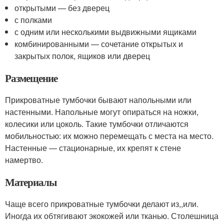
открытыми — без дверец
с полками
с одним или несколькими выдвижными ящиками
комбинированными — сочетание открытых и
закрытых полок, ящиков или дверец
Размещение
Прикроватные тумбочки бывают напольными или
настенными. Напольные могут опираться на ножки,
колесики или цоколь. Такие тумбочки отличаются
мобильностью: их можно перемещать с места на место.
Настенные — стационарные, их крепят к стене
намертво.
Материалы
Чаще всего прикроватные тумбочки делают из,,или.
Иногда их обтягивают экокожей или тканью. Столешница