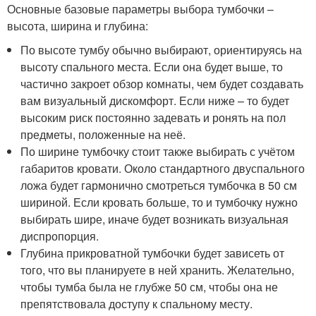
Основные базовые параметры выбора тумбочки –
высота, ширина и глубина:
По высоте тумбу обычно выбирают, ориентируясь на
высоту спального места. Если она будет выше, то
частично закроет обзор комнаты, чем будет создавать
вам визуальный дискомфорт. Если ниже – то будет
высоким риск постоянно задевать и ронять на пол
предметы, положенные на неё.
По ширине тумбочку стоит также выбирать с учётом
габаритов кровати. Около стандартного двуспального
ложа будет гармонично смотреться тумбочка в 50 см
шириной. Если кровать больше, то и тумбочку нужно
выбирать шире, иначе будет возникать визуальная
диспропорция.
Глубина прикроватной тумбочки будет зависеть от
того, что вы планируете в ней хранить. Желательно,
чтобы тумба была не глубже 50 см, чтобы она не
препятствовала доступу к спальному месту.