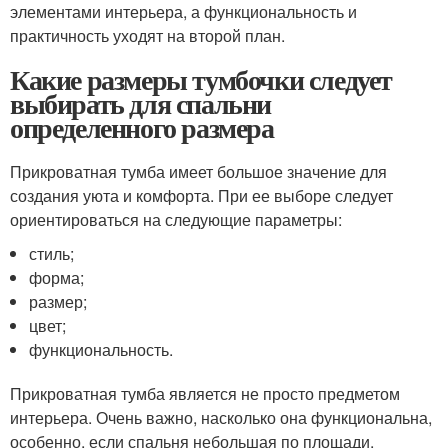
элементами интерьера, а функциональность и
практичность уходят на второй план.
Какие размеры тумбочки следует
выбирать для спальни
определенного размера
Прикроватная тумба имеет большое значение для
создания уюта и комфорта. При ее выборе следует
ориентироваться на следующие параметры:
стиль;
форма;
размер;
цвет;
функциональность.
Прикроватная тумба является не просто предметом
интерьера. Очень важно, насколько она функциональна,
особенно, если спальня небольшая по площади.