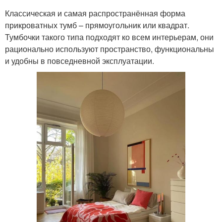
Классическая и самая распространённая форма
прикроватных тумб – прямоугольник или квадрат.
Тумбочки такого типа подходят ко всем интерьерам, они
рационально используют пространство, функциональны
и удобны в повседневной эксплуатации.