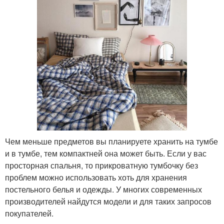
Чем меньше предметов вы планируете хранить на тумбе
и в тумбе, тем компактней она может быть. Если у вас
просторная спальня, то прикроватную тумбочку без
проблем можно использовать хоть для хранения
постельного белья и одежды. У многих современных
производителей найдутся модели и для таких запросов
покупателей.