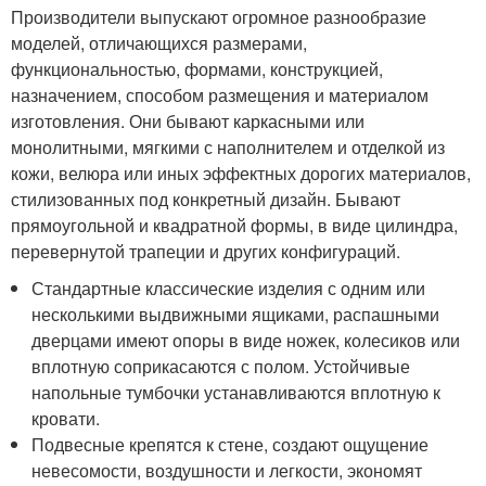
Производители выпускают огромное разнообразие
моделей, отличающихся размерами,
функциональностью, формами, конструкцией,
назначением, способом размещения и материалом
изготовления. Они бывают каркасными или
монолитными, мягкими с наполнителем и отделкой из
кожи, велюра или иных эффектных дорогих материалов,
стилизованных под конкретный дизайн. Бывают
прямоугольной и квадратной формы, в виде цилиндра,
перевернутой трапеции и других конфигураций.
Стандартные классические изделия с одним или
несколькими выдвижными ящиками, распашными
дверцами имеют опоры в виде ножек, колесиков или
вплотную соприкасаются с полом. Устойчивые
напольные тумбочки устанавливаются вплотную к
кровати.
Подвесные крепятся к стене, создают ощущение
невесомости, воздушности и легкости, экономят