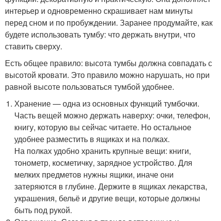
интерьер и одновременно скрашивает нам минуты
перед сном и по пробуждении. Заранее продумайте, как
будете использовать тумбу: что держать внутри, что
ставить сверху.
Есть общее правило: высота тумбы должна совпадать с
высотой кровати. Это правило можно нарушать, но при
равной высоте пользоваться тумбой удобнее.
Хранение — одна из основных функций тумбочки.
Часть вещей можно держать наверху: очки, телефон,
книгу, которую вы сейчас читаете. Но остальное
удобнее разместить в ящиках и на полках.
На полках удобно хранить крупные вещи: книги,
тонометр, косметичку, зарядное устройство. Для
мелких предметов нужны ящики, иначе они
затеряются в глубине. Держите в ящиках лекарства,
украшения, бельё и другие вещи, которые должны
быть под рукой.