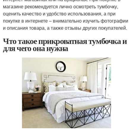
магазине рекомендуется лично осмотреть тумбочку,
оценить качество и удобство использования, а при
покупке в интернете – внимательно изучить фотографии
и описания товара, а также отзывы других покупателей.
Что такое прикроватная тумбочка и
для чего она нужна