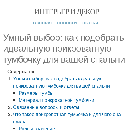
ИНТЕРЬЕР И ДЕКОР
главная
новости
статьи
Умный выбор: как подобрать
идеальную прикроватную
тумбочку для вашей спальни
Содержание
Умный выбор: как подобрать идеальную
прикроватную тумбочку для вашей спальни
Размеры тумбы
Материал прикроватной тумбочки
Связанные вопросы и ответы
Что такое прикроватная тумбочка и для чего она
нужна
Роль и значение