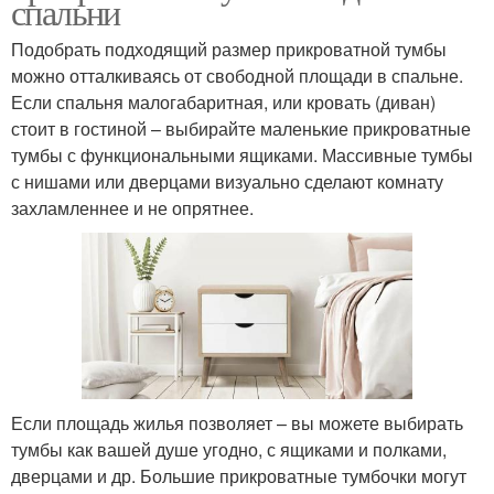
спальни
Подобрать подходящий размер прикроватной тумбы
можно отталкиваясь от свободной площади в спальне.
Если спальня малогабаритная, или кровать (диван)
стоит в гостиной – выбирайте маленькие прикроватные
тумбы с функциональными ящиками. Массивные тумбы
с нишами или дверцами визуально сделают комнату
захламленнее и не опрятнее.
Если площадь жилья позволяет – вы можете выбирать
тумбы как вашей душе угодно, с ящиками и полками,
дверцами и др. Большие прикроватные тумбочки могут