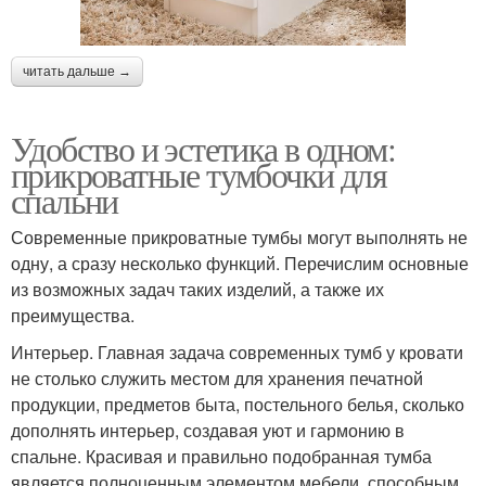
читать дальше →
Удобство и эстетика в одном:
прикроватные тумбочки для
спальни
Современные прикроватные тумбы могут выполнять не
одну, а сразу несколько функций. Перечислим основные
из возможных задач таких изделий, а также их
преимущества.
Интерьер. Главная задача современных тумб у кровати
не столько служить местом для хранения печатной
продукции, предметов быта, постельного белья, сколько
дополнять интерьер, создавая уют и гармонию в
спальне. Красивая и правильно подобранная тумба
является полноценным элементом мебели, способным