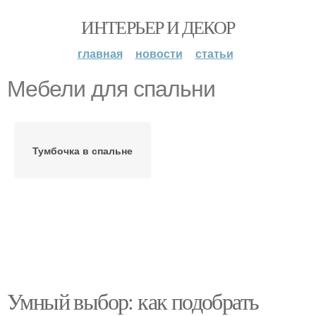
ИНТЕРЬЕР И ДЕКОР
главная
новости
статьи
Мебели для спальни
Тумбочка в спальне
Умный выбор: как подобрать