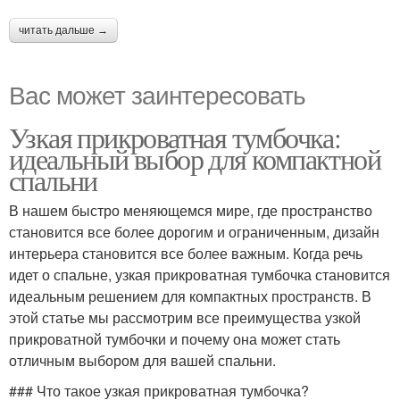
читать дальше →
Вас может заинтересовать
Узкая прикроватная тумбочка:
идеальный выбор для компактной
спальни
В нашем быстро меняющемся мире, где пространство
становится все более дорогим и ограниченным, дизайн
интерьера становится все более важным. Когда речь
идет о спальне, узкая прикроватная тумбочка становится
идеальным решением для компактных пространств. В
этой статье мы рассмотрим все преимущества узкой
прикроватной тумбочки и почему она может стать
отличным выбором для вашей спальни.
### Что такое узкая прикроватная тумбочка?