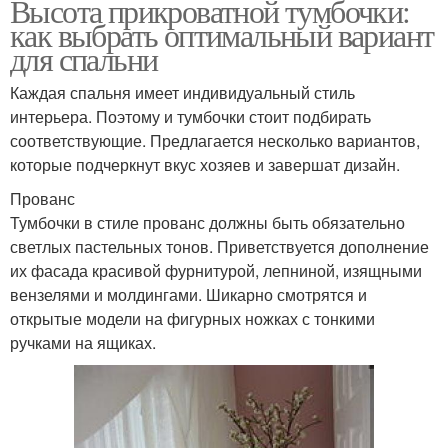
Высота прикроватной тумбочки:
как выбрать оптимальный вариант
для спальни
Каждая спальня имеет индивидуальный стиль
интерьера. Поэтому и тумбочки стоит подбирать
соответствующие. Предлагается несколько вариантов,
которые подчеркнут вкус хозяев и завершат дизайн.
Прованс
Тумбочки в стиле прованс должны быть обязательно
светлых пастельных тонов. Приветствуется дополнение
их фасада красивой фурнитурой, лепниной, изящными
вензелями и молдингами. Шикарно смотрятся и
открытые модели на фигурных ножках с тонкими
ручками на ящиках.