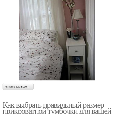
читать дальше →
Как выбрать правильный размер
прикроватной тумбочки для вашей