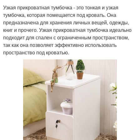
Узкая прикроватная тумбочка - это тонкая и узкая
тумбочка, которая помещается под кровать. Она
предназначена для хранения личных вещей, одежды,
книг и прочего. Узкая прикроватная тумбочка идеально
подходит для спален с ограниченным пространством,
так как она позволяет эффективно использовать
пространство под кроватью.