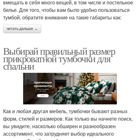
вмещать в себя много вещей, в том числе и постельное
белье. Для того, чтобы вам было удобно пользоваться
тумбой, обратите внимание на такие габариты как:
читать дальше →
Выбирай правильный размер
прикроватной тумбочки для
спальни
Как и любая другая мебель, тумбочки бывают разных
форм, стилей и размеров. Как только вы начнете поиск,
вы увидите, насколько обширен и разнообразен
ассортимент, что затрудняет выбор идеального