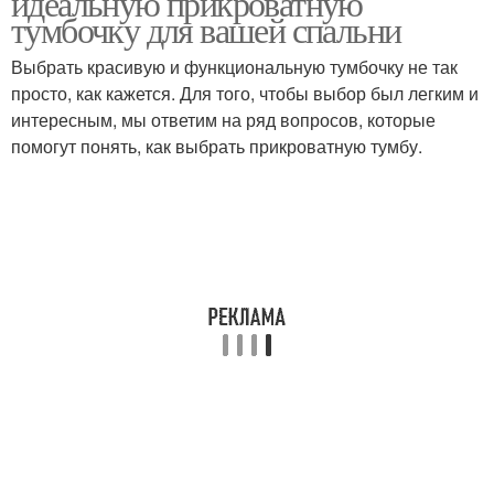
идеальную прикроватную
тумбочку для вашей спальни
Выбрать красивую и функциональную тумбочку не так
просто, как кажется. Для того, чтобы выбор был легким и
интересным, мы ответим на ряд вопросов, которые
помогут понять, как выбрать прикроватную тумбу.