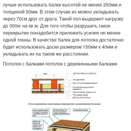
лучше использовать балки высотой не менее 250мм и
толщиной 50мм. В этом случае их можно укладывать
через 70см друг от друга. Такой пол выдержит нагрузку
до 300кг на кв м. Для того чтобы разрушить такое
перекрытие понадобится приложить усилие не менее
одной тонны. В качестве балок для потолка достаточно
будет использовать доски размером 150мм х 40мм и
укладывать их на таком же расстоянии.
Потолок с балками потолок с деревянными балками