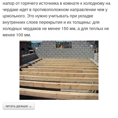
напор от горячего источника в комнате к холодному на
чердаке идет в противоположном направлении чем у
цокольного. Это нужно учитывать при укладке
внутренних слоев перекрытия и их толщины: для
холодных чердаков не менее 150 мм, а для теплых не
менее 100 мм.
читать дальше →