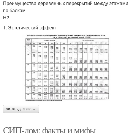
Преимущества деревянных перекрытий между этажами
по балкам
H2
1. Эстетический эффект
читать дальше →
СИП-дом: факты и мифы