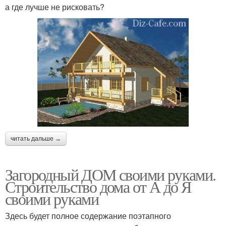
а где лучше не рисковать?
читать дальше →
Загородный ДОМ своими руками.
Строительство дома от А до Я
своими руками
Здесь будет полное содержание поэтапного