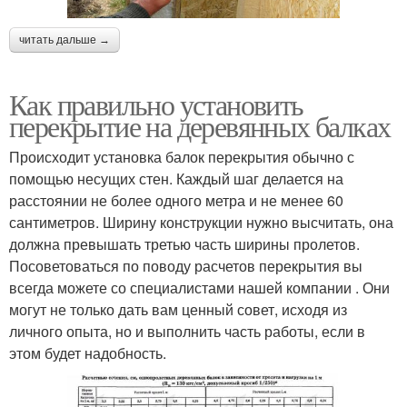
читать дальше →
Как правильно установить
перекрытие на деревянных балках
Происходит установка балок перекрытия обычно с
помощью несущих стен. Каждый шаг делается на
расстоянии не более одного метра и не менее 60
сантиметров. Ширину конструкции нужно высчитать, она
должна превышать третью часть ширины пролетов.
Посоветоваться по поводу расчетов перекрытия вы
всегда можете со специалистами нашей компании . Они
могут не только дать вам ценный совет, исходя из
личного опыта, но и выполнить часть работы, если в
этом будет надобность.