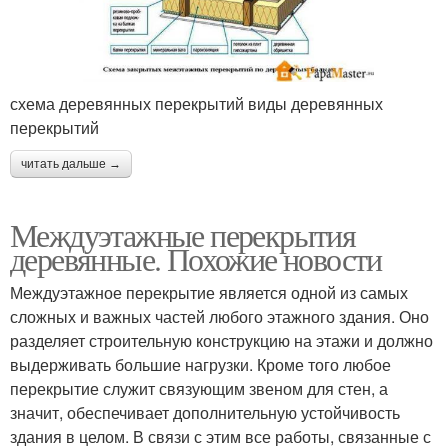
схема деревянных перекрытий виды деревянных
перекрытий
читать дальше →
Междуэтажные перекрытия
деревянные. Похожие новости
Междуэтажное перекрытие является одной из самых
сложных и важных частей любого этажного здания. Оно
разделяет строительную конструкцию на этажи и должно
выдерживать большие нагрузки. Кроме того любое
перекрытие служит связующим звеном для стен, а
значит, обеспечивает дополнительную устойчивость
здания в целом. В связи с этим все работы, связанные с