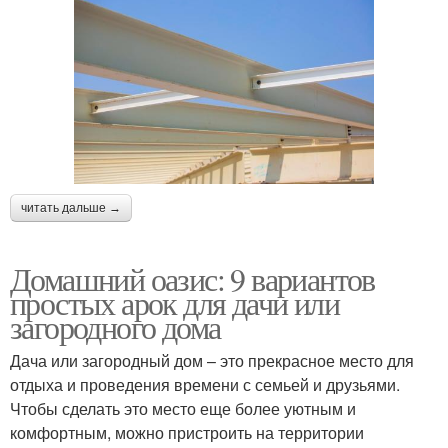
читать дальше →
Домашний оазис: 9 вариантов
простых арок для дачи или
загородного дома
Дача или загородный дом – это прекрасное место для
отдыха и проведения времени с семьей и друзьями.
Чтобы сделать это место еще более уютным и
комфортным, можно пристроить на территории