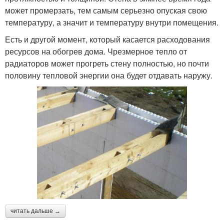
может промерзать, тем самым серьезно опуская свою
температуру, а значит и температуру внутри помещения.
Есть и другой момент, который касается расходования
ресурсов на обогрев дома. Чрезмерное тепло от
радиаторов может прогреть стену полностью, но почти
половину тепловой энергии она будет отдавать наружу.
читать дальше →