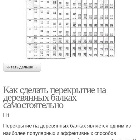
читать дальше →
Как сделать перекрытие на
деревянных балках
самостоятельно
H1
Перекрытие на деревянных балках является одним из
наиболее популярных и эффективных способов