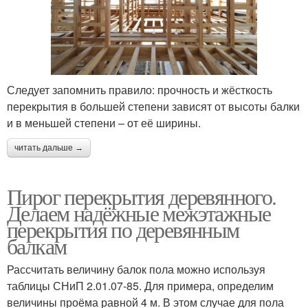
Следует запомнить правило: прочность и жёсткость
перекрытия в большей степени зависят от высоты балки
и в меньшей степени – от её ширины.
читать дальше →
Пирог перекрытия деревянного.
Делаем надёжные межэтажные
перекрытия по деревянным
балкам
Рассчитать величину балок пола можно используя
таблицы СНиП 2.01.07-85. Для примера, определим
величины проёма равной 4 м. В этом случае для пола