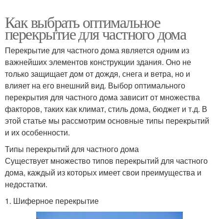
Как выбрать оптимальное
перекрытие для частного дома
Перекрытие для частного дома является одним из
важнейших элементов конструкции здания. Оно не
только защищает дом от дождя, снега и ветра, но и
влияет на его внешний вид. Выбор оптимального
перекрытия для частного дома зависит от множества
факторов, таких как климат, стиль дома, бюджет и т.д. В
этой статье мы рассмотрим основные типы перекрытий
и их особенности.
Типы перекрытий для частного дома
Существует множество типов перекрытий для частного
дома, каждый из которых имеет свои преимущества и
недостатки.
1. Шиферное перекрытие