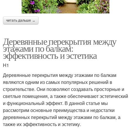
читать дальше →
Деревянные перекрытия между
этажами по балкам:
эффективность и эстетика
H1
Деревянные перекрытия между этажами по балкам
являются одним из самых популярных решений в
строительстве. Они позволяют создавать просторные и
светлые помещения, а также обеспечивают эстетический
и функциональный эффект. В данной статье мы
рассмотрим основные преимущества и недостатки
деревянных перекрытий между этажами по балкам, а
также их эффективность и эстетику.