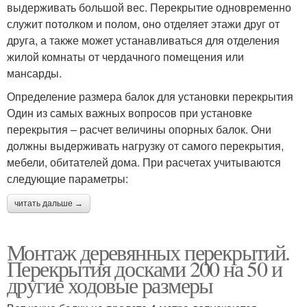
выдерживать большой вес. Перекрытие одновременно
служит потолком и полом, оно отделяет этажи друг от
друга, а также может устанавливаться для отделения
жилой комнаты от чердачного помещения или
мансарды.
Определение размера балок для установки перекрытия
Один из самых важных вопросов при установке
перекрытия – расчет величины опорных балок. Они
должны выдерживать нагрузку от самого перекрытия,
мебели, обитателей дома. При расчетах учитываются
следующие параметры:
читать дальше →
Монтаж деревянных перекрытий.
Перекрытия досками 200 на 50 и
другие ходовые размеры