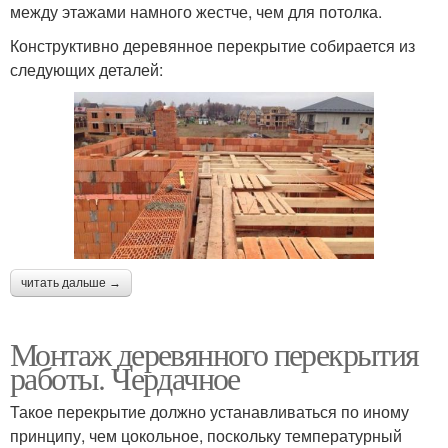
между этажами намного жестче, чем для потолка.
Конструктивно деревянное перекрытие собирается из
следующих деталей:
читать дальше →
Монтаж деревянного перекрытия
работы. Чердачное
Такое перекрытие должно устанавливаться по иному
принципу, чем цокольное, поскольку температурный