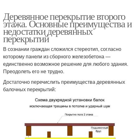
Деревянное перекрытие второго
этажа. Основные преимущества и
недостатки деревянных
перекрытий
В сознании граждан сложился стереотип, согласно
которому панели из сборного железобетона —
единственно возможное решение для любого здания.
Преодолеть его не трудно.
Достаточно перечислить преимущества деревянных
балочных перекрытий: