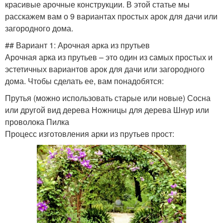
красивые арочные конструкции. В этой статье мы
расскажем вам о 9 вариантах простых арок для дачи или
загородного дома.
## Вариант 1: Арочная арка из прутьев
Арочная арка из прутьев – это один из самых простых и
эстетичных вариантов арок для дачи или загородного
дома. Чтобы сделать ее, вам понадобятся:
Прутья (можно использовать старые или новые) Сосна
или другой вид дерева Ножницы для дерева Шнур или
проволока Пилка
Процесс изготовления арки из прутьев прост: