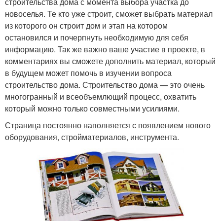
строительства дома с момента выбора участка до
новоселья. Те кто уже строит, сможет выбрать материал
из которого он строит дом и этап на котором
остановился и почерпнуть необходимую для себя
информацию. Так же важно ваше участие в проекте, в
комментариях вы сможете дополнить материал, который
в будущем может помочь в изучении вопроса
строительство дома. Строительство дома — это очень
многогранный и всеобъемлющий процесс, охватить
который можно только совместными усилиями.
Страница постоянно наполняется с появлением нового
оборудования, стройматериалов, инструмента.