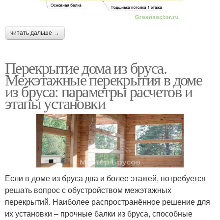
читать дальше →
Перекрытие дома из бруса.
Межэтажные перекрытия в доме
из бруса: параметры расчетов и
этапы установки
Если в доме из бруса два и более этажей, потребуется
решать вопрос с обустройством межэтажных
перекрытий. Наиболее распространённое решение для
их установки – прочные балки из бруса, способные