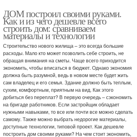
ДОМ построил своими руками.
Как и из чего дешевле всего
строить дом: сравниваем
материалы и технологии
Строительство нового жилища – это всегда большие
расходы. Мало кто может позволить себе строить, не
обращая внимания на сметы. Чаще всего приходится
экономить, чтобы вписаться в бюджет. Однако экономия
должна быть разумной, ведь в новом месте будет жить
сам владелец и его семья. Здание должно быть теплым,
сухим, комфортным, приятным на вид. Как этого
добиться без переплат? В первую очередь – сэкономить
на бригаде работников. Если застройщик обладает
нужными навыками, то все или почти все можно сделать
самому. Также можно выбрать недорогие материалы,
доступные технологии, типовой проект. Как дешевле
построить дом своими руками? На чем стоит экономить,