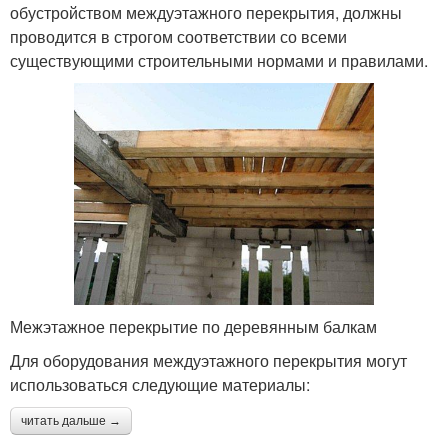
обустройством междуэтажного перекрытия, должны
проводится в строгом соответствии со всеми
существующими строительными нормами и правилами.
Межэтажное перекрытие по деревянным балкам
Для оборудования междуэтажного перекрытия могут
использоваться следующие материалы:
читать дальше →