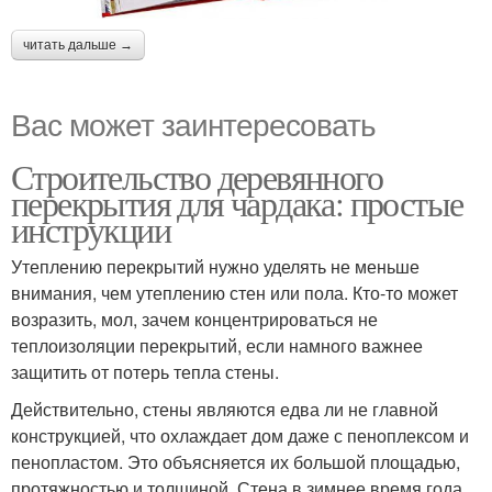
читать дальше →
Вас может заинтересовать
Строительство деревянного
перекрытия для чардака: простые
инструкции
Утеплению перекрытий нужно уделять не меньше
внимания, чем утеплению стен или пола. Кто-то может
возразить, мол, зачем концентрироваться не
теплоизоляции перекрытий, если намного важнее
защитить от потерь тепла стены.
Действительно, стены являются едва ли не главной
конструкцией, что охлаждает дом даже с пеноплексом и
пенопластом. Это объясняется их большой площадью,
протяжностью и толщиной. Стена в зимнее время года