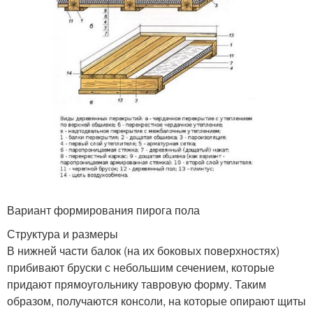
Небольшой дом
Вариант формирования пирога пола
Структура и размеры
В нижней части балок (на их боковых поверхностях)
прибивают бруски с небольшим сечением, которые
придают прямоугольнику тавровую форму. Таким
образом, получаются консоли, на которые опирают щиты