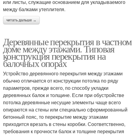
или листы, служащие основанием для укладываемого
между балками утеплителя.
читать дальше →
Деревянные перекрытия в частном
доме между этажами. Типовая
конструкция перекрытия на
балочных опорах
Устройство деревянного перекрытия между этажами
обычно отличается от конструкции потолка по ряду
параметров, прежде всего, по способу укладки
деревянных балок и толщине. Если при обустройстве
потолка деревянные несущие элементы чаще всего
опираются на стены или специально сформированный
бетонный пояс, то перекрытие между этажами
приходится врезать в стены коробки. Соответственно,
требования к прочности балок и толщине перекрытия