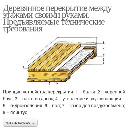
Деревянное перекрытие между
этажами своими руками.
Предъявляемые технические
требования
Принцип устройства перекрытия: 1 – балки; 2 – черепной
брус; 3 – накат из досок; 4 – утепление и звукоизоляция;
5 – гидроизоляция; 6 – пол; 7 – зазор для воздухообмена;
8 – плинтус
читать дальше →