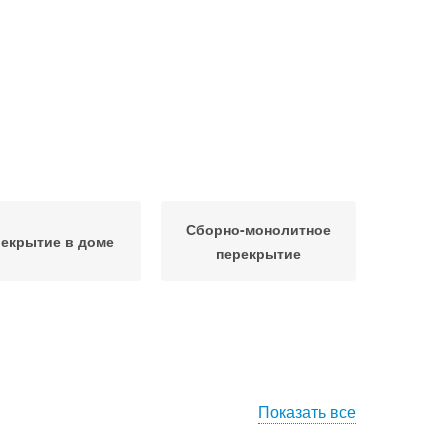
Сборно-монолитное
екрытие в доме
перекрытие
Показать все