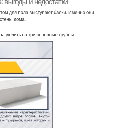
: выгоды и недостатки
том для пола выступают балки. Именно они
 стены дома.
разделить на три основные группы: