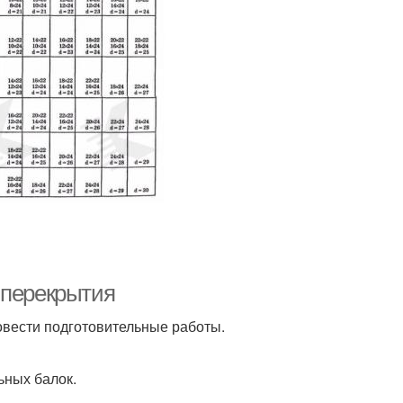
 перекрытия
вести подготовительные работы.
ьных балок.