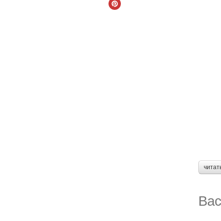
читат
Вас