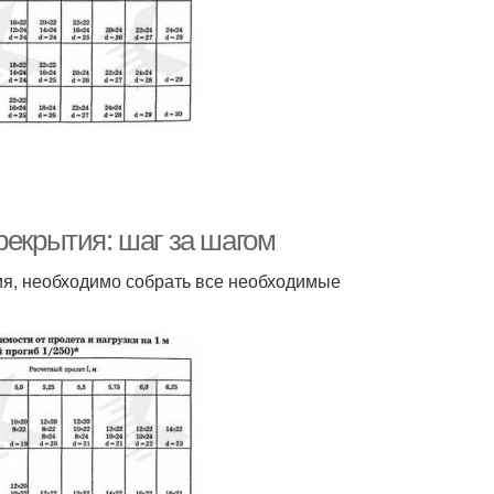
рекрытия: шаг за шагом
тия, необходимо собрать все необходимые