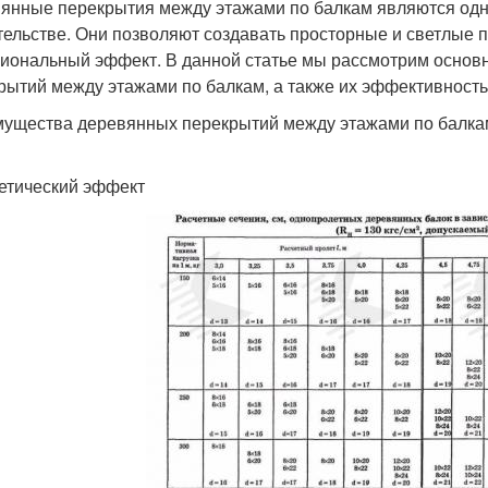
янные перекрытия между этажами по балкам являются одн
тельстве. Они позволяют создавать просторные и светлые 
иональный эффект. В данной статье мы рассмотрим основ
рытий между этажами по балкам, а также их эффективность 
ущества деревянных перекрытий между этажами по балка
тетический эффект