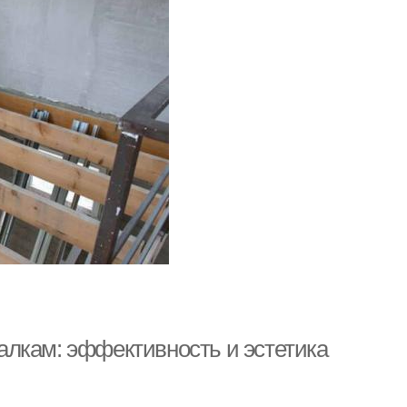
лкам: эффективность и эстетика