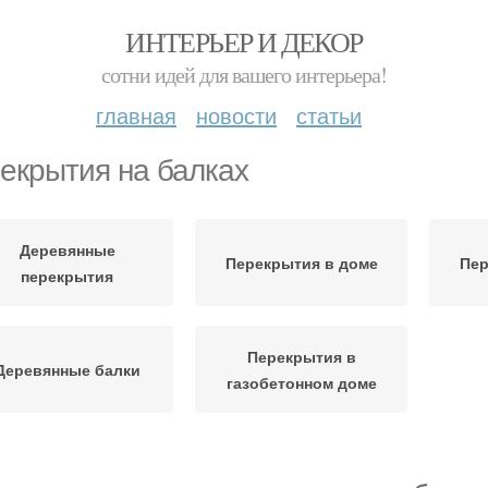
ИНТЕРЬЕР И ДЕКОР
сотни идей для вашего интерьера!
главная
новости
статьи
екрытия на балках
Деревянные
Перекрытия в доме
Пер
перекрытия
Перекрытия в
Деревянные балки
газобетонном доме