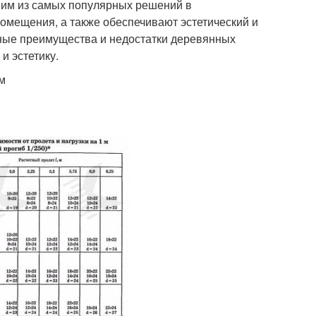
им из самых популярных решений в
помещения, а также обеспечивают эстетический и
ные преимущества и недостатки деревянных
и эстетику.
м