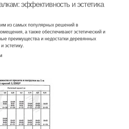
лкам: эффективность и эстетика
им из самых популярных решений в
помещения, а также обеспечивают эстетический и
ные преимущества и недостатки деревянных
и эстетику.
м