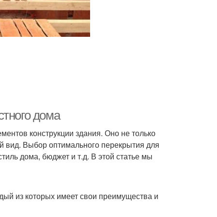
стного дома
ментов конструкции здания. Оно не только
ний вид. Выбор оптимального перекрытия для
тиль дома, бюджет и т.д. В этой статье мы
дый из которых имеет свои преимущества и