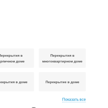
Перекрытия в
Перекрытия в
ирпичном доме
многоквартирном доме
екрытия в доме
Перекрытие в доме
Показать все