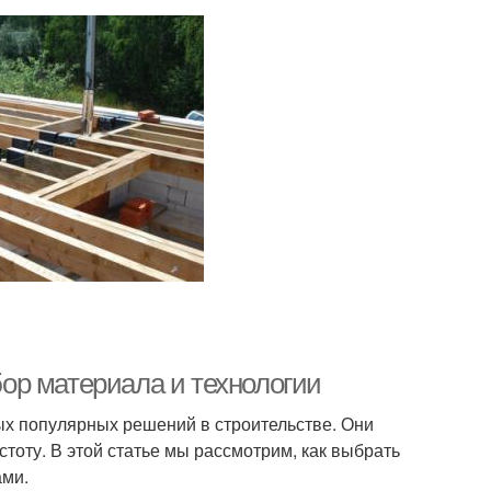
ор материала и технологии
х популярных решений в строительстве. Они
тоту. В этой статье мы рассмотрим, как выбрать
ами.