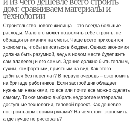
и из чего дешевле всего строить
дом: сравниваем материалы и
технологии
Строительство нового жилища – это всегда большие
Небольшой дом
расходы. Мало кто может позволить себе строить, не
обращая внимания на сметы. Чаще всего приходится
экономить, чтобы вписаться в бюджет. Однако экономия
должна быть разумной, ведь в новом месте будет жить
сам владелец и его семья. Здание должно быть теплым,
сухим, комфортным, приятным на вид. Как этого
добиться без переплат? В первую очередь – сэкономить
на бригаде работников. Если застройщик обладает
нужными навыками, то все или почти все можно сделать
самому. Также можно выбрать недорогие материалы,
доступные технологии, типовой проект. Как дешевле
построить дом своими руками? На чем стоит экономить,
а где лучше не рисковать?