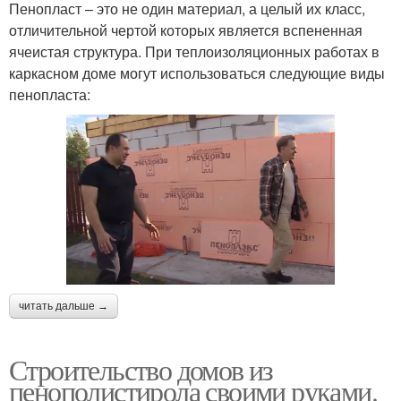
Пенопласт – это не один материал, а целый их класс,
отличительной чертой которых является вспененная
ячеистая структура. При теплоизоляционных работах в
каркасном доме могут использоваться следующие виды
пенопласта:
читать дальше →
Строительство домов из
пенополистирола своими руками.