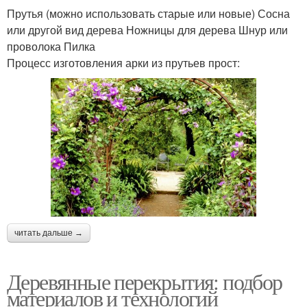
Прутья (можно использовать старые или новые) Сосна
или другой вид дерева Ножницы для дерева Шнур или
проволока Пилка
Процесс изготовления арки из прутьев прост:
читать дальше →
Деревянные перекрытия: подбор
материалов и технологий