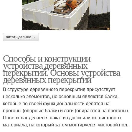
читать дальше →
Способы и конструкции
устройства деревянных
перекрытий. Основы устройства
деревянных перекрытий
В структуре деревянного перекрытия присутствует
несколько элементов, но основным являются балки,
которые по своей функциональности делятся на
прогоны (опорные балки) и лаги (опираются на прогоны).
Поверх лаг делается накат из досок или же листового
материала, на который затем монтируется чистовой пол.