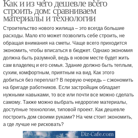
Как и из чего дешевле всего
строить дом: сравниваем
материалы и технологии
Строительство нового жилища – это всегда большие
расходы. Мало кто может позволить себе строить, не
обращая внимания на сметы. Чаще всего приходится
экономить, чтобы вписаться в бюджет. Однако экономия
должна быть разумной, ведь в новом месте будет жить
сам владелец и его семья. Здание должно быть теплым,
сухим, комфортным, приятным на вид. Как этого
добиться без переплат? В первую очередь – сэкономить
на бригаде работников. Если застройщик обладает
нужными навыками, то все или почти все можно сделать
самому. Также можно выбрать недорогие материалы,
доступные технологии, типовой проект. Как дешевле
построить дом своими руками? На чем стоит экономить,
а где лучше не рисковать?