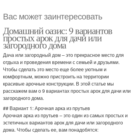
Вас может заинтересовать
Домашний оазис: 9 вариантов
простых арок для дачи или
загородного дома
Дача или загородный дом – это прекрасное место для
отдыха и проведения времени с семьей и друзьями.
Чтобы сделать это место еще более уютным и
комфортным, можно пристроить на территории
красивые арочные конструкции. В этой статье мы
расскажем вам о 9 вариантах простых арок для дачи или
загородного дома.
## Вариант 1: Арочная арка из прутьев
Арочная арка из прутьев – это один из самых простых и
эстетичных вариантов арок для дачи или загородного
дома. Чтобы сделать ее, вам понадобятся: