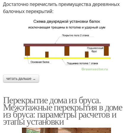
Достаточно перечислить преимущества деревянных
балочных перекрытий:
читать дальше →
Перекрытие дома из бруса.
Межэтажные перекрытия в доме
из бруса: параметры расчетов и
этапы установки