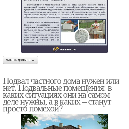
читать дальше →
Подвал частного дома нужен или
нет. Подвальные помещения: в
каких ситуациях они на самом
деле нужны, а в каких – станут
просто помехой?