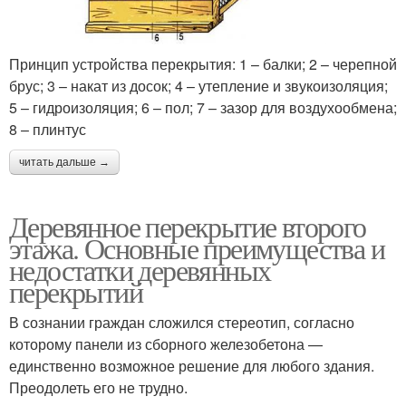
Принцип устройства перекрытия: 1 – балки; 2 – черепной
брус; 3 – накат из досок; 4 – утепление и звукоизоляция;
5 – гидроизоляция; 6 – пол; 7 – зазор для воздухообмена;
8 – плинтус
читать дальше →
Деревянное перекрытие второго
этажа. Основные преимущества и
недостатки деревянных
перекрытий
В сознании граждан сложился стереотип, согласно
которому панели из сборного железобетона —
единственно возможное решение для любого здания.
Преодолеть его не трудно.