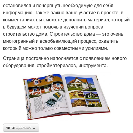
остановился и почерпнуть необходимую для себя
информацию. Так же важно ваше участие в проекте, в
комментариях вы сможете дополнить материал, который
в будущем может помочь в изучении вопроса
строительство дома. Строительство дома — это очень
многогранный и всеобъемлющий процесс, охватить
который можно только совместными усилиями.
Страница постоянно наполняется с появлением нового
оборудования, стройматериалов, инструмента.
читать дальше →