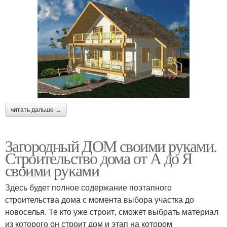
читать дальше →
Загородный ДОМ своими руками.
Строительство дома от А до Я
своими руками
Здесь будет полное содержание поэтапного
строительства дома с момента выбора участка до
новоселья. Те кто уже строит, сможет выбрать материал
из которого он строит дом и этап на котором