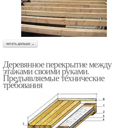
читать дальше →
Деревянное перекрытие между
этажами своими руками.
Предъявляемые технические
требования