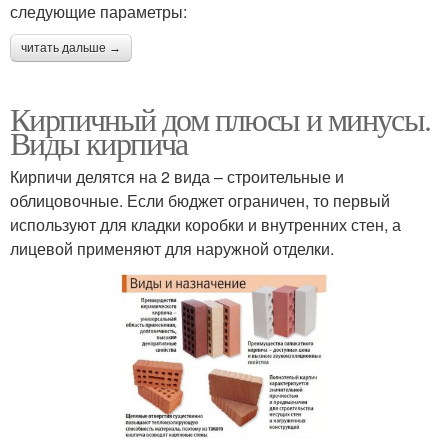
следующие параметры:
читать дальше →
Кирпичный дом плюсы и минусы.
Виды кирпича
Кирпичи делятся на 2 вида – строительные и
облицовочные. Если бюджет ограничен, то первый
используют для кладки коробки и внутренних стен, а
лицевой применяют для наружной отделки.