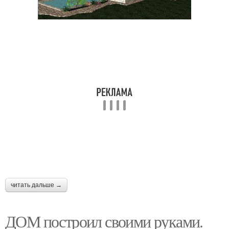
читать дальше →
ДОМ построил своими руками.