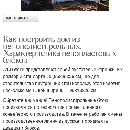
читать дальше →
Как построить дом из
пенополистирольных.
Характеристика пенопластовых
блоков
Эти блоки представляют собой пустотелые коробки. Их
размеры стандартные (95х25х25 см), но для
строительства внутренних стен используются изделия
несколько меньшей ширины – 95х13х25 см.
Обратите внимание! Пенополистирольные блоки
производятся по технологии промышленного
конвейерного производства. В течение рабочей смены
производственная линия выпускает порядка ста
двадцати блоков.