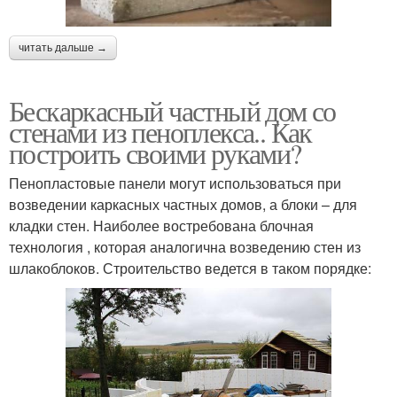
читать дальше →
Бескаркасный частный дом со
стенами из пеноплекса.. Как
построить своими руками?
Пенопластовые панели могут использоваться при
возведении каркасных частных домов, а блоки – для
кладки стен. Наиболее востребована блочная
технология , которая аналогична возведению стен из
шлакоблоков. Строительство ведется в таком порядке: