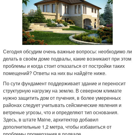
Сегодня обсудим очень важные вопросы: необходимо ли
делать в своём доме подвалы, какие возникают при этом
проблемы и когда стоит отказаться от постройки таких
помещений? Ответы на них вы найдёте ниже.
По сути фундамент поддерживает здание и переносит
структурную нагрузку на землю. В северном климате
нужно защитить дом от пучения, в более умеренных
районах следует учитывать сейсмические явления и
ветреные угрозы, что и определяют тип основания.
Здесь, в штате Maine, архитектор добавил
дополнительные 1,2 метра, чтобы избавиться от
проблемы промерзания в подвале.