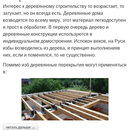
Интерес к деревянному строительству то возрастает, то
затухает, но он всегда есть. Деревянные дома
возводятся по всему миру, этот материал легкодоступен
и прост в обработке. В первую очередь дерево и
деревянные конструкции используются в
индивидуальном домостроении. Испокон веков, на Руси
избы возводились из дерева, и принцип выполненияв
них, если и поменялся, то не существенно.
Помимо изб деревянные перекрытия могут применяться
в:
читать дальше →