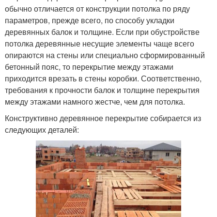
обычно отличается от конструкции потолка по ряду
параметров, прежде всего, по способу укладки
деревянных балок и толщине. Если при обустройстве
потолка деревянные несущие элементы чаще всего
опираются на стены или специально сформированный
бетонный пояс, то перекрытие между этажами
приходится врезать в стены коробки. Соответственно,
требования к прочности балок и толщине перекрытия
между этажами намного жестче, чем для потолка.
Конструктивно деревянное перекрытие собирается из
следующих деталей: