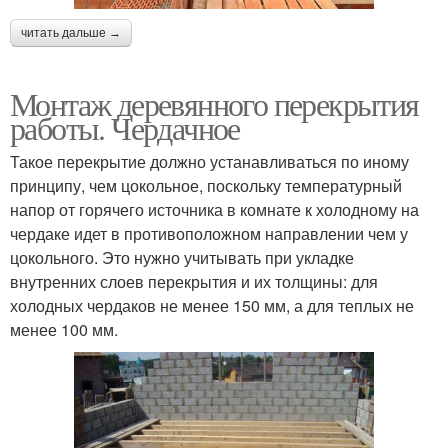
читать дальше →
Монтаж деревянного перекрытия
работы. Чердачное
Такое перекрытие должно устанавливаться по иному
принципу, чем цокольное, поскольку температурный
напор от горячего источника в комнате к холодному на
чердаке идет в противоположном направлении чем у
цокольного. Это нужно учитывать при укладке
внутренних слоев перекрытия и их толщины: для
холодных чердаков не менее 150 мм, а для теплых не
менее 100 мм.