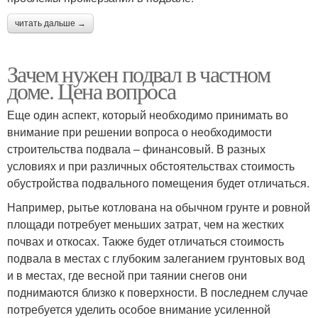
читать дальше →
Зачем нужен подвал в частном
доме. Цена вопроса
Еще один аспект, который необходимо принимать во
внимание при решении вопроса о необходимости
строительства подвала – финансовый. В разных
условиях и при различных обстоятельствах стоимость
обустройства подвального помещения будет отличаться.
Например, рытье котлована на обычном грунте и ровной
площади потребует меньших затрат, чем на жестких
почвах и откосах. Также будет отличаться стоимость
подвала в местах с глубоким залеганием грунтовых вод
и в местах, где весной при таянии снегов они
поднимаются близко к поверхности. В последнем случае
потребуется уделить особое внимание усиленной