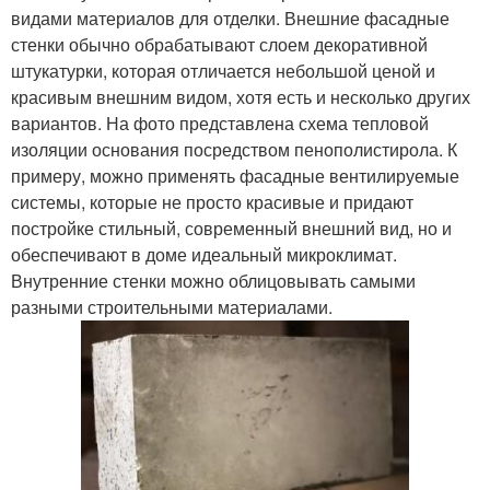
видами материалов для отделки. Внешние фасадные
стенки обычно обрабатывают слоем декоративной
штукатурки, которая отличается небольшой ценой и
красивым внешним видом, хотя есть и несколько других
вариантов. На фото представлена схема тепловой
изоляции основания посредством пенополистирола. К
примеру, можно применять фасадные вентилируемые
системы, которые не просто красивые и придают
постройке стильный, современный внешний вид, но и
обеспечивают в доме идеальный микроклимат.
Внутренние стенки можно облицовывать самыми
разными строительными материалами.