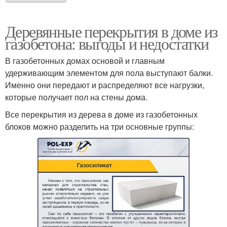
Деревянные перекрытия в доме из
газобетона: выгоды и недостатки
В газобетонных домах основой и главным
удерживающим элементом для пола выступают балки.
Именно они передают и распределяют все нагрузки,
которые получает пол на стены дома.
Все перекрытия из дерева в доме из газобетонных
блоков можно разделить на три основные группы: