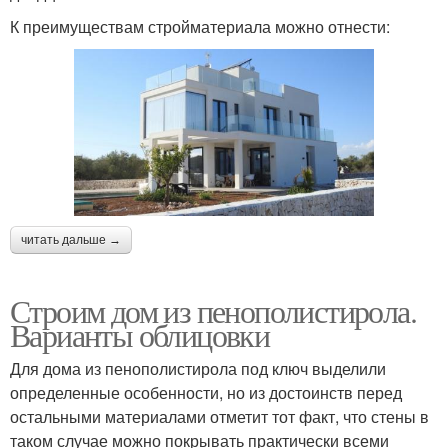
К преимуществам стройматериала можно отнести:
читать дальше →
Строим дом из пенополистирола.
Варианты облицовки
Для дома из пенополистирола под ключ выделили
определенные особенности, но из достоинств перед
остальными материалами отметит тот факт, что стены в
таком случае можно покрывать практически всеми