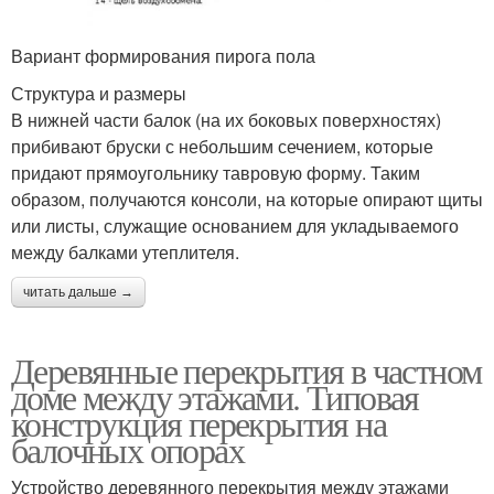
Вариант формирования пирога пола
Структура и размеры
В нижней части балок (на их боковых поверхностях)
прибивают бруски с небольшим сечением, которые
придают прямоугольнику тавровую форму. Таким
образом, получаются консоли, на которые опирают щиты
или листы, служащие основанием для укладываемого
между балками утеплителя.
читать дальше →
Деревянные перекрытия в частном
доме между этажами. Типовая
конструкция перекрытия на
балочных опорах
Устройство деревянного перекрытия между этажами