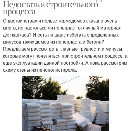
Недостатки строительного
процесса
О достоинствах и пользе термодомов сказано очень
много, но настолько ли пенопласт отличный материал
для каркаса? И есть ли шанс избегать определенных
минусов таких домов из пенопласта и бетона?
Предлагаем рассмотреть главные трудности и минусы,
которые могут появляться при строительном процессе, а
еще эксплуатации данной постройки. А пока рассмотрим
схему стены из пенополистирола.