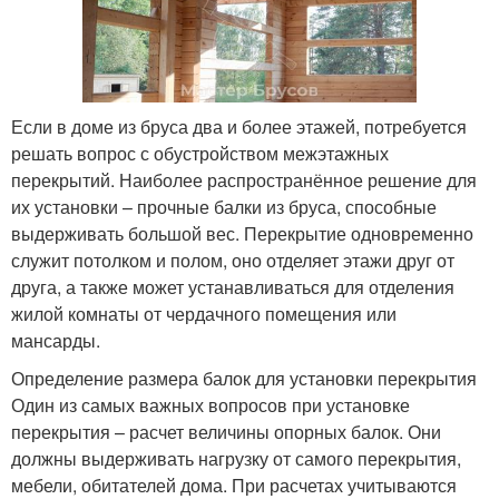
Если в доме из бруса два и более этажей, потребуется
решать вопрос с обустройством межэтажных
перекрытий. Наиболее распространённое решение для
их установки – прочные балки из бруса, способные
выдерживать большой вес. Перекрытие одновременно
служит потолком и полом, оно отделяет этажи друг от
друга, а также может устанавливаться для отделения
жилой комнаты от чердачного помещения или
мансарды.
Определение размера балок для установки перекрытия
Один из самых важных вопросов при установке
перекрытия – расчет величины опорных балок. Они
должны выдерживать нагрузку от самого перекрытия,
мебели, обитателей дома. При расчетах учитываются