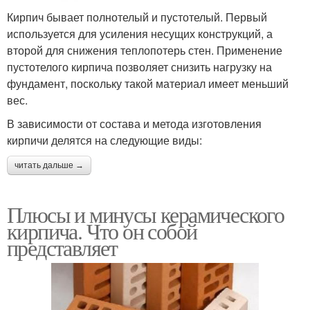
Кирпич бывает полнотелый и пустотелый. Первый
используется для усиления несущих конструкций, а
второй для снижения теплопотерь стен. Применение
пустотелого кирпича позволяет снизить нагрузку на
фундамент, поскольку такой материал имеет меньший
вес.
В зависимости от состава и метода изготовления
кирпичи делятся на следующие виды:
читать дальше →
Плюсы и минусы керамического
кирпича. Что он собой
представляет