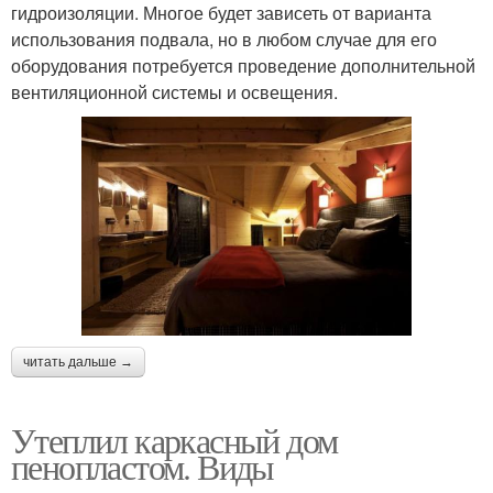
гидроизоляции. Многое будет зависеть от варианта
использования подвала, но в любом случае для его
оборудования потребуется проведение дополнительной
вентиляционной системы и освещения.
читать дальше →
Утеплил каркасный дом
пенопластом. Виды