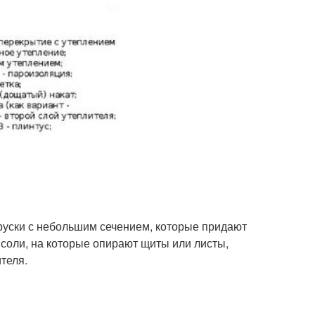
бруски с небольшим сечением, которые придают
соли, на которые опирают щиты или листы,
теля.