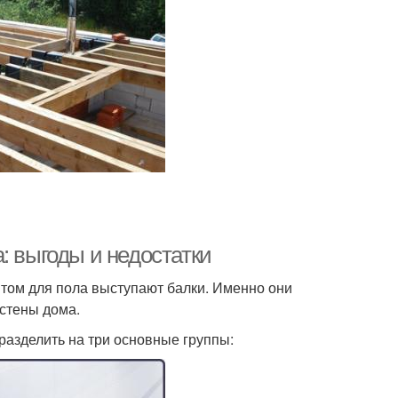
: выгоды и недостатки
том для пола выступают балки. Именно они
 стены дома.
разделить на три основные группы: