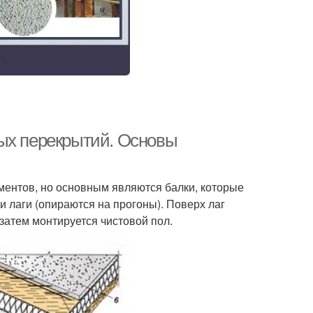
ных перекрытий. Основы
ементов, но основным являются балки, которые
и лаги (опираются на прогоны). Поверх лаг
 затем монтируется чистовой пол.