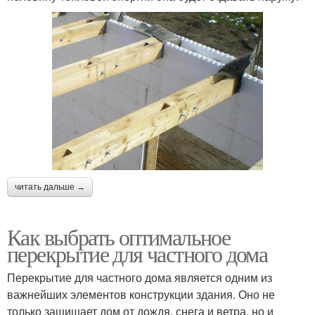
читать дальше →
Как выбрать оптимальное
перекрытие для частного дома
Перекрытие для частного дома является одним из
важнейших элементов конструкции здания. Оно не
только защищает дом от дождя, снега и ветра, но и