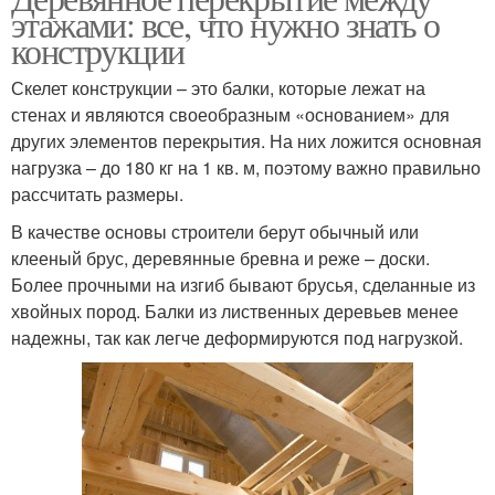
этажами: все, что нужно знать о
конструкции
Скелет конструкции – это балки, которые лежат на
стенах и являются своеобразным «основанием» для
других элементов перекрытия. На них ложится основная
нагрузка – до 180 кг на 1 кв. м, поэтому важно правильно
рассчитать размеры.
В качестве основы строители берут обычный или
клееный брус, деревянные бревна и реже – доски.
Более прочными на изгиб бывают брусья, сделанные из
хвойных пород. Балки из лиственных деревьев менее
надежны, так как легче деформируются под нагрузкой.