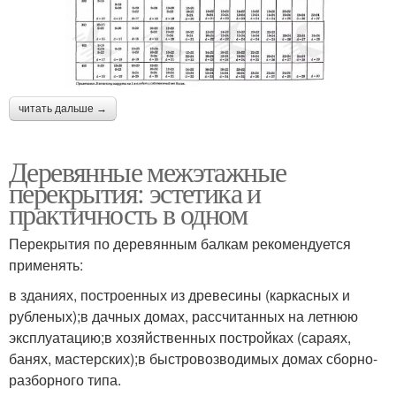
читать дальше →
Деревянные межэтажные
перекрытия: эстетика и
практичность в одном
Перекрытия по деревянным балкам рекомендуется
применять:
в зданиях, построенных из древесины (каркасных и
рубленых);в дачных домах, рассчитанных на летнюю
эксплуатацию;в хозяйственных постройках (сараях,
банях, мастерских);в быстровозводимых домах сборно-
разборного типа.