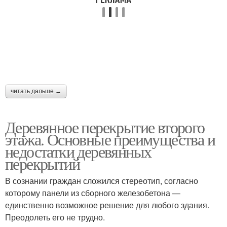
читать дальше →
Деревянное перекрытие второго
этажа. Основные преимущества и
недостатки деревянных
перекрытий
В сознании граждан сложился стереотип, согласно
которому панели из сборного железобетона —
единственно возможное решение для любого здания.
Преодолеть его не трудно.