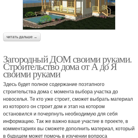
читать дальше →
Загородный ДОМ своими руками.
Строительство дома от А до Я
своими руками
Здесь будет полное содержание поэтапного
строительства дома с момента выбора участка до
новоселья. Те кто уже строит, сможет выбрать материал
из которого он строит дом и этап на котором
остановился и почерпнуть необходимую для себя
информацию. Так же важно ваше участие в проекте, в
комментариях вы сможете дополнить материал, который
в будущем может помочь в изучении вопроса