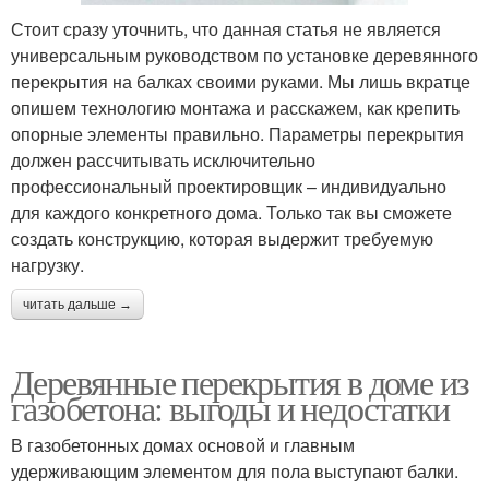
Стоит сразу уточнить, что данная статья не является
универсальным руководством по установке деревянного
перекрытия на балках своими руками. Мы лишь вкратце
опишем технологию монтажа и расскажем, как крепить
опорные элементы правильно. Параметры перекрытия
должен рассчитывать исключительно
профессиональный проектировщик – индивидуально
для каждого конкретного дома. Только так вы сможете
создать конструкцию, которая выдержит требуемую
нагрузку.
читать дальше →
Деревянные перекрытия в доме из
газобетона: выгоды и недостатки
В газобетонных домах основой и главным
удерживающим элементом для пола выступают балки.