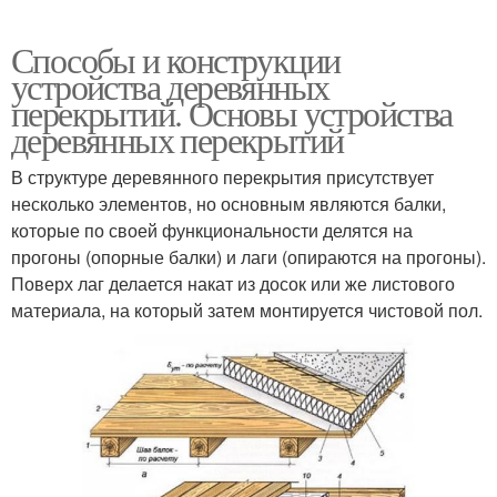
Способы и конструкции
устройства деревянных
перекрытий. Основы устройства
деревянных перекрытий
В структуре деревянного перекрытия присутствует
несколько элементов, но основным являются балки,
которые по своей функциональности делятся на
прогоны (опорные балки) и лаги (опираются на прогоны).
Поверх лаг делается накат из досок или же листового
материала, на который затем монтируется чистовой пол.