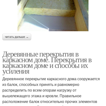
читать дальше →
Деревянные перекрытия в
каркасном доме. Перекрытия в
каркасном доме и способы их
усиления
Деревянное перекрытие каркасного дома сооружается
из балок, способных принять и равномерно
распределить по всем опорам нагрузку от
вышележащего этажа и кровли. Правильное
расположение балок относительно прочих элементов