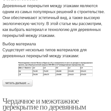
Деревянные перекрытия между этажами являются
одним из самых популярных решений в строительстве.
Они обеспечивают эстетичный вид, а также высокую
экологическую чистоту. В этой статье мы рассмотрим,
как выбрать материал и технологию для деревянных
перекрытий между этажами.
Выбор материала
Существует несколько типов материалов для
деревянных перекрытий между этажами:
читать дальше →
Чердачное и межэтажное
перекрытие по деревянным