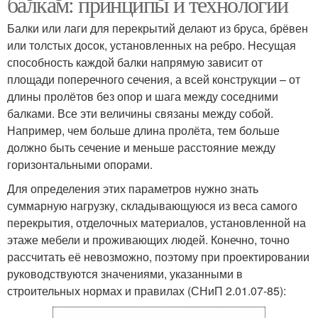
балкам: принципы и технологии
Балки или лаги для перекрытий делают из бруса, брёвен
или толстых досок, установленных на ребро. Несущая
способность каждой балки напрямую зависит от
площади поперечного сечения, а всей конструкции – от
длины пролётов без опор и шага между соседними
балками. Все эти величины связаны между собой.
Например, чем больше длина пролёта, тем больше
должно быть сечение и меньше расстояние между
горизонтальными опорами.
Для определения этих параметров нужно знать
суммарную нагрузку, складывающуюся из веса самого
перекрытия, отделочных материалов, установленной на
этаже мебели и проживающих людей. Конечно, точно
рассчитать её невозможно, поэтому при проектировании
руководствуются значениями, указанными в
строительных нормах и правилах (СНиП 2.01.07-85):