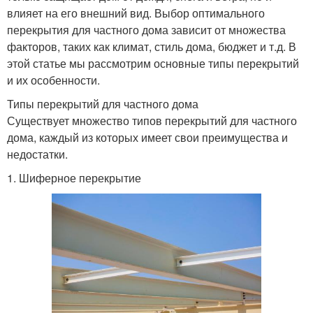
влияет на его внешний вид. Выбор оптимального
перекрытия для частного дома зависит от множества
факторов, таких как климат, стиль дома, бюджет и т.д. В
этой статье мы рассмотрим основные типы перекрытий
и их особенности.
Типы перекрытий для частного дома
Существует множество типов перекрытий для частного
дома, каждый из которых имеет свои преимущества и
недостатки.
1. Шиферное перекрытие