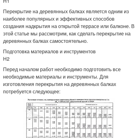
H1
Перекрытие на деревянных балках является одним из
наиболее популярных и эффективных способов
создания надкрытия на открытой террасе или балконе. В
этой статье мы рассмотрим, как сделать перекрытие на
деревянных балках самостоятельно.
Подготовка материалов и инструментов
H2
Перед началом работ необходимо подготовить все
необходимые материалы и инструменты. Для
изготовления перекрытия на деревянных балках
потребуется следующее: