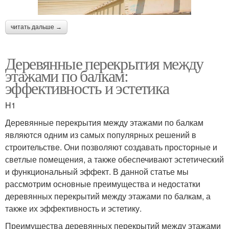
читать дальше →
Деревянные перекрытия между
этажами по балкам:
эффективность и эстетика
H1
Деревянные перекрытия между этажами по балкам
являются одним из самых популярных решений в
строительстве. Они позволяют создавать просторные и
светлые помещения, а также обеспечивают эстетический
и функциональный эффект. В данной статье мы
рассмотрим основные преимущества и недостатки
деревянных перекрытий между этажами по балкам, а
также их эффективность и эстетику.
Преимущества деревянных перекрытий между этажами