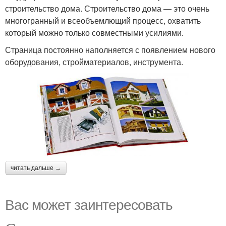
строительство дома. Строительство дома — это очень
многогранный и всеобъемлющий процесс, охватить
который можно только совместными усилиями.
Страница постоянно наполняется с появлением нового
оборудования, стройматериалов, инструмента.
читать дальше →
Вас может заинтересовать