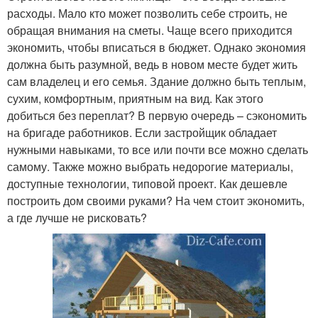
расходы. Мало кто может позволить себе строить, не
обращая внимания на сметы. Чаще всего приходится
экономить, чтобы вписаться в бюджет. Однако экономия
должна быть разумной, ведь в новом месте будет жить
сам владелец и его семья. Здание должно быть теплым,
сухим, комфортным, приятным на вид. Как этого
добиться без переплат? В первую очередь – сэкономить
на бригаде работников. Если застройщик обладает
нужными навыками, то все или почти все можно сделать
самому. Также можно выбрать недорогие материалы,
доступные технологии, типовой проект. Как дешевле
построить дом своими руками? На чем стоит экономить,
а где лучше не рисковать?