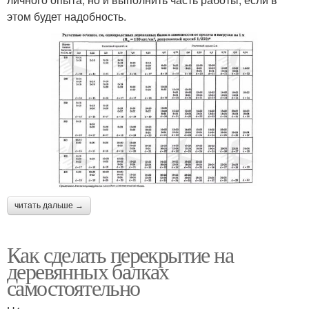
этом будет надобность.
читать дальше →
Как сделать перекрытие на
деревянных балках
самостоятельно