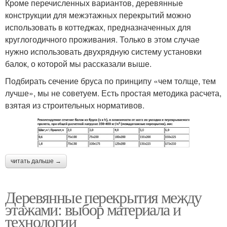
Кроме перечисленных вариантов, деревянные
конструкции для межэтажных перекрытий можно
использовать в коттеджах, предназначенных для
круглогодичного проживания. Только в этом случае
нужно использовать двухрядную систему установки
балок, о которой мы рассказали выше.
Подбирать сечение бруса по принципу «чем толще, тем
лучше», мы не советуем. Есть простая методика расчета,
взятая из строительных нормативов.
читать дальше →
Деревянные перекрытия между
этажами: выбор материала и
технологии