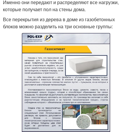
Именно они передают и распределяют все нагрузки,
которые получает пол на стены дома.
Все перекрытия из дерева в доме из газобетонных
блоков можно разделить на три основные группы: