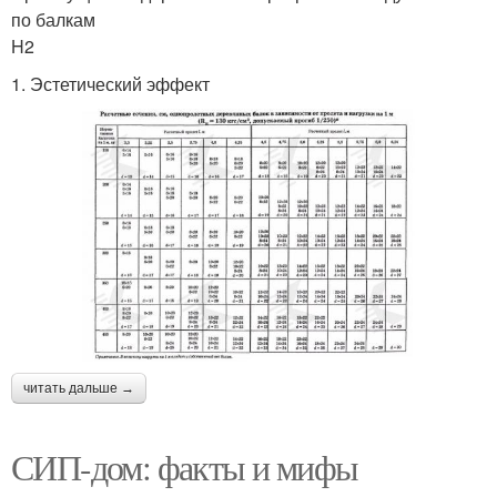
по балкам
H2
1. Эстетический эффект
читать дальше →
СИП-дом: факты и мифы