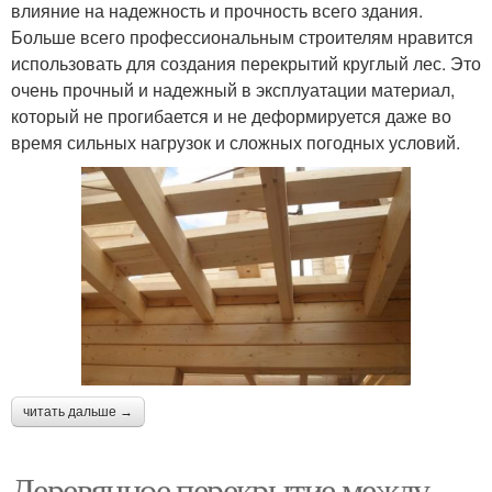
влияние на надежность и прочность всего здания.
Больше всего профессиональным строителям нравится
использовать для создания перекрытий круглый лес. Это
очень прочный и надежный в эксплуатации материал,
который не прогибается и не деформируется даже во
время сильных нагрузок и сложных погодных условий.
читать дальше →
Деревянное перекрытие между