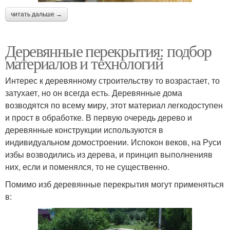
читать дальше →
Деревянные перекрытия: подбор
материалов и технологий
Интерес к деревянному строительству то возрастает, то
затухает, но он всегда есть. Деревянные дома
возводятся по всему миру, этот материал легкодоступен
и прост в обработке. В первую очередь дерево и
деревянные конструкции используются в
индивидуальном домостроении. Испокон веков, на Руси
избы возводились из дерева, и принцип выполненияв
них, если и поменялся, то не существенно.
Помимо изб деревянные перекрытия могут применяться
в: