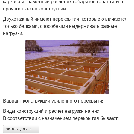
каркаса и грамотный расчет их габаритов гарантируют
прочность всей конструкции.
Двухэтажный иимеют перекрытия, которые отличаются
только балками, способными выдерживать разные
нагрузки.
Вариант конструкции усиленного перекрытия
Виды конструкций и расчет нагрузки на них
В соответствии с назначением перекрытия бывают:
читать дальше →