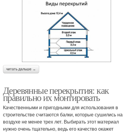
читать дальше →
Деревянные перекрытия: как
правильно их монтировать
Качественными и пригодными для использования в
строительстве считаются балки, которые сушились на
воздухе не менее трех лет. Выбирать этот материал
нужно очень тщательно, ведь его качество окажет