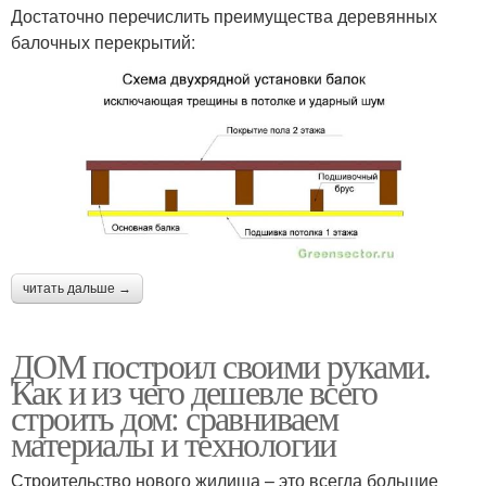
Достаточно перечислить преимущества деревянных
балочных перекрытий:
читать дальше →
ДОМ построил своими руками.
Как и из чего дешевле всего
строить дом: сравниваем
материалы и технологии
Строительство нового жилища – это всегда большие