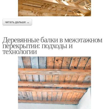
читать дальше →
Деревянные балки в межэтажном
перекрытии: подходы и
технологии