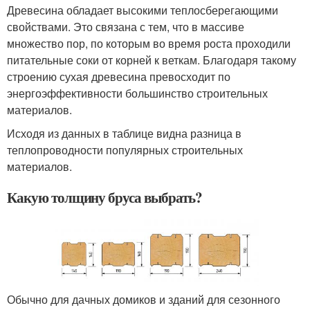
Древесина обладает высокими теплосберегающими
свойствами. Это связана с тем, что в массиве
множество пор, по которым во время роста проходили
питательные соки от корней к веткам. Благодаря такому
строению сухая древесина превосходит по
энергоэффективности большинство строительных
материалов.
Исходя из данных в таблице видна разница в
теплопроводности популярных строительных
материалов.
Какую толщину бруса выбрать?
Обычно для дачных домиков и зданий для сезонного