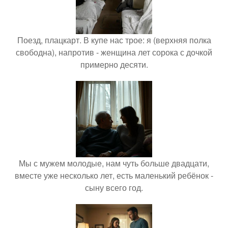
Поезд, плацкарт. В купе нас трое: я (верхняя полка
свободна), напротив - женщина лет сорока с дочкой
примерно десяти.
Мы с мужем молодые, нам чуть больше двадцати,
вместе уже несколько лет, есть маленький ребёнок -
сыну всего год.