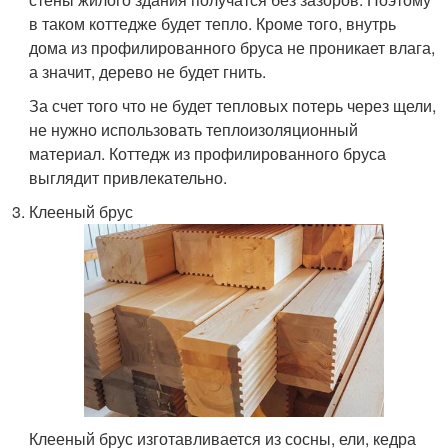
в таком коттедже будет тепло. Кроме того, внутрь
дома из профилированного бруса не проникает влага,
а значит, дерево не будет гнить.
За счет того что не будет тепловых потерь через щели,
не нужно использовать теплоизоляционный
материал. Коттедж из профилированного бруса
выглядит привлекательно.
Клееный брус
Клееный брус изготавливается из сосны, ели, кедра