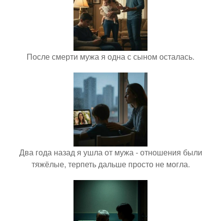
После смерти мужа я одна с сыном осталась.
Два года назад я ушла от мужа - отношения были
тяжёлые, терпеть дальше просто не могла.