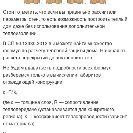
Стоит отметить, что если вы правильно рассчитали
параметры стен, то есть возможность построить теплый
дом даже без использования дополнительной
теплоизоляции.
В СП 50.13330.2012 вы можете найти множество
формул по расчету тепловой защиты дома. Начиная от
расчета перекрытий до внутренних стен.
Не будем вдаваться в подробности всех формул,
разберемся только в вычислении габаритов
ограждающей конструкции:
d=R*k,
где d — толщина слоя, R — сопротивление
теплопередаче (устанавливается для конкретного
региона), k — коэффициент теплопроводности (зависит
от материала).