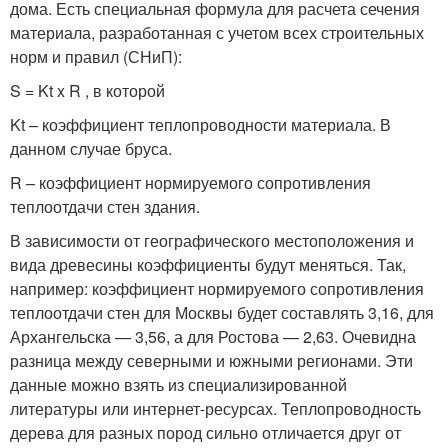
дома. Есть специальная формула для расчета сечения
материала, разработанная с учетом всех строительных
норм и правил (СНиП):
S = Kt x R , в которой
Kt – коэффициент теплопроводности материала. В
данном случае бруса.
R – коэффициент нормируемого сопротивления
теплоотдачи стен здания.
В зависимости от географического местоположения и
вида древесины коэффициенты будут меняться. Так,
например: коэффициент нормируемого сопротивления
теплоотдачи стен для Москвы будет составлять 3,16, для
Архангельска — 3,56, а для Ростова — 2,63. Очевидна
разница между северными и южными регионами. Эти
данные можно взять из специализированной
литературы или интернет-ресурсах. Теплопроводность
дерева для разных пород сильно отличается друг от