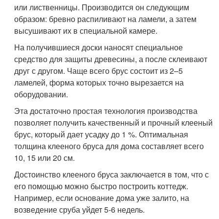
или лиственницы. Производится он следующим
образом: бревно распиливают на ламели, а затем
высушивают их в специальной камере.
На получившиеся доски наносят специальное
средство для защиты древесины, а после склеивают
друг с другом. Чаще всего брус состоит из 2–5
ламелей, форма которых точно вырезается на
оборудовании.
Эта достаточно простая технология производства
позволяет получить качественный и прочный клееный
брус, который дает усадку до 1 %. Оптимальная
толщина клееного бруса для дома составляет всего
10, 15 или 20 см.
Достоинство клееного бруса заключается в том, что с
его помощью можно быстро построить коттедж.
Например, если основание дома уже залито, на
возведение сруба уйдет 5-6 недель.