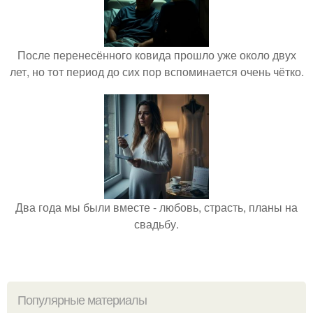
После перенесённого ковида прошло уже около двух
лет, но тот период до сих пор вспоминается очень чётко.
Два года мы были вместе - любовь, страсть, планы на
свадьбу.
Популярные материалы