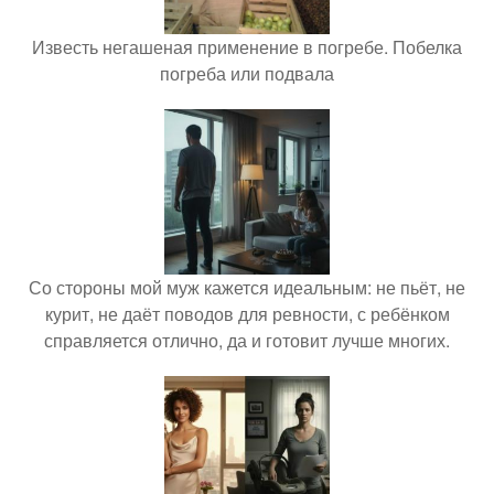
Известь негашеная применение в погребе. Побелка
погреба или подвала
Со стороны мой муж кажется идеальным: не пьёт, не
курит, не даёт поводов для ревности, с ребёнком
справляется отлично, да и готовит лучше многих.