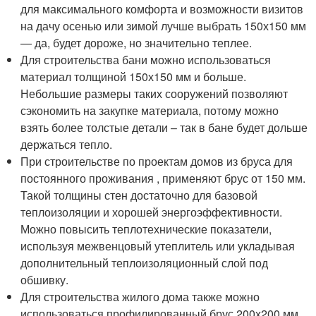
для максимального комфорта и возможности визитов
на дачу осенью или зимой лучше выбрать 150х150 мм
— да, будет дороже, но значительно теплее.
Для строительства бани можно использоваться
материал толщиной 150х150 мм и больше.
Небольшие размеры таких сооружений позволяют
сэкономить на закупке материала, потому можно
взять более толстые детали – так в бане будет дольше
держаться тепло.
При строительстве по проектам домов из бруса для
постоянного проживания , применяют брус от 150 мм.
Такой толщины стен достаточно для базовой
теплоизоляции и хорошей энергоэффективности.
Можно повысить теплотехнические показатели,
используя межвенцовый утеплитель или укладывая
дополнительный теплоизоляционный слой под
обшивку.
Для строительства жилого дома также можно
использоваться профилированный брус 200х200 мм