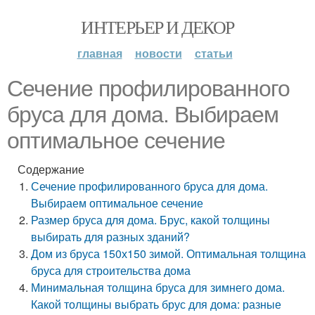
ИНТЕРЬЕР И ДЕКОР
главная
новости
статьи
Сечение профилированного
бруса для дома. Выбираем
оптимальное сечение
Содержание
Сечение профилированного бруса для дома.
Выбираем оптимальное сечение
Размер бруса для дома. Брус, какой толщины
выбирать для разных зданий?
Дом из бруса 150х150 зимой. Оптимальная толщина
бруса для строительства дома
Минимальная толщина бруса для зимнего дома.
Какой толщины выбрать брус для дома: разные