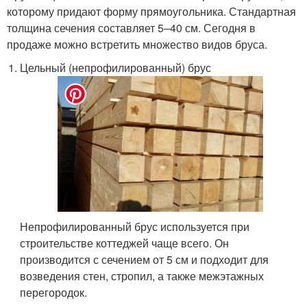
которому придают форму прямоугольника. Стандартная
толщина сечения составляет 5–40 см. Сегодня в
продаже можно встретить множество видов бруса.
Цельный (непрофилированный) брус
Непрофилированный брус используется при
строительстве коттеджей чаще всего. Он
производится с сечением от 5 см и подходит для
возведения стен, стропил, а также межэтажных
перегородок.