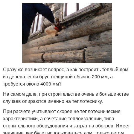
Сразу же возникает вопрос, а как построить теплый дом
из дерева, если брус толщиной обычно 200 мм, а
требуется около 4000 мм?
На самом деле, при строительстве очень в большинстве
случаев опираются именно на теплотехнику.
При расчете учитывают скорее не теплотехнические
характеристики, а сочетание теплоизоляции, типа
отопительного оборудования и затрат на обогрев. Имеет
значение, как будет использоваться дом: только летом