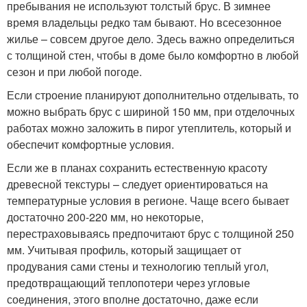
пребывания не используют толстый брус. В зимнее
время владельцы редко там бывают. Но всесезонное
жилье – совсем другое дело. Здесь важно определиться
с толщиной стен, чтобы в доме было комфортно в любой
сезон и при любой погоде.
Если строение планируют дополнительно отделывать, то
можно выбрать брус с шириной 150 мм, при отделочных
работах можно заложить в пирог утеплитель, который и
обеспечит комфортные условия.
Если же в планах сохранить естественную красоту
древесной текстуры – следует ориентироваться на
температурные условия в регионе. Чаще всего бывает
достаточно 200-220 мм, но некоторые,
перестраховываясь предпочитают брус с толщиной 250
мм. Учитывая профиль, который защищает от
продувания сами стены и технологию теплый угол,
предотвращающий теплопотери через угловые
соединения, этого вполне достаточно, даже если