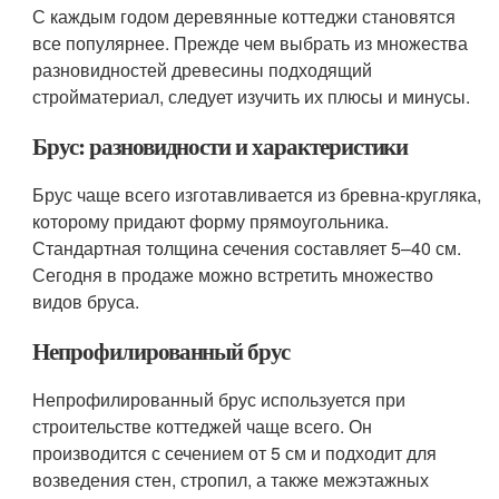
С каждым годом деревянные коттеджи становятся
все популярнее. Прежде чем выбрать из множества
разновидностей древесины подходящий
стройматериал, следует изучить их плюсы и минусы.
Брус: разновидности и характеристики
Брус чаще всего изготавливается из бревна-кругляка,
которому придают форму прямоугольника.
Стандартная толщина сечения составляет 5–40 см.
Сегодня в продаже можно встретить множество
видов бруса.
Непрофилированный брус
Непрофилированный брус используется при
строительстве коттеджей чаще всего. Он
производится с сечением от 5 см и подходит для
возведения стен, стропил, а также межэтажных