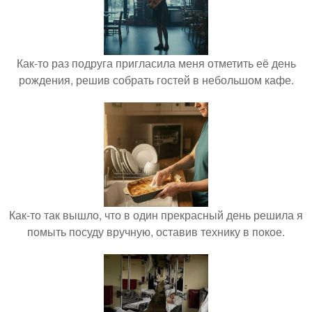
Как-то раз подруга пригласила меня отметить её день
рождения, решив собрать гостей в небольшом кафе.
Как-то так вышло, что в один прекрасный день решила я
помыть посуду вручную, оставив технику в покое.