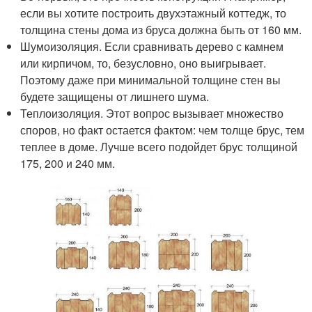
если вы хотите построить двухэтажный коттедж, то
толщина стены дома из бруса должна быть от 160 мм.
Шумоизоляция. Если сравнивать дерево с камнем
или кирпичом, то, безусловно, оно выигрывает.
Поэтому даже при минимальной толщине стен вы
будете защищены от лишнего шума.
Теплоизоляция. Этот вопрос вызывает множество
споров, но факт остается фактом: чем толще брус, тем
теплее в доме. Лучше всего подойдет брус толщиной
175, 200 и 240 мм.