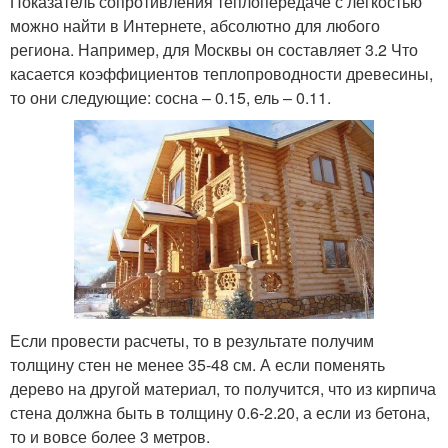
Показатель сопротивления теплопередаче с легкостью
можно найти в Интернете, абсолютно для любого
региона. Например, для Москвы он составляет 3.2 Что
касается коэффициентов теплопроводности древесины,
то они следующие: сосна – 0.15, ель – 0.11.
Если провести расчеты, то в результате получим
толщину стен не менее 35-48 см. А если поменять
дерево на другой материал, то получится, что из кирпича
стена должна быть в толщину 0.6-2.20, а если из бетона,
то и вовсе более 3 метров.