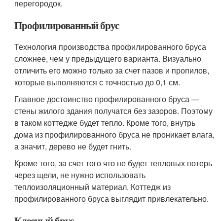
перегородок.
Профилированный брус
Технология производства профилированного бруса
сложнее, чем у предыдущего варианта. Визуально
отличить его можно только за счет пазов и пропилов,
которые выполняются с точностью до 0,1 см.
Главное достоинство профилированного бруса —
стены жилого здания получатся без зазоров. Поэтому
в таком коттедже будет тепло. Кроме того, внутрь
дома из профилированного бруса не проникает влага,
а значит, дерево не будет гнить.
Кроме того, за счет того что не будет тепловых потерь
через щели, не нужно использовать
теплоизоляционный материал. Коттедж из
профилированного бруса выглядит привлекательно.
Клееный брус