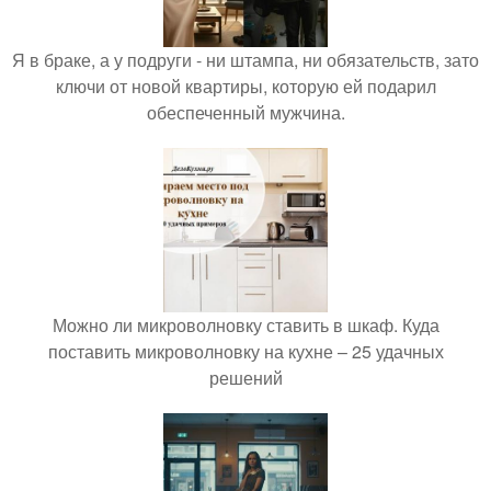
Я в браке, а у подруги - ни штампа, ни обязательств, зато
ключи от новой квартиры, которую ей подарил
обеспеченный мужчина.
Можно ли микроволновку ставить в шкаф. Куда
поставить микроволновку на кухне – 25 удачных
решений