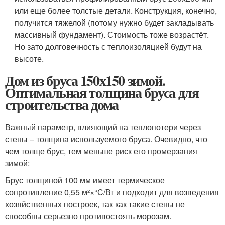
или еще более толстые детали. Конструкция, конечно,
получится тяжелой (потому нужно будет закладывать
массивный фундамент). Стоимость тоже возрастёт.
Но зато долговечность с теплоизоляцией будут на
высоте.
Дом из бруса 150х150 зимой.
Оптимальная толщина бруса для
строительства дома
Важный параметр, влияющий на теплопотери через
стены – толщина используемого бруса. Очевидно, что
чем толще брус, тем меньше риск его промерзания
зимой:
Брус толщиной 100 мм имеет термическое
сопротивление 0,55 м²×°C/Вт и подходит для возведения
хозяйственных построек, так как такие стены не
способны серьезно противостоять морозам.