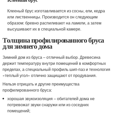
Клееный брус изготавливается из сосны, ели, кедра
или лиственницы. Производится он следующим
образом: бревно распиливают на ламели, а затем
высушивают их в специальной камере.
Толщина профилированного бруса
для зимнего дома
Зимний дом из бруса – отличный выбор. Древесина
держит температуру внутри помещений в комфортных
пределах, а специальный профиль шип-паз и технология
«теплый угол» отлично защищают от продувания.
Нельзя отрицать и другие преимущества
профилированного бруса:
хорошая звукоизоляция – обитателей дома не
потревожат звуки снаружи или из соседних
помещений;