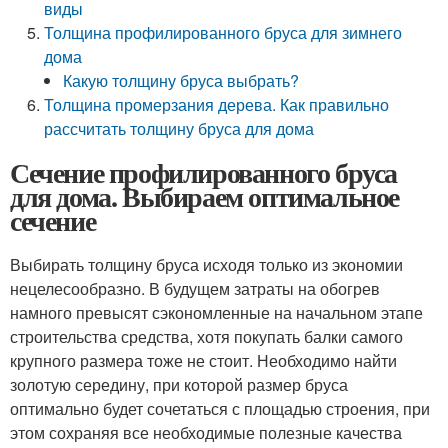
виды
Толщина профилированного бруса для зимнего
дома
Какую толщину бруса выбрать?
Толщина промерзания дерева. Как правильно
рассчитать толщину бруса для дома
Сечение профилированного бруса
для дома. Выбираем оптимальное
сечение
Выбирать толщину бруса исходя только из экономии
нецелесообразно. В будущем затраты на обогрев
намного превысят сэкономленные на начальном этапе
строительства средства, хотя покупать балки самого
крупного размера тоже не стоит. Необходимо найти
золотую середину, при которой размер бруса
оптимально будет сочетаться с площадью строения, при
этом сохраняя все необходимые полезные качества