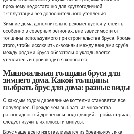
прежнему недостаточно для круглогодичной
эксплуатации без дополнительного утепления.
Зимние дома дополнительно рекомендуется утеплять,
особенно в северных регионах, вне зависимости от
толщины используемого при строительстве бруса. Кроме
этого, чтобы исключить сквозняки между венцами сруба,
между рядами бруса обязательно укладывается
утеплитель и производится конопатка.
Минимальная толщина бруса для
зимнего дома. Какой толщины
выбрать брус для дома: разные виды
С каждым годом деревянные коттеджи становятся все
популярнее. Прежде чем выбрать из множества
разновидностей древесины подходящий стройматериал,
следует изучить их плюсы и минусы.
Брус чаще всего изготавливается из бревна-кругляка,