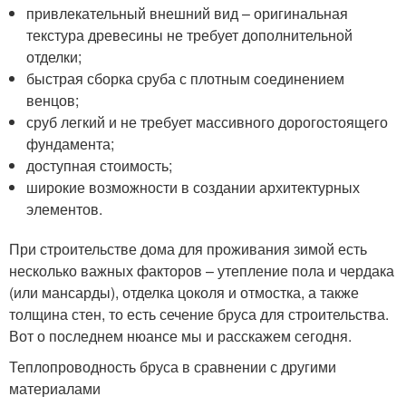
привлекательный внешний вид – оригинальная
текстура древесины не требует дополнительной
отделки;
быстрая сборка сруба с плотным соединением
венцов;
сруб легкий и не требует массивного дорогостоящего
фундамента;
доступная стоимость;
широкие возможности в создании архитектурных
элементов.
При строительстве дома для проживания зимой есть
несколько важных факторов – утепление пола и чердака
(или мансарды), отделка цоколя и отмостка, а также
толщина стен, то есть сечение бруса для строительства.
Вот о последнем нюансе мы и расскажем сегодня.
Теплопроводность бруса в сравнении с другими
материалами