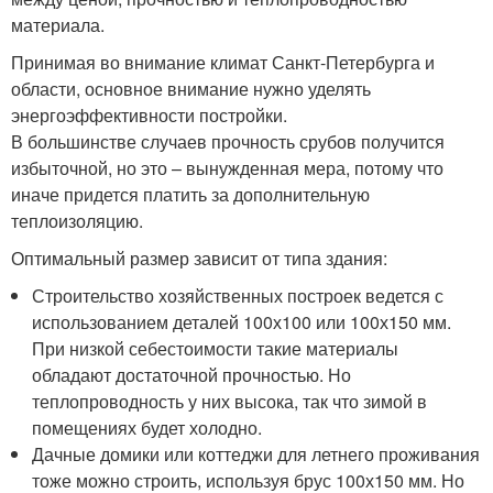
материала.
Принимая во внимание климат Санкт-Петербурга и
области, основное внимание нужно уделять
энергоэффективности постройки.
В большинстве случаев прочность срубов получится
избыточной, но это – вынужденная мера, потому что
иначе придется платить за дополнительную
теплоизоляцию.
Оптимальный размер зависит от типа здания:
Строительство хозяйственных построек ведется с
использованием деталей 100х100 или 100х150 мм.
При низкой себестоимости такие материалы
обладают достаточной прочностью. Но
теплопроводность у них высока, так что зимой в
помещениях будет холодно.
Дачные домики или коттеджи для летнего проживания
тоже можно строить, используя брус 100х150 мм. Но