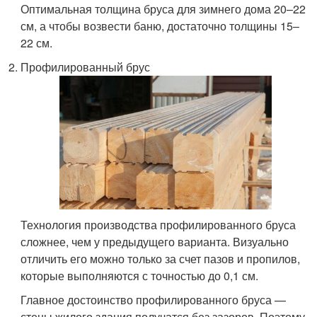
Оптимальная толщина бруса для зимнего дома 20–22
см, а чтобы возвести баню, достаточно толщины 15–
22 см.
Профилированный брус
Технология производства профилированного бруса
сложнее, чем у предыдущего варианта. Визуально
отличить его можно только за счет пазов и пропилов,
которые выполняются с точностью до 0,1 см.
Главное достоинство профилированного бруса —
стены жилого здания получатся без зазоров. Поэтому