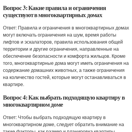
Вопрос 3: Какие правила и ограничения
существуют в многоквартирных домах
Ответ: Правила и ограничения в многоквартирных домах
могут включать ограничения на шум, время работы
лифтов и эскалаторов, правила использования общей
территории и другие ограничения, направленные на
обеспечение безопасности и комфорта жильцов. Кроме
того, многоквартирные дома могут иметь ограничения на
содержание домашних животных, а также ограничения
на количество гостей, которые могут останавливаться в
квартире.
Вопрос 4: Как выбрать подходящую квартиру в
многоквартирном доме
Ответ: Чтобы выбрать подходящую квартиру в
многоквартирном доме, следует обратить внимание на
такие факторы, как размер и планировка квартиры,