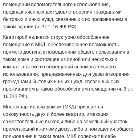
помещений вспомогательного использования,
предназначенных для удовлетворения гражданами
бытовых и иных нужд, связанных с их проживанием в
таком здании (ч. 2 ст. 16 ЖК РФ).
Квартирой является структурно обособленное
помещение в МКД, обеспечивающее возможность
прямого доступа к помещениям общего пользования в
таком доме и состоящее из одной или нескольких
комнат, а также из помещений вспомогательного
использования, предназначенных для удовлетворения
гражданами бытовых и иных нужд, связанных с их
проживанием в таком обособленном помещении (ч. 3 ст.
16 ЖК РФ).
Многоквартирным домом (МКД) признается
совокупность двух и более квартир, имеющих
самостоятельные выходы либо на земельный участок,
прилегающий к жилому дому, либо в помещения общего
пользования в таком доме. МКД содержит в себе