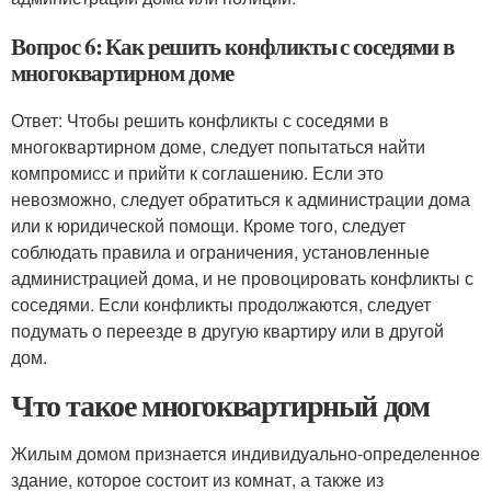
Вопрос 6: Как решить конфликты с соседями в
многоквартирном доме
Ответ: Чтобы решить конфликты с соседями в
многоквартирном доме, следует попытаться найти
компромисс и прийти к соглашению. Если это
невозможно, следует обратиться к администрации дома
или к юридической помощи. Кроме того, следует
соблюдать правила и ограничения, установленные
администрацией дома, и не провоцировать конфликты с
соседями. Если конфликты продолжаются, следует
подумать о переезде в другую квартиру или в другой
дом.
Что такое многоквартирный дом
Жилым домом признается индивидуально-определенное
здание, которое состоит из комнат, а также из