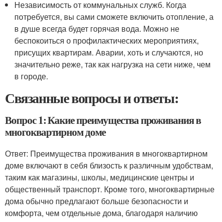
Независимость от коммунальных служб. Когда
потребуется, вы сами сможете включить отопление, а
в душе всегда будет горячая вода. Можно не
беспокоиться о профилактических мероприятиях,
присущих квартирам. Аварии, хоть и случаются, но
значительно реже, так как нагрузка на сети ниже, чем
в городе.
Связанные вопросы и ответы:
Вопрос 1: Какие преимущества проживания в
многоквартирном доме
Ответ: Преимущества проживания в многоквартирном
доме включают в себя близость к различным удобствам,
таким как магазины, школы, медицинские центры и
общественный транспорт. Кроме того, многоквартирные
дома обычно предлагают больше безопасности и
комфорта, чем отдельные дома, благодаря наличию