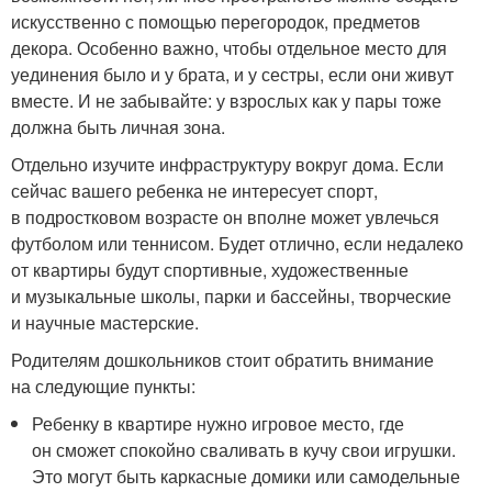
искусственно с помощью перегородок, предметов
декора. Особенно важно, чтобы отдельное место для
уединения было и у брата, и у сестры, если они живут
вместе. И не забывайте: у взрослых как у пары тоже
должна быть личная зона.
Отдельно изучите инфраструктуру вокруг дома. Если
сейчас вашего ребенка не интересует спорт,
в подростковом возрасте он вполне может увлечься
футболом или теннисом. Будет отлично, если недалеко
от квартиры будут спортивные, художественные
и музыкальные школы, парки и бассейны, творческие
и научные мастерские.
Родителям дошкольников стоит обратить внимание
на следующие пункты:
Ребенку в квартире нужно игровое место, где
он сможет спокойно сваливать в кучу свои игрушки.
Это могут быть каркасные домики или самодельные