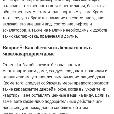
наличие естественного света и вентиляции, близость к
общественным местам и транспортным узлам. Кроме
того, следует обратить внимание на состояние здания,
включая его внешний вид, состояние лифтов и
эскалаторов, а также на наличие необходимых удобств,
таких как парковка, прачечная и другие.
Вопрос 5: Как обеспечить безопасность в
многоквартирном доме
Ответ: Чтобы обеспечить безопасность в
многоквартирном доме, следует следовать правилам и
ограничениям, установленным администрацией дома.
Кроме того, следует соблюдать меры предосторожности,
такие как закрытие дверей и окон, когда вы уходите из
квартиры, и не оставлять ценные вещи на виду. Если вы
замечаете какие-либо подозрительные действия или
лица, следует немедленно сообщить об этом
администрации дома или полиции.