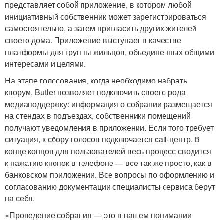
представляет собой приложение, в котором любой
инициативный собственник может зарегистрироваться
самостоятельно, а затем пригласить других жителей
своего дома. Приложение выступает в качестве
платформы для группы жильцов, объединенных общими
интересами и целями.
На этапе голосования, когда необходимо набрать
кворум, Butler позволяет подключить своего рода
медиаподдержку: информация о собрании размещается
на стендах в подъездах, собственники помещений
получают уведомления в приложении. Если того требует
ситуация, к сбору голосов подключается call-центр. В
конце концов для пользователей весь процесс сводится
к нажатию кнопок в телефоне — все так же просто, как в
банковском приложении. Все вопросы по оформлению и
согласованию документации специалисты сервиса берут
на себя.
«Проведение собрания — это в нашем понимании