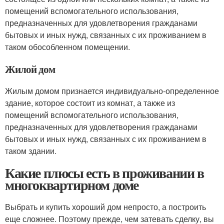
помещений вспомогательного использования,
предназначенных для удовлетворения гражданами
бытовых и иных нужд, связанных с их проживанием в
таком обособленном помещении.
Жилой дом
Жилым домом признается индивидуально-определенное
здание, которое состоит из комнат, а также из
помещений вспомогательного использования,
предназначенных для удовлетворения гражданами
бытовых и иных нужд, связанных с их проживанием в
таком здании.
Какие плюсы есть в проживании в
многоквартирном доме
Выбрать и купить хороший дом непросто, а построить
еще сложнее. Поэтому прежде, чем затевать сделку, вы