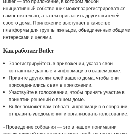
Butler — это приложение, в котором любой
инициативный собственник может зарегистрироваться
самостоятельно, а затем пригласить других жителей
своего дома. Приложение выступает в качестве
платформы для группы жильцов, объединенных общими
интересами и целями.
Как работает Butler
Зарегистрируйтесь в приложении, указав свои
контактные данные и информацию о вашем доме.
Привите других жителей вашего дома, чтобы они
присоединились к вам в приложении.
Участвуйте в голосовании, чтобы принять участие в
принятии решений о вашем доме.
Butler поможет вам собрать информацию о собрании,
отправить уведомления и организовать голосование.
«Проведение собрания — это в нашем понимании
только первый шаг на пути к тому, чтобы жильцы могли