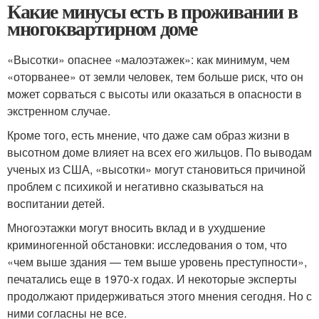
Какие минусы есть в проживании в
многоквартирном доме
«Высотки» опаснее «малоэтажек»: как минимум, чем
«оторванее» от земли человек, тем больше риск, что он
может сорваться с высоты или оказаться в опасности в
экстренном случае.
Кроме того, есть мнение, что даже сам образ жизни в
высотном доме влияет на всех его жильцов. По выводам
ученых из США, «высотки» могут становиться причиной
проблем с психикой и негативно сказываться на
воспитании детей.
Многоэтажки могут вносить вклад и в ухудшение
криминогенной обстановки: исследования о том, что
«чем выше здания — тем выше уровень преступности»,
печатались еще в 1970-х годах. И некоторые эксперты
продолжают придерживаться этого мнения сегодня. Но с
ними согласны не все.