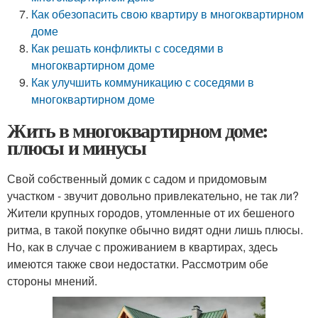
Как обезопасить свою квартиру в многоквартирном
доме
Как решать конфликты с соседями в
многоквартирном доме
Как улучшить коммуникацию с соседями в
многоквартирном доме
Жить в многоквартирном доме:
плюсы и минусы
Свой собственный домик с садом и придомовым
участком - звучит довольно привлекательно, не так ли?
Жители крупных городов, утомленные от их бешеного
ритма, в такой покупке обычно видят одни лишь плюсы.
Но, как в случае с проживанием в квартирах, здесь
имеются также свои недостатки. Рассмотрим обе
стороны мнений.