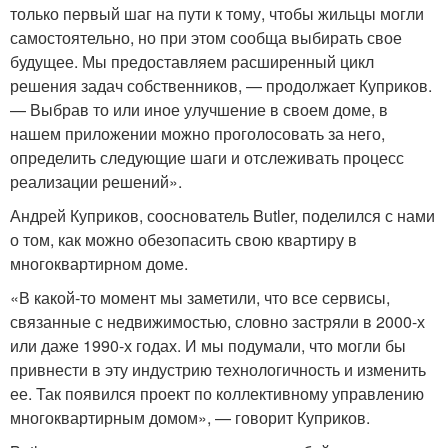
только первый шаг на пути к тому, чтобы жильцы могли
самостоятельно, но при этом сообща выбирать свое
будущее. Мы предоставляем расширенный цикл
решения задач собственников, — продолжает Куприков.
— Выбрав то или иное улучшение в своем доме, в
нашем приложении можно проголосовать за него,
определить следующие шаги и отслеживать процесс
реализации решений».
Андрей Куприков, сооснователь Butler, поделился с нами
о том, как можно обезопасить свою квартиру в
многоквартирном доме.
«В какой-то момент мы заметили, что все сервисы,
связанные с недвижимостью, словно застряли в 2000-х
или даже 1990-х годах. И мы подумали, что могли бы
привнести в эту индустрию технологичность и изменить
ее. Так появился проект по коллективному управлению
многоквартирным домом», — говорит Куприков.