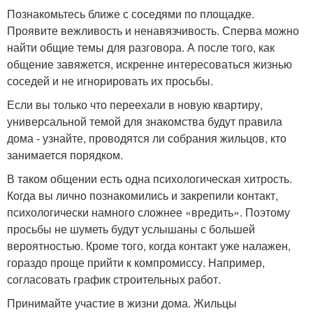
Познакомьтесь ближе с соседями по площадке.
Проявите вежливость и ненавязчивость. Сперва можно
найти общие темы для разговора. А после того, как
общение завяжется, искренне интересоваться жизнью
соседей и не игнорировать их просьбы.
Если вы только что переехали в новую квартиру,
универсальной темой для знакомства будут правила
дома - узнайте, проводятся ли собрания жильцов, кто
занимается порядком.
В таком общении есть одна психологическая хитрость.
Когда вы лично познакомились и закрепили контакт,
психологически намного сложнее «вредить». Поэтому
просьбы не шуметь будут услышаны с большей
вероятностью. Кроме того, когда контакт уже налажен,
гораздо проще прийти к компромиссу. Например,
согласовать график строительных работ.
Принимайте участие в жизни дома. Жильцы