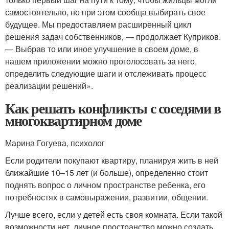
самостоятельно, но при этом сообща выбирать свое
будущее. Мы предоставляем расширенный цикл
решения задач собственников, — продолжает Куприков.
— Выбрав то или иное улучшение в своем доме, в
нашем приложении можно проголосовать за него,
определить следующие шаги и отслеживать процесс
реализации решений».
Как решать конфликты с соседями в
многоквартирном доме
Марина Гогуева, психолог
Если родители покупают квартиру, планируя жить в ней
ближайшие 10–15 лет (и больше), определенно стоит
поднять вопрос о личном пространстве ребенка, его
потребностях в самовыражении, развитии, общении.
Лучше всего, если у детей есть своя комната. Если такой
возможности нет, личное пространство можно создать