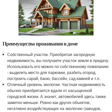
Преимущества проживания в доме
Собственный участок. Приобретая загородную
недвижимость, вы получаете участок земли в придачу.
Использовать его можно по собственному пожеланию
- выделить место для парковки, разбить огород,
построить сарай, баню, бассейн, сад камней и т.п.
Отличный уровень экологии. Частная недвижимость
обычно приобретается вдали от насыщенной
городской жизни. А значит, автомобилей здесь также
заметно меньше. Ровно как других объектов,
негативно воздействующих на экологию (заводов,