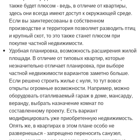
также будет плюсом - ведь, в отличие от квартиры,
здесь они всегда имеют доступ к окружающей среде.
Если вы заинтересованы в собственном
производстве и территория позволяет разводить птиц
и крупный скот, то это также станет плюсом при
покупке частной недвижимости.
Удобная планировка, возможность расширения жилой
площади. В отличие от типовых квартир, которые
незначительно отличает планировка, при выборе
частной недвижимости вариантов заметно больше.
Если решено строить жилье с нуля, то тут вовсе
открыты огромные возможности. Например, можно
оборудовать отапливаемый гараж в доме, мансарду,
веранду, выбрать назначение комнат по
составленному проекту. Есть вариант
модифицировать уже приобретенную недвижимость.
Опять же, в квартирах в этом плане особо не
развернешься - запрещено переносить санузел,