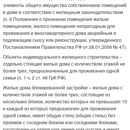
элементы общего имущества собственников помещений
в доме в соответствии с жилищным законодательством
(п. 6 Положения о признании помещения жилым
помещением, жилого помещения непригодным для
проживания и многоквартирного дома аварийным и
подлежащим сносу или реконструкции, утвержденного
Постановлением Правительства РФ от 28.01.2006 № 47).
Объекты индивидуального жилищного строительства –
отдельно стоящие жилые дома с количеством этажей не
более трех, предназначенные для проживания одной
семьи (п. 1 ч. 2 ст. 49 ГрК РФ).
Жилые дома блокированной застройки – жилые дома с
количеством этажей не более трех, состоящие из
нескольких блоков, количество которых не превышает 10
и каждый из которых предназначен для проживания
одной семьи, имеет общую стену (общие стены) без
проемов с соседним блоком или соседними блоками,
расположен на отдельном земельном участке и имеет