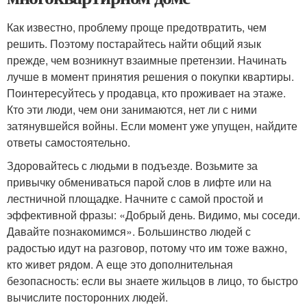
Как известно, проблему проще предотвратить, чем
решить. Поэтому постарайтесь найти общий язык
прежде, чем возникнут взаимные претензии. Начинать
лучше в момент принятия решения о покупки квартиры.
Поинтересуйтесь у продавца, кто проживает на этаже.
Кто эти люди, чем они занимаются, нет ли с ними
затянувшейся войны. Если момент уже упущен, найдите
ответы самостоятельно.
Здоровайтесь с людьми в подъезде. Возьмите за
привычку обмениваться парой слов в лифте или на
лестничной площадке. Начните с самой простой и
эффективной фразы: «Добрый день. Видимо, мы соседи.
Давайте познакомимся». Большинство людей с
радостью идут на разговор, потому что им тоже важно,
кто живет рядом. А еще это дополнительная
безопасность: если вы знаете жильцов в лицо, то быстро
вычислите посторонних людей.