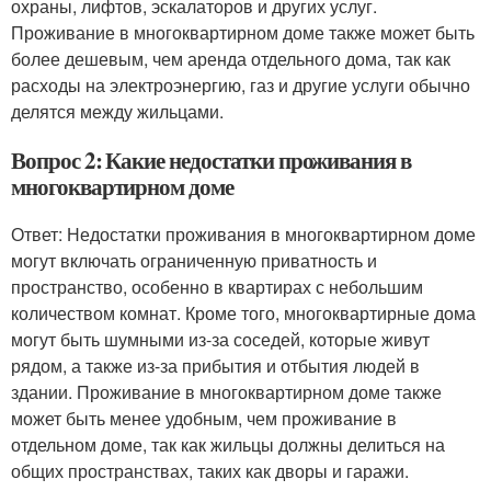
охраны, лифтов, эскалаторов и других услуг.
Проживание в многоквартирном доме также может быть
более дешевым, чем аренда отдельного дома, так как
расходы на электроэнергию, газ и другие услуги обычно
делятся между жильцами.
Вопрос 2: Какие недостатки проживания в
многоквартирном доме
Ответ: Недостатки проживания в многоквартирном доме
могут включать ограниченную приватность и
пространство, особенно в квартирах с небольшим
количеством комнат. Кроме того, многоквартирные дома
могут быть шумными из-за соседей, которые живут
рядом, а также из-за прибытия и отбытия людей в
здании. Проживание в многоквартирном доме также
может быть менее удобным, чем проживание в
отдельном доме, так как жильцы должны делиться на
общих пространствах, таких как дворы и гаражи.