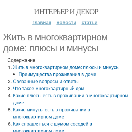
ИНТЕРЬЕР И ДЕКОР
главная
новости
статьи
Жить в многоквартирном
доме: плюсы и минусы
Содержание
Жить в многоквартирном доме: плюсы и минусы
Преимущества проживания в доме
Связанные вопросы и ответы
Что такое многоквартирный дом
Какие плюсы есть в проживании в многоквартирном
доме
Какие минусы есть в проживании в
многоквартирном доме
Как справляться с шумом соседей в
многоквартирном доме