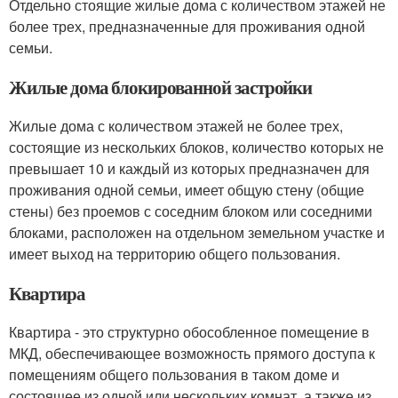
Отдельно стоящие жилые дома с количеством этажей не
более трех, предназначенные для проживания одной
семьи.
Жилые дома блокированной застройки
Жилые дома с количеством этажей не более трех,
состоящие из нескольких блоков, количество которых не
превышает 10 и каждый из которых предназначен для
проживания одной семьи, имеет общую стену (общие
стены) без проемов с соседним блоком или соседними
блоками, расположен на отдельном земельном участке и
имеет выход на территорию общего пользования.
Квартира
Квартира - это структурно обособленное помещение в
МКД, обеспечивающее возможность прямого доступа к
помещениям общего пользования в таком доме и
состоящее из одной или нескольких комнат, а также из