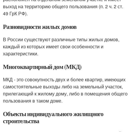
выход на территорию общего пользования (п. 2 ч. 2 ст.
49 ГрК РФ).
Разновидности жилых домов
В России существуют различные типы жилых домов,
каждый из которых имеет свои особенности и
характеристики.
Многоквартирный дом (МКД)
МКД - это совокупность двух и более квартир, имеющих
самостоятельные выходы либо на земельный участок,
прилегающий к жилому дому, либо в помещения общего
пользования в таком доме.
Объекты индивидуального жилищного
строительства