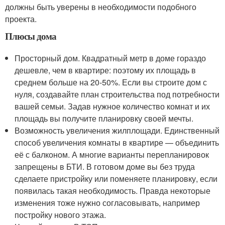
должны быть уверены в необходимости подобного
проекта.
Плюсы дома
Просторный дом. Квадратный метр в доме гораздо
дешевле, чем в квартире: поэтому их площадь в
среднем больше на 20-50%. Если вы строите дом с
нуля, создавайте план строительства под потребности
вашей семьи. Задав нужное количество комнат и их
площадь вы получите планировку своей мечты.
Возможность увеличения жилплощади. Единственный
способ увеличения комнаты в квартире — объединить
её с балконом. А многие варианты перепланировок
запрещены в БТИ. В готовом доме вы без труда
сделаете пристройку или поменяете планировку, если
появилась такая необходимость. Правда некоторые
изменения тоже нужно согласовывать, например
постройку нового этажа.