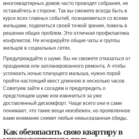
многоквартирных домов часто проводят собрания, не
оставайтесь в стороне. Так вы сможете всегда быть в
курсе всех главных событий, познакомиться со всеми
жильцами, поделиться своей точкой зрения, помочь в
решении общих проблем. Это отличная профилактика
конфликтов. Не игнорируйте общие чаты и группы
жильцов в социальных сетях.
Предупреждайте о шуме. Вы не сможете отказаться от
праздников или запланированного ремонта. А чтобы
успокоить ночью плачущего малыша, нужно порой
пройти настоящий квест длинною в несколько часов.
Советуем зайти к соседям и предупредить о
предстоящем шуме или извиниться за уже
доставленный дискомфорт. Чаще всего они и сами
понимают, что такие вещи неизбежен, но проявленное
вами внимание снимет любые невысказанная обиды.
Как обезопасить свою квартиру в
многоквартирном доме