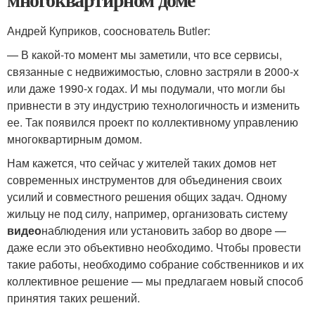
Андрей Куприков, сооснователь Butler:
— В какой-то момент мы заметили, что все сервисы,
связанные с недвижимостью, словно застряли в 2000-х
или даже 1990-х годах. И мы подумали, что могли бы
привнести в эту индустрию технологичность и изменить
ее. Так появился проект по коллективному управлению
многоквартирным домом.
Нам кажется, что сейчас у жителей таких домов нет
современных инструментов для объединения своих
усилий и совместного решения общих задач. Одному
жильцу не под силу, например, организовать систему
видео
наблюдения или установить забор во дворе —
даже если это объективно необходимо. Чтобы провести
такие работы, необходимо собрание собственников и их
коллективное решение — мы предлагаем новый способ
принятия таких решений.