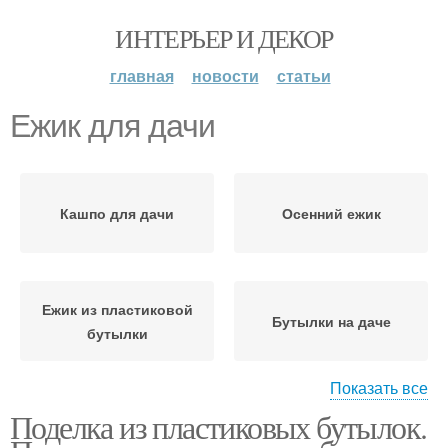
ИНТЕРЬЕР И ДЕКОР
главная
новости
статьи
Ежик для дачи
Кашпо для дачи
Осенний ежик
Ежик из пластиковой
Бутылки на даче
бутылки
Показать все
Поделка из пластиковых бутылок.
Бутылки для дачи