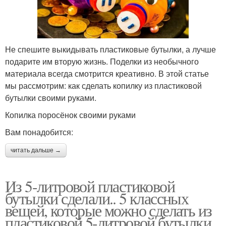
Не спешите выкидывать пластиковые бутылки, а лучше
подарите им вторую жизнь. Поделки из необычного
материала всегда смотрится креативно. В этой статье
мы рассмотрим: как сделать копилку из пластиковой
бутылки своими руками.
Копилка поросёнок своими руками
Вам понадобится:
читать дальше →
Из 5-литровой пластиковой
бутылки сделали.. 5 классных
вещей, которые можно сделать из
пластиковой 5-литровой бутылки