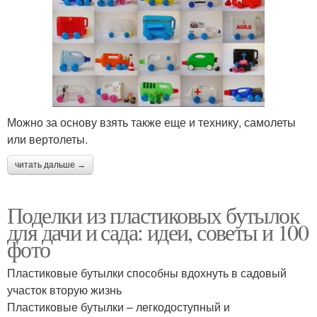
Можно за основу взять также еще и технику, самолеты
или вертолеты.
читать дальше →
Поделки из пластиковых бутылок
для дачи и сада: идеи, советы и 100
фото
Пластиковые бутылки способны вдохнуть в садовый
участок вторую жизнь
Пластиковые бутылки – легкодоступный и