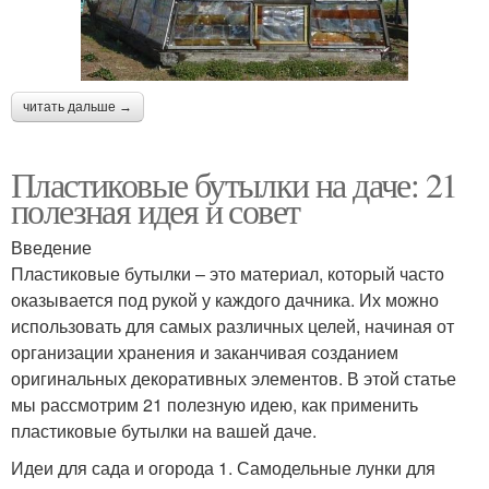
читать дальше →
Пластиковые бутылки на даче: 21
полезная идея и совет
Введение
Пластиковые бутылки – это материал, который часто
оказывается под рукой у каждого дачника. Их можно
использовать для самых различных целей, начиная от
организации хранения и заканчивая созданием
оригинальных декоративных элементов. В этой статье
мы рассмотрим 21 полезную идею, как применить
пластиковые бутылки на вашей даче.
Идеи для сада и огорода 1. Самодельные лунки для