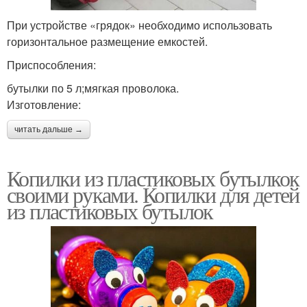
При устройстве «грядок» необходимо использовать
горизонтальное размещение емкостей.
Приспособления:
бутылки по 5 л;мягкая проволока.
Изготовление:
читать дальше →
Копилки из пластиковых бутылкок
своими руками. Копилки для детей
из пластиковых бутылок