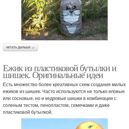
читать дальше →
Ежик из пластиковой бутылки и
шишек. Оригинальные идеи
Есть множество более креативных схем создания милых
ежиков из шишек. Часто используются не только еловые
или сосновые, но и кедровые шишки в комбинации с
соленым тестом, пенопластом, семечками и даже
пластиковой бутылкой.