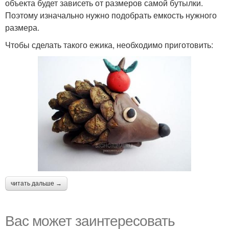
объекта будет зависеть от размеров самой бутылки.
Поэтому изначально нужно подобрать емкость нужного
размера.
Чтобы сделать такого ежика, необходимо приготовить:
читать дальше →
Вас может заинтересовать