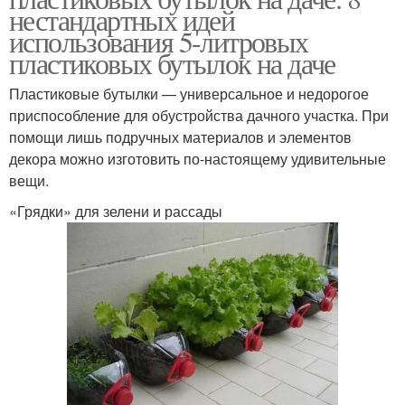
нестандартных идей
использования 5-литровых
пластиковых бутылок на даче
Пластиковые бутылки — универсальное и недорогое
приспособление для обустройства дачного участка. При
помощи лишь подручных материалов и элементов
декора можно изготовить по-настоящему удивительные
вещи.
«Грядки» для зелени и рассады