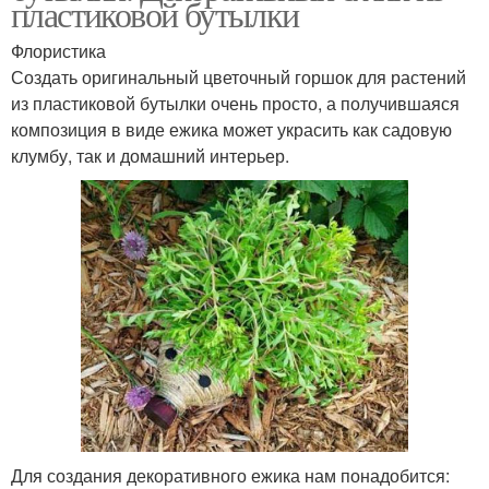
пластиковой бутылки
Флористика
Создать оригинальный цветочный горшок для растений
из пластиковой бутылки очень просто, а получившаяся
композиция в виде ежика может украсить как садовую
клумбу, так и домашний интерьер.
Для создания декоративного ежика нам понадобится: