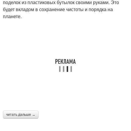
поделок из пластиковых бутылок своими руками. Это
будет вкладом в сохранение чистоты и порядка на
планете.
читать дальше →