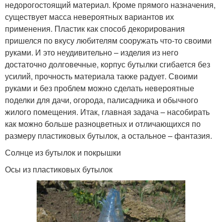
недорогостоящий материал. Кроме прямого назначения,
существует масса невероятных вариантов их
применения. Пластик как способ декорирования
пришелся по вкусу любителям сооружать что-то своими
руками. И это неудивительно – изделия из него
достаточно долговечные, корпус бутылки сгибается без
усилий, прочность материала также радует. Своими
руками и без проблем можно сделать невероятные
поделки для дачи, огорода, палисадника и обычного
жилого помещения. Итак, главная задача – насобирать
как можно больше разноцветных и отличающихся по
размеру пластиковых бутылок, а остальное – фантазия.
Солнце из бутылок и покрышки
Осы из пластиковых бутылок