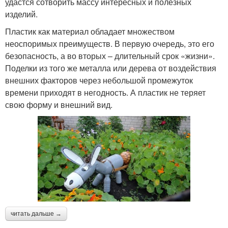
удастся сотворить массу интересных и полезных
изделий.
Пластик как материал обладает множеством
неоспоримых преимуществ. В первую очередь, это его
безопасность, а во вторых – длительный срок «жизни».
Поделки из того же металла или дерева от воздействия
внешних факторов через небольшой промежуток
времени приходят в негодность. А пластик не теряет
свою форму и внешний вид.
читать дальше →