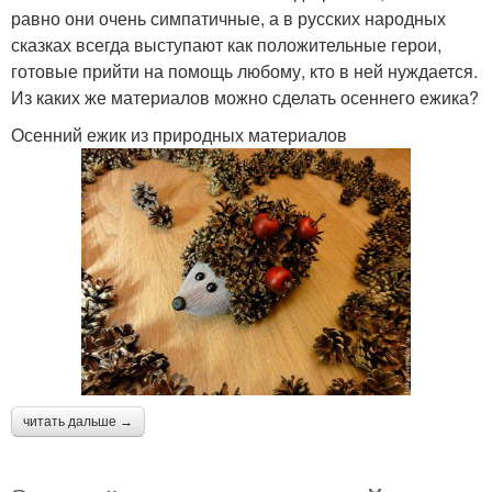
равно они очень симпатичные, а в русских народных
сказках всегда выступают как положительные герои,
готовые прийти на помощь любому, кто в ней нуждается.
Из каких же материалов можно сделать осеннего ежика?
Осенний ежик из природных материалов
читать дальше →