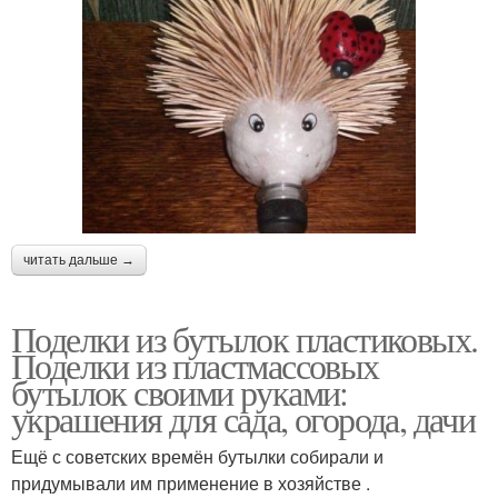
читать дальше →
Поделки из бутылок пластиковых.
Поделки из пластмассовых
бутылок своими руками:
украшения для сада, огорода, дачи
Ещё с советских времён бутылки собирали и
придумывали им применение в хозяйстве .