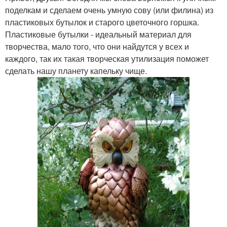
поделкам и сделаем очень умную сову (или филина) из
пластиковых бутылок и старого цветочного горшка.
Пластиковые бутылки - идеальный материал для
творчества, мало того, что они найдутся у всех и
каждого, так их такая творческая утилизация поможет
сделать нашу планету капельку чище.