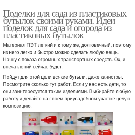
Поделки для сада из пластиковых
бутылок своими руками. Идеи
поделок для сада и огорода из
пластиковых бутылок
Материал ПЭТ легкий и к тому же, долговечный, поэтому
из него легко и быстро можно сделать любую вещь.
Начну с показа огромных транспортных средств. Ох, и
впечатлений сейчас будет.
Пойдут для этой цели всякие бутыли, даже канистры.
Посмотрите сколько тут работ. Если у вас есть дети, то
они заинтересуется таким изделиями. Выбирайте любую
работу и делайте на своем приусадебном участке целую
композицию.