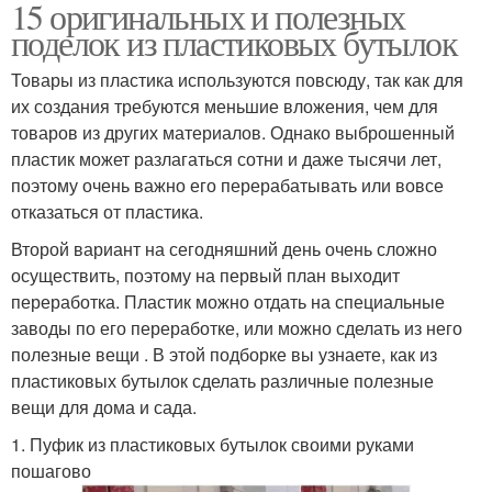
15 оригинальных и полезных
поделок из пластиковых бутылок
Товары из пластика используются повсюду, так как для
их создания требуются меньшие вложения, чем для
товаров из других материалов. Однако выброшенный
пластик может разлагаться сотни и даже тысячи лет,
поэтому очень важно его перерабатывать или вовсе
отказаться от пластика.
Второй вариант на сегодняшний день очень сложно
осуществить, поэтому на первый план выходит
переработка. Пластик можно отдать на специальные
заводы по его переработке, или можно сделать из него
полезные вещи . В этой подборке вы узнаете, как из
пластиковых бутылок сделать различные полезные
вещи для дома и сада.
1. Пуфик из пластиковых бутылок своими руками
пошагово