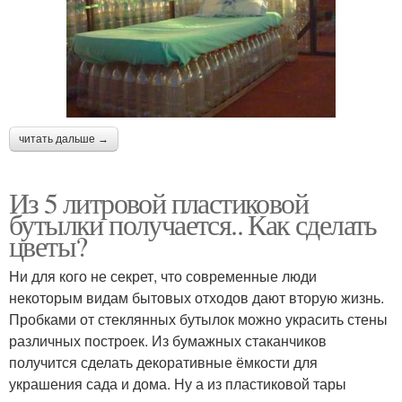
читать дальше →
Из 5 литровой пластиковой
бутылки получается.. Как сделать
цветы?
Ни для кого не секрет, что современные люди
некоторым видам бытовых отходов дают вторую жизнь.
Пробками от стеклянных бутылок можно украсить стены
различных построек. Из бумажных стаканчиков
получится сделать декоративные ёмкости для
украшения сада и дома. Ну а из пластиковой тары