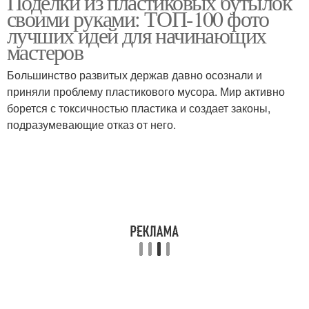
Поделки из пластиковых бутылок
своими руками: ТОП-100 фото
лучших идей для начинающих
мастеров
Большинство развитых держав давно осознали и
приняли проблему пластикового мусора. Мир активно
борется с токсичностью пластика и создает законы,
подразумевающие отказ от него.