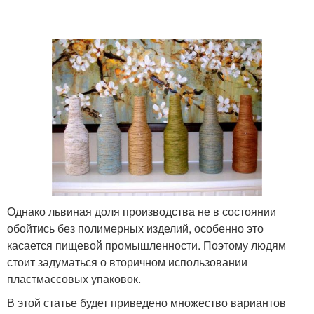
Однако львиная доля производства не в состоянии
обойтись без полимерных изделий, особенно это
касается пищевой промышленности. Поэтому людям
стоит задуматься о вторичном использовании
пластмассовых упаковок.
В этой статье будет приведено множество вариантов