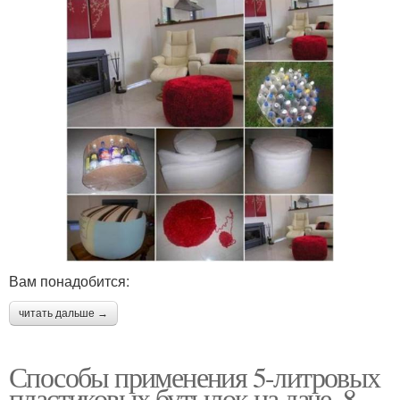
Вам понадобится:
читать дальше →
Способы применения 5-литровых
пластиковых бутылок на даче. 8