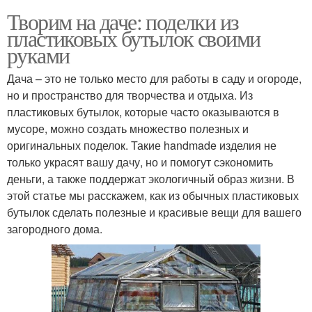
Творим на даче: поделки из
пластиковых бутылок своими
руками
Дача – это не только место для работы в саду и огороде,
но и пространство для творчества и отдыха. Из
пластиковых бутылок, которые часто оказываются в
мусоре, можно создать множество полезных и
оригинальных поделок. Такие handmade изделия не
только украсят вашу дачу, но и помогут сэкономить
деньги, а также поддержат экологичный образ жизни. В
этой статье мы расскажем, как из обычных пластиковых
бутылок сделать полезные и красивые вещи для вашего
загородного дома.