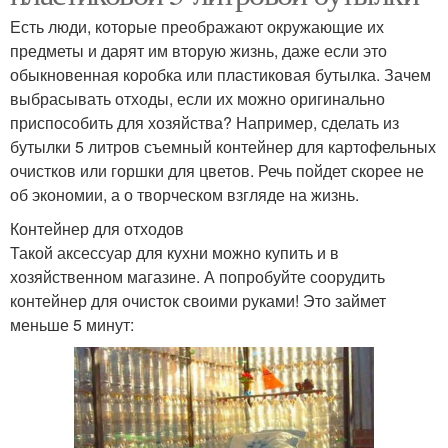
Есть люди, которые преображают окружающие их
предметы и дарят им вторую жизнь, даже если это
обыкновенная коробка или пластиковая бутылка. Зачем
выбрасывать отходы, если их можно оригинально
приспособить для хозяйства? Например, сделать из
бутылки 5 литров съемный контейнер для картофельных
очистков или горшки для цветов. Речь пойдет скорее не
об экономии, а о творческом взгляде на жизнь.
Контейнер для отходов
Такой аксессуар для кухни можно купить и в
хозяйственном магазине. А попробуйте соорудить
контейнер для очисток своими руками! Это займет
меньше 5 минут: