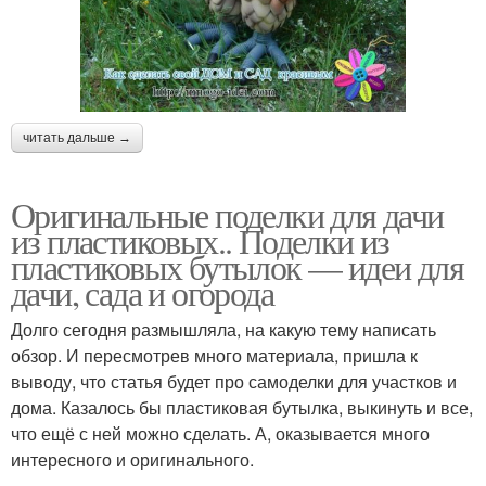
читать дальше →
Оригинальные поделки для дачи
из пластиковых.. Поделки из
пластиковых бутылок — идеи для
дачи, сада и огорода
Долго сегодня размышляла, на какую тему написать
обзор. И пересмотрев много материала, пришла к
выводу, что статья будет про самоделки для участков и
дома. Казалось бы пластиковая бутылка, выкинуть и все,
что ещё с ней можно сделать. А, оказывается много
интересного и оригинального.