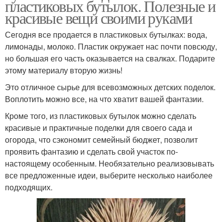
пластиковых бутылок. Полезные и
красивые вещи своими руками
Сегодня все продается в пластиковых бутылках: вода,
лимонады, молоко. Пластик окружает нас почти повсюду,
но большая его часть оказывается на свалках. Подарите
этому материалу вторую жизнь!
Это отличное сырье для всевозможных детских поделок.
Воплотить можно все, на что хватит вашей фантазии.
Кроме того, из пластиковых бутылок можно сделать
красивые и практичные поделки для своего сада и
огорода, что сэкономит семейный бюджет, позволит
проявить фантазию и сделать свой участок по-
настоящему особенным. Необязательно реализовывать
все предложенные идеи, выберите несколько наиболее
подходящих.