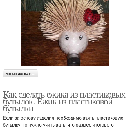
читать дальше →
Как сделать ежика из пластиковых
бутылок. Ежик из пластиковой
бутылки
Если за основу изделия необходимо взять пластиковую
бутылку, то нужно учитывать, что размер итогового