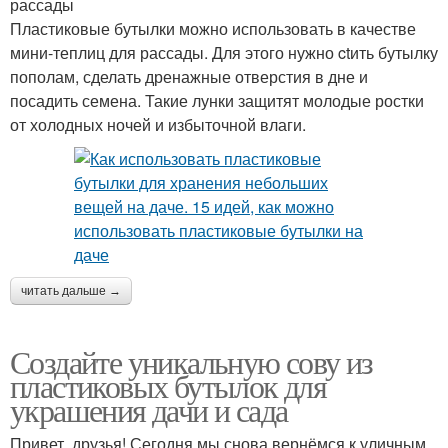
рассады
Пластиковые бутылки можно использовать в качестве
мини-теплиц для рассады. Для этого нужно ctить бутылку
пополам, сделать дренажные отверстия в дне и
посадить семена. Такие лунки защитят молодые ростки
от холодных ночей и избыточной влаги.
читать дальше →
Создайте уникальную сову из
пластиковых бутылок для
украшения дачи и сада
Привет, друзья! Сегодня мы снова вернёмся к уличным