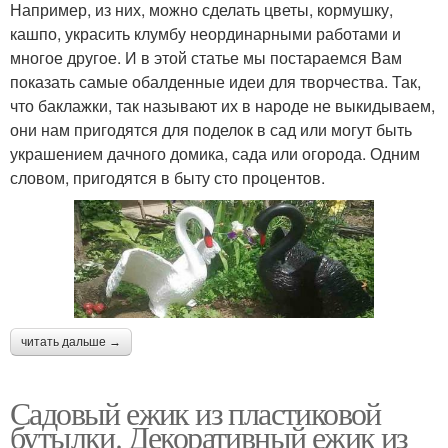
Например, из них, можно сделать цветы, кормушку,
кашпо, украсить клумбу неординарными работами и
многое другое. И в этой статье мы постараемся Вам
показать самые обалденные идеи для творчества. Так,
что баклажки, так называют их в народе не выкидываем,
они нам пригодятся для поделок в сад или могут быть
украшением дачного домика, сада или огорода. Одним
словом, пригодятся в быту сто процентов.
читать дальше →
Садовый ежик из пластиковой
бутылки. Декоративный ежик из