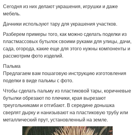
Сегодня из них делают украшения, игрушки и даже
мебель.
Дачники используют тару для украшения участков.
Разберем примеры того, как можно сделать поделки из
пластмассовых бутылок своими руками для улицы, дачи,
сада, огорода, какие еще для этого нужны компоненты и
рассмотрим фото изделий.
Пальма
Предлагаем вам пошаговую инструкцию изготовления
поделки в виде пальмы с фото.
Чтобы сделать пальму из пластиковой тары, коричневые
бутылки обрезают по плечики, края вырезают
треугольниками и отгибают. В середине донышка
сверлят дырку и нанизывают на пластиковую трубу или
металлический прут, установленный на земле.