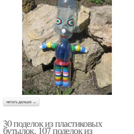
читать дальше →
30 поделок из пластиковых
бутылок. 107 поделок из