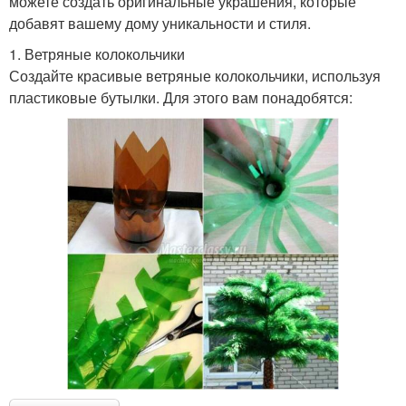
можете создать оригинальные украшения, которые
добавят вашему дому уникальности и стиля.
1. Ветряные колокольчики
Создайте красивые ветряные колокольчики, используя
пластиковые бутылки. Для этого вам понадобятся: