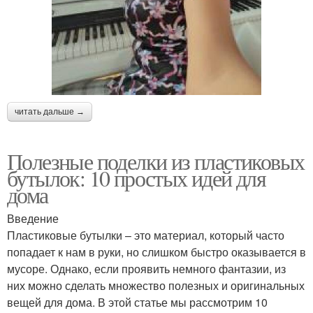
читать дальше →
Полезные поделки из пластиковых
бутылок: 10 простых идей для
дома
Введение
Пластиковые бутылки – это материал, который часто
попадает к нам в руки, но слишком быстро оказывается в
мусоре. Однако, если проявить немного фантазии, из
них можно сделать множество полезных и оригинальных
вещей для дома. В этой статье мы рассмотрим 10