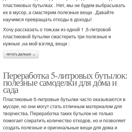
пластиковых бутылках . Нет, мы не будем выбрасывать
их в мусор, а смастерим полезные вещи . Давайте
научимся превращать отходы в доходы!
Хочу рассказать о том,как из одной 1 ,5-литровой
пластиковой бутылки смастерить три полезные и
нужные ,на мой взгляд, вещи :
читать дальше →
Переработка 5-литровых бутылок:
полезные самоделки для дома и
сада
Пластиковые 5-литровые бутылки часто оказываются в
мусоре, но они могут стать отличным материалом для
творчества. Переработка таких бутылок не только
помогает сократить количество отходов, но и позволяет
создать полезные и оригинальные вещи для дома и