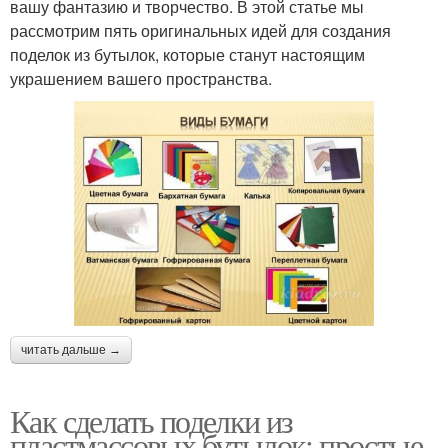
вашу фантазию и творчество. В этой статье мы
рассмотрим пять оригинальных идей для создания
поделок из бутылок, которые станут настоящим
украшением вашего пространства.
читать дальше →
Как сделать поделки из
пластмассовых бутылок: простые