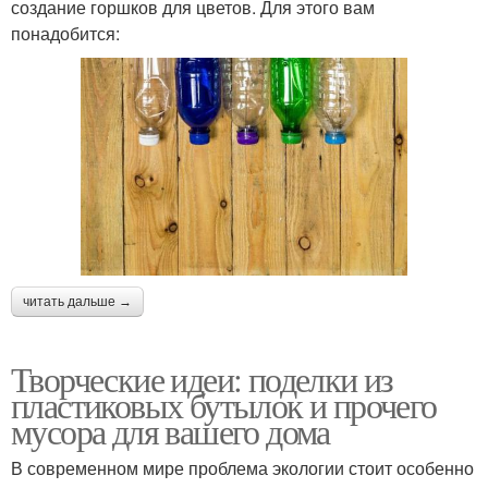
создание горшков для цветов. Для этого вам
понадобится:
читать дальше →
Творческие идеи: поделки из
пластиковых бутылок и прочего
мусора для вашего дома
В современном мире проблема экологии стоит особенно