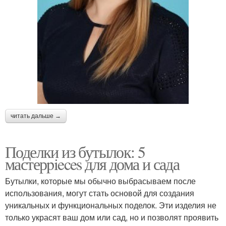
читать дальше →
Поделки из бутылок: 5
мастерpieces для дома и сада
Бутылки, которые мы обычно выбрасываем после
использования, могут стать основой для создания
уникальных и функциональных поделок. Эти изделия не
только украсят ваш дом или сад, но и позволят проявить