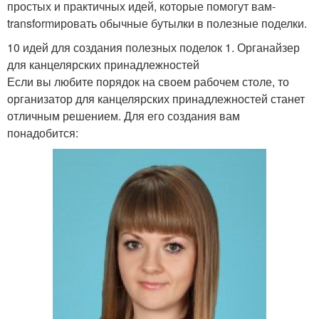
простых и практичных идей, которые помогут вам-
transformировать обычные бутылки в полезные поделки.
10 идей для создания полезных поделок 1. Органайзер
для канцелярских принадлежностей
Если вы любите порядок на своем рабочем столе, то
организатор для канцелярских принадлежностей станет
отличным решением. Для его создания вам
понадобится: