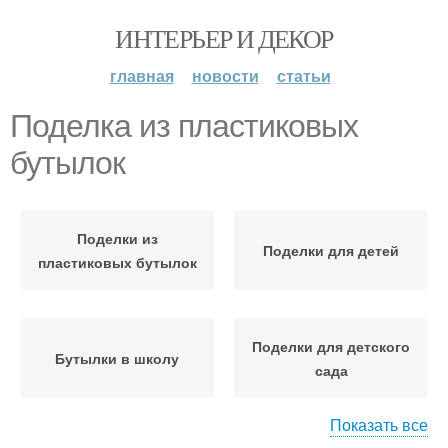
ИНТЕРЬЕР И ДЕКОР
главная
новости
статьи
Поделка из пластиковых
бутылок
Поделки из
Поделки для детей
пластиковых бутылок
Поделки для детского
Бутылки в школу
сада
Показать все