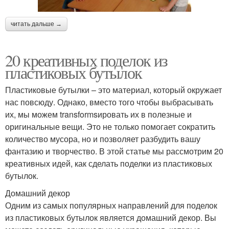
читать дальше →
20 креативных поделок из
пластиковых бутылок
Пластиковые бутылки – это материал, который окружает
нас повсюду. Однако, вместо того чтобы выбрасывать
их, мы можем transformsировать их в полезные и
оригинальные вещи. Это не только помогает сократить
количество мусора, но и позволяет разбудить вашу
фантазию и творчество. В этой статье мы рассмотрим 20
креативных идей, как сделать поделки из пластиковых
бутылок.
Домашний декор
Одним из самых популярных направлений для поделок
из пластиковых бутылок является домашний декор. Вы