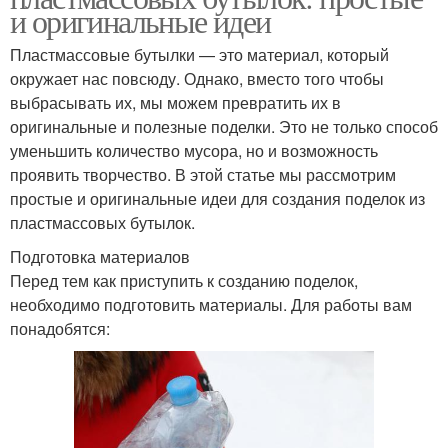
и оригинальные идеи
Пластмассовые бутылки — это материал, который
окружает нас повсюду. Однако, вместо того чтобы
выбрасывать их, мы можем превратить их в
оригинальные и полезные поделки. Это не только способ
уменьшить количество мусора, но и возможность
проявить творчество. В этой статье мы рассмотрим
простые и оригинальные идеи для создания поделок из
пластмассовых бутылок.
Подготовка материалов
Перед тем как приступить к созданию поделок,
необходимо подготовить материалы. Для работы вам
понадобятся: