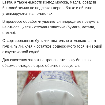
цвета, а также емкости из-под молока, масла, средств
бытовой химии не подлежат переработке и обычно
утилизируются на полигонах.
В процессе обработки удаляются инородные предметы,
не относящиеся к отходам пластика (бумага, металл,
стекло).
Отсортированные бутылки тщательно отмываются от
грязи, пыли, клея и остатков содержимого горячей водой
с каустической содой.
Для снижения затрат на транспортировку больших
объемов отходов сырье обычно прессуется.