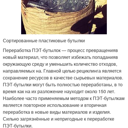
Сортированные пластиковые бутылки
Переработка ПЭТ-бутылок — процесс превращенияв
новый материал, что позволяет избежать попаданияв
окружающую среду и уменьшить количество отходов,
направляемых на. Главной целью рециклинга является
сохранение ресурсов в качестве сырьевых материалов.
ПЭТ-бутылки могут быть полностью переработаны, в то
время как на их разложение науходит около 150 лет.
Наиболее часто применяемым методом к ПЭТ-бутылкам
является повторное использование и вторичная
переработка в новые виды материалов и изделия.
Сильно загрязнённые и непригодные к переработке
ПЭТ-бутылки.