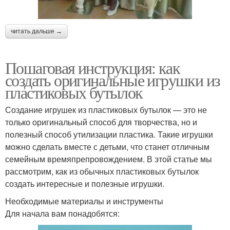
читать дальше →
Пошаговая инструкция: как
создать оригинальные игрушки из
пластиковых бутылок
Создание игрушек из пластиковых бутылок — это не
только оригинальный способ для творчества, но и
полезный способ утилизации пластика. Такие игрушки
можно сделать вместе с детьми, что станет отличным
семейным времяпрепровождением. В этой статье мы
рассмотрим, как из обычных пластиковых бутылок
создать интересные и полезные игрушки.
Необходимые материалы и инструменты
Для начала вам понадобятся: