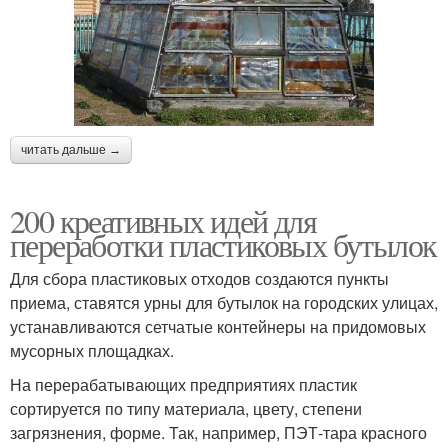
читать дальше →
200 креативных идей для
переработки пластиковых бутылок
Для сбора пластиковых отходов создаются пункты
приема, ставятся урны для бутылок на городских улицах,
устанавливаются сетчатые контейнеры на придомовых
мусорных площадках.
На перерабатывающих предприятиях пластик
сортируется по типу материала, цвету, степени
загрязнения, форме. Так, например, ПЭТ-тара красного