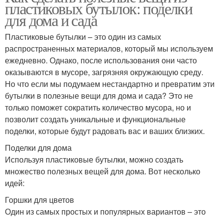
пластиковых бутылок: поделки
для дома и сада
Пластиковые бутылки – это один из самых
распространенных материалов, который мы используем
ежедневно. Однако, после использования они часто
оказываются в мусоре, загрязняя окружающую среду.
Но что если мы подумаем нестандартно и превратим эти
бутылки в полезные вещи для дома и сада? Это не
только поможет сократить количество мусора, но и
позволит создать уникальные и функциональные
поделки, которые будут радовать вас и ваших близких.
Поделки для дома
Используя пластиковые бутылки, можно создать
множество полезных вещей для дома. Вот несколько
идей:
Горшки для цветов
Один из самых простых и популярных вариантов – это