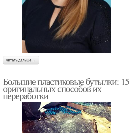
читать дальше →
Большие пластиковые бутылки: 15
оригинальных способов их
переработки