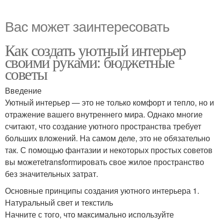
Вас может заинтересовать
Как создать уютный интерьер
своими руками: бюджетные
советы
Введение
Уютный интерьер — это не только комфорт и тепло, но и
отражение вашего внутреннего мира. Однако многие
считают, что создание уютного пространства требует
больших вложений. На самом деле, это не обязательно
так. С помощью фантазии и некоторых простых советов
вы можетеtransformировать свое жилое пространство
без значительных затрат.
Основные принципы создания уютного интерьера 1.
Натуральный свет и текстиль
Начните с того, что максимально используйте