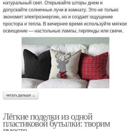
натуральный свет. Открывайте шторы днем и
допускайте солнечные лучи в комнату. Это не только
экономит электроэнергию, но и создает ощущение
простора и тепла. В вечернее время используйте мягкое
освещение — настольные лампы, гирлянды или свечи.
читать дальше →
Лёгкие поделки из одной
пластиковой бутылки: творим
вместе