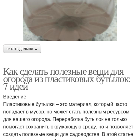
читать дальше →
Как сделать полезные вещи для
огорода из пластиковых бутылок:
7 идей
Введение
Пластиковые бутылки – это материал, который часто
попадает в мусор, но может стать полезным ресурсом
для вашего огорода. Переработка бутылок не только
помогает сохранить окружающую среду, но и позволяет
создать полезные вещи для садоводства. В этой статье