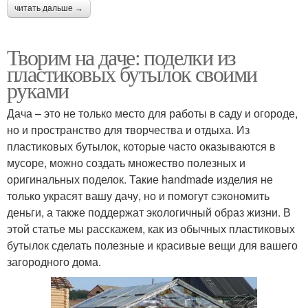
читать дальше →
Творим на даче: поделки из
пластиковых бутылок своими
руками
Дача – это не только место для работы в саду и огороде,
но и пространство для творчества и отдыха. Из
пластиковых бутылок, которые часто оказываются в
мусоре, можно создать множество полезных и
оригинальных поделок. Такие handmade изделия не
только украсят вашу дачу, но и помогут сэкономить
деньги, а также поддержат экологичный образ жизни. В
этой статье мы расскажем, как из обычных пластиковых
бутылок сделать полезные и красивые вещи для вашего
загородного дома.