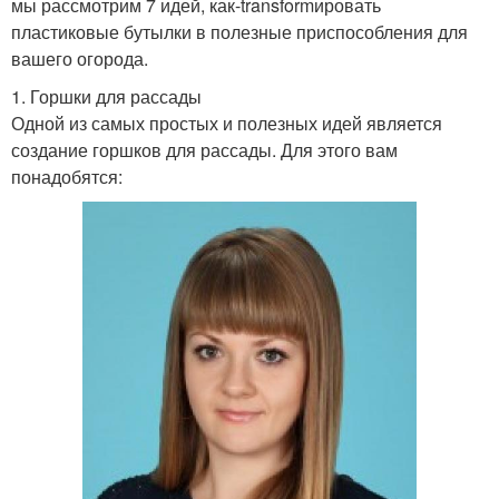
мы рассмотрим 7 идей, как-transformировать
пластиковые бутылки в полезные приспособления для
вашего огорода.
1. Горшки для рассады
Одной из самых простых и полезных идей является
создание горшков для рассады. Для этого вам
понадобятся: