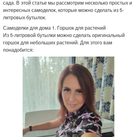
сада. В этой статье мы рассмотрим несколько простых и
интересных самоделок, которые можно сделать из 5-
литровых бутылок.
Самоделки для дома 1. Горшок для растений
Из 5-литровой бутылки можно сделать оригинальный
горшок для небольших растений. Для этого вам
понадобится: