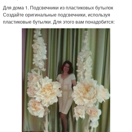
Для дома 1. Подсвечники из пластиковых бутылок
Создайте оригинальные подсвечники, используя
пластиковые бутылки. Для этого вам понадобится: