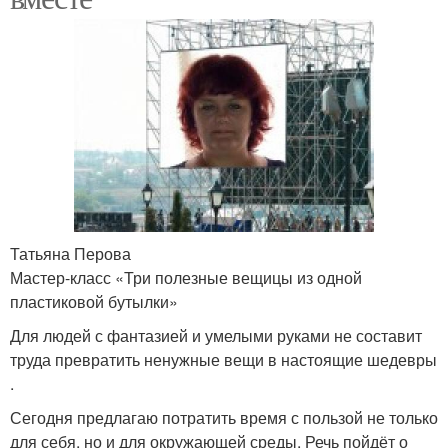
Татьяна Перова
Мастер-класс «Три полезные вещицы из одной
пластиковой бутылки»
Для людей с фантазией и умелыми руками не составит
труда превратить ненужные вещи в настоящие шедевры
.
Сегодня предлагаю потратить время с пользой не только
для себя, но и для окружающей среды. Речь пойдёт о