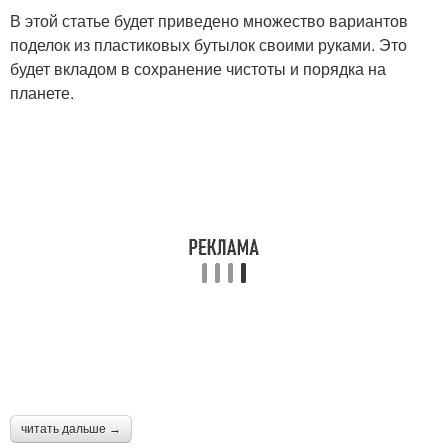
В этой статье будет приведено множество вариантов
поделок из пластиковых бутылок своими руками. Это
будет вкладом в сохранение чистоты и порядка на
планете.
читать дальше →