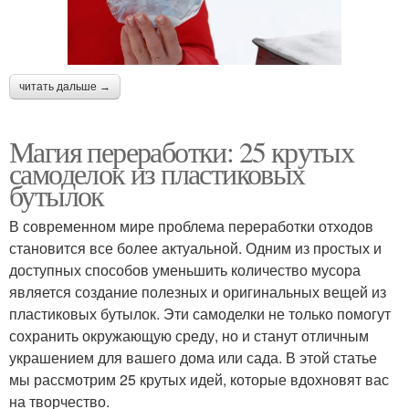
читать дальше →
Магия переработки: 25 крутых
самоделок из пластиковых
бутылок
В современном мире проблема переработки отходов
становится все более актуальной. Одним из простых и
доступных способов уменьшить количество мусора
является создание полезных и оригинальных вещей из
пластиковых бутылок. Эти самоделки не только помогут
сохранить окружающую среду, но и станут отличным
украшением для вашего дома или сада. В этой статье
мы рассмотрим 25 крутых идей, которые вдохновят вас
на творчество.