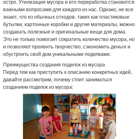
остро. Утилизация мусора и его переработка становятся
важными вопросами для каждого из нас. Однако, не все
знают, что из обычных отходов, таких как пластиковые
бутылки, картонные коробки и другие материалы, можно
создавать полезные и оригинальные вещи для дома.
Это не только помогает сократить количество мусора, но
и позволяет проявить творчество, сэкономить деньги и
обустроить свой дом уникальными поделками.
Преимущества создания поделок из мусора
Перед тем как приступить к описанию конкретных идей,
давайте рассмотрим, почему стоит заниматься
созданием поделок из мусора: