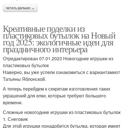
читать дальше →
Креативные поделки из
пластиковых бутылок на Новый
год 2025: экологичные идеи для
праздничного интерьера
Отредактирован 07.01.2023 Новогодние игрушки из
пластиковых бутылок
Наверно, вы уже успели ознакомиться с вариантамиот
Татьяны Яблонской.
А теперь перейдем к секретам изготовления таких
украшений для елки, которые требуют большего
времени.
Сложные новогодние игрушки из пластиковых бутылок
1. Снеговик
Для этой игрушки понадобится бутылка, которая имеет