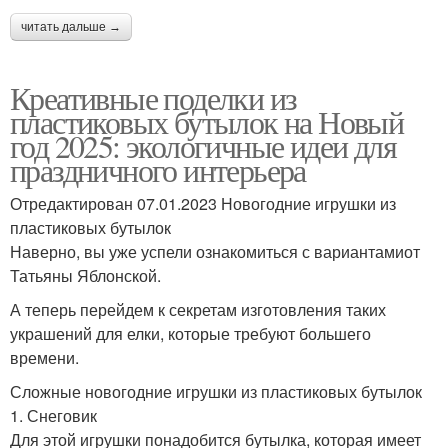
читать дальше →
Креативные поделки из
пластиковых бутылок на Новый
год 2025: экологичные идеи для
праздничного интерьера
Отредактирован 07.01.2023 Новогодние игрушки из
пластиковых бутылок
Наверно, вы уже успели ознакомиться с вариантамиот
Татьяны Яблонской.
А теперь перейдем к секретам изготовления таких
украшений для елки, которые требуют большего
времени.
Сложные новогодние игрушки из пластиковых бутылок
1. Снеговик
Для этой игрушки понадобится бутылка, которая имеет