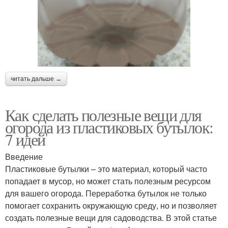
читать дальше →
Как сделать полезные вещи для
огорода из пластиковых бутылок:
7 идей
Введение
Пластиковые бутылки – это материал, который часто
попадает в мусор, но может стать полезным ресурсом
для вашего огорода. Переработка бутылок не только
помогает сохранить окружающую среду, но и позволяет
создать полезные вещи для садоводства. В этой статье