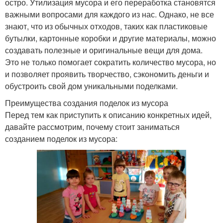
остро. Утилизация мусора и его переработка становятся
важными вопросами для каждого из нас. Однако, не все
знают, что из обычных отходов, таких как пластиковые
бутылки, картонные коробки и другие материалы, можно
создавать полезные и оригинальные вещи для дома.
Это не только помогает сократить количество мусора, но
и позволяет проявить творчество, сэкономить деньги и
обустроить свой дом уникальными поделками.
Преимущества создания поделок из мусора
Перед тем как приступить к описанию конкретных идей,
давайте рассмотрим, почему стоит заниматься
созданием поделок из мусора: