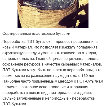
Сортированные пластиковые бутылки
Переработка ПЭТ-бутылок — процесс превращенияв
новый материал, что позволяет избежать попаданияв
окружающую среду и уменьшить количество отходов,
направляемых на. Главной целью рециклинга является
сохранение ресурсов в качестве сырьевых материалов.
ПЭТ-бутылки могут быть полностью переработаны, в то
время как на их разложение науходит около 150 лет.
Наиболее часто применяемым методом к ПЭТ-бутылкам
является повторное использование и вторичная
переработка в новые виды материалов и изделия.
Сильно загрязнённые и непригодные к переработке
ПЭТ-бутылки.