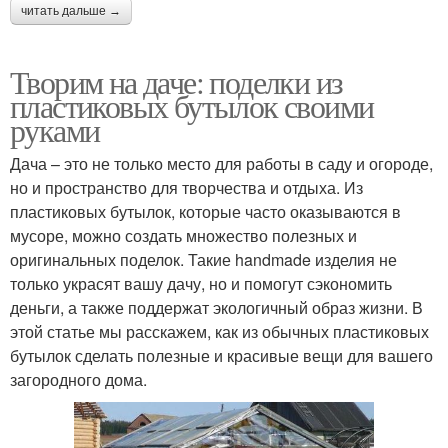
читать дальше →
Творим на даче: поделки из
пластиковых бутылок своими
руками
Дача – это не только место для работы в саду и огороде,
но и пространство для творчества и отдыха. Из
пластиковых бутылок, которые часто оказываются в
мусоре, можно создать множество полезных и
оригинальных поделок. Такие handmade изделия не
только украсят вашу дачу, но и помогут сэкономить
деньги, а также поддержат экологичный образ жизни. В
этой статье мы расскажем, как из обычных пластиковых
бутылок сделать полезные и красивые вещи для вашего
загородного дома.