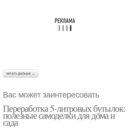
читать дальше →
Вас может заинтересовать
Переработка 5-литровых бутылок:
полезные самоделки для дома и
сада