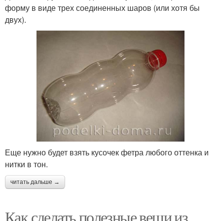
форму в виде трех соединенных шаров (или хотя бы
двух).
Еще нужно будет взять кусочек фетра любого оттенка и
нитки в тон.
читать дальше →
Как сделать полезные вещи из