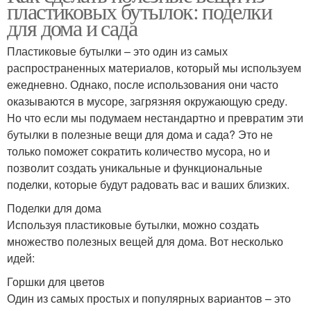
пластиковых бутылок: поделки
для дома и сада
Пластиковые бутылки – это один из самых
распространенных материалов, который мы используем
ежедневно. Однако, после использования они часто
оказываются в мусоре, загрязняя окружающую среду.
Но что если мы подумаем нестандартно и превратим эти
бутылки в полезные вещи для дома и сада? Это не
только поможет сократить количество мусора, но и
позволит создать уникальные и функциональные
поделки, которые будут радовать вас и ваших близких.
Поделки для дома
Используя пластиковые бутылки, можно создать
множество полезных вещей для дома. Вот несколько
идей:
Горшки для цветов
Один из самых простых и популярных вариантов – это