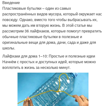
Введение
Пластиковые бутылки – один из самых
распространённых видов мусора, который окружает нас
повсюду. Однако, вместо того чтобы выбрасывать их,
мы можем дать им вторую жизнь. В этой статье мы
рассмотрим 36 лайфхаков, которые помогут превратить
обычные пластиковые бутылки в полезные и
оригинальные вещи для дома, дачи, сада и даже для
школы.
Лайфхаки для дома 1–10: Простые и полезные идеи
Начнём с простых и доступных идей, которые можно
воплотить в жизнь за несколько минут.