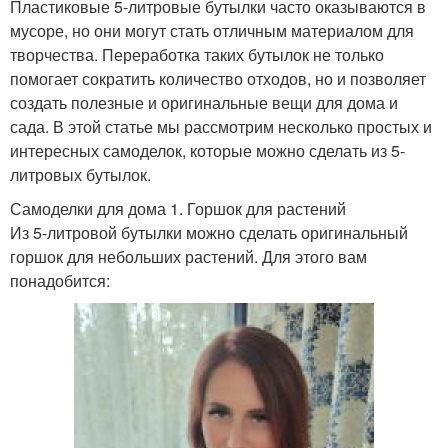
Пластиковые 5-литровые бутылки часто оказываются в
мусоре, но они могут стать отличным материалом для
творчества. Переработка таких бутылок не только
помогает сократить количество отходов, но и позволяет
создать полезные и оригинальные вещи для дома и
сада. В этой статье мы рассмотрим несколько простых и
интересных самоделок, которые можно сделать из 5-
литровых бутылок.
Самоделки для дома 1. Горшок для растений
Из 5-литровой бутылки можно сделать оригинальный
горшок для небольших растений. Для этого вам
понадобится: