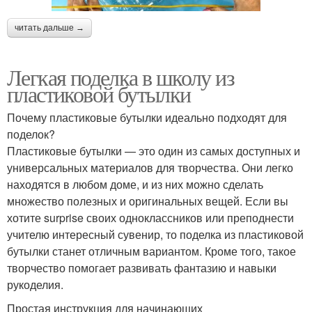
читать дальше →
Легкая поделка в школу из
пластиковой бутылки
Почему пластиковые бутылки идеально подходят для
поделок?
Пластиковые бутылки — это один из самых доступных и
универсальных материалов для творчества. Они легко
находятся в любом доме, и из них можно сделать
множество полезных и оригинальных вещей. Если вы
хотите surprise своих одноклассников или преподнести
учителю интересный сувенир, то поделка из пластиковой
бутылки станет отличным вариантом. Кроме того, такое
творчество помогает развивать фантазию и навыки
рукоделия.
Простая инструкция для начинающих