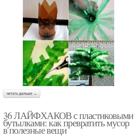
читать дальше →
36 ЛАЙФХАКОВ с пластиковыми
бутылками: как превратить мусор
в полезные вещи