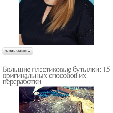
читать дальше →
Большие пластиковые бутылки: 15
оригинальных способов их
переработки