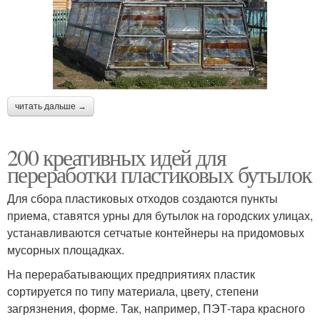
читать дальше →
200 креативных идей для
переработки пластиковых бутылок
Для сбора пластиковых отходов создаются пункты
приема, ставятся урны для бутылок на городских улицах,
устанавливаются сетчатые контейнеры на придомовых
мусорных площадках.
На перерабатывающих предприятиях пластик
сортируется по типу материала, цвету, степени
загрязнения, форме. Так, например, ПЭТ-тара красного