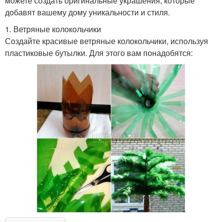
можете создать оригинальные украшения, которые
добавят вашему дому уникальности и стиля.
1. Ветряные колокольчики
Создайте красивые ветряные колокольчики, используя
пластиковые бутылки. Для этого вам понадобятся: