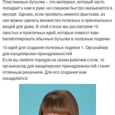
Пластиковые бутылки – это материал, который часто
попадает к нам в руки, но слишком быстро оказывается в
мусоре. Однако, если проявить немного фантазии, из
них можно сделать множество полезных и оригинальных
вещей для дома. В этой статье мы рассмотрим 10
простых и практичных идей, которые помогут вам-
transformировать обычные бутылки в полезные поделки.
10 идей для создания полезных поделок 1. Органайзер
для канцелярских принадлежностей
Если вы любите порядок на своем рабочем столе, то
организатор для канцелярских принадлежностей станет
отличным решением. Для его создания вам
понадобится: