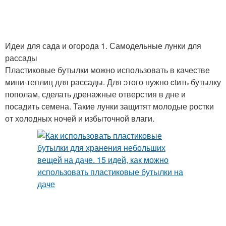
Идеи для сада и огорода 1. Самодельные лунки для
рассады
Пластиковые бутылки можно использовать в качестве
мини-теплиц для рассады. Для этого нужно ctить бутылку
пополам, сделать дренажные отверстия в дне и
посадить семена. Такие лунки защитят молодые ростки
от холодных ночей и избыточной влаги.