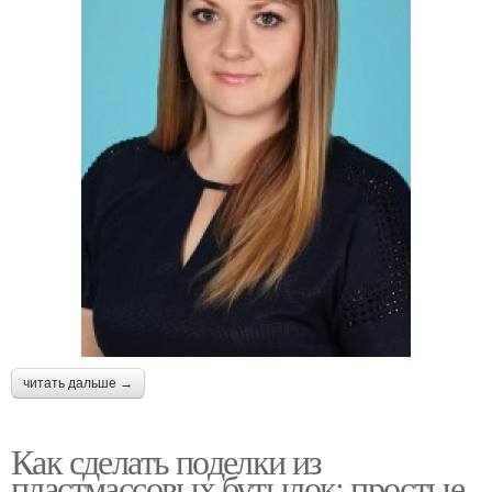
читать дальше →
Как сделать поделки из
пластмассовых бутылок: простые