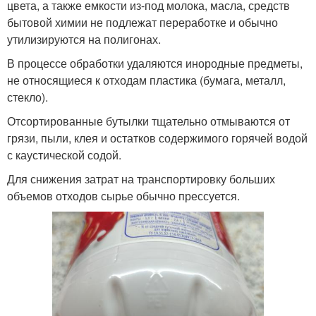
цвета, а также емкости из-под молока, масла, средств
бытовой химии не подлежат переработке и обычно
утилизируются на полигонах.
В процессе обработки удаляются инородные предметы,
не относящиеся к отходам пластика (бумага, металл,
стекло).
Отсортированные бутылки тщательно отмываются от
грязи, пыли, клея и остатков содержимого горячей водой
с каустической содой.
Для снижения затрат на транспортировку больших
объемов отходов сырье обычно прессуется.