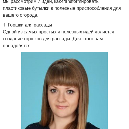
мы рассмотрим 7 идей, как-transformировать
пластиковые бутылки в полезные приспособления для
вашего огорода.
1. Горшки для рассады
Одной из самых простых и полезных идей является
создание горшков для рассады. Для этого вам
понадобятся: