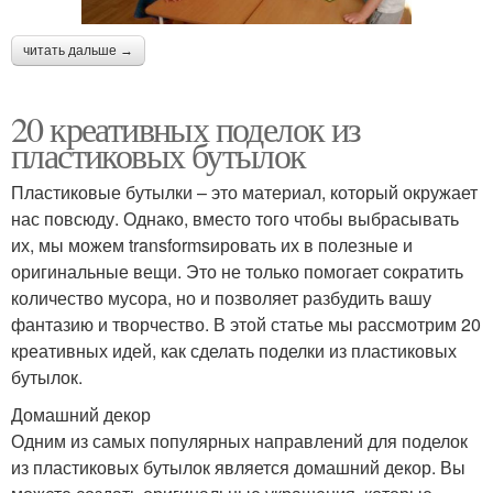
читать дальше →
20 креативных поделок из
пластиковых бутылок
Пластиковые бутылки – это материал, который окружает
нас повсюду. Однако, вместо того чтобы выбрасывать
их, мы можем transformsировать их в полезные и
оригинальные вещи. Это не только помогает сократить
количество мусора, но и позволяет разбудить вашу
фантазию и творчество. В этой статье мы рассмотрим 20
креативных идей, как сделать поделки из пластиковых
бутылок.
Домашний декор
Одним из самых популярных направлений для поделок
из пластиковых бутылок является домашний декор. Вы