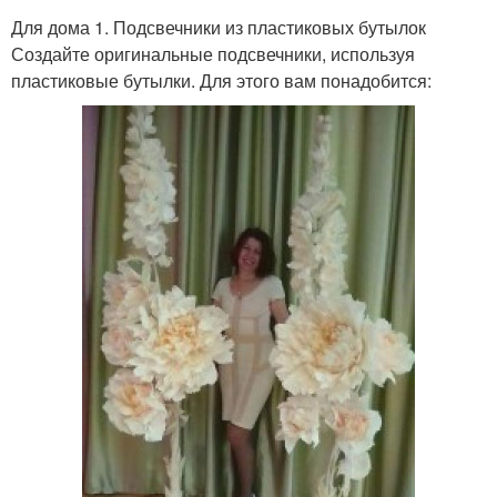
Для дома 1. Подсвечники из пластиковых бутылок
Создайте оригинальные подсвечники, используя
пластиковые бутылки. Для этого вам понадобится: