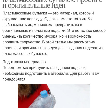
и оригинальные идеи
Пластмассовые бутылки — это материал, который
окружает нас повсюду. Однако, вместо того чтобы
выбрасывать их, мы можем превратить их в
оригинальные и полезные поделки. Это не только способ
уменьшить количество мусора, но и возможность
проявить творчество. В этой статье мы рассмотрим
простые и оригинальные идеи для создания поделок из
пластмассовых бутылок.
Подготовка материалов
Перед тем как приступить к созданию поделок,
необходимо подготовить материалы. Для работы вам
понадобятся: