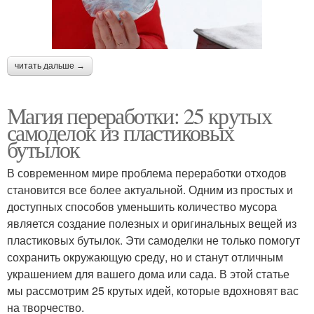
читать дальше →
Магия переработки: 25 крутых
самоделок из пластиковых
бутылок
В современном мире проблема переработки отходов
становится все более актуальной. Одним из простых и
доступных способов уменьшить количество мусора
является создание полезных и оригинальных вещей из
пластиковых бутылок. Эти самоделки не только помогут
сохранить окружающую среду, но и станут отличным
украшением для вашего дома или сада. В этой статье
мы рассмотрим 25 крутых идей, которые вдохновят вас
на творчество.