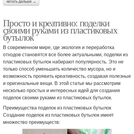
читать дальше →
Просто и креативно: поделки
своими руками из пластиковых
бутылок
В современном мире, где экология и переработка
отходов становятся все более актуальными, поделки из
пластиковых бутылок набирают популярность. Это не
только способ уменьшить количество мусора, но и
возможность проявить креативность, создавая полезные
и оригинальные вещи. В этой статье мы рассмотрим
несколько простых и интересных идей для создания
поделок своими руками из пластиковых бутылок.
Преимущества поделок из пластиковых бутылок
Создание поделок из пластиковых бутылок имеет
множество преимуществ: