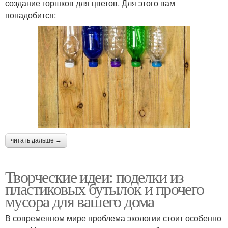
создание горшков для цветов. Для этого вам
понадобится:
читать дальше →
Творческие идеи: поделки из
пластиковых бутылок и прочего
мусора для вашего дома
В современном мире проблема экологии стоит особенно