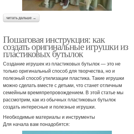
читать дальше →
Пошаговая инструкция: как
создать оригинальные игрушки из
пластиковых бутылок
Создание игрушек из пластиковых бутылок — это не
только оригинальный способ для творчества, но и
полезный способ утилизации пластика. Такие игрушки
можно сделать вместе с детьми, что станет отличным
семейным времяпрепровождением. В этой статье мы
рассмотрим, как из обычных пластиковых бутылок
создать интересные и полезные игрушки.
Необходимые материалы и инструменты
Для начала вам понадобятся: