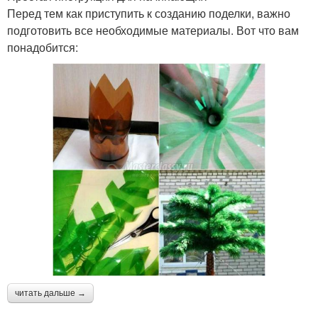
Перед тем как приступить к созданию поделки, важно
подготовить все необходимые материалы. Вот что вам
понадобится:
читать дальше →