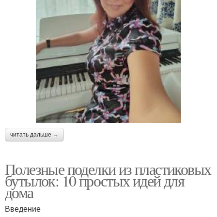
читать дальше →
Полезные поделки из пластиковых
бутылок: 10 простых идей для
дома
Введение