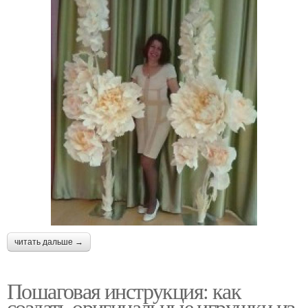
читать дальше →
Пошаговая инструкция: как
создать оригинальные игрушки из