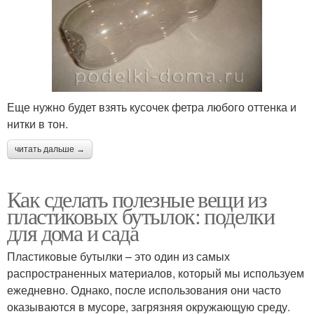
Еще нужно будет взять кусочек фетра любого оттенка и
нитки в тон.
читать дальше →
Как сделать полезные вещи из
пластиковых бутылок: поделки
для дома и сада
Пластиковые бутылки – это один из самых
распространенных материалов, который мы используем
ежедневно. Однако, после использования они часто
оказываются в мусоре, загрязняя окружающую среду.