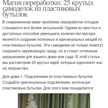
Магия переработки: 25 крутых
самоделок из пластиковых
бутылок
В современном мире проблема переработки отходов
становится все более актуальной. Одним из простых и
доступных способов уменьшить количество мусора
является создание полезных и оригинальных вещей из
пластиковых бутылок. Эти самоделки не только помогут
сохранить окружающую среду, но и станут отличным
украшением для вашего дома или сада. В этой статье
мы рассмотрим 25 крутых идей, которые вдохновят вас
на творчество.
Для дома 1. Подсвечники из пластиковых бутылок
Создайте оригинальные подсвечники, используя
пластиковые бутылки. Для этого вам понадобится: