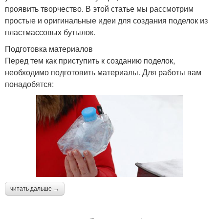
проявить творчество. В этой статье мы рассмотрим
простые и оригинальные идеи для создания поделок из
пластмассовых бутылок.
Подготовка материалов
Перед тем как приступить к созданию поделок,
необходимо подготовить материалы. Для работы вам
понадобятся:
читать дальше →