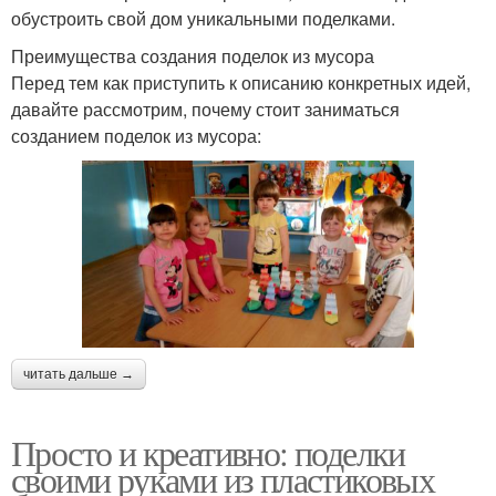
обустроить свой дом уникальными поделками.
Преимущества создания поделок из мусора
Перед тем как приступить к описанию конкретных идей,
давайте рассмотрим, почему стоит заниматься
созданием поделок из мусора:
читать дальше →
Просто и креативно: поделки
своими руками из пластиковых