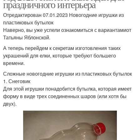
праздничного интерьера
Отредактирован 07.01.2023 Новогодние игрушки из
пластиковых бутылок
Наверно, вы уже успели ознакомиться с вариантамиот
Татьяны Яблонской.
А теперь перейдем к секретам изготовления таких
украшений для елки, которые требуют большего
времени.
Сложные новогодние игрушки из пластиковых бутылок
1. Снеговик
Для этой игрушки понадобится бутылка, которая имеет
форму в виде трех соединенных шаров (или хотя бы
двух).