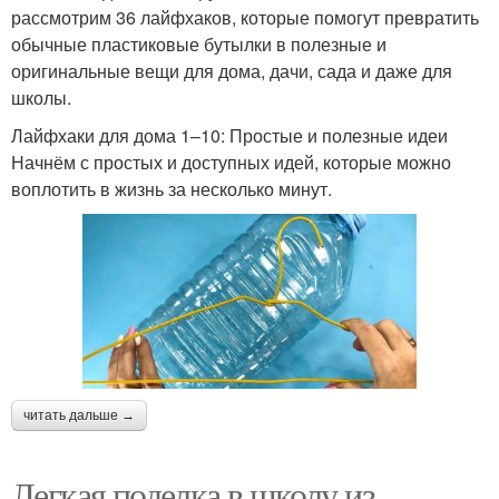
рассмотрим 36 лайфхаков, которые помогут превратить
обычные пластиковые бутылки в полезные и
оригинальные вещи для дома, дачи, сада и даже для
школы.
Лайфхаки для дома 1–10: Простые и полезные идеи
Начнём с простых и доступных идей, которые можно
воплотить в жизнь за несколько минут.
читать дальше →
Легкая поделка в школу из