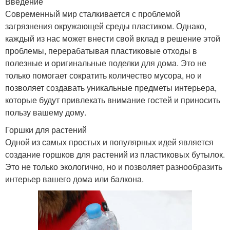
Введение
Современный мир сталкивается с проблемой
загрязнения окружающей среды пластиком. Однако,
каждый из нас может внести свой вклад в решение этой
проблемы, перерабатывая пластиковые отходы в
полезные и оригинальные поделки для дома. Это не
только помогает сократить количество мусора, но и
позволяет создавать уникальные предметы интерьера,
которые будут привлекать внимание гостей и приносить
пользу вашему дому.
Горшки для растений
Одной из самых простых и популярных идей является
создание горшков для растений из пластиковых бутылок.
Это не только экологично, но и позволяет разнообразить
интерьер вашего дома или балкона.