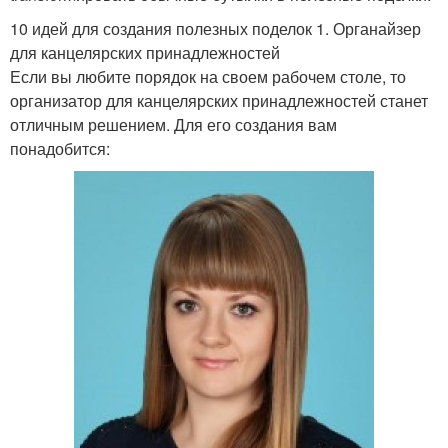
10 идей для создания полезных поделок 1. Органайзер
для канцелярских принадлежностей
Если вы любите порядок на своем рабочем столе, то
организатор для канцелярских принадлежностей станет
отличным решением. Для его создания вам
понадобится: