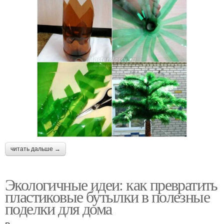
читать дальше →
Экологичные идеи: как превратить
пластиковые бутылки в полезные
поделки для дома