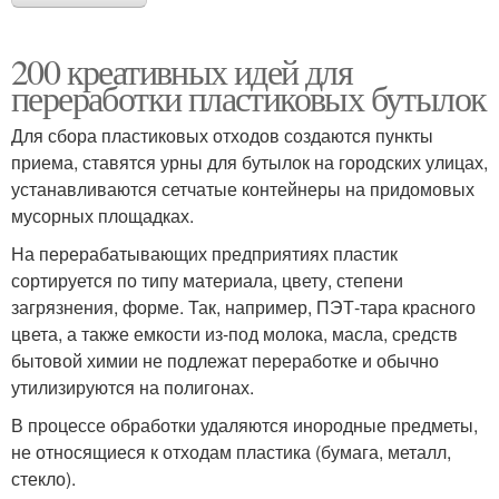
200 креативных идей для
переработки пластиковых бутылок
Для сбора пластиковых отходов создаются пункты
приема, ставятся урны для бутылок на городских улицах,
устанавливаются сетчатые контейнеры на придомовых
мусорных площадках.
На перерабатывающих предприятиях пластик
сортируется по типу материала, цвету, степени
загрязнения, форме. Так, например, ПЭТ-тара красного
цвета, а также емкости из-под молока, масла, средств
бытовой химии не подлежат переработке и обычно
утилизируются на полигонах.
В процессе обработки удаляются инородные предметы,
не относящиеся к отходам пластика (бумага, металл,
стекло).