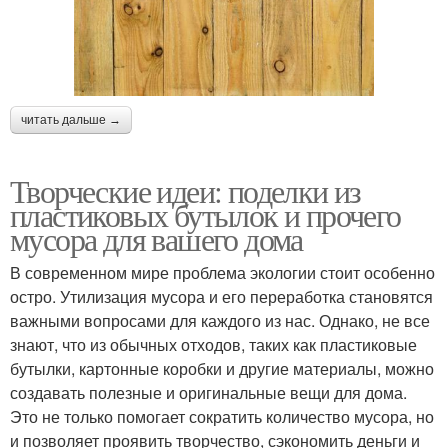
читать дальше →
Творческие идеи: поделки из
пластиковых бутылок и прочего
мусора для вашего дома
В современном мире проблема экологии стоит особенно
остро. Утилизация мусора и его переработка становятся
важными вопросами для каждого из нас. Однако, не все
знают, что из обычных отходов, таких как пластиковые
бутылки, картонные коробки и другие материалы, можно
создавать полезные и оригинальные вещи для дома.
Это не только помогает сократить количество мусора, но
и позволяет проявить творчество, сэкономить деньги и