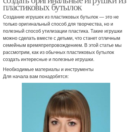
пластиковых бутылок
Создание игрушек из пластиковых бутылок — это не
только оригинальный способ для творчества, но и
полезный способ утилизации пластика. Такие игрушки
можно сделать вместе с детьми, что станет отличным
семейным времяпрепровождением. В этой статье мы
рассмотрим, как из обычных пластиковых бутылок
создать интересные и полезные игрушки.
Необходимые материалы и инструменты
Для начала вам понадобятся: