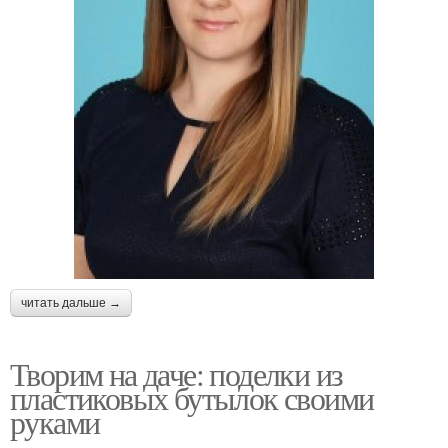
читать дальше →
Творим на даче: поделки из
пластиковых бутылок своими
руками