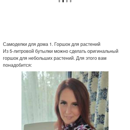
Самоделки для дома 1. Горшок для растений
Из 5-литровой бутылки можно сделать оригинальный
горшок для небольших растений. Для этого вам
понадобится: