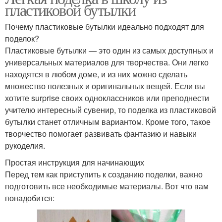
пластиковой бутылки
Почему пластиковые бутылки идеально подходят для
поделок?
Пластиковые бутылки — это один из самых доступных и
универсальных материалов для творчества. Они легко
находятся в любом доме, и из них можно сделать
множество полезных и оригинальных вещей. Если вы
хотите surprise своих одноклассников или преподнести
учителю интересный сувенир, то поделка из пластиковой
бутылки станет отличным вариантом. Кроме того, такое
творчество помогает развивать фантазию и навыки
рукоделия.
Простая инструкция для начинающих
Перед тем как приступить к созданию поделки, важно
подготовить все необходимые материалы. Вот что вам
понадобится: