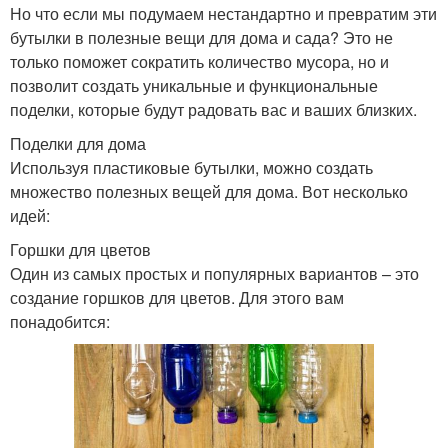
Но что если мы подумаем нестандартно и превратим эти
бутылки в полезные вещи для дома и сада? Это не
только поможет сократить количество мусора, но и
позволит создать уникальные и функциональные
поделки, которые будут радовать вас и ваших близких.
Поделки для дома
Используя пластиковые бутылки, можно создать
множество полезных вещей для дома. Вот несколько
идей:
Горшки для цветов
Один из самых простых и популярных вариантов – это
создание горшков для цветов. Для этого вам
понадобится: