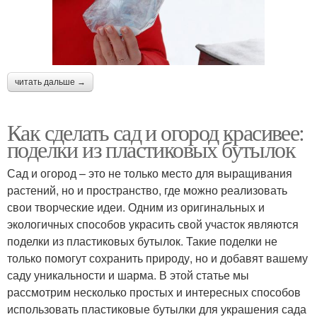
читать дальше →
Как сделать сад и огород красивее:
поделки из пластиковых бутылок
Сад и огород – это не только место для выращивания
растений, но и пространство, где можно реализовать
свои творческие идеи. Одним из оригинальных и
экологичных способов украсить свой участок являются
поделки из пластиковых бутылок. Такие поделки не
только помогут сохранить природу, но и добавят вашему
саду уникальности и шарма. В этой статье мы
рассмотрим несколько простых и интересных способов
использовать пластиковые бутылки для украшения сада