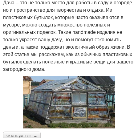
Дача – это не только место для работы в саду и огороде,
но и пространство для творчества и отдыха. Из
пластиковых бутылок, которые часто оказываются в
мусоре, можно создать множество полезных и
оригинальных поделок. Такие handmade изделия не
только украсят вашу дачу, но и помогут сэкономить
деньги, а также поддержат экологичный образ жизни. В
этой статье мы расскажем, как из обычных пластиковых
бутылок сделать полезные и красивые вещи для вашего
загородного дома.
читать дальше →