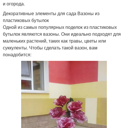
и огорода.
Декоративные элементы для сада Вазоны из
пластиковых бутылок
Одной из самых популярных поделок из пластиковых
бутылок являются вазоны. Они идеально подходят для
маленьких растений, таких как травы, цветы или
суккуленты. Чтобы сделать такой вазон, вам
понадобится: