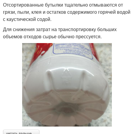
Отсортированные бутылки тщательно отмываются от
грязи, пыли, клея и остатков содержимого горячей водой
с каустической содой.
Для снижения затрат на транспортировку больших
объемов отходов сырье обычно прессуется.
читать дальше →