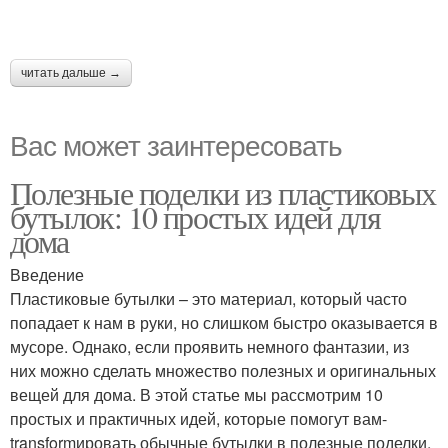
читать дальше →
Вас может заинтересовать
Полезные поделки из пластиковых
бутылок: 10 простых идей для
дома
Введение
Пластиковые бутылки – это материал, который часто
попадает к нам в руки, но слишком быстро оказывается в
мусоре. Однако, если проявить немного фантазии, из
них можно сделать множество полезных и оригинальных
вещей для дома. В этой статье мы рассмотрим 10
простых и практичных идей, которые помогут вам-
transformировать обычные бутылки в полезные поделки.