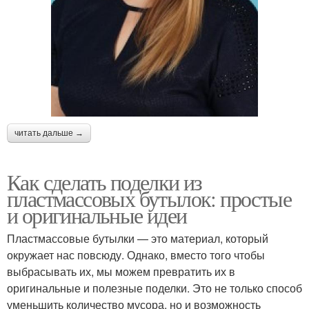
читать дальше →
Как сделать поделки из
пластмассовых бутылок: простые
и оригинальные идеи
Пластмассовые бутылки — это материал, который
окружает нас повсюду. Однако, вместо того чтобы
выбрасывать их, мы можем превратить их в
оригинальные и полезные поделки. Это не только способ
уменьшить количество мусора, но и возможность