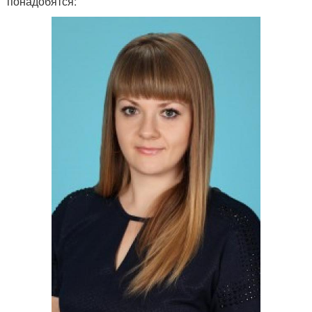
понадобятся: