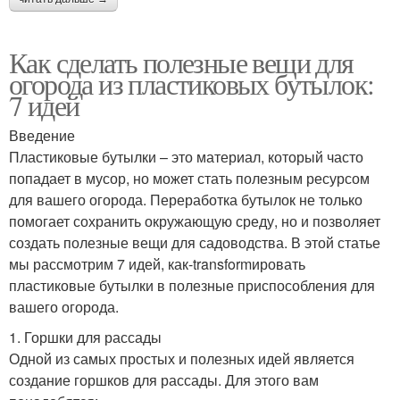
Как сделать полезные вещи для
огорода из пластиковых бутылок:
7 идей
Введение
Пластиковые бутылки – это материал, который часто
попадает в мусор, но может стать полезным ресурсом
для вашего огорода. Переработка бутылок не только
помогает сохранить окружающую среду, но и позволяет
создать полезные вещи для садоводства. В этой статье
мы рассмотрим 7 идей, как-transformировать
пластиковые бутылки в полезные приспособления для
вашего огорода.
1. Горшки для рассады
Одной из самых простых и полезных идей является
создание горшков для рассады. Для этого вам