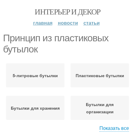
ИНТЕРЬЕР И ДЕКОР
главная
новости
статьи
Принцип из пластиковых
бутылок
5-литровые бутылки
Пластиковые бутылки
Бутылки для
Бутылки для хранения
организации
Показать все