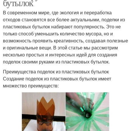
бутылок
В современном мире, где экология и переработка
отходов становятся все более актуальными, поделки из
пластиковых бутылок набирают популярность. Это не
только способ уменьшить количество мусора, но и
возможность проявить креативность, создавая полезные
и оригинальные вещи. В этой статье мы рассмотрим
несколько простых и интересных идей для создания
поделок своими руками из пластиковых бутылок.
Преимущества поделок из пластиковых бутылок
Создание поделок из пластиковых бутылок имеет
множество преимуществ: