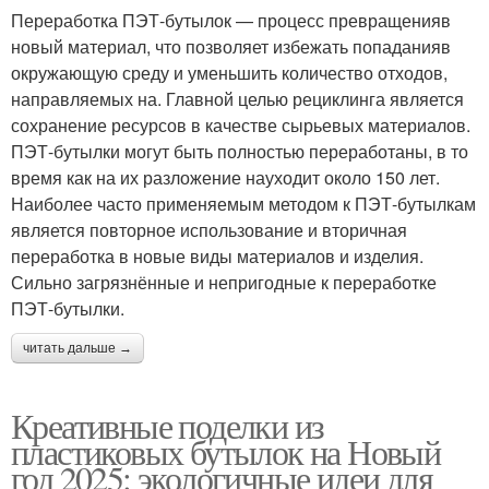
Переработка ПЭТ-бутылок — процесс превращенияв
новый материал, что позволяет избежать попаданияв
окружающую среду и уменьшить количество отходов,
направляемых на. Главной целью рециклинга является
сохранение ресурсов в качестве сырьевых материалов.
ПЭТ-бутылки могут быть полностью переработаны, в то
время как на их разложение науходит около 150 лет.
Наиболее часто применяемым методом к ПЭТ-бутылкам
является повторное использование и вторичная
переработка в новые виды материалов и изделия.
Сильно загрязнённые и непригодные к переработке
ПЭТ-бутылки.
читать дальше →
Креативные поделки из
пластиковых бутылок на Новый
год 2025: экологичные идеи для