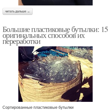
читать дальше →
Большие пластиковые бутылки: 15
оригинальных способов их
переработки
Сортированные пластиковые бутылки