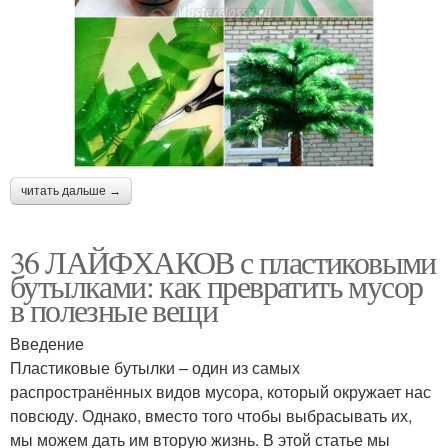
читать дальше →
36 ЛАЙФХАКОВ с пластиковыми
бутылками: как превратить мусор
в полезные вещи
Введение
Пластиковые бутылки – один из самых
распространённых видов мусора, который окружает нас
повсюду. Однако, вместо того чтобы выбрасывать их,
мы можем дать им вторую жизнь. В этой статье мы