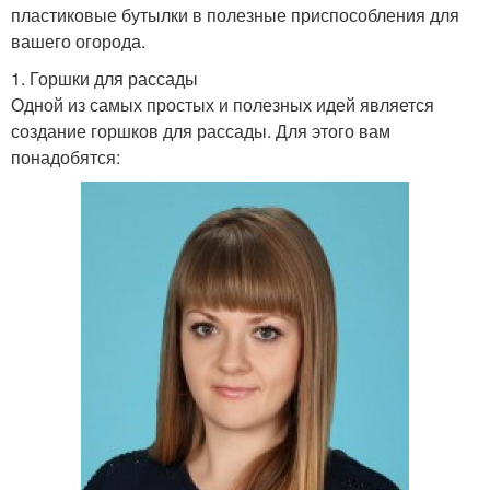
пластиковые бутылки в полезные приспособления для
вашего огорода.
1. Горшки для рассады
Одной из самых простых и полезных идей является
создание горшков для рассады. Для этого вам
понадобятся: