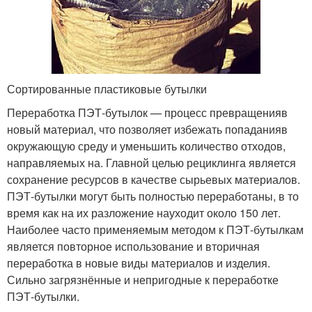
Сортированные пластиковые бутылки
Переработка ПЭТ-бутылок — процесс превращенияв
новый материал, что позволяет избежать попаданияв
окружающую среду и уменьшить количество отходов,
направляемых на. Главной целью рециклинга является
сохранение ресурсов в качестве сырьевых материалов.
ПЭТ-бутылки могут быть полностью переработаны, в то
время как на их разложение науходит около 150 лет.
Наиболее часто применяемым методом к ПЭТ-бутылкам
является повторное использование и вторичная
переработка в новые виды материалов и изделия.
Сильно загрязнённые и непригодные к переработке
ПЭТ-бутылки.