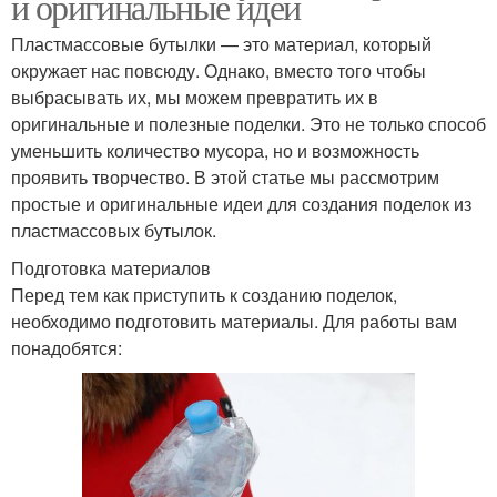
и оригинальные идеи
Пластмассовые бутылки — это материал, который
окружает нас повсюду. Однако, вместо того чтобы
выбрасывать их, мы можем превратить их в
оригинальные и полезные поделки. Это не только способ
уменьшить количество мусора, но и возможность
проявить творчество. В этой статье мы рассмотрим
простые и оригинальные идеи для создания поделок из
пластмассовых бутылок.
Подготовка материалов
Перед тем как приступить к созданию поделок,
необходимо подготовить материалы. Для работы вам
понадобятся: