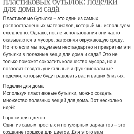
пластиковых бутылок: поделки
для дома и сада
Пластиковые бутылки – это один из самых
распространенных материалов, который мы используем
ежедневно. Однако, после использования они часто
оказываются в мусоре, загрязняя окружающую среду.
Но что если мы подумаем нестандартно и превратим эти
бутылки в полезные вещи для дома и сада? Это не
только поможет сократить количество мусора, но и
позволит создать уникальные и функциональные
поделки, которые будут радовать вас и ваших близких.
Поделки для дома
Используя пластиковые бутылки, можно создать
множество полезных вещей для дома. Вот несколько
идей:
Горшки для цветов
Один из самых простых и популярных вариантов – это
создание горшков для цветов. Для этого вам