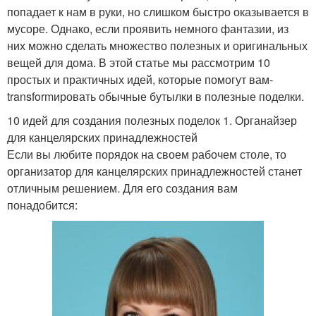
попадает к нам в руки, но слишком быстро оказывается в
мусоре. Однако, если проявить немного фантазии, из
них можно сделать множество полезных и оригинальных
вещей для дома. В этой статье мы рассмотрим 10
простых и практичных идей, которые помогут вам-
transformировать обычные бутылки в полезные поделки.
10 идей для создания полезных поделок 1. Органайзер
для канцелярских принадлежностей
Если вы любите порядок на своем рабочем столе, то
организатор для канцелярских принадлежностей станет
отличным решением. Для его создания вам
понадобится: