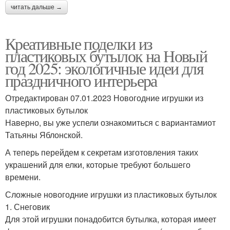
читать дальше →
Креативные поделки из
пластиковых бутылок на Новый
год 2025: экологичные идеи для
праздничного интерьера
Отредактирован 07.01.2023 Новогодние игрушки из
пластиковых бутылок
Наверно, вы уже успели ознакомиться с вариантамиот
Татьяны Яблонской.
А теперь перейдем к секретам изготовления таких
украшений для елки, которые требуют большего
времени.
Сложные новогодние игрушки из пластиковых бутылок
1. Снеговик
Для этой игрушки понадобится бутылка, которая имеет