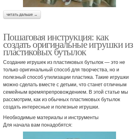
читать дальше →
Пошаговая инструкция: как
создать оригинальные игрушки из
пластиковых бутылок
Создание игрушек из пластиковых бутылок — это не
только оригинальный способ для творчества, но и
полезный способ утилизации пластика. Такие игрушки
можно сделать вместе с детьми, что станет отличным
семейным времяпрепровождением. В этой статье мы
рассмотрим, как из обычных пластиковых бутылок
создать интересные и полезные игрушки.
Необходимые материалы и инструменты
Для начала вам понадобятся: