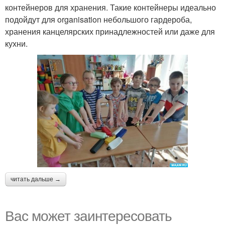
контейнеров для хранения. Такие контейнеры идеально
подойдут для organisation небольшого гардероба,
хранения канцелярских принадлежностей или даже для
кухни.
читать дальше →
Вас может заинтересовать