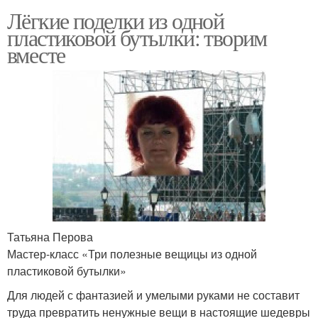
Лёгкие поделки из одной
пластиковой бутылки: творим
вместе
Татьяна Перова
Мастер-класс «Три полезные вещицы из одной
пластиковой бутылки»
Для людей с фантазией и умелыми руками не составит
труда превратить ненужные вещи в настоящие шедевры