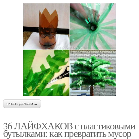
читать дальше →
36 ЛАЙФХАКОВ с пластиковыми
бутылками: как превратить мусор