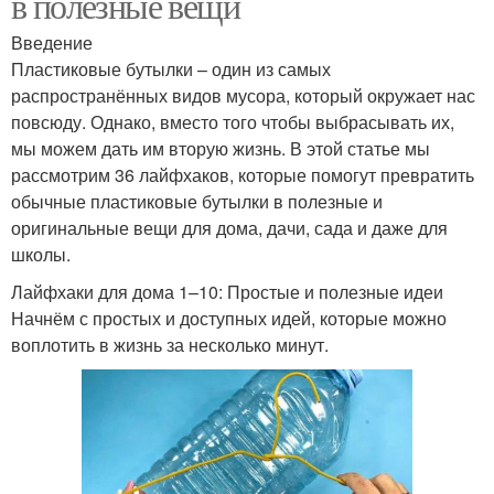
в полезные вещи
Введение
Пластиковые бутылки – один из самых
распространённых видов мусора, который окружает нас
повсюду. Однако, вместо того чтобы выбрасывать их,
мы можем дать им вторую жизнь. В этой статье мы
рассмотрим 36 лайфхаков, которые помогут превратить
обычные пластиковые бутылки в полезные и
оригинальные вещи для дома, дачи, сада и даже для
школы.
Лайфхаки для дома 1–10: Простые и полезные идеи
Начнём с простых и доступных идей, которые можно
воплотить в жизнь за несколько минут.