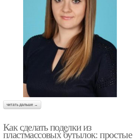
читать дальше →
Как сделать поделки из
пластмассовых бутылок: простые