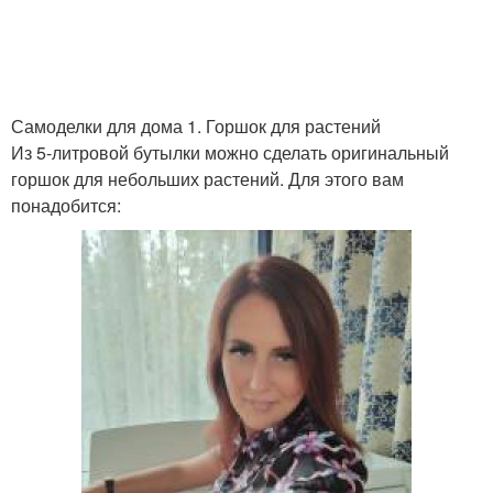
Полив из пластиковых
Бутылки для
бутылок
изготовления
Самоделки для дома 1. Горшок для растений
Из 5-литровой бутылки можно сделать оригинальный
горшок для небольших растений. Для этого вам
понадобится: