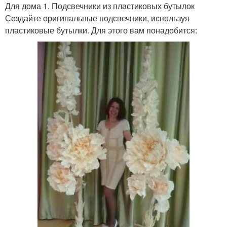
Для дома 1. Подсвечники из пластиковых бутылок
Создайте оригинальные подсвечники, используя
пластиковые бутылки. Для этого вам понадобится: