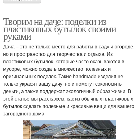
Творим на даче: поделки из
пластиковых бутылок своими
руками
Дача – это не только место для работы в саду и огороде,
но и пространство для творчества и отдыха. Из
пластиковых бутылок, которые часто оказываются в
мусоре, можно создать множество полезных и
оригинальных поделок. Такие handmade изделия не
только украсят вашу дачу, но и помогут сэкономить
деньги, а также поддержат экологичный образ жизни. В
этой статье мы расскажем, как из обычных пластиковых
бутылок сделать полезные и красивые вещи для вашего
загородного дома.