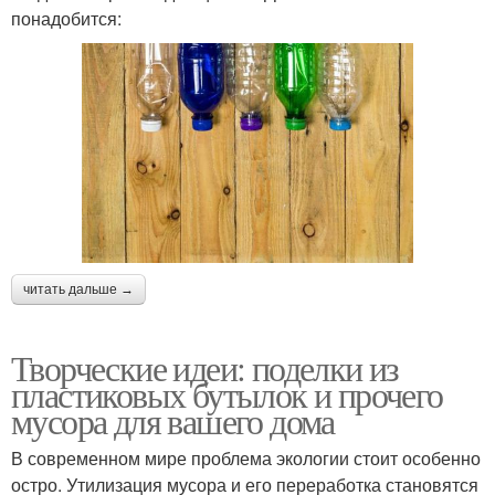
понадобится:
читать дальше →
Творческие идеи: поделки из
пластиковых бутылок и прочего
мусора для вашего дома
В современном мире проблема экологии стоит особенно
остро. Утилизация мусора и его переработка становятся