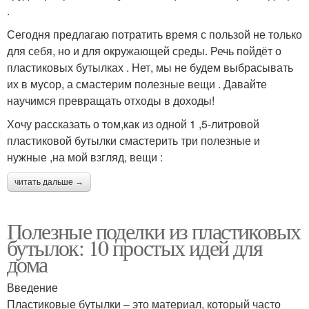
.
Сегодня предлагаю потратить время с пользой не только
для себя, но и для окружающей среды. Речь пойдёт о
пластиковых бутылках . Нет, мы не будем выбрасывать
их в мусор, а смастерим полезные вещи . Давайте
научимся превращать отходы в доходы!
Хочу рассказать о том,как из одной 1 ,5-литровой
пластиковой бутылки смастерить три полезные и
нужные ,на мой взгляд, вещи :
читать дальше →
Полезные поделки из пластиковых
бутылок: 10 простых идей для
дома
Введение
Пластиковые бутылки – это материал, который часто