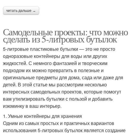
читать дальше →
Самодельные проекты: что можно
сделать из 5-литровых бутылок
5-литровые пластиковые бутылки — это не просто
одноразовые контейнеры для воды или других
жидкостей. С немного фантазией и творческим
подходом их можно превратить в полезные и
оригинальные предметы для дома, сада или даже для
детей. В этой статье мы рассмотрим несколько
интересных самодельных проектов, которые помогут
вам утилизировать бутылки с пользой и добавить
изюминку в ваш интерьер.
1. Умные контейнеры для хранения
Одним из самых простых и практичных вариантов
использования 5-литровых бутылок является создание