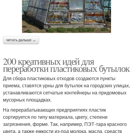
читать дальше →
200 креативных идей для
переработки пластиковых бутылок
Для сбора пластиковых отходов создаются пункты
приема, ставятся урны для бутылок на городских улицах,
устанавливаются сетчатые контейнеры на придомовых
мусорных площадках.
На перерабатывающих предприятиях пластик
сортируется по типу материала, цвету, степени
загрязнения, форме. Так, например, ПЭТ-тара красного
цвета, а также емкости из-под молока, масла, средств