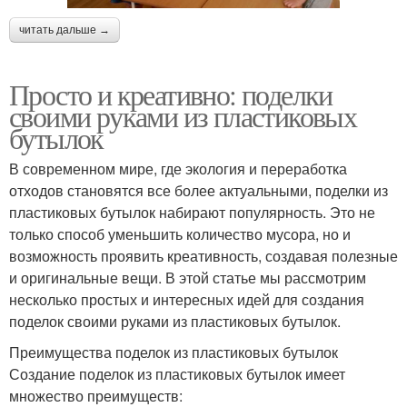
читать дальше →
Просто и креативно: поделки
своими руками из пластиковых
бутылок
В современном мире, где экология и переработка
отходов становятся все более актуальными, поделки из
пластиковых бутылок набирают популярность. Это не
только способ уменьшить количество мусора, но и
возможность проявить креативность, создавая полезные
и оригинальные вещи. В этой статье мы рассмотрим
несколько простых и интересных идей для создания
поделок своими руками из пластиковых бутылок.
Преимущества поделок из пластиковых бутылок
Создание поделок из пластиковых бутылок имеет
множество преимуществ: