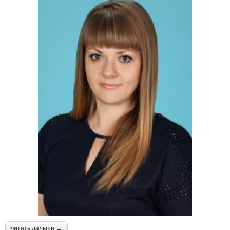
читать дальше →