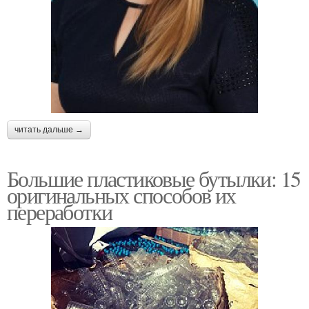
читать дальше →
Большие пластиковые бутылки: 15
оригинальных способов их
переработки