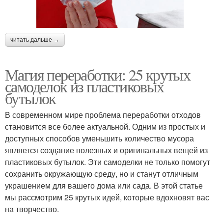
читать дальше →
Магия переработки: 25 крутых
самоделок из пластиковых
бутылок
В современном мире проблема переработки отходов
становится все более актуальной. Одним из простых и
доступных способов уменьшить количество мусора
является создание полезных и оригинальных вещей из
пластиковых бутылок. Эти самоделки не только помогут
сохранить окружающую среду, но и станут отличным
украшением для вашего дома или сада. В этой статье
мы рассмотрим 25 крутых идей, которые вдохновят вас
на творчество.