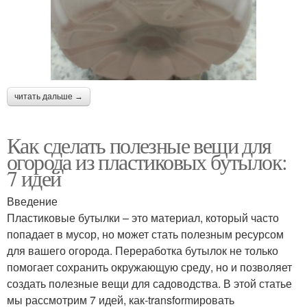
читать дальше →
Как сделать полезные вещи для
огорода из пластиковых бутылок:
7 идей
Введение
Пластиковые бутылки – это материал, который часто
попадает в мусор, но может стать полезным ресурсом
для вашего огорода. Переработка бутылок не только
помогает сохранить окружающую среду, но и позволяет
создать полезные вещи для садоводства. В этой статье
мы рассмотрим 7 идей, как-transformировать