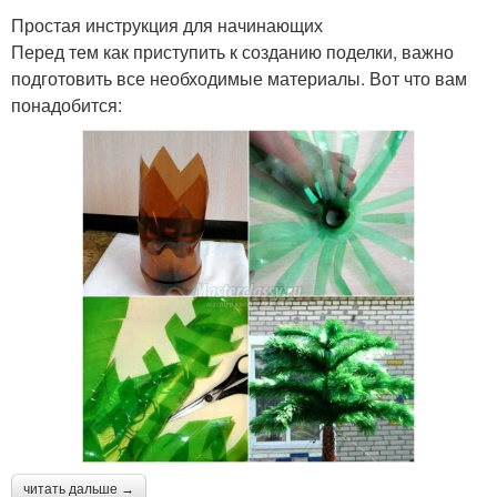
Простая инструкция для начинающих
Перед тем как приступить к созданию поделки, важно
подготовить все необходимые материалы. Вот что вам
понадобится:
читать дальше →