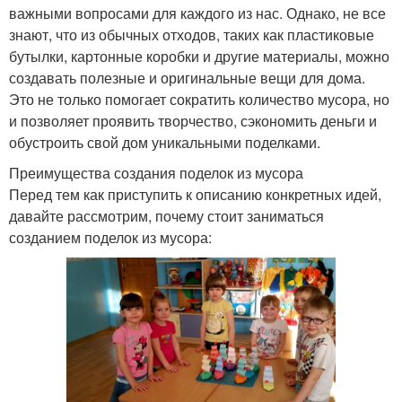
важными вопросами для каждого из нас. Однако, не все
знают, что из обычных отходов, таких как пластиковые
бутылки, картонные коробки и другие материалы, можно
создавать полезные и оригинальные вещи для дома.
Это не только помогает сократить количество мусора, но
и позволяет проявить творчество, сэкономить деньги и
обустроить свой дом уникальными поделками.
Преимущества создания поделок из мусора
Перед тем как приступить к описанию конкретных идей,
давайте рассмотрим, почему стоит заниматься
созданием поделок из мусора: