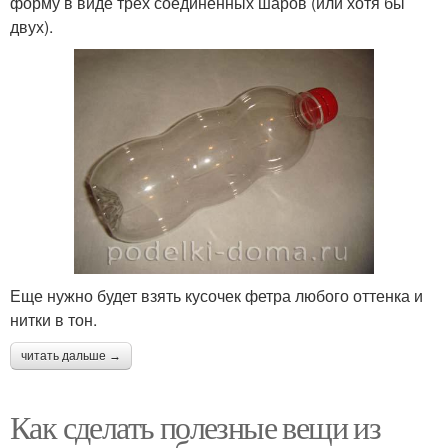
форму в виде трех соединенных шаров (или хотя бы
двух).
Еще нужно будет взять кусочек фетра любого оттенка и
нитки в тон.
читать дальше →
Как сделать полезные вещи из