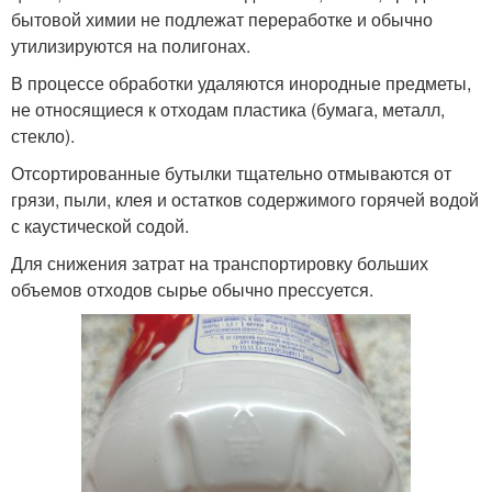
бытовой химии не подлежат переработке и обычно
утилизируются на полигонах.
В процессе обработки удаляются инородные предметы,
не относящиеся к отходам пластика (бумага, металл,
стекло).
Отсортированные бутылки тщательно отмываются от
грязи, пыли, клея и остатков содержимого горячей водой
с каустической содой.
Для снижения затрат на транспортировку больших
объемов отходов сырье обычно прессуется.