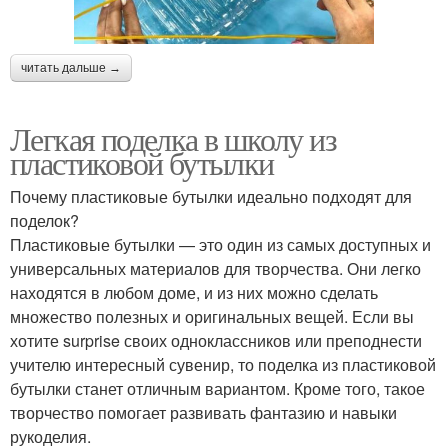
читать дальше →
Легкая поделка в школу из
пластиковой бутылки
Почему пластиковые бутылки идеально подходят для
поделок?
Пластиковые бутылки — это один из самых доступных и
универсальных материалов для творчества. Они легко
находятся в любом доме, и из них можно сделать
множество полезных и оригинальных вещей. Если вы
хотите surprise своих одноклассников или преподнести
учителю интересный сувенир, то поделка из пластиковой
бутылки станет отличным вариантом. Кроме того, такое
творчество помогает развивать фантазию и навыки
рукоделия.