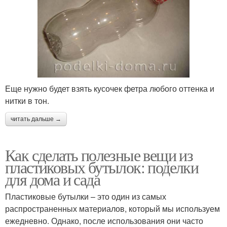
Еще нужно будет взять кусочек фетра любого оттенка и
нитки в тон.
читать дальше →
Как сделать полезные вещи из
пластиковых бутылок: поделки
для дома и сада
Пластиковые бутылки – это один из самых
распространенных материалов, который мы используем
ежедневно. Однако, после использования они часто