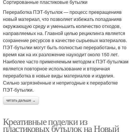
Сортированные пластиковые бутылки
Переработка ПЭТ-бутылок — процесс превращенияв
новый материал, что позволяет избежать попаданияв
окружающую среду и уменьшить количество отходов,
направляемых на. Главной целью рециклинга является
сохранение ресурсов в качестве сырьевых материалов.
ПЭТ-бутылки могут быть полностью переработаны, в то
время как на их разложение науходит около 150 лет.
Наиболее часто применяемым методом к ПЭТ-бутылкам
является повторное использование и вторичная
переработка в новые виды материалов и изделия.
Сильно загрязнённые и непригодные к переработке
ПЭТ-бутылки.
читать дальше →
Креативные поделки из
пластиковых бутылок на Новый