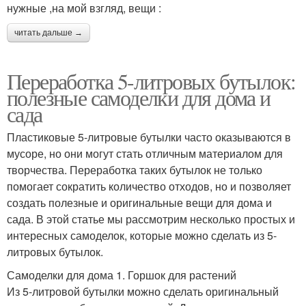
нужные ,на мой взгляд, вещи :
читать дальше →
Переработка 5-литровых бутылок:
полезные самоделки для дома и
сада
Пластиковые 5-литровые бутылки часто оказываются в
мусоре, но они могут стать отличным материалом для
творчества. Переработка таких бутылок не только
помогает сократить количество отходов, но и позволяет
создать полезные и оригинальные вещи для дома и
сада. В этой статье мы рассмотрим несколько простых и
интересных самоделок, которые можно сделать из 5-
литровых бутылок.
Самоделки для дома 1. Горшок для растений
Из 5-литровой бутылки можно сделать оригинальный