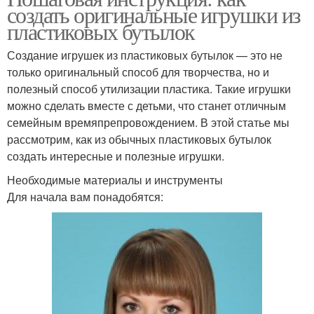
создать оригинальные игрушки из
пластиковых бутылок
Создание игрушек из пластиковых бутылок — это не
только оригинальный способ для творчества, но и
полезный способ утилизации пластика. Такие игрушки
можно сделать вместе с детьми, что станет отличным
семейным времяпрепровождением. В этой статье мы
рассмотрим, как из обычных пластиковых бутылок
создать интересные и полезные игрушки.
Необходимые материалы и инструменты
Для начала вам понадобятся: