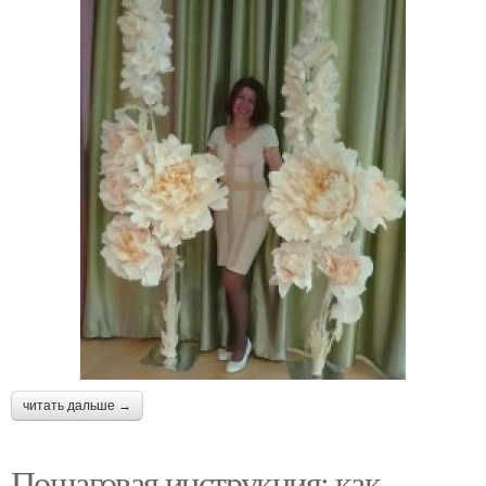
читать дальше →
Пошаговая инструкция: как