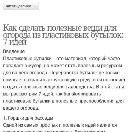
читать дальше →
Как сделать полезные вещи для
огорода из пластиковых бутылок:
7 идей
Введение
Пластиковые бутылки – это материал, который часто
попадает в мусор, но может стать полезным ресурсом
для вашего огорода. Переработка бутылок не только
помогает сохранить окружающую среду, но и позволяет
создать полезные вещи для садоводства. В этой статье
мы рассмотрим 7 идей, как-transformировать
пластиковые бутылки в полезные приспособления для
вашего огорода.
1. Горшки для рассады
Одной из самых простых и полезных идей является
создание горшков для рассады. Для этого вам