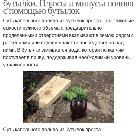
бутылки. Плюсы и минусы полива
с помощью бутылок
Суть капельного полива из бутылок проста. Пластиковые
емкости нужного объема с предварительно
проделанными отверстиями вкапывают в землю рядом с
растениями или подвешивают непосредственно над
ними. В бутылки заливается вода, которая по каплям
поступает в почву, поддерживая необходимый уровень
увлажненности.
Суть капельного полива из бутылок проста