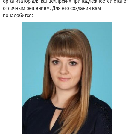
организатор для канцелярских принадлежностей станет
отличным решением. Для его создания вам
понадобится: