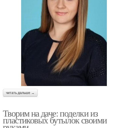
читать дальше →
Творим на даче: поделки из
пластиковых бутылок своими
руками