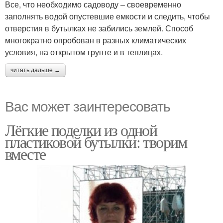
Все, что необходимо садоводу – своевременно
заполнять водой опустевшие емкости и следить, чтобы
отверстия в бутылках не забились землей. Способ
многократно опробован в разных климатических
условия, на открытом грунте и в теплицах.
читать дальше →
Вас может заинтересовать
Лёгкие поделки из одной
пластиковой бутылки: творим
вместе