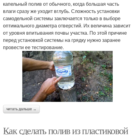
капельный полив от обычного, когда большая часть
влаги сразу же уходит вглубь. Сложность установки
самодельной системы заключается только в выборе
оптимального диаметра отверстий. Их величина зависит
от уровня впитывания почвы участка. По этой причине
перед установкой системы на грядку нужно заранее
провести ее тестирование.
читать дальше →
Как сделать полив из пластиковой