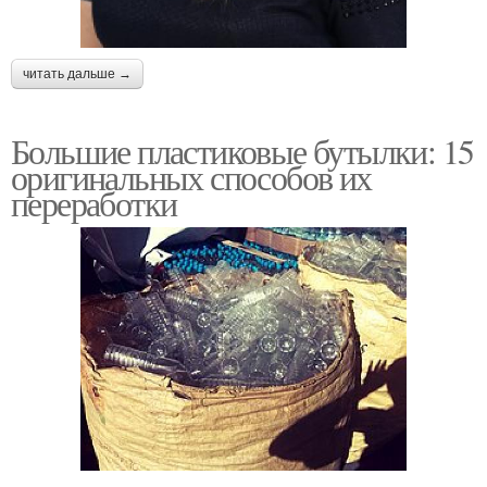
читать дальше →
Большие пластиковые бутылки: 15
оригинальных способов их
переработки