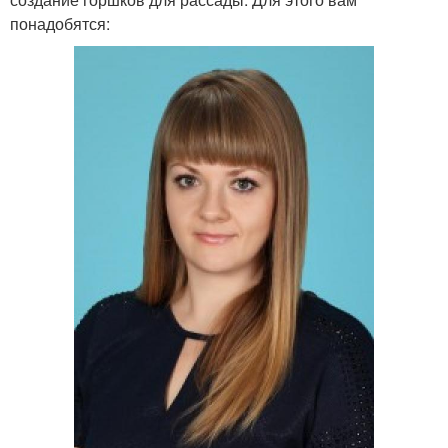
понадобятся: