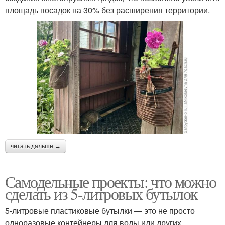
площадь посадок на 30% без расширения территории.
Полив для теплицы
читать дальше →
Самодельные проекты: что можно
сделать из 5-литровых бутылок
5-литровые пластиковые бутылки — это не просто
одноразовые контейнеры для воды или других