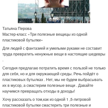
Татьяна Перова
Мастер-класс «Три полезные вещицы из одной
пластиковой бутылки»
Для людей с фантазией и умелыми руками не составит
труда превратить ненужные вещи в настоящие шедевры
.
Сегодня предлагаю потратить время с пользой не только
для себя, но и для окружающей среды. Речь пойдёт о
пластиковых бутылках . Нет, мы не будем выбрасывать
их в мусор, а смастерим полезные вещи . Давайте
научимся превращать отходы в доходы!
Хочу рассказать о том,как из одной 1 ,5-литровой
пластиковой бутылки смастерить три полезные и