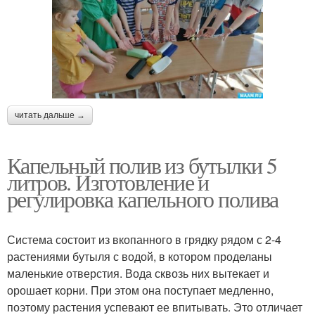
читать дальше →
Капельный полив из бутылки 5
литров. Изготовление и
регулировка капельного полива
Система состоит из вкопанного в грядку рядом с 2-4
растениями бутыля с водой, в котором проделаны
маленькие отверстия. Вода сквозь них вытекает и
орошает корни. При этом она поступает медленно,
поэтому растения успевают ее впитывать. Это отличает