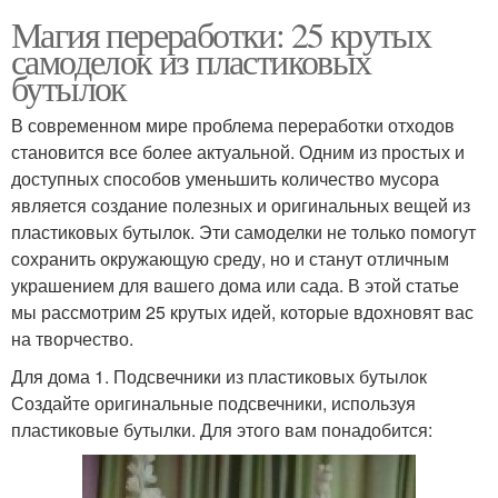
Магия переработки: 25 крутых
самоделок из пластиковых
бутылок
В современном мире проблема переработки отходов
становится все более актуальной. Одним из простых и
доступных способов уменьшить количество мусора
является создание полезных и оригинальных вещей из
пластиковых бутылок. Эти самоделки не только помогут
сохранить окружающую среду, но и станут отличным
украшением для вашего дома или сада. В этой статье
мы рассмотрим 25 крутых идей, которые вдохновят вас
на творчество.
Для дома 1. Подсвечники из пластиковых бутылок
Создайте оригинальные подсвечники, используя
пластиковые бутылки. Для этого вам понадобится: