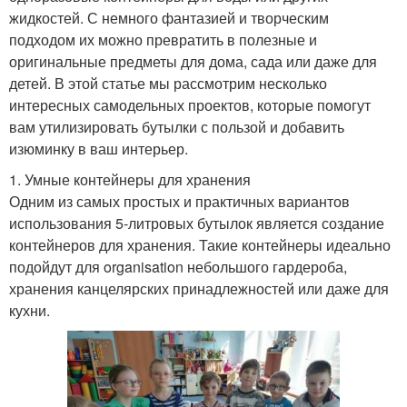
жидкостей. С немного фантазией и творческим
подходом их можно превратить в полезные и
оригинальные предметы для дома, сада или даже для
детей. В этой статье мы рассмотрим несколько
интересных самодельных проектов, которые помогут
вам утилизировать бутылки с пользой и добавить
изюминку в ваш интерьер.
1. Умные контейнеры для хранения
Одним из самых простых и практичных вариантов
использования 5-литровых бутылок является создание
контейнеров для хранения. Такие контейнеры идеально
подойдут для organisation небольшого гардероба,
хранения канцелярских принадлежностей или даже для
кухни.