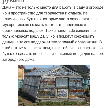
Дача – это не только место для работы в саду и огороде,
но и пространство для творчества и отдыха. Из
пластиковых бутылок, которые часто оказываются в
мусоре, можно создать множество полезных и
оригинальных поделок. Такие handmade изделия не
только украсят вашу дачу, но и помогут сэкономить
деньги, а также поддержат экологичный образ жизни. В
этой статье мы расскажем, как из обычных пластиковых
бутылок сделать полезные и красивые вещи для вашего
загородного дома.