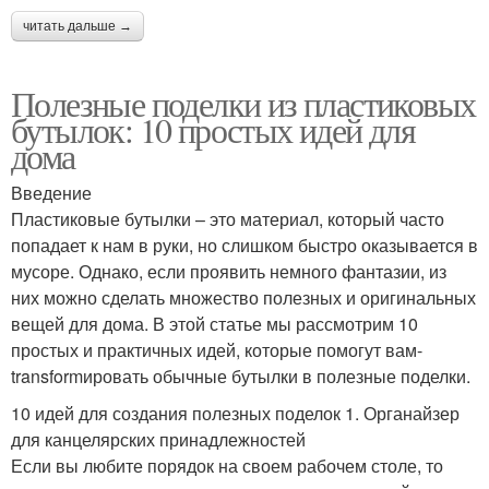
читать дальше →
Полезные поделки из пластиковых
бутылок: 10 простых идей для
дома
Введение
Пластиковые бутылки – это материал, который часто
попадает к нам в руки, но слишком быстро оказывается в
мусоре. Однако, если проявить немного фантазии, из
них можно сделать множество полезных и оригинальных
вещей для дома. В этой статье мы рассмотрим 10
простых и практичных идей, которые помогут вам-
transformировать обычные бутылки в полезные поделки.
10 идей для создания полезных поделок 1. Органайзер
для канцелярских принадлежностей
Если вы любите порядок на своем рабочем столе, то