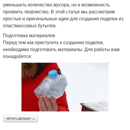
уменьшить количество мусора, но и возможность
проявить творчество. В этой статье мы рассмотрим
простые и оригинальные идеи для создания поделок из
пластмассовых бутылок.
Подготовка материалов
Перед тем как приступить к созданию поделок,
необходимо подготовить материалы. Для работы вам
понадобятся:
читать дальше →