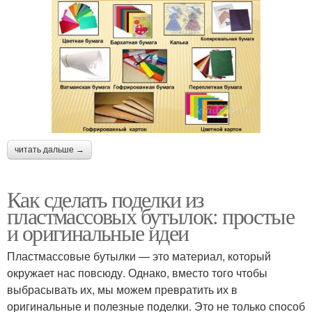
читать дальше →
Как сделать поделки из
пластмассовых бутылок: простые
и оригинальные идеи
Пластмассовые бутылки — это материал, который
окружает нас повсюду. Однако, вместо того чтобы
выбрасывать их, мы можем превратить их в
оригинальные и полезные поделки. Это не только способ