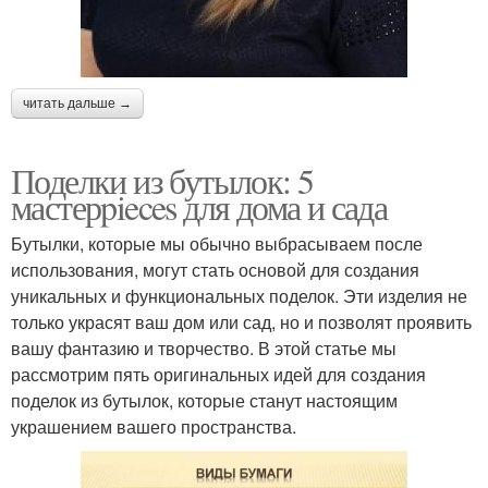
читать дальше →
Поделки из бутылок: 5
мастерpieces для дома и сада
Бутылки, которые мы обычно выбрасываем после
использования, могут стать основой для создания
уникальных и функциональных поделок. Эти изделия не
только украсят ваш дом или сад, но и позволят проявить
вашу фантазию и творчество. В этой статье мы
рассмотрим пять оригинальных идей для создания
поделок из бутылок, которые станут настоящим
украшением вашего пространства.