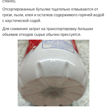
стекло).
Отсортированные бутылки тщательно отмываются от
грязи, пыли, клея и остатков содержимого горячей водой
с каустической содой.
Для снижения затрат на транспортировку больших
объемов отходов сырье обычно прессуется.