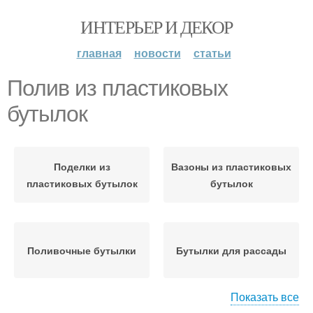
ИНТЕРЬЕР И ДЕКОР
главная
новости
статьи
Полив из пластиковых
бутылок
Поделки из
Вазоны из пластиковых
пластиковых бутылок
бутылок
Поливочные бутылки
Бутылки для рассады
Показать все