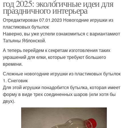
год 2025: экологичные идеи для
праздничного интерьера
Отредактирован 07.01.2023 Новогодние игрушки из
пластиковых бутылок
Наверно, вы уже успели ознакомиться с вариантамиот
Татьяны Яблонской.
А теперь перейдем к секретам изготовления таких
украшений для елки, которые требуют большего
времени.
Сложные новогодние игрушки из пластиковых бутылок
1. Снеговик
Для этой игрушки понадобится бутылка, которая имеет
форму в виде трех соединенных шаров (или хотя бы
двух).