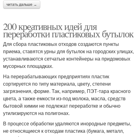
читать дальше →
200 креативных идей для
переработки пластиковых бутылок
Для сбора пластиковых отходов создаются пункты
приема, ставятся урны для бутылок на городских улицах,
устанавливаются сетчатые контейнеры на придомовых
мусорных площадках.
На перерабатывающих предприятиях пластик
сортируется по типу материала, цвету, степени
загрязнения, форме. Так, например, ПЭТ-тара красного
цвета, а также емкости из-под молока, масла, средств
бытовой химии не подлежат переработке и обычно
утилизируются на полигонах.
В процессе обработки удаляются инородные предметы,
не относящиеся к отходам пластика (бумага, металл,