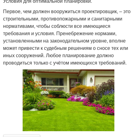
Условия для оптимальной планировки.
Первое, чем должен вооружиться проектировщик, – это
строительными, противопожарными и санитарными
нормативами, чтобы соблюсти все имеющиеся
требования и условия. Пренебрежение нормами,
установленными на законодательном уровне, вполне
может привести к судебным решениям о сносе тех или
иных сооружений. Любое планирование должно
проводиться только с учётом имеющихся требований.