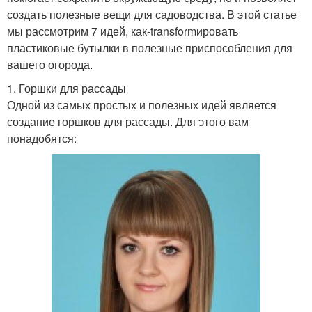
создать полезные вещи для садоводства. В этой статье
мы рассмотрим 7 идей, как-transformировать
пластиковые бутылки в полезные приспособления для
вашего огорода.
1. Горшки для рассады
Одной из самых простых и полезных идей является
создание горшков для рассады. Для этого вам
понадобятся: