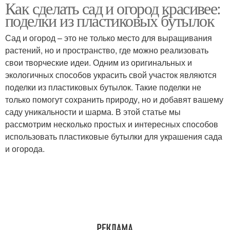
Как сделать сад и огород красивее:
поделки из пластиковых бутылок
Сад и огород – это не только место для выращивания
растений, но и пространство, где можно реализовать
свои творческие идеи. Одним из оригинальных и
экологичных способов украсить свой участок являются
поделки из пластиковых бутылок. Такие поделки не
только помогут сохранить природу, но и добавят вашему
саду уникальности и шарма. В этой статье мы
рассмотрим несколько простых и интересных способов
использовать пластиковые бутылки для украшения сада
и огорода.