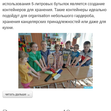
использования 5-литровых бутылок является создание
контейнеров для хранения. Такие контейнеры идеально
подойдут для organisation небольшого гардероба,
хранения канцелярских принадлежностей или даже для
кухни.
читать дальше →