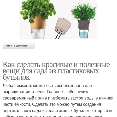
читать дальше →
Как сделать красивые и полезные
вещи для сада из пластиковых
бутылок
Любая емкость может быть использована для
выращивания зелени. Главное – обеспечить
своевременный полив и избежать застоя воды в нижней
части емкости. Сделать это можно путем создания
вертикального сада из пластиковых бутылок, который не
займет много места, но станет украшением вашего