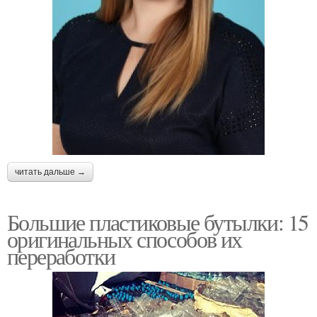
читать дальше →
Большие пластиковые бутылки: 15
оригинальных способов их
переработки