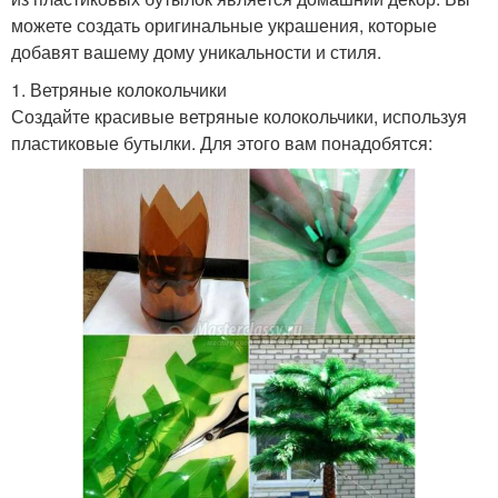
можете создать оригинальные украшения, которые
добавят вашему дому уникальности и стиля.
1. Ветряные колокольчики
Создайте красивые ветряные колокольчики, используя
пластиковые бутылки. Для этого вам понадобятся: