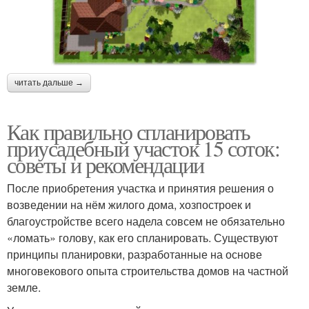
читать дальше →
Как правильно спланировать
приусадебный участок 15 соток:
советы и рекомендации
После приобретения участка и принятия решения о
возведении на нём жилого дома, хозпостроек и
благоустройстве всего надела совсем не обязательно
«ломать» голову, как его спланировать. Существуют
принципы планировки, разработанные на основе
многовекового опыта строительства домов на частной
земле.