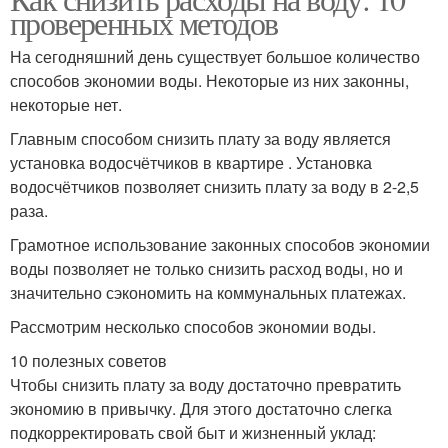
проверенных методов
На сегодняшний день существует большое количество
способов экономии воды. Некоторые из них законны,
некоторые нет.
Главным способом снизить плату за воду является
установка водосчётчиков в квартире . Установка
водосчётчиков позволяет снизить плату за воду в 2-2,5
раза.
Грамотное использование законных способов экономии
воды позволяет не только снизить расход воды, но и
значительно сэкономить на коммунальных платежах.
Рассмотрим несколько способов экономии воды.
10 полезных советов
Чтобы снизить плату за воду достаточно превратить
экономию в привычку. Для этого достаточно слегка
подкорректировать свой быт и жизненный уклад: