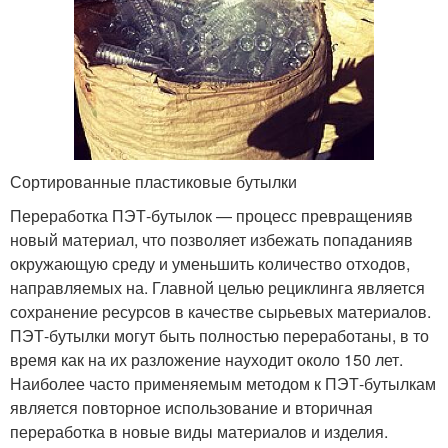
Сортированные пластиковые бутылки
Переработка ПЭТ-бутылок — процесс превращенияв
новый материал, что позволяет избежать попаданияв
окружающую среду и уменьшить количество отходов,
направляемых на. Главной целью рециклинга является
сохранение ресурсов в качестве сырьевых материалов.
ПЭТ-бутылки могут быть полностью переработаны, в то
время как на их разложение науходит около 150 лет.
Наиболее часто применяемым методом к ПЭТ-бутылкам
является повторное использование и вторичная
переработка в новые виды материалов и изделия.