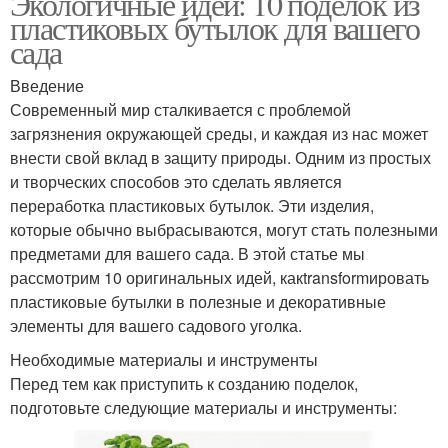
Экологичные идеи: 10 поделок из
пластиковых бутылок для вашего
сада
Введение
Современный мир сталкивается с проблемой
загрязнения окружающей среды, и каждая из нас может
внести свой вклад в защиту природы. Одним из простых
и творческих способов это сделать является
переработка пластиковых бутылок. Эти изделия,
которые обычно выбрасываются, могут стать полезными
предметами для вашего сада. В этой статье мы
рассмотрим 10 оригинальных идей, какtransformировать
пластиковые бутылки в полезные и декоративные
элементы для вашего садового уголка.
Необходимые материалы и инструменты
Перед тем как приступить к созданию поделок,
подготовьте следующие материалы и инструменты: