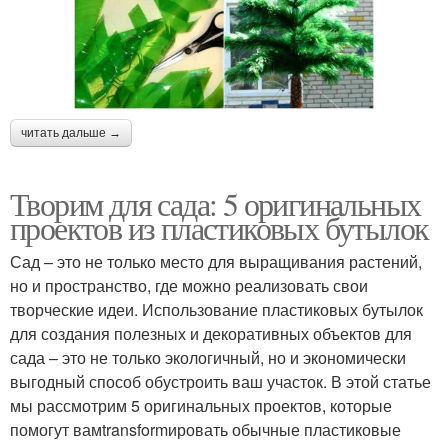
читать дальше →
Творим для сада: 5 оригинальных
проектов из пластиковых бутылок
Сад – это не только место для выращивания растений,
но и пространство, где можно реализовать свои
творческие идеи. Использование пластиковых бутылок
для создания полезных и декоративных объектов для
сада – это не только экологичный, но и экономически
выгодный способ обустроить ваш участок. В этой статье
мы рассмотрим 5 оригинальных проектов, которые
помогут вамtransformировать обычные пластиковые