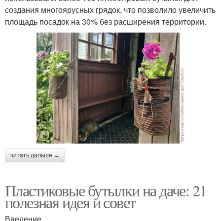
создания многоярусных грядок, что позволило увеличить
площадь посадок на 30% без расширения территории.
читать дальше →
Пластиковые бутылки на даче: 21
полезная идея и совет
Введение