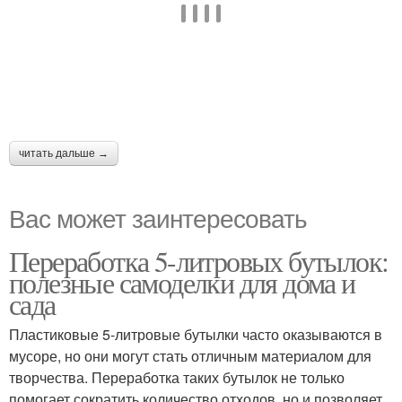
читать дальше →
Вас может заинтересовать
Переработка 5-литровых бутылок:
полезные самоделки для дома и
сада
Пластиковые 5-литровые бутылки часто оказываются в
мусоре, но они могут стать отличным материалом для
творчества. Переработка таких бутылок не только
помогает сократить количество отходов, но и позволяет