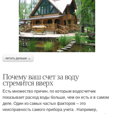
читать дальше →
Почему ваш счет за воду
стремится вверх
Есть множество причин, по которым водосчетчик
показывает расход воды больше, чем он есть и в самом
деле. Один из самых частых факторов – это
неисправность самого прибора учета . Например,