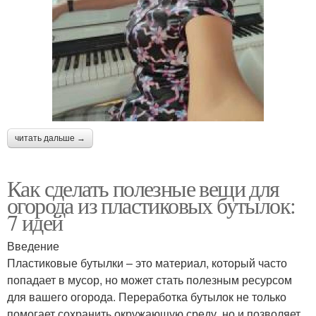
читать дальше →
Как сделать полезные вещи для
огорода из пластиковых бутылок:
7 идей
Введение
Пластиковые бутылки – это материал, который часто
попадает в мусор, но может стать полезным ресурсом
для вашего огорода. Переработка бутылок не только
помогает сохранить окружающую среду, но и позволяет