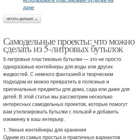
читать дальше →
Самодельные проекты: что можно
сделать из 5-литровых бутылок
5-литровые пластиковые бутылки — это не просто
одноразовые контейнеры для воды или других
жидкостей. С немного фантазией и творческим
подходом их можно превратить в полезные и
оригинальные предметы для дома, сада или даже для
детей. В этой статье мы рассмотрим несколько
интересных самодельных проектов, которые помогут
вам утилизировать бутылки с пользой и добавить
изюминку в ваш интерьер.
1. Умные контейнеры для хранения
Одним из самых простых и практичных вариантов