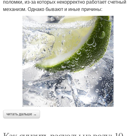
поломки, из-за которых некорректно работает счетный
механизм. Однако бывают и иные причины:
читать дальше →
Как снизить расходы на воду: 10