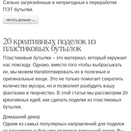
Сильно загрязнённые и непригодные к переработке
ПЭТ-бутылки.
читать дальше →
20 креативных поделок из
пластиковых бутылок
Пластиковые бутылки – это материал, который окружает
нас повсюду. Однако, вместо того чтобы выбрасывать
их, мы можем transformsировать их в полезные и
оригинальные вещи. Это не только помогает сократить
количество мусора, но и позволяет разбудить вашу
фантазию и творчество. В этой статье мы рассмотрим 20
креативных идей, как сделать поделки из пластиковых
бутылок.
Домашний декор
Одним из самых популярных направлений для поделок
из пластиковых бутылок является домашний декор. Вы