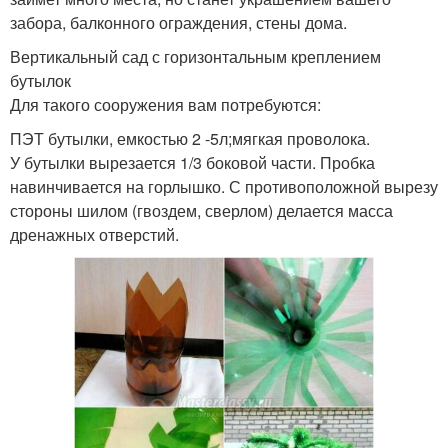
забора, балконного ограждения, стены дома.
Вертикальный сад с горизонтальным креплением
бутылок
Для такого сооружения вам потребуются:
ПЭТ бутылки, емкостью 2 -5л;мягкая проволока.
У бутылки вырезается 1/3 боковой части. Пробка
навинчивается на горлышко. С противоположной вырезу
стороны шилом (гвоздем, сверлом) делается масса
дренажных отверстий.