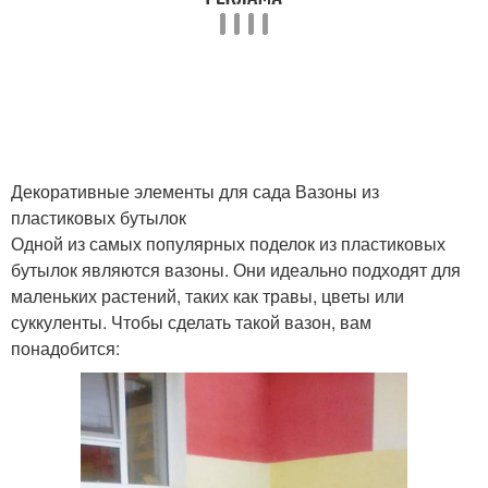
Декоративные элементы для сада Вазоны из
пластиковых бутылок
Одной из самых популярных поделок из пластиковых
бутылок являются вазоны. Они идеально подходят для
маленьких растений, таких как травы, цветы или
суккуленты. Чтобы сделать такой вазон, вам
понадобится: