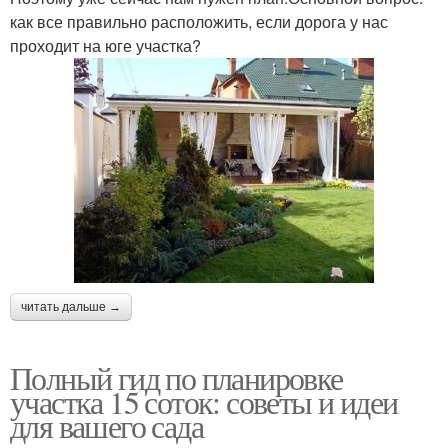
как все правильно расположить, если дорога у нас
проходит на юге участка?
читать дальше →
Полный гид по планировке
участка 15 соток: советы и идеи
для вашего сада