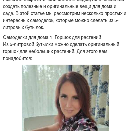
создать полезные и оригинальные вещи для дома и
сада. В этой статье мы рассмотрим несколько простых и
интересных самоделок, которые можно сделать из 5-
литровых бутылок.
Самоделки для дома 1. Горшок для растений
Из 5-литровой бутылки можно сделать оригинальный
горшок для небольших растений. Для этого вам
понадобится: