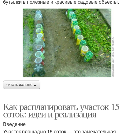
бутылки в полезные и красивые садовые объекты.
читать дальше →
Как распланировать участок 15
соток: идеи и реализация
Введение
Участок площадью 15 соток — это замечательная