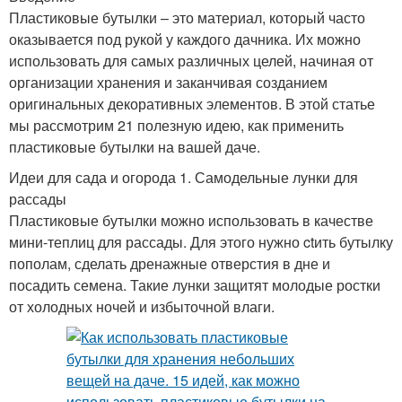
Пластиковые бутылки – это материал, который часто
оказывается под рукой у каждого дачника. Их можно
использовать для самых различных целей, начиная от
организации хранения и заканчивая созданием
оригинальных декоративных элементов. В этой статье
мы рассмотрим 21 полезную идею, как применить
пластиковые бутылки на вашей даче.
Идеи для сада и огорода 1. Самодельные лунки для
рассады
Пластиковые бутылки можно использовать в качестве
мини-теплиц для рассады. Для этого нужно ctить бутылку
пополам, сделать дренажные отверстия в дне и
посадить семена. Такие лунки защитят молодые ростки
от холодных ночей и избыточной влаги.