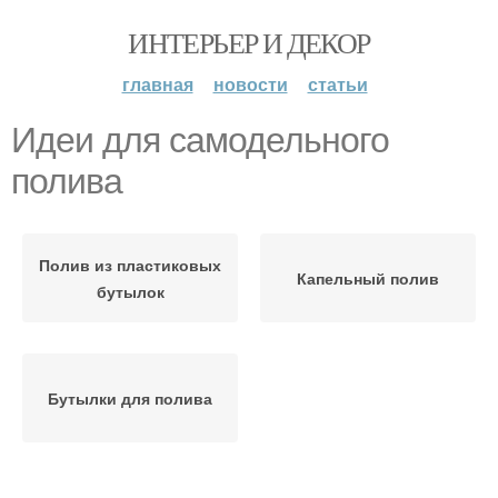
ИНТЕРЬЕР И ДЕКОР
главная
новости
статьи
Идеи для самодельного
полива
Полив из пластиковых
Капельный полив
бутылок
Бутылки для полива