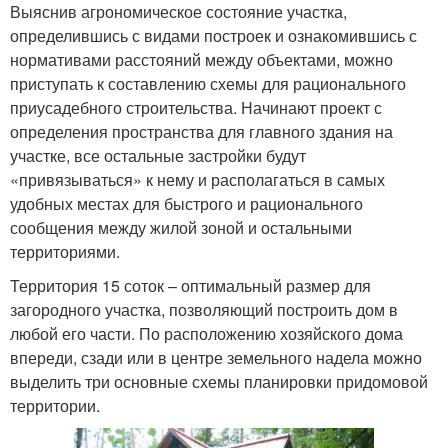
Выяснив агрономическое состояние участка,
определившись с видами построек и ознакомившись с
нормативами расстояний между объектами, можно
приступать к составлению схемы для рационального
приусадебного строительства. Начинают проект с
определения пространства для главного здания на
участке, все остальные застройки будут
«привязываться» к нему и располагаться в самых
удобных местах для быстрого и рационального
сообщения между жилой зоной и остальными
территориями.
Территория 15 соток – оптимальный размер для
загородного участка, позволяющий построить дом в
любой его части. По расположению хозяйского дома
впереди, сзади или в центре земельного надела можно
выделить три основные схемы планировки придомовой
территории.