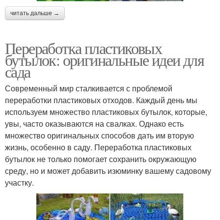
читать дальше →
Переработка пластиковых
бутылок: оригинальные идеи для
сада
Современный мир сталкивается с проблемой
переработки пластиковых отходов. Каждый день мы
используем множество пластиковых бутылок, которые,
увы, часто оказываются на свалках. Однако есть
множество оригинальных способов дать им вторую
жизнь, особенно в саду. Переработка пластиковых
бутылок не только помогает сохранить окружающую
среду, но и может добавить изюминку вашему садовому
участку.