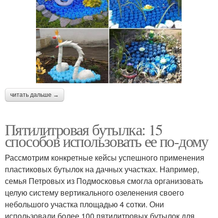
читать дальше →
Пятилитровая бутылка: 15
способов использовать ее по-дому
Рассмотрим конкретные кейсы успешного применения
пластиковых бутылок на дачных участках. Например,
семья Петровых из Подмосковья смогла организовать
целую систему вертикального озеленения своего
небольшого участка площадью 4 сотки. Они
использовали более 100 пятилитровых бутылок для