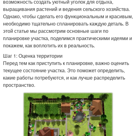
возможность создать уютный уголок для отдыха,
выращивания растений и ведения сельского хозяйства.
Однако, чтобы сделать его функциональным и красивым,
необходимо тщательно спланировать каждую деталь. В
этой статье мы рассмотрим основные шаги по
планировке участка, поделимся практическими идеями и
покажем, как воплотить их в реальность.
Шаг 1: Оценка территории
Перед тем как приступить к планировке, важно оценить
текущее состояние участка. Это поможет определить,
какие работы потребуются, и как лучше распределить
пространство.