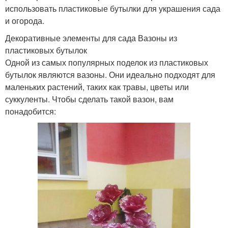
использовать пластиковые бутылки для украшения сада
и огорода.
Декоративные элементы для сада Вазоны из
пластиковых бутылок
Одной из самых популярных поделок из пластиковых
бутылок являются вазоны. Они идеально подходят для
маленьких растений, таких как травы, цветы или
суккуленты. Чтобы сделать такой вазон, вам
понадобится: