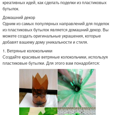
креативных идей, как сделать поделки из пластиковых
бутылок.
Домашний декор
Одним из самых популярных направлений для поделок
из пластиковых бутылок является домашний декор. Вы
можете создать оригинальные украшения, которые
добавят вашему дому уникальности и стиля.
1. Ветряные колокольчики
Создайте красивые ветряные колокольчики, используя
пластиковые бутылки. Для этого вам понадобятся: