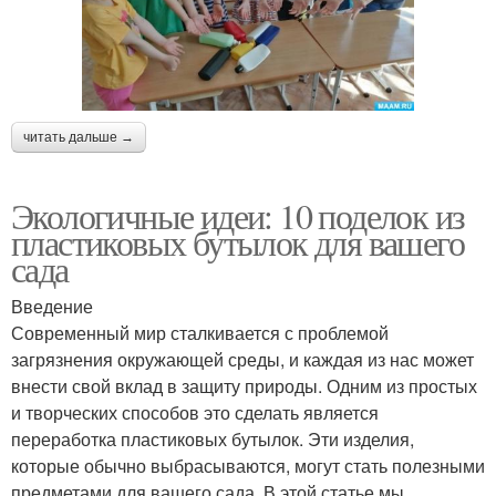
читать дальше →
Экологичные идеи: 10 поделок из
пластиковых бутылок для вашего
сада
Введение
Современный мир сталкивается с проблемой
загрязнения окружающей среды, и каждая из нас может
внести свой вклад в защиту природы. Одним из простых
и творческих способов это сделать является
переработка пластиковых бутылок. Эти изделия,
которые обычно выбрасываются, могут стать полезными
предметами для вашего сада. В этой статье мы