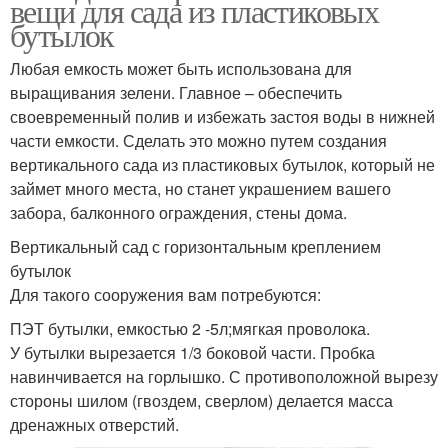
вещи для сада из пластиковых
бутылок
Любая емкость может быть использована для
выращивания зелени. Главное – обеспечить
своевременный полив и избежать застоя воды в нижней
части емкости. Сделать это можно путем создания
вертикального сада из пластиковых бутылок, который не
займет много места, но станет украшением вашего
забора, балконного ограждения, стены дома.
Вертикальный сад с горизонтальным креплением
бутылок
Для такого сооружения вам потребуются:
ПЭТ бутылки, емкостью 2 -5л;мягкая проволока.
У бутылки вырезается 1/3 боковой части. Пробка
навинчивается на горлышко. С противоположной вырезу
стороны шилом (гвоздем, сверлом) делается масса
дренажных отверстий.