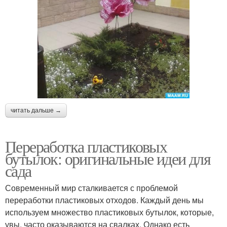
читать дальше →
Переработка пластиковых
бутылок: оригинальные идеи для
сада
Современный мир сталкивается с проблемой
переработки пластиковых отходов. Каждый день мы
используем множество пластиковых бутылок, которые,
увы, часто оказываются на свалках. Однако есть