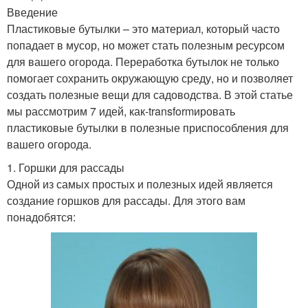
Введение
Пластиковые бутылки – это материал, который часто
попадает в мусор, но может стать полезным ресурсом
для вашего огорода. Переработка бутылок не только
помогает сохранить окружающую среду, но и позволяет
создать полезные вещи для садоводства. В этой статье
мы рассмотрим 7 идей, как-transformировать
пластиковые бутылки в полезные приспособления для
вашего огорода.
1. Горшки для рассады
Одной из самых простых и полезных идей является
создание горшков для рассады. Для этого вам
понадобятся: