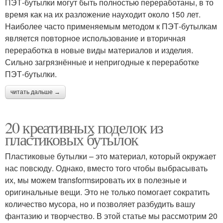
ПЭТ-бутылки могут быть полностью переработаны, в то
время как на их разложение науходит около 150 лет.
Наиболее часто применяемым методом к ПЭТ-бутылкам
является повторное использование и вторичная
переработка в новые виды материалов и изделия.
Сильно загрязнённые и непригодные к переработке
ПЭТ-бутылки.
читать дальше →
20 креативных поделок из
пластиковых бутылок
Пластиковые бутылки – это материал, который окружает
нас повсюду. Однако, вместо того чтобы выбрасывать
их, мы можем transformsировать их в полезные и
оригинальные вещи. Это не только помогает сократить
количество мусора, но и позволяет разбудить вашу
фантазию и творчество. В этой статье мы рассмотрим 20