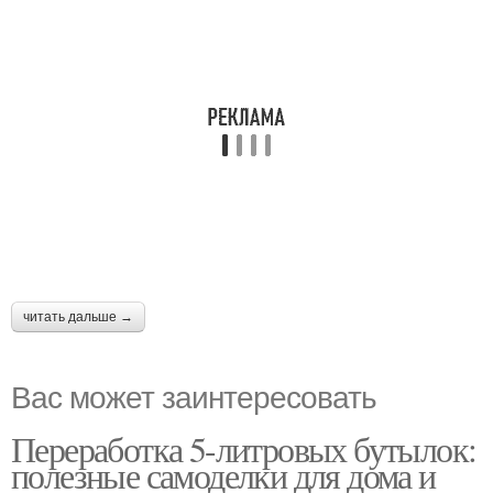
читать дальше →
Вас может заинтересовать
Переработка 5-литровых бутылок:
полезные самоделки для дома и