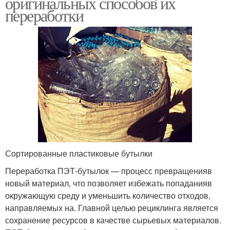
оригинальных способов их
переработки
Сортированные пластиковые бутылки
Переработка ПЭТ-бутылок — процесс превращенияв
новый материал, что позволяет избежать попаданияв
окружающую среду и уменьшить количество отходов,
направляемых на. Главной целью рециклинга является
сохранение ресурсов в качестве сырьевых материалов.