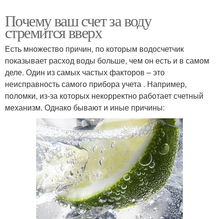
Почему ваш счет за воду
стремится вверх
Есть множество причин, по которым водосчетчик
показывает расход воды больше, чем он есть и в самом
деле. Один из самых частых факторов – это
неисправность самого прибора учета . Например,
поломки, из-за которых некорректно работает счетный
механизм. Однако бывают и иные причины: