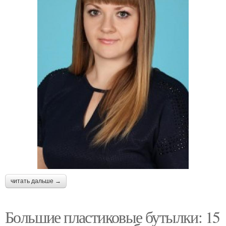
читать дальше →
Большие пластиковые бутылки: 15