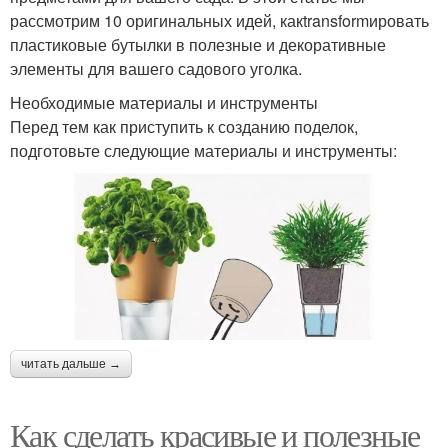
рассмотрим 10 оригинальных идей, какtransformировать
пластиковые бутылки в полезные и декоративные
элементы для вашего садового уголка.
Необходимые материалы и инструменты
Перед тем как приступить к созданию поделок,
подготовьте следующие материалы и инструменты:
читать дальше →
Как сделать красивые и полезные