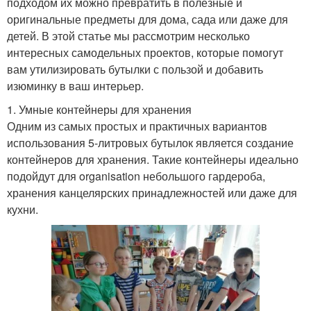
подходом их можно превратить в полезные и
оригинальные предметы для дома, сада или даже для
детей. В этой статье мы рассмотрим несколько
интересных самодельных проектов, которые помогут
вам утилизировать бутылки с пользой и добавить
изюминку в ваш интерьер.
1. Умные контейнеры для хранения
Одним из самых простых и практичных вариантов
использования 5-литровых бутылок является создание
контейнеров для хранения. Такие контейнеры идеально
подойдут для organisation небольшого гардероба,
хранения канцелярских принадлежностей или даже для
кухни.