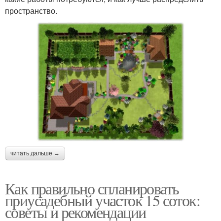
пространство.
читать дальше →
Как правильно спланировать
приусадебный участок 15 соток:
советы и рекомендации