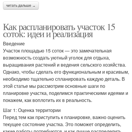
читать дальше →
Как распланировать участок 15
соток: идеи и реализация
Введение
Участок площадью 15 соток — это замечательная
возможность создать уютный уголок для отдыха,
выращивания растений и ведения сельского хозяйства.
Однако, чтобы сделать его функциональным и красивым,
необходимо тщательно спланировать каждую деталь. В
этой статье мы рассмотрим основные шаги по
планировке участка, поделимся практическими идеями и
покажем, как воплотить их в реальность.
Шаг 1: Оценка территории
Перед тем как приступить к планировке, важно оценить
текущее состояние участка. Это поможет определить,
какие работы потребуются, и как лучше распределить