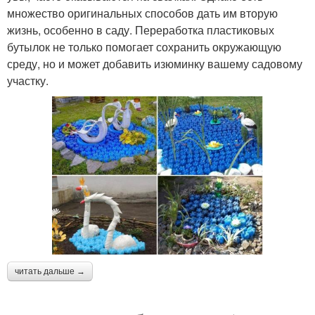
множество оригинальных способов дать им вторую
жизнь, особенно в саду. Переработка пластиковых
бутылок не только помогает сохранить окружающую
среду, но и может добавить изюминку вашему садовому
участку.
читать дальше →