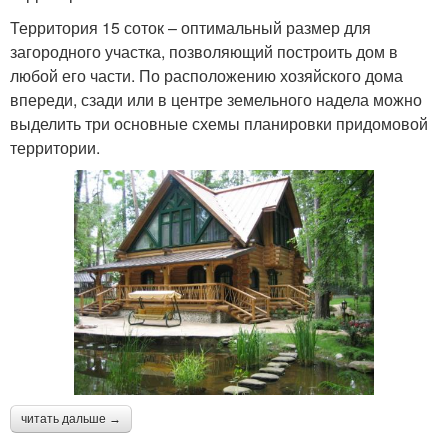
Территория 15 соток – оптимальный размер для
загородного участка, позволяющий построить дом в
любой его части. По расположению хозяйского дома
впереди, сзади или в центре земельного надела можно
выделить три основные схемы планировки придомовой
территории.
читать дальше →