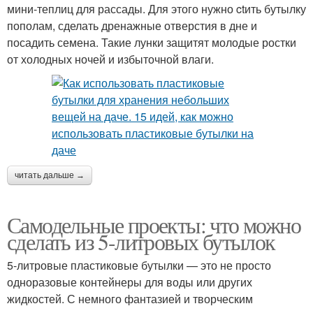
мини-теплиц для рассады. Для этого нужно ctить бутылку
пополам, сделать дренажные отверстия в дне и
посадить семена. Такие лунки защитят молодые ростки
от холодных ночей и избыточной влаги.
читать дальше →
Самодельные проекты: что можно
сделать из 5-литровых бутылок
5-литровые пластиковые бутылки — это не просто
одноразовые контейнеры для воды или других
жидкостей. С немного фантазией и творческим