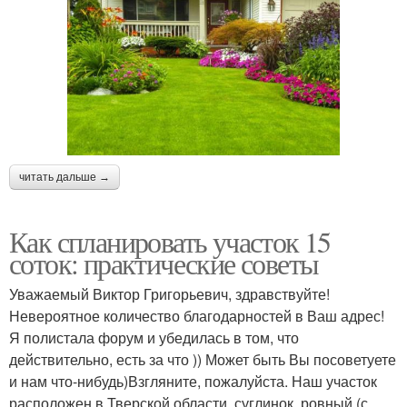
читать дальше →
Как спланировать участок 15
соток: практические советы
Уважаемый Виктор Григорьевич, здравствуйте!
Невероятное количество благодарностей в Ваш адрес!
Я полистала форум и убедилась в том, что
действительно, есть за что )) Может быть Вы посоветуете
и нам что-нибудь)Взгляните, пожалуйста. Наш участок
расположен в Тверской области, суглинок, ровный (с