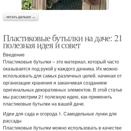
читать дальше →
Пластиковые бутылки на даче: 21
полезная идея и совет
Введение
Пластиковые бутылки – это материал, который часто
оказывается под рукой у каждого дачника. Их можно
использовать для самых различных целей, начиная от
организации хранения и заканчивая созданием
оригинальных декоративных элементов. В этой статье
мы рассмотрим 21 полезную идею, как применить
пластиковые бутылки на вашей даче.
Идеи для сада и огорода 1. Самодельные лунки для
рассады
Пластиковые бутылки можно использовать в качестве