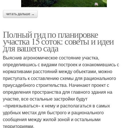
читать дальше →
Полный гид по планировке
участка 15 соток: советы и идеи
для вашего сада
Выяснив агрономическое состояние участка,
определившись с видами построек и ознакомившись с
нормативами расстояний между объектами, можно
приступать к составлению схемы для рационального
приусадебного строительства. Начинают проект с
определения пространства для главного здания на
участке, все остальные застройки будут
«привязываться» к нему и располагаться в самых
удобных местах для быстрого и рационального
сообщения между жилой зоной и остальными
территориями.