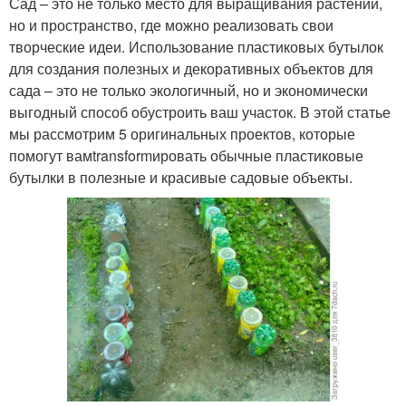
Сад – это не только место для выращивания растений,
но и пространство, где можно реализовать свои
творческие идеи. Использование пластиковых бутылок
для создания полезных и декоративных объектов для
сада – это не только экологичный, но и экономически
выгодный способ обустроить ваш участок. В этой статье
мы рассмотрим 5 оригинальных проектов, которые
помогут вамtransformировать обычные пластиковые
бутылки в полезные и красивые садовые объекты.