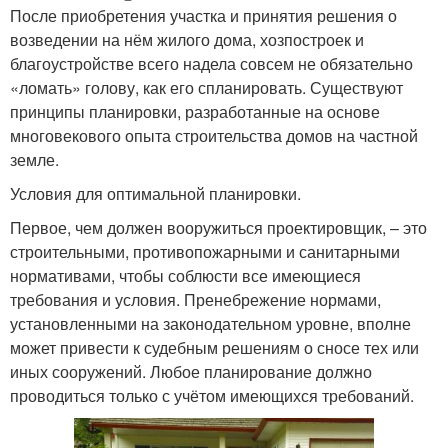
После приобретения участка и принятия решения о
возведении на нём жилого дома, хозпостроек и
благоустройстве всего надела совсем не обязательно
«ломать» голову, как его спланировать. Существуют
принципы планировки, разработанные на основе
многовекового опыта строительства домов на частной
земле.
Условия для оптимальной планировки.
Первое, чем должен вооружиться проектировщик, – это
строительными, противопожарными и санитарными
нормативами, чтобы соблюсти все имеющиеся
требования и условия. Пренебрежение нормами,
установленными на законодательном уровне, вполне
может привести к судебным решениям о сносе тех или
иных сооружений. Любое планирование должно
проводиться только с учётом имеющихся требований.