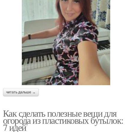
читать дальше →
Как сделать полезные вещи для
огорода из пластиковых бутылок:
7 идей