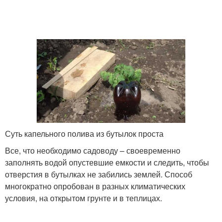
Суть капельного полива из бутылок проста
Все, что необходимо садоводу – своевременно
заполнять водой опустевшие емкости и следить, чтобы
отверстия в бутылках не забились землей. Способ
многократно опробован в разных климатических
условия, на открытом грунте и в теплицах.