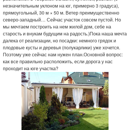
незначительным уклоном на юг, примерно 3 градуса),
прямоугольный, 30 м × 50 м. Ветер преимущественно
северо-западный… Сейчас участок совсем пустой. Но
мы мечтаем построить на нем жилой дом, себе на
старость и внукам будущим на радость.)Пока наша мечта
далека от реализации, но посадки: немного грядок и
плодовые кусты и деревья (полукарлики) уже хочется.
Поэтому уже сейчас нам нужен план.Основной вопрос:
как все правильно расположить, если дорога у нас
проходит на юге участка?