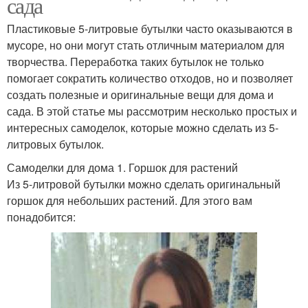
сада
Пластиковые 5-литровые бутылки часто оказываются в
мусоре, но они могут стать отличным материалом для
творчества. Переработка таких бутылок не только
помогает сократить количество отходов, но и позволяет
создать полезные и оригинальные вещи для дома и
сада. В этой статье мы рассмотрим несколько простых и
интересных самоделок, которые можно сделать из 5-
литровых бутылок.
Самоделки для дома 1. Горшок для растений
Из 5-литровой бутылки можно сделать оригинальный
горшок для небольших растений. Для этого вам
понадобится: