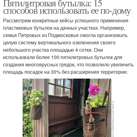
Пятилитровая бутылка: 15
способов использовать ее по-дому
Рассмотрим конкретные кейсы успешного применения
пластиковых бутылок на дачных участках. Например,
семья Петровых из Подмосковья смогла организовать
целую систему вертикального озеленения своего
небольшого участка площадью 4 сотки. Они
использовали более 100 пятилитровых бутылок для
создания многоярусных грядок, что позволило увеличить
площадь посадок на 30% без расширения территории.