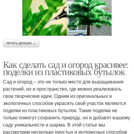
читать дальше →
Как сделать сад и огород красивее:
поделки из пластиковых бутылок
Сад и огород – это не только место для выращивания
растений, но и пространство, где можно реализовать
свои творческие идеи. Одним из оригинальных и
экологичных способов украсить свой участок являются
поделки из пластиковых бутылок. Такие поделки не
только помогут сохранить природу, но и добавят вашему
саду уникальности и шарма. В этой статье мы
рассмотрим несколько простых и интересных способов