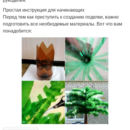
Простая инструкция для начинающих
Перед тем как приступить к созданию поделки, важно
подготовить все необходимые материалы. Вот что вам
понадобится: