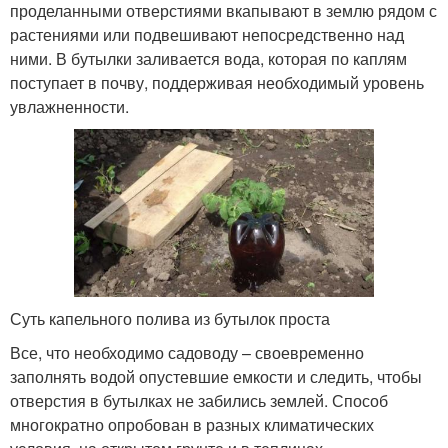
проделанными отверстиями вкапывают в землю рядом с
растениями или подвешивают непосредственно над
ними. В бутылки заливается вода, которая по каплям
поступает в почву, поддерживая необходимый уровень
увлажненности.
Суть капельного полива из бутылок проста
Все, что необходимо садоводу – своевременно
заполнять водой опустевшие емкости и следить, чтобы
отверстия в бутылках не забились землей. Способ
многократно опробован в разных климатических