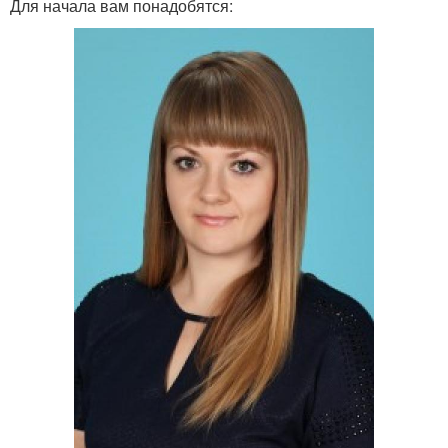
Для начала вам понадобятся: