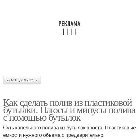
читать дальше →
Как сделать полив из пластиковой
бутылки. Плюсы и минусы полива
с помощью бутылок
Суть капельного полива из бутылок проста. Пластиковые
емкости нужного объема с предварительно