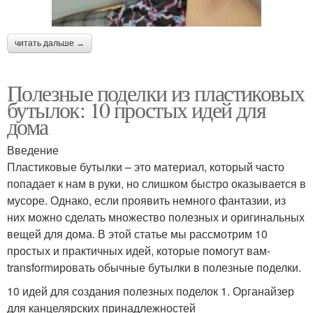
читать дальше →
Полезные поделки из пластиковых
бутылок: 10 простых идей для
дома
Введение
Пластиковые бутылки – это материал, который часто
попадает к нам в руки, но слишком быстро оказывается в
мусоре. Однако, если проявить немного фантазии, из
них можно сделать множество полезных и оригинальных
вещей для дома. В этой статье мы рассмотрим 10
простых и практичных идей, которые помогут вам-
transformировать обычные бутылки в полезные поделки.
10 идей для создания полезных поделок 1. Органайзер
для канцелярских принадлежностей