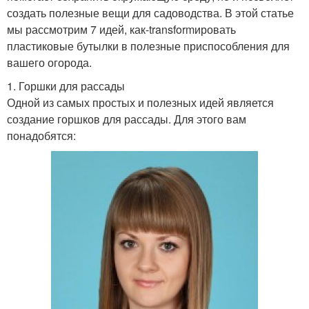
создать полезные вещи для садоводства. В этой статье
мы рассмотрим 7 идей, как-transformировать
пластиковые бутылки в полезные приспособления для
вашего огорода.
1. Горшки для рассады
Одной из самых простых и полезных идей является
создание горшков для рассады. Для этого вам
понадобятся: