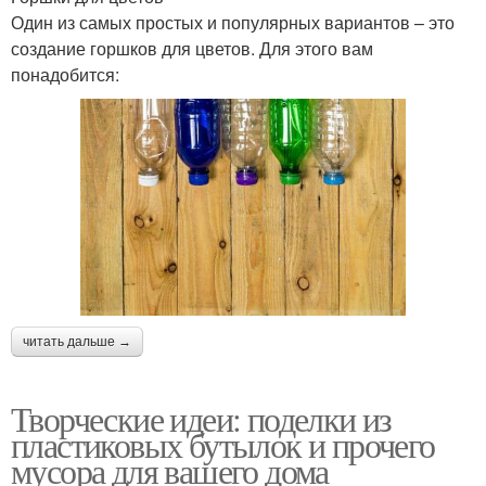
Один из самых простых и популярных вариантов – это
создание горшков для цветов. Для этого вам
понадобится:
читать дальше →
Творческие идеи: поделки из
пластиковых бутылок и прочего
мусора для вашего дома