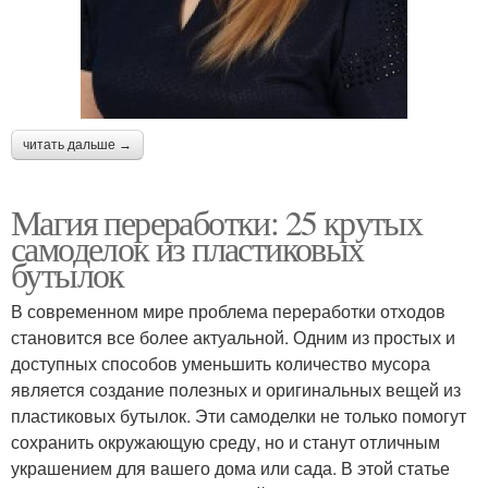
читать дальше →
Магия переработки: 25 крутых
самоделок из пластиковых
бутылок
В современном мире проблема переработки отходов
становится все более актуальной. Одним из простых и
доступных способов уменьшить количество мусора
является создание полезных и оригинальных вещей из
пластиковых бутылок. Эти самоделки не только помогут
сохранить окружающую среду, но и станут отличным
украшением для вашего дома или сада. В этой статье