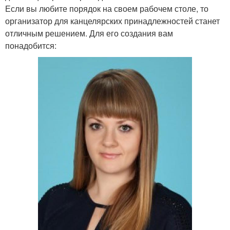
Если вы любите порядок на своем рабочем столе, то
организатор для канцелярских принадлежностей станет
отличным решением. Для его создания вам
понадобится: