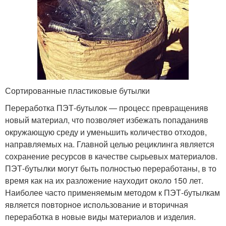
Сортированные пластиковые бутылки
Переработка ПЭТ-бутылок — процесс превращенияв
новый материал, что позволяет избежать попаданияв
окружающую среду и уменьшить количество отходов,
направляемых на. Главной целью рециклинга является
сохранение ресурсов в качестве сырьевых материалов.
ПЭТ-бутылки могут быть полностью переработаны, в то
время как на их разложение науходит около 150 лет.
Наиболее часто применяемым методом к ПЭТ-бутылкам
является повторное использование и вторичная
переработка в новые виды материалов и изделия.