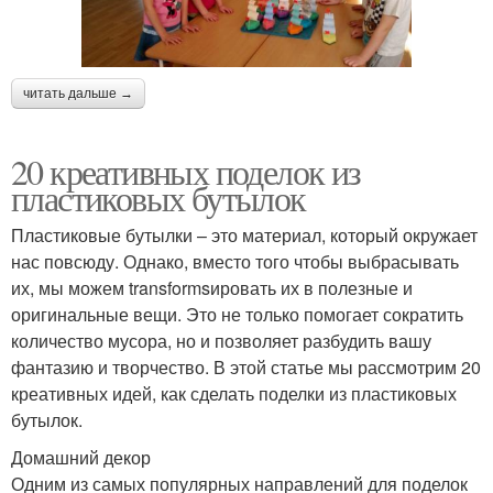
читать дальше →
20 креативных поделок из
пластиковых бутылок
Пластиковые бутылки – это материал, который окружает
нас повсюду. Однако, вместо того чтобы выбрасывать
их, мы можем transformsировать их в полезные и
оригинальные вещи. Это не только помогает сократить
количество мусора, но и позволяет разбудить вашу
фантазию и творчество. В этой статье мы рассмотрим 20
креативных идей, как сделать поделки из пластиковых
бутылок.
Домашний декор
Одним из самых популярных направлений для поделок