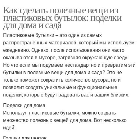
Как сделать полезные вещи из
пластиковых бутылок: поделки
для дома и сада
Пластиковые бутылки – это один из самых
распространенных материалов, который мы используем
ежедневно. Однако, после использования они часто
оказываются в мусоре, загрязняя окружающую среду.
Но что если мы подумаем нестандартно и превратим эти
бутылки в полезные вещи для дома и сада? Это не
только поможет сократить количество мусора, но и
позволит создать уникальные и функциональные
поделки, которые будут радовать вас и ваших близких.
Поделки для дома
Используя пластиковые бутылки, можно создать
множество полезных вещей для дома. Вот несколько
идей:
Горшки для цветов