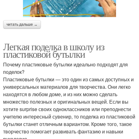
читать дальше →
Легкая поделка в школу из
пластиковой бутылки
Почему пластиковые бутылки идеально подходят для
поделок?
Пластиковые бутылки — это один из самых доступных и
универсальных материалов для творчества. Они легко
находятся в любом доме, и из них можно сделать
множество полезных и оригинальных вещей. Если вы
хотите surprise своих одноклассников или преподнести
учителю интересный сувенир, то поделка из пластиковой
бутылки станет отличным вариантом. Кроме того, такое
творчество помогает развивать фантазию и навыки
рукоделия.