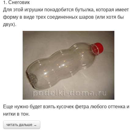
1. Снеговик
Для этой игрушки понадобится бутылка, которая имеет
форму в виде трех соединенных шаров (или хотя бы
двух).
Еще нужно будет взять кусочек фетра любого оттенка и
нитки в тон.
читать дальше →