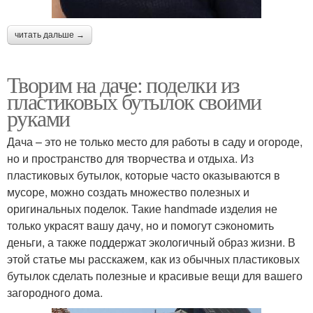
читать дальше →
Творим на даче: поделки из
пластиковых бутылок своими
руками
Дача – это не только место для работы в саду и огороде,
но и пространство для творчества и отдыха. Из
пластиковых бутылок, которые часто оказываются в
мусоре, можно создать множество полезных и
оригинальных поделок. Такие handmade изделия не
только украсят вашу дачу, но и помогут сэкономить
деньги, а также поддержат экологичный образ жизни. В
этой статье мы расскажем, как из обычных пластиковых
бутылок сделать полезные и красивые вещи для вашего
загородного дома.