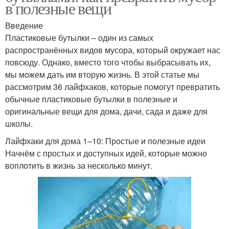
в полезные вещи
Введение
Пластиковые бутылки – один из самых
распространённых видов мусора, который окружает нас
повсюду. Однако, вместо того чтобы выбрасывать их,
мы можем дать им вторую жизнь. В этой статье мы
рассмотрим 36 лайфхаков, которые помогут превратить
обычные пластиковые бутылки в полезные и
оригинальные вещи для дома, дачи, сада и даже для
школы.
Лайфхаки для дома 1–10: Простые и полезные идеи
Начнём с простых и доступных идей, которые можно
воплотить в жизнь за несколько минут.