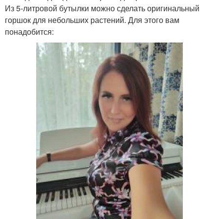
Из 5-литровой бутылки можно сделать оригинальный
горшок для небольших растений. Для этого вам
понадобится: