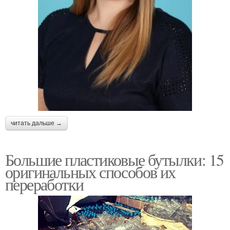
читать дальше →
Большие пластиковые бутылки: 15
оригинальных способов их
переработки