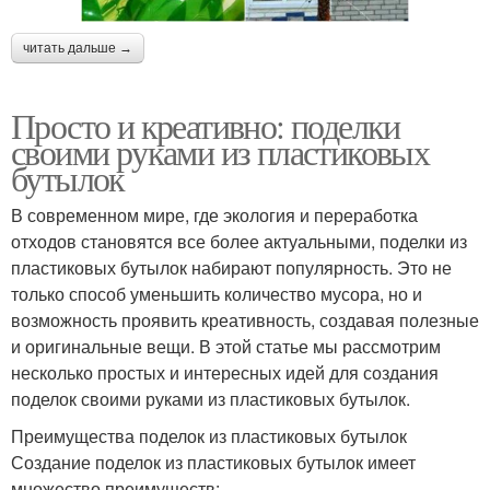
читать дальше →
Просто и креативно: поделки
своими руками из пластиковых
бутылок
В современном мире, где экология и переработка
отходов становятся все более актуальными, поделки из
пластиковых бутылок набирают популярность. Это не
только способ уменьшить количество мусора, но и
возможность проявить креативность, создавая полезные
и оригинальные вещи. В этой статье мы рассмотрим
несколько простых и интересных идей для создания
поделок своими руками из пластиковых бутылок.
Преимущества поделок из пластиковых бутылок
Создание поделок из пластиковых бутылок имеет
множество преимуществ: