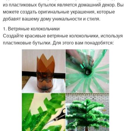
из пластиковых бутылок является домашний декор. Вы
можете создать оригинальные украшения, которые
добавят вашему дому уникальности и стиля.
1. Ветряные колокольчики
Создайте красивые ветряные колокольчики, используя
пластиковые бутылки. Для этого вам понадобятся: