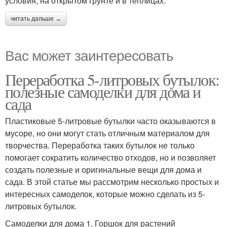
условия, на открытом грунте и в теплицах.
читать дальше →
Вас может заинтересовать
Переработка 5-литровых бутылок:
полезные самоделки для дома и
сада
Пластиковые 5-литровые бутылки часто оказываются в
мусоре, но они могут стать отличным материалом для
творчества. Переработка таких бутылок не только
помогает сократить количество отходов, но и позволяет
создать полезные и оригинальные вещи для дома и
сада. В этой статье мы рассмотрим несколько простых и
интересных самоделок, которые можно сделать из 5-
литровых бутылок.
Самоделки для дома 1. Горшок для растений