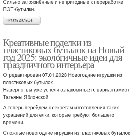
Сильно загрязнённые и непригодные к переработке
ПЭТ-бутылки.
читать дальше →
Креативные поделки из
пластиковых бутылок на Новый
год 2025: экологичные идеи для
праздничного интерьера
Отредактирован 07.01.2023 Новогодние игрушки из
пластиковых бутылок
Наверно, вы уже успели ознакомиться с вариантамиот
Татьяны Яблонской.
А теперь перейдем к секретам изготовления таких
украшений для елки, которые требуют большего
времени.
Сложные новогодние игрушки из пластиковых бутылок