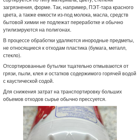
загрязнения, форме. Так, например, ПЭТ-тара красного
цвета, а также емкости из-под молока, масла, средств
бытовой химии не подлежат переработке и обычно
утилизируются на полигонах.
В процессе обработки удаляются инородные предметы,
не относящиеся к отходам пластика (бумага, металл,
стекло).
Отсортированные бутылки тщательно отмываются от
грязи, пыли, клея и остатков содержимого горячей водой
с каустической содой.
Для снижения затрат на транспортировку больших
объемов отходов сырье обычно прессуется.