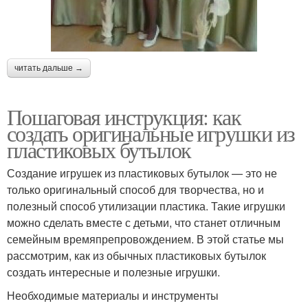
читать дальше →
Пошаговая инструкция: как
создать оригинальные игрушки из
пластиковых бутылок
Создание игрушек из пластиковых бутылок — это не
только оригинальный способ для творчества, но и
полезный способ утилизации пластика. Такие игрушки
можно сделать вместе с детьми, что станет отличным
семейным времяпрепровождением. В этой статье мы
рассмотрим, как из обычных пластиковых бутылок
создать интересные и полезные игрушки.
Необходимые материалы и инструменты