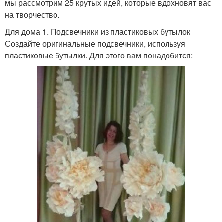
мы рассмотрим 25 крутых идей, которые вдохновят вас
на творчество.
Для дома 1. Подсвечники из пластиковых бутылок
Создайте оригинальные подсвечники, используя
пластиковые бутылки. Для этого вам понадобится: