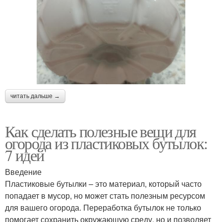
читать дальше →
Как сделать полезные вещи для
огорода из пластиковых бутылок:
7 идей
Введение
Пластиковые бутылки – это материал, который часто
попадает в мусор, но может стать полезным ресурсом
для вашего огорода. Переработка бутылок не только
помогает сохранить окружающую среду, но и позволяет