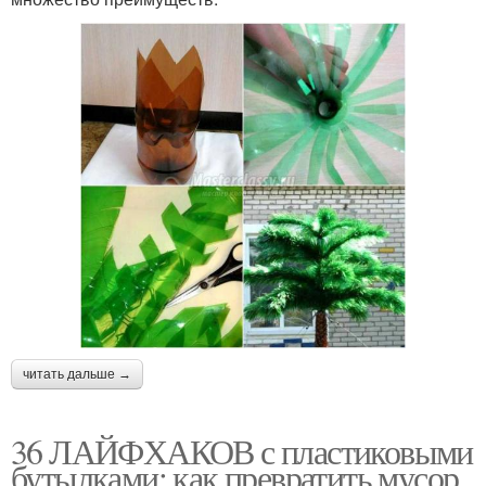
читать дальше →
36 ЛАЙФХАКОВ с пластиковыми
бутылками: как превратить мусор