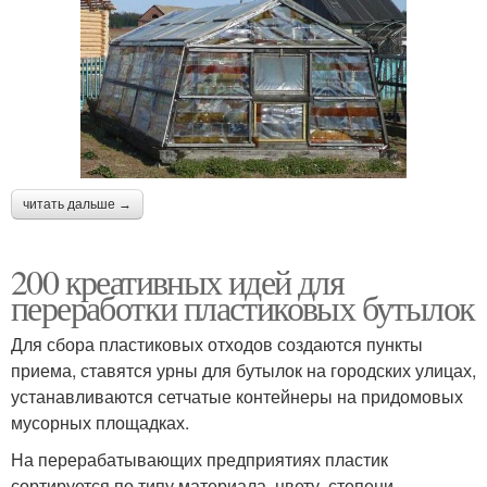
читать дальше →
200 креативных идей для
переработки пластиковых бутылок
Для сбора пластиковых отходов создаются пункты
приема, ставятся урны для бутылок на городских улицах,
устанавливаются сетчатые контейнеры на придомовых
мусорных площадках.
На перерабатывающих предприятиях пластик
сортируется по типу материала, цвету, степени