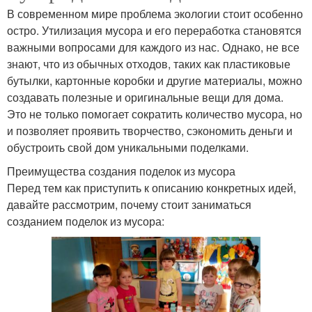
В современном мире проблема экологии стоит особенно
остро. Утилизация мусора и его переработка становятся
важными вопросами для каждого из нас. Однако, не все
знают, что из обычных отходов, таких как пластиковые
бутылки, картонные коробки и другие материалы, можно
создавать полезные и оригинальные вещи для дома.
Это не только помогает сократить количество мусора, но
и позволяет проявить творчество, сэкономить деньги и
обустроить свой дом уникальными поделками.
Преимущества создания поделок из мусора
Перед тем как приступить к описанию конкретных идей,
давайте рассмотрим, почему стоит заниматься
созданием поделок из мусора: