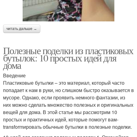
читать дальше →
Полезные поделки из пластиковых
бутылок: 10 простых идей для
дома
Введение
Пластиковые бутылки – это материал, который часто
попадает к нам в руки, но слишком быстро оказывается в
мусоре. Однако, если проявить немного фантазии, из
них можно сделать множество полезных и оригинальных
вещей для дома. В этой статье мы рассмотрим 10
простых и практичных идей, которые помогут вам-
transformировать обычные бутылки в полезные поделки.