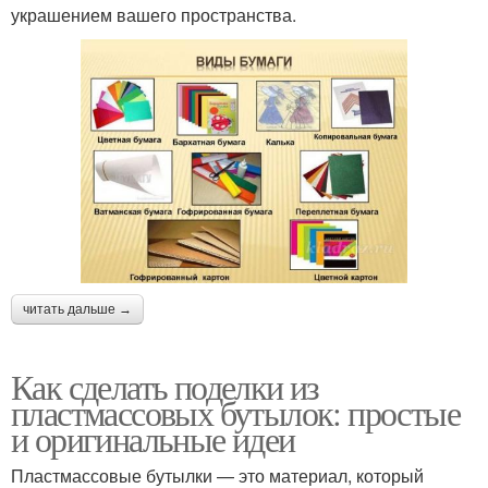
украшением вашего пространства.
читать дальше →
Как сделать поделки из
пластмассовых бутылок: простые
и оригинальные идеи
Пластмассовые бутылки — это материал, который