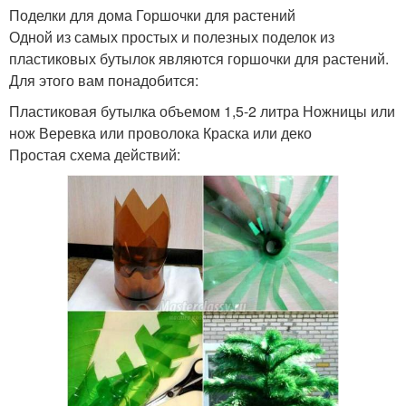
Поделки для дома Горшочки для растений
Одной из самых простых и полезных поделок из
пластиковых бутылок являются горшочки для растений.
Для этого вам понадобится:
Пластиковая бутылка объемом 1,5-2 литра Ножницы или
нож Веревка или проволока Краска или деко
Простая схема действий: