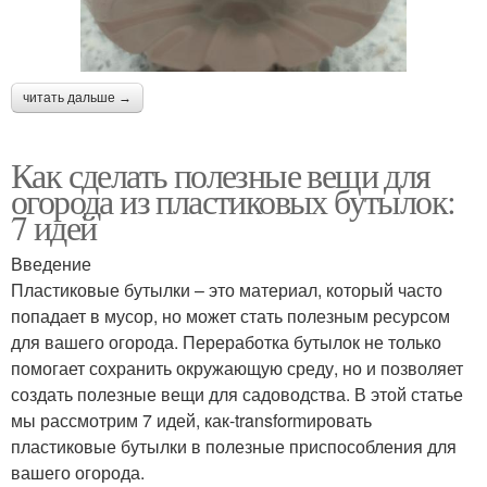
читать дальше →
Как сделать полезные вещи для
огорода из пластиковых бутылок:
7 идей
Введение
Пластиковые бутылки – это материал, который часто
попадает в мусор, но может стать полезным ресурсом
для вашего огорода. Переработка бутылок не только
помогает сохранить окружающую среду, но и позволяет
создать полезные вещи для садоводства. В этой статье
мы рассмотрим 7 идей, как-transformировать
пластиковые бутылки в полезные приспособления для
вашего огорода.