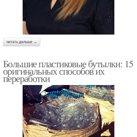
читать дальше →
Большие пластиковые бутылки: 15
оригинальных способов их
переработки