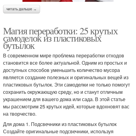
читать дальше →
Магия переработки: 25 крутых
самоделок из пластиковых
бутылок
В современном мире проблема переработки отходов
становится все более актуальной. Одним из простых и
доступных способов уменьшить количество мусора
является создание полезных и оригинальных вещей из
пластиковых бутылок. Эти самоделки не только помогут
сохранить окружающую среду, но и станут отличным
украшением для вашего дома или сада. В этой статье
мы рассмотрим 25 крутых идей, которые вдохновят вас
на творчество.
Для дома 1. Подсвечники из пластиковых бутылок
Создайте оригинальные подсвечники, используя