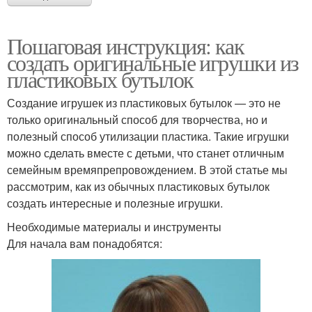
Пошаговая инструкция: как
создать оригинальные игрушки из
пластиковых бутылок
Создание игрушек из пластиковых бутылок — это не
только оригинальный способ для творчества, но и
полезный способ утилизации пластика. Такие игрушки
можно сделать вместе с детьми, что станет отличным
семейным времяпрепровождением. В этой статье мы
рассмотрим, как из обычных пластиковых бутылок
создать интересные и полезные игрушки.
Необходимые материалы и инструменты
Для начала вам понадобятся: