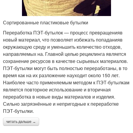
Сортированные пластиковые бутылки
Переработка ПЭТ-бутылок — процесс превращенияв
новый материал, что позволяет избежать попаданияв
окружающую среду и уменьшить количество отходов,
направляемых на. Главной целью рециклинга является
сохранение ресурсов в качестве сырьевых материалов.
ПЭТ-бутылки могут быть полностью переработаны, в то
время как на их разложение науходит около 150 лет.
Наиболее часто применяемым методом к ПЭТ-бутылкам
является повторное использование и вторичная
переработка в новые виды материалов и изделия.
Сильно загрязнённые и непригодные к переработке
ПЭТ-бутылки.
читать дальше →