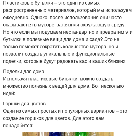
Пластиковые бутылки – это один из самых
распространенных материалов, который мы используем
ежедневно. Однако, после использования они часто
оказываются в мусоре, загрязняя окружающую среду.
Но что если мы подумаем нестандартно и превратим эти
бутылки в полезные вещи для дома и сада? Это не
только поможет сократить количество мусора, но и
позволит создать уникальные и функциональные
поделки, которые будут радовать вас и ваших близких.
Поделки для дома
Используя пластиковые бутылки, можно создать
множество полезных вещей для дома. Вот несколько
идей:
Горшки для цветов
Один из самых простых и популярных вариантов – это
создание горшков для цветов. Для этого вам
понадобится: