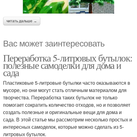
читать дальше →
Вас может заинтересовать
Переработка 5-литровых бутылок:
полезные самоделки для дома и
сада
Пластиковые 5-литровые бутылки часто оказываются в
мусоре, но они могут стать отличным материалом для
творчества. Переработка таких бутылок не только
помогает сократить количество отходов, но и позволяет
создать полезные и оригинальные вещи для дома и
сада. В этой статье мы рассмотрим несколько простых и
интересных самоделок, которые можно сделать из 5-
литровых бутылок.