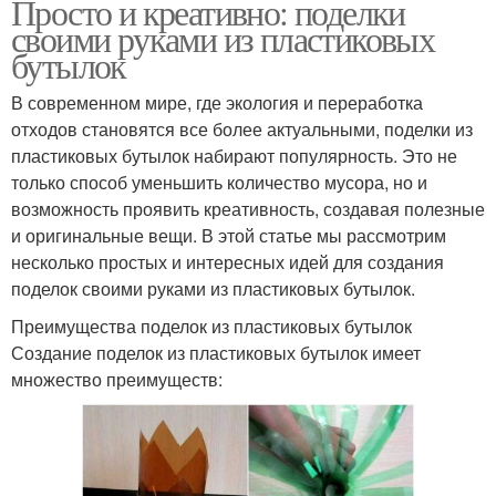
Просто и креативно: поделки
своими руками из пластиковых
бутылок
В современном мире, где экология и переработка
отходов становятся все более актуальными, поделки из
пластиковых бутылок набирают популярность. Это не
только способ уменьшить количество мусора, но и
возможность проявить креативность, создавая полезные
и оригинальные вещи. В этой статье мы рассмотрим
несколько простых и интересных идей для создания
поделок своими руками из пластиковых бутылок.
Преимущества поделок из пластиковых бутылок
Создание поделок из пластиковых бутылок имеет
множество преимуществ: