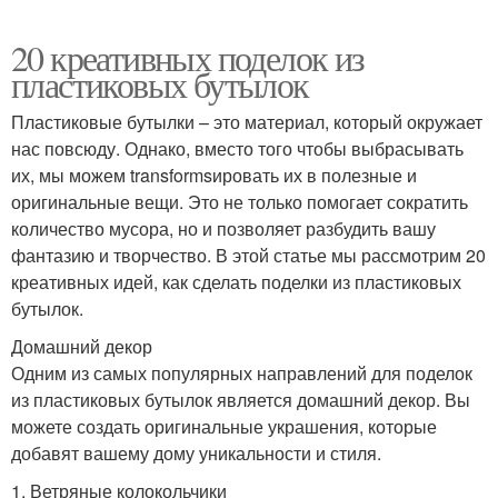
20 креативных поделок из
пластиковых бутылок
Пластиковые бутылки – это материал, который окружает
нас повсюду. Однако, вместо того чтобы выбрасывать
их, мы можем transformsировать их в полезные и
оригинальные вещи. Это не только помогает сократить
количество мусора, но и позволяет разбудить вашу
фантазию и творчество. В этой статье мы рассмотрим 20
креативных идей, как сделать поделки из пластиковых
бутылок.
Домашний декор
Одним из самых популярных направлений для поделок
из пластиковых бутылок является домашний декор. Вы
можете создать оригинальные украшения, которые
добавят вашему дому уникальности и стиля.
1. Ветряные колокольчики