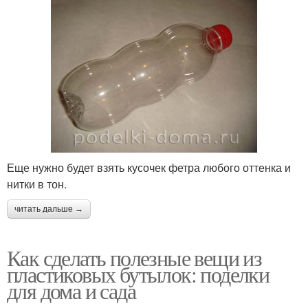
Еще нужно будет взять кусочек фетра любого оттенка и
нитки в тон.
читать дальше →
Как сделать полезные вещи из
пластиковых бутылок: поделки
для дома и сада