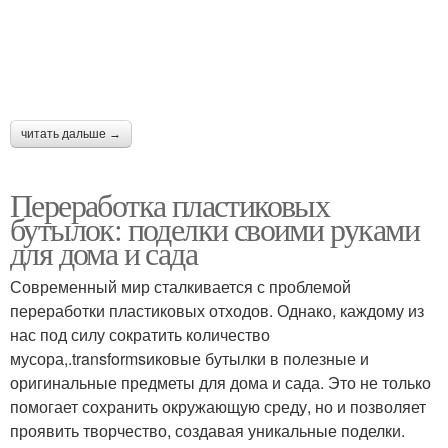
читать дальше →
Переработка пластиковых
бутылок: поделки своими руками
для дома и сада
Современный мир сталкивается с проблемой
переработки пластиковых отходов. Однако, каждому из
нас под силу сократить количество
мусора,.transformsиковые бутылки в полезные и
оригинальные предметы для дома и сада. Это не только
помогает сохранить окружающую среду, но и позволяет
проявить творчество, создавая уникальные поделки.