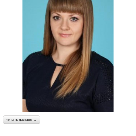
читать дальше →