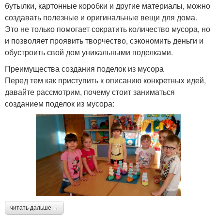
бутылки, картонные коробки и другие материалы, можно
создавать полезные и оригинальные вещи для дома.
Это не только помогает сократить количество мусора, но
и позволяет проявить творчество, сэкономить деньги и
обустроить свой дом уникальными поделками.
Преимущества создания поделок из мусора
Перед тем как приступить к описанию конкретных идей,
давайте рассмотрим, почему стоит заниматься
созданием поделок из мусора:
читать дальше →