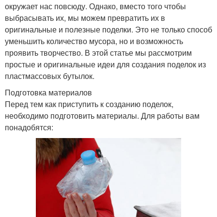
окружает нас повсюду. Однако, вместо того чтобы
выбрасывать их, мы можем превратить их в
оригинальные и полезные поделки. Это не только способ
уменьшить количество мусора, но и возможность
проявить творчество. В этой статье мы рассмотрим
простые и оригинальные идеи для создания поделок из
пластмассовых бутылок.
Подготовка материалов
Перед тем как приступить к созданию поделок,
необходимо подготовить материалы. Для работы вам
понадобятся: