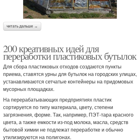
читать дальше →
200 креативных идей для
переработки пластиковых бутылок
Для сбора пластиковых отходов создаются пункты
приема, ставятся урны для бутылок на городских улицах,
устанавливаются сетчатые контейнеры на придомовых
мусорных площадках.
На перерабатывающих предприятиях пластик
сортируется по типу материала, цвету, степени
загрязнения, форме. Так, например, ПЭТ-тара красного
цвета, а также емкости из-под молока, масла, средств
бытовой химии не подлежат переработке и обычно
утилизируются на полигонах.