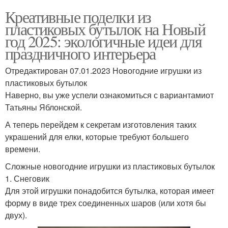
Креативные поделки из
пластиковых бутылок на Новый
год 2025: экологичные идеи для
праздничного интерьера
Отредактирован 07.01.2023 Новогодние игрушки из
пластиковых бутылок
Наверно, вы уже успели ознакомиться с вариантамиот
Татьяны Яблонской.
А теперь перейдем к секретам изготовления таких
украшений для елки, которые требуют большего
времени.
Сложные новогодние игрушки из пластиковых бутылок
1. Снеговик
Для этой игрушки понадобится бутылка, которая имеет
форму в виде трех соединенных шаров (или хотя бы
двух).