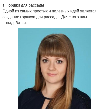
1. Горшки для рассады
Одной из самых простых и полезных идей является
создание горшков для рассады. Для этого вам
понадобятся: