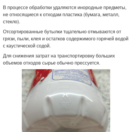
В процессе обработки удаляются инородные предметы,
не относящиеся к отходам пластика (бумага, металл,
стекло).
Отсортированные бутылки тщательно отмываются от
грязи, пыли, клея и остатков содержимого горячей водой
с каустической содой.
Для снижения затрат на транспортировку больших
объемов отходов сырье обычно прессуется.