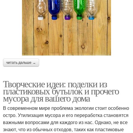
читать дальше →
Творческие идеи: поделки из
пластиковых бутылок и прочего
мусора для вашего дома
В современном мире проблема экологии стоит особенно
остро. Утилизация мусора и его переработка становятся
важными вопросами для каждого из нас. Однако, не все
знают, что из обычных отходов, таких как пластиковые