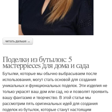
читать дальше →
Поделки из бутылок: 5
мастерpieces для дома и сада
Бутылки, которые мы обычно выбрасываем после
использования, могут стать основой для создания
уникальных и функциональных поделок. Эти изделия не
только украсят ваш дом или сад, но и позволят проявить
вашу фантазию и творчество. В этой статье мы
рассмотрим пять оригинальных идей для создания
поделок из бутылок, которые станут настоящим