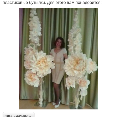
пластиковые бутылки. Для этого вам понадобится:
читать дальше →