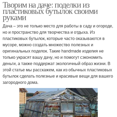
Творим на даче: поделки из
пластиковых бутылок своими
руками
Дача – это не только место для работы в саду и огороде,
но и пространство для творчества и отдыха. Из
пластиковых бутылок, которые часто оказываются в
мусоре, можно создать множество полезных и
оригинальных поделок. Такие handmade изделия не
только украсят вашу дачу, но и помогут сэкономить
деньги, а также поддержат экологичный образ жизни. В
этой статье мы расскажем, как из обычных пластиковых
бутылок сделать полезные и красивые вещи для вашего
загородного дома.