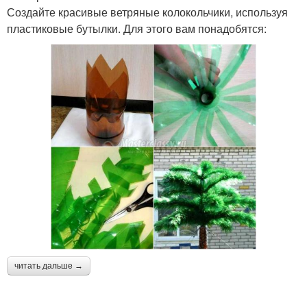
Создайте красивые ветряные колокольчики, используя
пластиковые бутылки. Для этого вам понадобятся:
читать дальше →