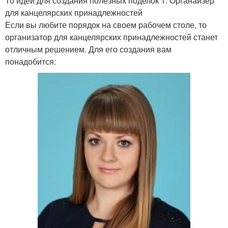
10 идей для создания полезных поделок 1. Органайзер
для канцелярских принадлежностей
Если вы любите порядок на своем рабочем столе, то
организатор для канцелярских принадлежностей станет
отличным решением. Для его создания вам
понадобится: