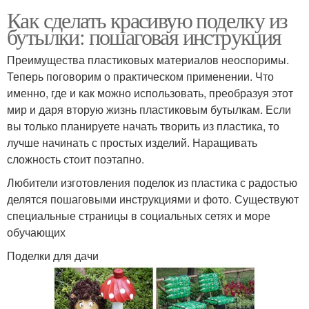
Как сделать красивую поделку из
бутылки: пошаговая инструкция
Преимущества пластиковых материалов неоспоримы.
Теперь поговорим о практическом применении. Что
именно, где и как можно использовать, преобразуя этот
мир и даря вторую жизнь пластиковым бутылкам. Если
вы только планируете начать творить из пластика, то
лучше начинать с простых изделий. Наращивать
сложность стоит поэтапно.
Любители изготовления поделок из пластика с радостью
делятся пошаговыми инструкциями и фото. Существуют
специальные страницы в социальных сетях и море
обучающих
Поделки для дачи