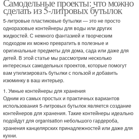
Самодельные проекты: что можно
сделать из 5-литровых бутылок
5-литровые пластиковые бутылки — это не просто
одноразовые контейнеры для воды или других
жидкостей. С немного фантазией и творческим
подходом их можно превратить в полезные и
оригинальные предметы для дома, сада или даже для
детей. В этой статье мы рассмотрим несколько
интересных самодельных проектов, которые помогут
вам утилизировать бутылки с пользой и добавить
изюминку в ваш интерьер.
1. Умные контейнеры для хранения
Одним из самых простых и практичных вариантов
использования 5-литровых бутылок является создание
контейнеров для хранения. Такие контейнеры идеально
подойдут для organisation небольшого гардероба,
хранения канцелярских принадлежностей или даже для
кухни.