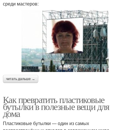
среди мастеров:
читать дальше →
Как превратить пластиковые
бутылки в полезные вещи для
дома
Пластиковые бутылки — один из самых