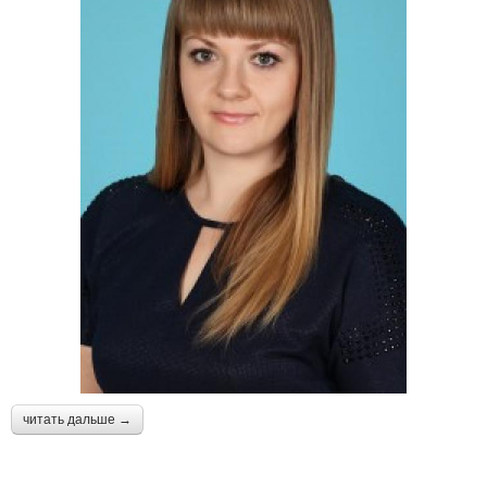
читать дальше →