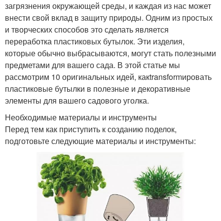
загрязнения окружающей среды, и каждая из нас может
внести свой вклад в защиту природы. Одним из простых
и творческих способов это сделать является
переработка пластиковых бутылок. Эти изделия,
которые обычно выбрасываются, могут стать полезными
предметами для вашего сада. В этой статье мы
рассмотрим 10 оригинальных идей, какtransformировать
пластиковые бутылки в полезные и декоративные
элементы для вашего садового уголка.
Необходимые материалы и инструменты
Перед тем как приступить к созданию поделок,
подготовьте следующие материалы и инструменты: