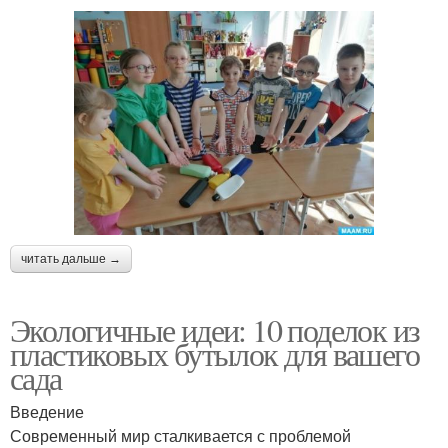
читать дальше →
Экологичные идеи: 10 поделок из
пластиковых бутылок для вашего
сада
Введение
Современный мир сталкивается с проблемой