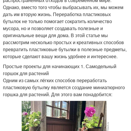
распространённых отходов в современном мире.
Однако, вместо того чтобы выбрасывать их, мы можем
дать им вторую жизнь. Переработка пластиковых
бутылок не только помогает сократить количество
мусора, но и позволяет создавать полезные и
оригинальные вещи для дома. В этой статье мы
рассмотрим несколько простых и креативных способов
превратить пластиковые бутылки в полезные предметы,
которые сделают вашу жизнь удобнее и интереснее.
Простые проекты для начинающих 1. Самодельный
горшок для растений
Одним из самых лёгких способов переработать
пластиковую бутылку является создание миниатюрного
горшка для растений. Для этого вам понадобится: