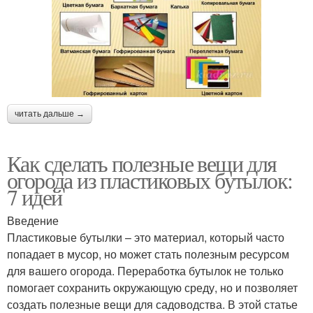
читать дальше →
Как сделать полезные вещи для
огорода из пластиковых бутылок:
7 идей
Введение
Пластиковые бутылки – это материал, который часто
попадает в мусор, но может стать полезным ресурсом
для вашего огорода. Переработка бутылок не только
помогает сохранить окружающую среду, но и позволяет
создать полезные вещи для садоводства. В этой статье