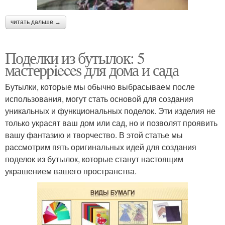
читать дальше →
Поделки из бутылок: 5
мастерpieces для дома и сада
Бутылки, которые мы обычно выбрасываем после
использования, могут стать основой для создания
уникальных и функциональных поделок. Эти изделия не
только украсят ваш дом или сад, но и позволят проявить
вашу фантазию и творчество. В этой статье мы
рассмотрим пять оригинальных идей для создания
поделок из бутылок, которые станут настоящим
украшением вашего пространства.