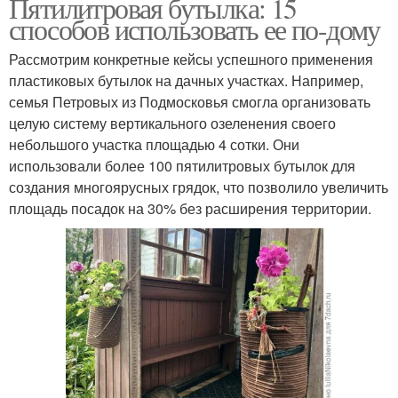
Пятилитровая бутылка: 15
способов использовать ее по-дому
Рассмотрим конкретные кейсы успешного применения
пластиковых бутылок на дачных участках. Например,
семья Петровых из Подмосковья смогла организовать
целую систему вертикального озеленения своего
небольшого участка площадью 4 сотки. Они
использовали более 100 пятилитровых бутылок для
создания многоярусных грядок, что позволило увеличить
площадь посадок на 30% без расширения территории.