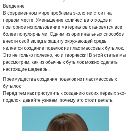
Введение
В современном мире проблема экологии стоит на
первом месте. Уменьшение количества отходов и
повторное использование материалов становятся все
более популярными. Одним из оригинальных способов
внести свой вклад в защиту окружающей среды
является создание поделок из пластмассовых бутылок.
Это не только полезно, но и творчески! В этой статье мы
рассмотрим, как из обычных бутылок можно сделать
настоящие шедевры.
Преимущества создания поделок из пластмассовых
бутылок
Перед тем как приступить к созданию своих первых эко-
поделок, давайте узнаем, почему это стоит делать.