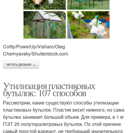
Coltty/PowerUp/Visharo/Oleg
Chernyavsky/Shutterstock.com
читать дальше →
Утилизация пластиковых
бутылок: 107 способов
Рассмотрим, какие существуют способы утилизации
пластиковых бутылок. Пластик весит немного, но сама
бутылка занимает большой объем. Для примера, в 1 кг
ПЭТ 25 полуторалитровых бутылок. По этой причине
самый простой вариант, не требующий значительного