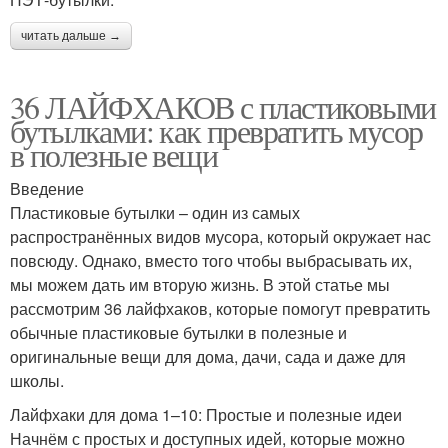
читать дальше →
36 ЛАЙФХАКОВ с пластиковыми
бутылками: как превратить мусор
в полезные вещи
Введение
Пластиковые бутылки – один из самых
распространённых видов мусора, который окружает нас
повсюду. Однако, вместо того чтобы выбрасывать их,
мы можем дать им вторую жизнь. В этой статье мы
рассмотрим 36 лайфхаков, которые помогут превратить
обычные пластиковые бутылки в полезные и
оригинальные вещи для дома, дачи, сада и даже для
школы.
Лайфхаки для дома 1–10: Простые и полезные идеи
Начнём с простых и доступных идей, которые можно