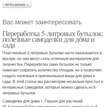
читать дальше →
Вас может заинтересовать
Переработка 5-литровых бутылок:
полезные самоделки для дома и
сада
Пластиковые 5-литровые бутылки часто оказываются в
мусоре, но они могут стать отличным материалом для
творчества. Переработка таких бутылок не только
помогает сократить количество отходов, но и позволяет
создать полезные и оригинальные вещи для дома и
сада. В этой статье мы рассмотрим несколько простых и
интересных самоделок, которые можно сделать из 5-
литровых бутылок.
Самоделки для дома 1. Горшок для растений
Из 5-литровой бутылки можно сделать оригинальный