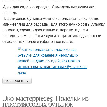
Идеи для сада и огорода 1. Самодельные лунки для
рассады
Пластиковые бутылки можно использовать в качестве
мини-теплиц для рассады. Для этого нужно ctить бутылку
пополам, сделать дренажные отверстия в дне и
посадить семена. Такие лунки защитят молодые ростки
от холодных ночей и избыточной влаги.
читать дальше →
Эко-мастерpieces: Поделки из
пластмассовых бутылок