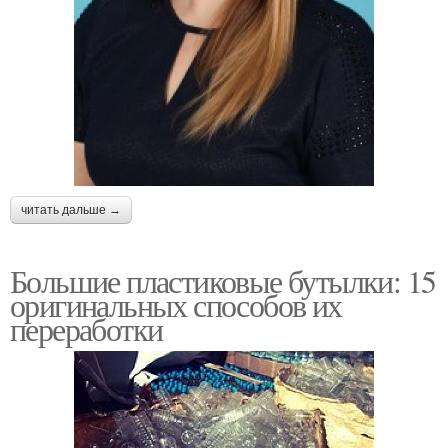
читать дальше →
Большие пластиковые бутылки: 15
оригинальных способов их
переработки