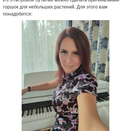
горшок для небольших растений. Для этого вам
понадобится: