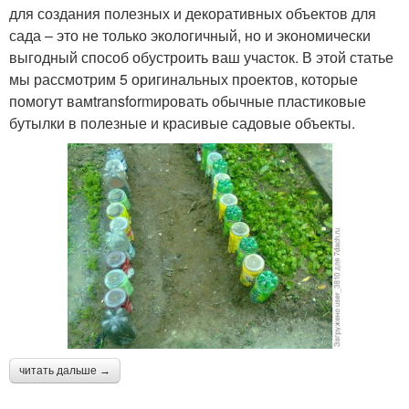
для создания полезных и декоративных объектов для
сада – это не только экологичный, но и экономически
выгодный способ обустроить ваш участок. В этой статье
мы рассмотрим 5 оригинальных проектов, которые
помогут вамtransformировать обычные пластиковые
бутылки в полезные и красивые садовые объекты.
читать дальше →