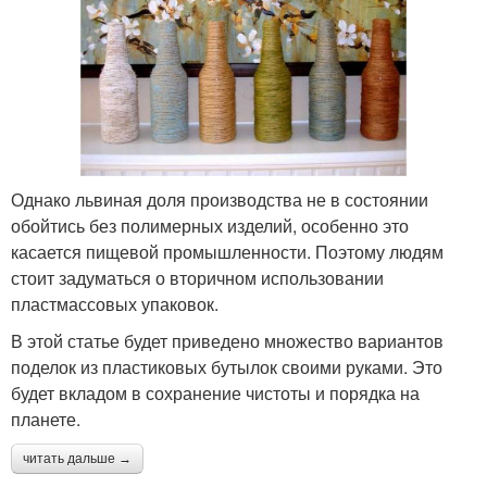
Однако львиная доля производства не в состоянии
обойтись без полимерных изделий, особенно это
касается пищевой промышленности. Поэтому людям
стоит задуматься о вторичном использовании
пластмассовых упаковок.
В этой статье будет приведено множество вариантов
поделок из пластиковых бутылок своими руками. Это
будет вкладом в сохранение чистоты и порядка на
планете.
читать дальше →