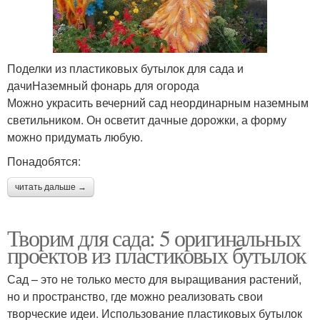
Поделки из пластиковых бутылок для сада и
дачиНаземный фонарь для огорода
Можно украсить вечерний сад неординарным наземным
светильником. Он осветит дачные дорожки, а форму
можно придумать любую.
Понадобятся:
читать дальше →
Творим для сада: 5 оригинальных
проектов из пластиковых бутылок
Сад – это не только место для выращивания растений,
но и пространство, где можно реализовать свои
творческие идеи. Использование пластиковых бутылок