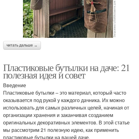
читать дальше →
Пластиковые бутылки на даче: 21
полезная идея и совет
Введение
Пластиковые бутылки – это материал, который часто
оказывается под рукой у каждого дачника. Их можно
использовать для самых различных целей, начиная от
организации хранения и заканчивая созданием
оригинальных декоративных элементов. В этой статье
мы рассмотрим 21 полезную идею, как применить
пластиковые бутылки на вашей даче.