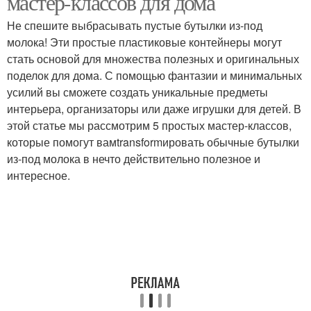
мастер-классов для дома
Не спешите выбрасывать пустые бутылки из-под
молока! Эти простые пластиковые контейнеры могут
стать основой для множества полезных и оригинальных
поделок для дома. С помощью фантазии и минимальных
усилий вы сможете создать уникальные предметы
интерьера, организаторы или даже игрушки для детей. В
этой статье мы рассмотрим 5 простых мастер-классов,
которые помогут вамtransformировать обычные бутылки
из-под молока в нечто действительно полезное и
интересное.