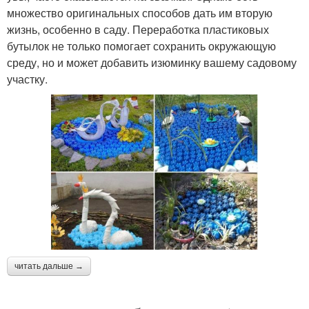
множество оригинальных способов дать им вторую
жизнь, особенно в саду. Переработка пластиковых
бутылок не только помогает сохранить окружающую
среду, но и может добавить изюминку вашему садовому
участку.
читать дальше →