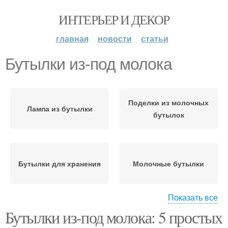
ИНТЕРЬЕР И ДЕКОР
главная
новости
статьи
Бутылки из-под молока
Поделки из молочных
Лампа из бутылки
бутылок
Бутылки для хранения
Молочные бутылки
Показать все
Бутылки из-под молока: 5 простых
Поделки из бутылок