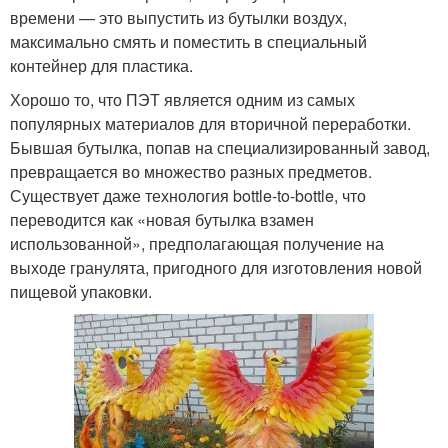
времени — это выпустить из бутылки воздух,
максимально смять и поместить в специальный
контейнер для пластика.
Хорошо то, что ПЭТ является одним из самых
популярных материалов для вторичной переработки.
Бывшая бутылка, попав на специализированный завод,
превращается во множество разных предметов.
Существует даже технология bottle-to-bottle, что
переводится как «новая бутылка взамен
использованной», предполагающая получение на
выходе гранулята, пригодного для изготовления новой
пищевой упаковки.