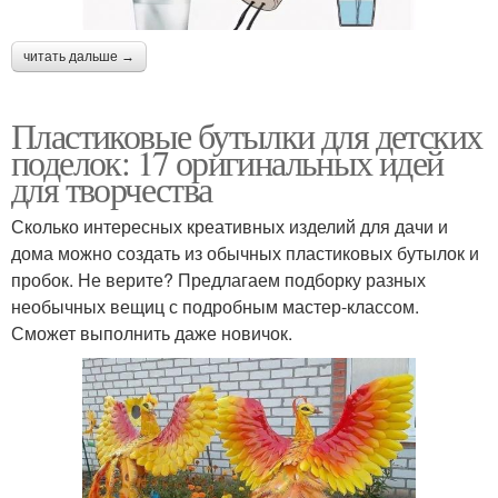
читать дальше →
Пластиковые бутылки для детских
поделок: 17 оригинальных идей
для творчества
Сколько интересных креативных изделий для дачи и
дома можно создать из обычных пластиковых бутылок и
пробок. Не верите? Предлагаем подборку разных
необычных вещиц с подробным мастер-классом.
Сможет выполнить даже новичок.