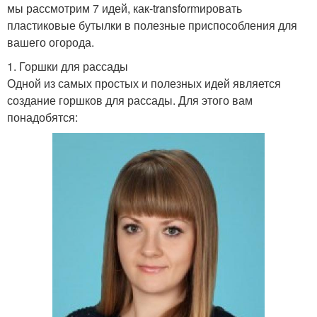
мы рассмотрим 7 идей, как-transformировать
пластиковые бутылки в полезные приспособления для
вашего огорода.
1. Горшки для рассады
Одной из самых простых и полезных идей является
создание горшков для рассады. Для этого вам
понадобятся: