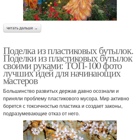
читать дальше →
Поделка из пластиковых бутылок.
Поделки из пластиковых бутылок
своими руками: ТОП-100 фото
лучших идей для начинающих
мастеров
Большинство развитых держав давно осознали и
приняли проблему пластикового мусора. Мир активно
борется с токсичностью пластика и создает законы,
подразумевающие отказ от него.