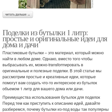
читать дальше →
Поделки из бутылки 1 литр:
простые и оригинальные идеи для
дома и дачи
Пластиковые бутылки – это материал, который можно
найти в любом доме. Однако, вместо того чтобы
выбрасывать их, можно-transformировать в
оригинальные и полезные поделки. В этой статье мы
рассмотрим простые и креативные идеи, которые
помогут вам создать что-то интересное из бутылок
объемом 1 литр для вашего дома или дачи.
Преимущества использования бутылок для поделок
Перед тем как приступить к описанию идей, давайте
разберемся, почему бутылки из-под воды так популярны