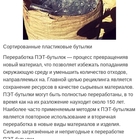
Сортированные пластиковые бутылки
Переработка ПЭТ-бутылок — процесс превращенияв
новый материал, что позволяет избежать попаданияв
окружающую среду и уменьшить количество отходов,
направляемых на. Главной целью рециклинга является
сохранение ресурсов в качестве сырьевых материалов.
ПЭТ-бутылки могут быть полностью переработаны, в то
время как на их разложение науходит около 150 лет.
Наиболее часто применяемым методом к ПЭТ-бутылкам
является повторное использование и вторичная
переработка в новые виды материалов и изделия.
Сильно загрязнённые и непригодные к переработке
ПЭТ-бутылки.