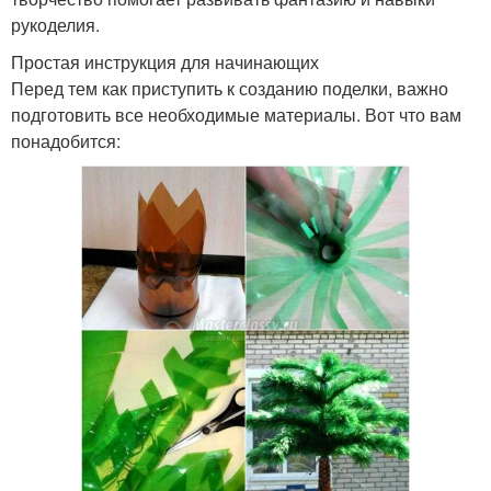
рукоделия.
Простая инструкция для начинающих
Перед тем как приступить к созданию поделки, важно
подготовить все необходимые материалы. Вот что вам
понадобится: