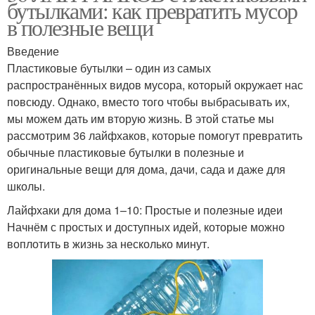
бутылками: как превратить мусор
в полезные вещи
Введение
Пластиковые бутылки – один из самых
распространённых видов мусора, который окружает нас
повсюду. Однако, вместо того чтобы выбрасывать их,
мы можем дать им вторую жизнь. В этой статье мы
рассмотрим 36 лайфхаков, которые помогут превратить
обычные пластиковые бутылки в полезные и
оригинальные вещи для дома, дачи, сада и даже для
школы.
Лайфхаки для дома 1–10: Простые и полезные идеи
Начнём с простых и доступных идей, которые можно
воплотить в жизнь за несколько минут.