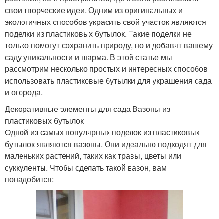
свои творческие идеи. Одним из оригинальных и
экологичных способов украсить свой участок являются
поделки из пластиковых бутылок. Такие поделки не
только помогут сохранить природу, но и добавят вашему
саду уникальности и шарма. В этой статье мы
рассмотрим несколько простых и интересных способов
использовать пластиковые бутылки для украшения сада
и огорода.
Декоративные элементы для сада Вазоны из
пластиковых бутылок
Одной из самых популярных поделок из пластиковых
бутылок являются вазоны. Они идеально подходят для
маленьких растений, таких как травы, цветы или
суккуленты. Чтобы сделать такой вазон, вам
понадобится: