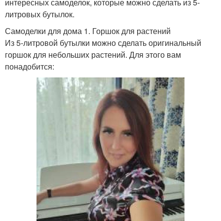
интересных самоделок, которые можно сделать из 5-
литровых бутылок.
Самоделки для дома 1. Горшок для растений
Из 5-литровой бутылки можно сделать оригинальный
горшок для небольших растений. Для этого вам
понадобится: