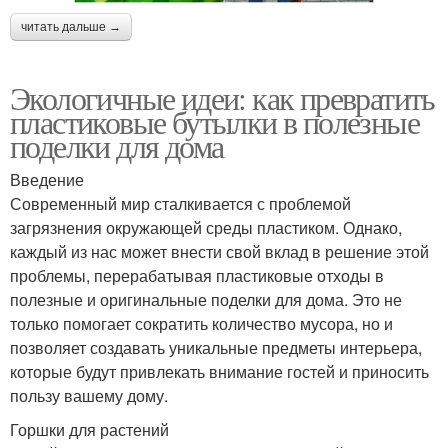
читать дальше →
Экологичные идеи: как превратить
пластиковые бутылки в полезные
поделки для дома
Введение
Современный мир сталкивается с проблемой
загрязнения окружающей среды пластиком. Однако,
каждый из нас может внести свой вклад в решение этой
проблемы, перерабатывая пластиковые отходы в
полезные и оригинальные поделки для дома. Это не
только помогает сократить количество мусора, но и
позволяет создавать уникальные предметы интерьера,
которые будут привлекать внимание гостей и приносить
пользу вашему дому.
Горшки для растений