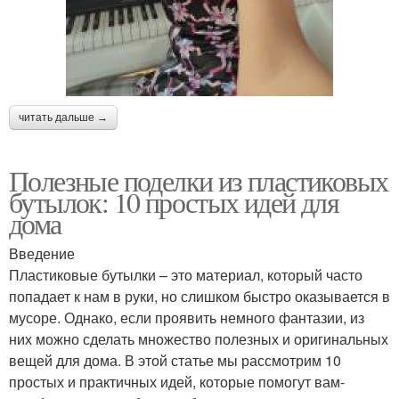
читать дальше →
Полезные поделки из пластиковых
бутылок: 10 простых идей для
дома
Введение
Пластиковые бутылки – это материал, который часто
попадает к нам в руки, но слишком быстро оказывается в
мусоре. Однако, если проявить немного фантазии, из
них можно сделать множество полезных и оригинальных
вещей для дома. В этой статье мы рассмотрим 10
простых и практичных идей, которые помогут вам-