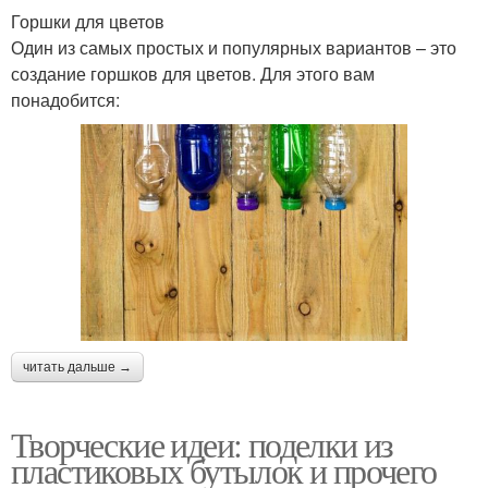
Горшки для цветов
Один из самых простых и популярных вариантов – это
создание горшков для цветов. Для этого вам
понадобится:
читать дальше →
Творческие идеи: поделки из
пластиковых бутылок и прочего