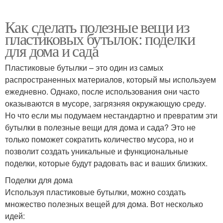
Как сделать полезные вещи из
пластиковых бутылок: поделки
для дома и сада
Пластиковые бутылки – это один из самых
распространенных материалов, который мы используем
ежедневно. Однако, после использования они часто
оказываются в мусоре, загрязняя окружающую среду.
Но что если мы подумаем нестандартно и превратим эти
бутылки в полезные вещи для дома и сада? Это не
только поможет сократить количество мусора, но и
позволит создать уникальные и функциональные
поделки, которые будут радовать вас и ваших близких.
Поделки для дома
Используя пластиковые бутылки, можно создать
множество полезных вещей для дома. Вот несколько
идей: