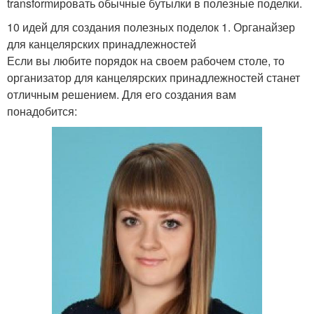
transformировать обычные бутылки в полезные поделки.
10 идей для создания полезных поделок 1. Органайзер
для канцелярских принадлежностей
Если вы любите порядок на своем рабочем столе, то
организатор для канцелярских принадлежностей станет
отличным решением. Для его создания вам
понадобится: