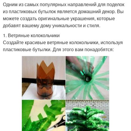
Одним из самых популярных направлений для поделок
из пластиковых бутылок является домашний декор. Вы
можете создать оригинальные украшения, которые
добавят вашему дому уникальности и стиля.
1. Ветряные колокольчики
Создайте красивые ветряные колокольчики, используя
пластиковые бутылки. Для этого вам понадобятся: