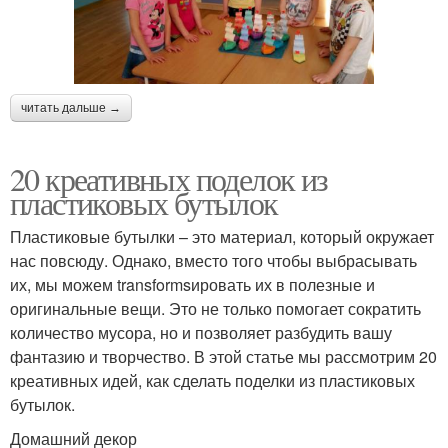
читать дальше →
20 креативных поделок из
пластиковых бутылок
Пластиковые бутылки – это материал, который окружает
нас повсюду. Однако, вместо того чтобы выбрасывать
их, мы можем transformsировать их в полезные и
оригинальные вещи. Это не только помогает сократить
количество мусора, но и позволяет разбудить вашу
фантазию и творчество. В этой статье мы рассмотрим 20
креативных идей, как сделать поделки из пластиковых
бутылок.
Домашний декор