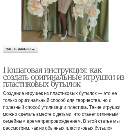
читать дальше →
Пошаговая инструкция: как
создать оригинальные игрушки из
пластиковых бутылок
Создание игрушек из пластиковых бутылок — это не
только оригинальный способ для творчества, но и
полезный способ утилизации пластика. Такие игрушки
можно сделать вместе с детьми, что станет отличным
семейным времяпрепровождением. В этой статье мы
рассмотрим, как из обычных пластиковых бутылок