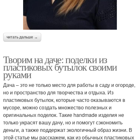
читать дальше →
Творим на даче: поделки из
пластиковых бутылок своими
руками
Дача – это не только место для работы в саду и огороде,
но и пространство для творчества и отдыха. Из
пластиковых бутылок, которые часто оказываются в
мусоре, можно создать множество полезных и
оригинальных поделок. Такие handmade изделия не
только украсят вашу дачу, но и помогут сэкономить
деньги, а также поддержат экологичный образ жизни. В
этой статье мы расскажем, как из обычных пластиковых