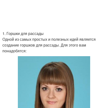
1. Горшки для рассады
Одной из самых простых и полезных идей является
создание горшков для рассады. Для этого вам
понадобятся: