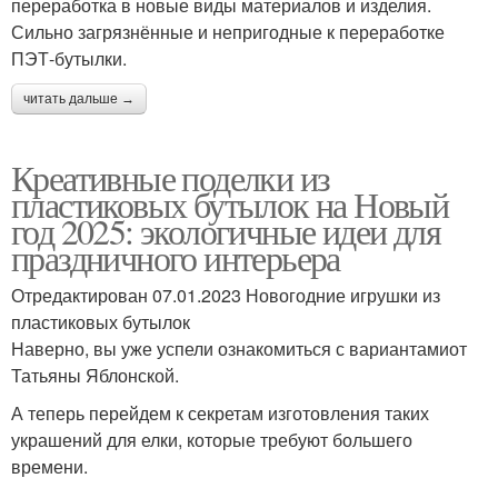
переработка в новые виды материалов и изделия.
Сильно загрязнённые и непригодные к переработке
ПЭТ-бутылки.
читать дальше →
Креативные поделки из
пластиковых бутылок на Новый
год 2025: экологичные идеи для
праздничного интерьера
Отредактирован 07.01.2023 Новогодние игрушки из
пластиковых бутылок
Наверно, вы уже успели ознакомиться с вариантамиот
Татьяны Яблонской.
А теперь перейдем к секретам изготовления таких
украшений для елки, которые требуют большего
времени.