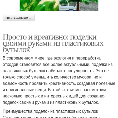
читать дальше →
Просто и креативно: поделки
своими руками из пластиковых
бутылок
В современном мире, где экология и переработка
отходов становятся все более актуальными, поделки из
пластиковых бутылок набирают популярность. Это не
только способ уменьшить количество мусора, но и
возможность проявить креативность, создавая полезные
и оригинальные вещи. В этой статье мы рассмотрим
несколько простых и интересных идей для создания
поделок своими руками из пластиковых бутылок.
Преимущества поделок из пластиковых бутылок
Создание поделок из пластиковых бутылок имеет