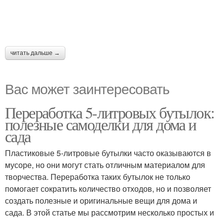
читать дальше →
Вас может заинтересовать
Переработка 5-литровых бутылок:
полезные самоделки для дома и
сада
Пластиковые 5-литровые бутылки часто оказываются в
мусоре, но они могут стать отличным материалом для
творчества. Переработка таких бутылок не только
помогает сократить количество отходов, но и позволяет
создать полезные и оригинальные вещи для дома и
сада. В этой статье мы рассмотрим несколько простых и