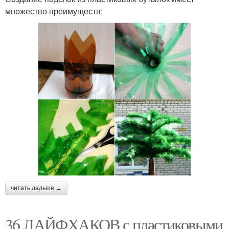
множество преимуществ:
читать дальше →
36 ЛАЙФХАКОВ с пластиковыми