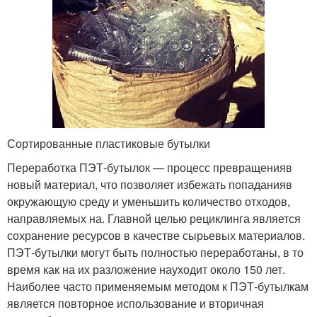
Сортированные пластиковые бутылки
Переработка ПЭТ-бутылок — процесс превращенияв
новый материал, что позволяет избежать попаданияв
окружающую среду и уменьшить количество отходов,
направляемых на. Главной целью рециклинга является
сохранение ресурсов в качестве сырьевых материалов.
ПЭТ-бутылки могут быть полностью переработаны, в то
время как на их разложение науходит около 150 лет.
Наиболее часто применяемым методом к ПЭТ-бутылкам
является повторное использование и вторичная