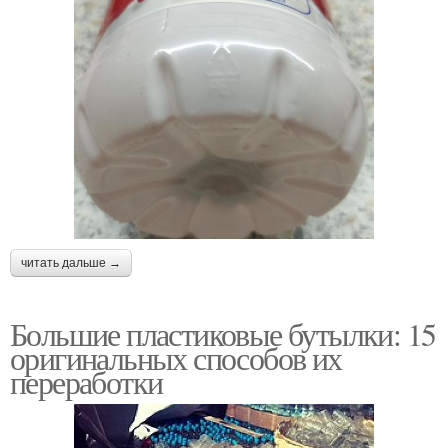
читать дальше →
Большие пластиковые бутылки: 15
оригинальных способов их
переработки