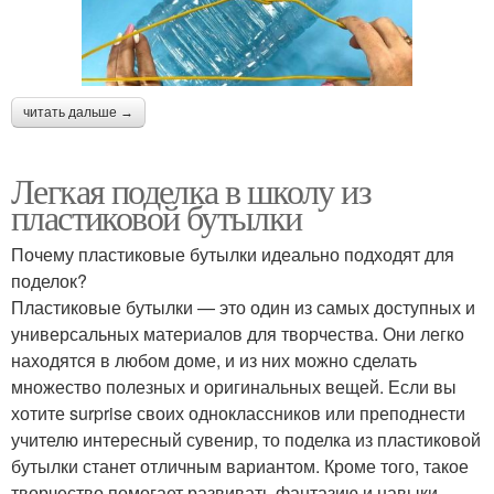
читать дальше →
Легкая поделка в школу из
пластиковой бутылки
Почему пластиковые бутылки идеально подходят для
поделок?
Пластиковые бутылки — это один из самых доступных и
универсальных материалов для творчества. Они легко
находятся в любом доме, и из них можно сделать
множество полезных и оригинальных вещей. Если вы
хотите surprise своих одноклассников или преподнести
учителю интересный сувенир, то поделка из пластиковой
бутылки станет отличным вариантом. Кроме того, такое
творчество помогает развивать фантазию и навыки