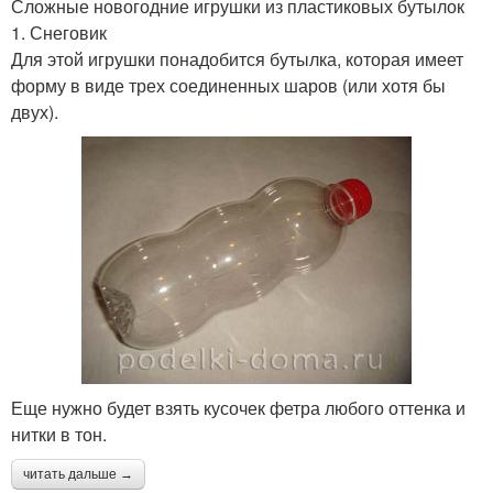
Сложные новогодние игрушки из пластиковых бутылок
1. Снеговик
Для этой игрушки понадобится бутылка, которая имеет
форму в виде трех соединенных шаров (или хотя бы
двух).
Еще нужно будет взять кусочек фетра любого оттенка и
нитки в тон.
читать дальше →