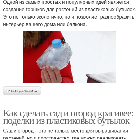
Одной из самых простых и популярных идей является
создание горшков для растений из пластиковых бутылок.
Это не только экологично, но и позволяет разнообразить
интерьер вашего дома или балкона.
читать дальше →
Как сделать сад и огород красивее:
поделки из пластиковых бутылок
Сад и огород – это не только место для выращивания
растений, но и пространство, где можно реализовать