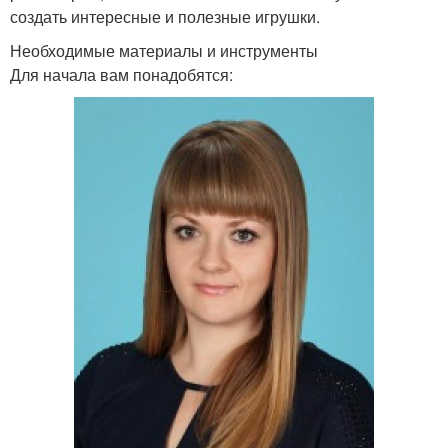
создать интересные и полезные игрушки.
Необходимые материалы и инструменты
Для начала вам понадобятся: