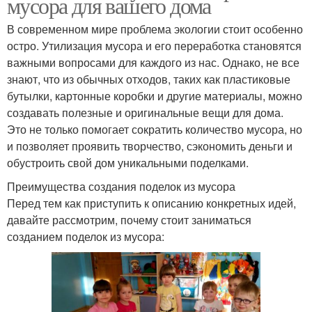
мусора для вашего дома
В современном мире проблема экологии стоит особенно
остро. Утилизация мусора и его переработка становятся
важными вопросами для каждого из нас. Однако, не все
знают, что из обычных отходов, таких как пластиковые
бутылки, картонные коробки и другие материалы, можно
создавать полезные и оригинальные вещи для дома.
Это не только помогает сократить количество мусора, но
и позволяет проявить творчество, сэкономить деньги и
обустроить свой дом уникальными поделками.
Преимущества создания поделок из мусора
Перед тем как приступить к описанию конкретных идей,
давайте рассмотрим, почему стоит заниматься
созданием поделок из мусора: