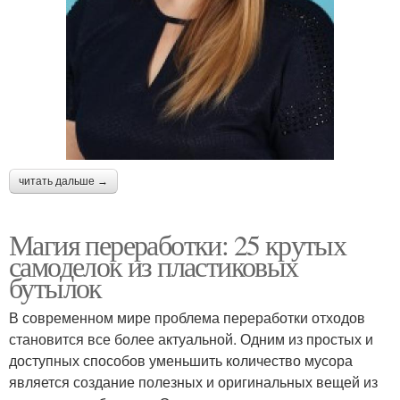
читать дальше →
Магия переработки: 25 крутых
самоделок из пластиковых
бутылок
В современном мире проблема переработки отходов
становится все более актуальной. Одним из простых и
доступных способов уменьшить количество мусора
является создание полезных и оригинальных вещей из