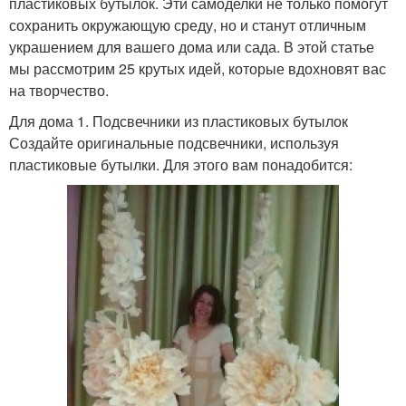
пластиковых бутылок. Эти самоделки не только помогут
сохранить окружающую среду, но и станут отличным
украшением для вашего дома или сада. В этой статье
мы рассмотрим 25 крутых идей, которые вдохновят вас
на творчество.
Для дома 1. Подсвечники из пластиковых бутылок
Создайте оригинальные подсвечники, используя
пластиковые бутылки. Для этого вам понадобится: