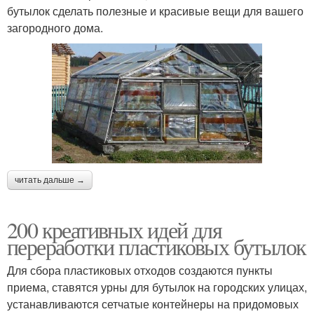
бутылок сделать полезные и красивые вещи для вашего
загородного дома.
читать дальше →
200 креативных идей для
переработки пластиковых бутылок
Для сбора пластиковых отходов создаются пункты
приема, ставятся урны для бутылок на городских улицах,
устанавливаются сетчатые контейнеры на придомовых