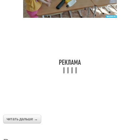
читать дальше →