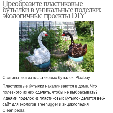
Преобразите пластиковые
бутылки в уникальные поделки:
экологичные проекты DIY
Светильники из пластиковых бутылок: Pixabay
Пластиковые бутылки накапливаются в доме. Что
полезного из них сделать, чтобы не выбрасывать?
Идеями поделок из пластиковых бутылок делится веб-
сайт для экологов Treehugger и энциклопедия
Cleanipedia.