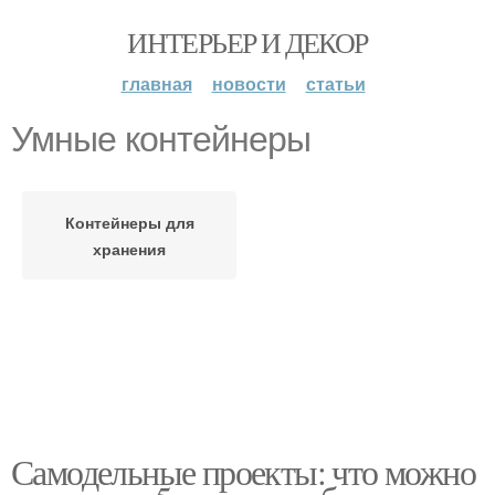
ИНТЕРЬЕР И ДЕКОР
главная
новости
статьи
Умные контейнеры
Контейнеры для
хранения
Самодельные проекты: что можно