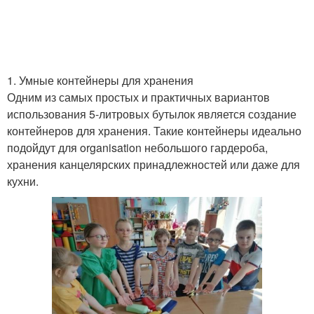
1. Умные контейнеры для хранения
Одним из самых простых и практичных вариантов
использования 5-литровых бутылок является создание
контейнеров для хранения. Такие контейнеры идеально
подойдут для organisation небольшого гардероба,
хранения канцелярских принадлежностей или даже для
кухни.