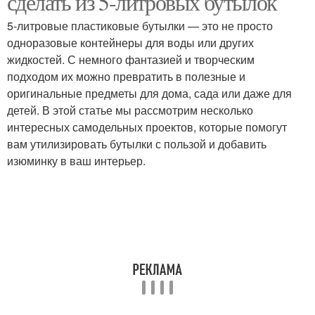
сделать из 5-литровых бутылок
5-литровые пластиковые бутылки — это не просто
одноразовые контейнеры для воды или других
жидкостей. С немного фантазией и творческим
подходом их можно превратить в полезные и
оригинальные предметы для дома, сада или даже для
детей. В этой статье мы рассмотрим несколько
интересных самодельных проектов, которые помогут
вам утилизировать бутылки с пользой и добавить
изюминку в ваш интерьер.