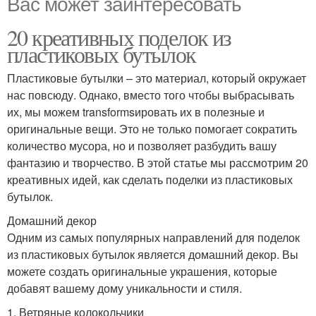
Вас может заинтересовать
20 креативных поделок из
пластиковых бутылок
Пластиковые бутылки – это материал, который окружает
нас повсюду. Однако, вместо того чтобы выбрасывать
их, мы можем transformsировать их в полезные и
оригинальные вещи. Это не только помогает сократить
количество мусора, но и позволяет разбудить вашу
фантазию и творчество. В этой статье мы рассмотрим 20
креативных идей, как сделать поделки из пластиковых
бутылок.
Домашний декор
Одним из самых популярных направлений для поделок
из пластиковых бутылок является домашний декор. Вы
можете создать оригинальные украшения, которые
добавят вашему дому уникальности и стиля.
1. Ветряные колокольчики