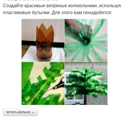
Создайте красивые ветряные колокольчики, используя
пластиковые бутылки. Для этого вам понадобятся:
читать дальше →