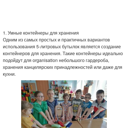
1. Умные контейнеры для хранения
Одним из самых простых и практичных вариантов
использования 5-литровых бутылок является создание
контейнеров для хранения. Такие контейнеры идеально
подойдут для organisation небольшого гардероба,
хранения канцелярских принадлежностей или даже для
кухни.