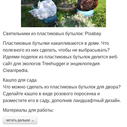
Светильники из пластиковых бутылок: Pixabay
Пластиковые бутылки накапливаются в доме. Что
полезного из них сделать, чтобы не выбрасывать?
Идеями поделок из пластиковых бутылок делится веб-
сайт для экологов Treehugger и энциклопедия
Cleanipedia.
Кашпо для сада
Что можно сделать из пластиковых бутылок для двора?
Сделайте кашпо в виде розового поросенка и
разместите его в саду, дополнив ландшафтный дизайн.
Материалы для работы:
читать дальше →