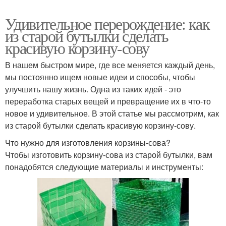
Удивительное перерождение: как
из старой бутылки сделать
красивую корзину-сову
В нашем быстром мире, где все меняется каждый день,
мы постоянно ищем новые идеи и способы, чтобы
улучшить нашу жизнь. Одна из таких идей - это
переработка старых вещей и превращение их в что-то
новое и удивительное. В этой статье мы рассмотрим, как
из старой бутылки сделать красивую корзину-сову.
Что нужно для изготовления корзины-сова?
Чтобы изготовить корзину-сова из старой бутылки, вам
понадобятся следующие материалы и инструменты: