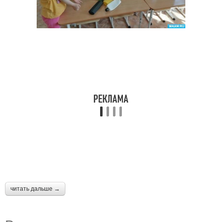
читать дальше →