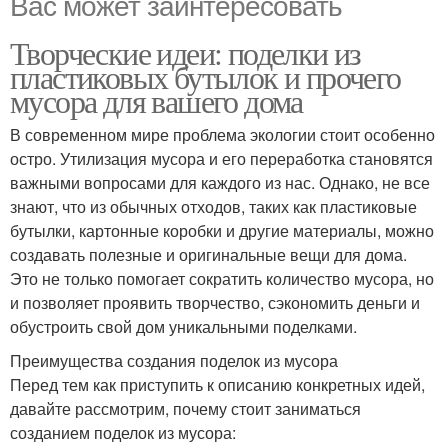
Вас может заинтересовать
Творческие идеи: поделки из
пластиковых бутылок и прочего
мусора для вашего дома
В современном мире проблема экологии стоит особенно
остро. Утилизация мусора и его переработка становятся
важными вопросами для каждого из нас. Однако, не все
знают, что из обычных отходов, таких как пластиковые
бутылки, картонные коробки и другие материалы, можно
создавать полезные и оригинальные вещи для дома.
Это не только помогает сократить количество мусора, но
и позволяет проявить творчество, сэкономить деньги и
обустроить свой дом уникальными поделками.
Преимущества создания поделок из мусора
Перед тем как приступить к описанию конкретных идей,
давайте рассмотрим, почему стоит заниматься
созданием поделок из мусора: