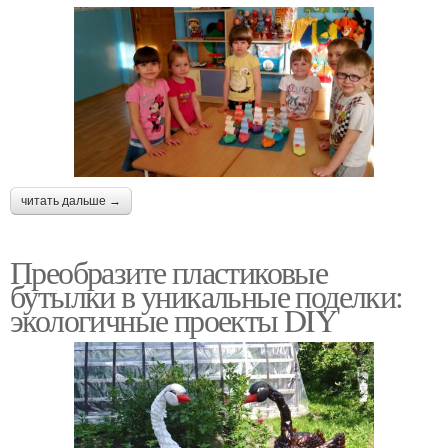
читать дальше →
Преобразите пластиковые
бутылки в уникальные поделки:
экологичные проекты DIY