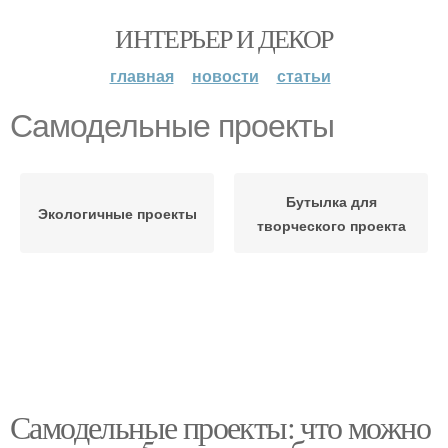
ИНТЕРЬЕР И ДЕКОР
главная
новости
статьи
Самодельные проекты
Бутылка для
Экологичные проекты
творческого проекта
Самодельные проекты: что можно