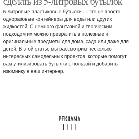
сделать из 5-литровых бутылок
5-литровые пластиковые бутылки — это не просто
одноразовые контейнеры для воды или других
жидкостей. С немного фантазией и творческим
подходом их можно превратить в полезные и
оригинальные предметы для дома, сада или даже для
детей. В этой статье мы рассмотрим несколько
интересных самодельных проектов, которые помогут
вам утилизировать бутылки с пользой и добавить
изюминку в ваш интерьер.