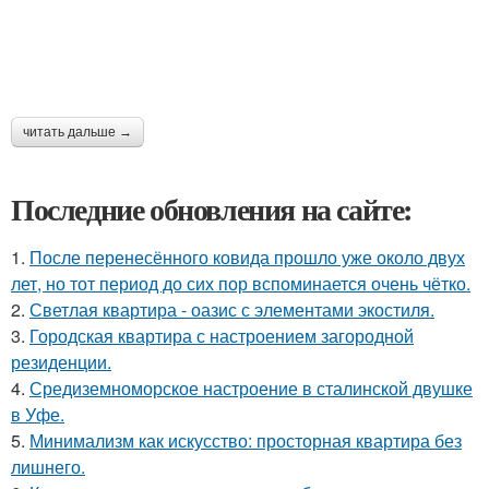
читать дальше →
Последние обновления на сайте:
1.
После перенесённого ковида прошло уже около двух
лет, но тот период до сих пор вспоминается очень чётко.
2.
Светлая квартира - оазис с элементами экостиля.
3.
Городская квартира с настроением загородной
резиденции.
4.
Средиземноморское настроение в сталинской двушке
в Уфе.
5.
Минимализм как искусство: просторная квартира без
лишнего.