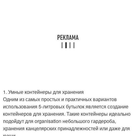
1. Умные контейнеры для хранения
Одним из самых простых и практичных вариантов
использования 5-литровых бутылок является создание
контейнеров для хранения. Такие контейнеры идеально
подойдут для organisation небольшого гардероба,
хранения канцелярских принадлежностей или даже для
кухни.