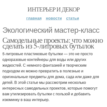
ИНТЕРЬЕР И ДЕКОР
главная
новости
статьи
Экологический мастер-класс
Самодельные проекты: что можно
сделать из 5-литровых бутылок
5-литровые пластиковые бутылки — это не просто
одноразовые контейнеры для воды или других
жидкостей. С немного фантазией и творческим
подходом их можно превратить в полезные и
оригинальные предметы для дома, сада или даже для
детей. В этой статье мы рассмотрим несколько
интересных самодельных проектов, которые помогут
вам утилизировать бутылки с пользой и добавить
изюминку в ваш интерьер.