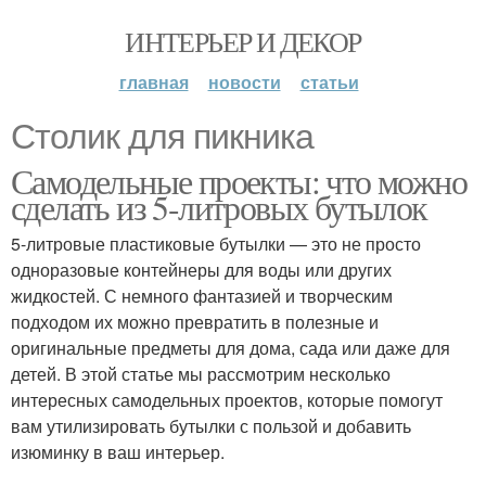
ИНТЕРЬЕР И ДЕКОР
главная
новости
статьи
Столик для пикника
Самодельные проекты: что можно
сделать из 5-литровых бутылок
5-литровые пластиковые бутылки — это не просто
одноразовые контейнеры для воды или других
жидкостей. С немного фантазией и творческим
подходом их можно превратить в полезные и
оригинальные предметы для дома, сада или даже для
детей. В этой статье мы рассмотрим несколько
интересных самодельных проектов, которые помогут
вам утилизировать бутылки с пользой и добавить
изюминку в ваш интерьер.