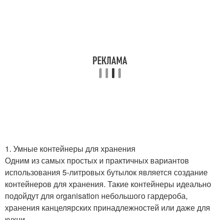
1. Умные контейнеры для хранения
Одним из самых простых и практичных вариантов
использования 5-литровых бутылок является создание
контейнеров для хранения. Такие контейнеры идеально
подойдут для organisation небольшого гардероба,
хранения канцелярских принадлежностей или даже для
кухни.