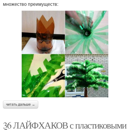
множество преимуществ:
читать дальше →
36 ЛАЙФХАКОВ с пластиковыми