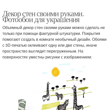
Декор стен своими руками.
Фотообои для украшения
Объемный декор стен своими руками можно сделать не
только при помощи фактурной штукатурки. Покрытия
помогают создать в комнате необычный дизайн. Обоями
с 3D-печатью оклеивают одну или две стены, иначе
пространство выглядит перегруженным. На
поверхностях уместны рисунки с изображением: