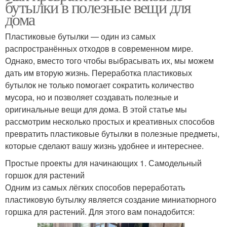
бутылки в полезные вещи для
дома
Пластиковые бутылки — один из самых
распространённых отходов в современном мире.
Однако, вместо того чтобы выбрасывать их, мы можем
дать им вторую жизнь. Переработка пластиковых
бутылок не только помогает сократить количество
мусора, но и позволяет создавать полезные и
оригинальные вещи для дома. В этой статье мы
рассмотрим несколько простых и креативных способов
превратить пластиковые бутылки в полезные предметы,
которые сделают вашу жизнь удобнее и интереснее.
Простые проекты для начинающих 1. Самодельный
горшок для растений
Одним из самых лёгких способов переработать
пластиковую бутылку является создание миниатюрного
горшка для растений. Для этого вам понадобится: