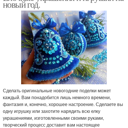
новый год.
Сделать оригинальные новогодние поделки может
каждый. Вам понадобится лишь немного времени,
фантазия и, конечно, хорошее настроение. Сделаете вы
одну игрушку или захотите нарядить всю елку
украшениями, изготовленными своими руками,
творческий процесс доставит вам настоящее