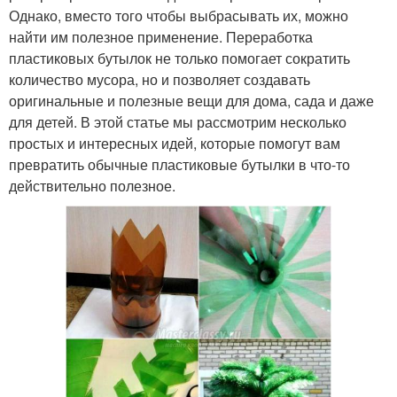
Однако, вместо того чтобы выбрасывать их, можно
найти им полезное применение. Переработка
пластиковых бутылок не только помогает сократить
количество мусора, но и позволяет создавать
оригинальные и полезные вещи для дома, сада и даже
для детей. В этой статье мы рассмотрим несколько
простых и интересных идей, которые помогут вам
превратить обычные пластиковые бутылки в что-то
действительно полезное.