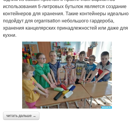
использования 5-литровых бутылок является создание
контейнеров для хранения. Такие контейнеры идеально
подойдут для organisation небольшого гардероба,
хранения канцелярских принадлежностей или даже для
кухни.
читать дальше →