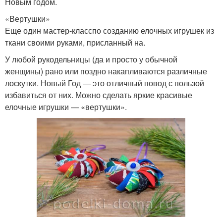
Новым годом.
«Вертушки»
Еще один мастер-класспо созданию елочных игрушек из
ткани своими руками, присланный на.
У любой рукодельницы (да и просто у обычной
женщины) рано или поздно накапливаются различные
лоскутки. Новый Год — это отличный повод с пользой
избавиться от них. Можно сделать яркие красивые
елочные игрушки — «вертушки».