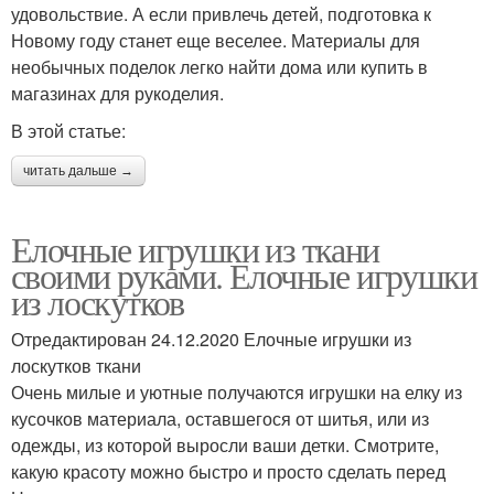
удовольствие. А если привлечь детей, подготовка к
Новому году станет еще веселее. Материалы для
необычных поделок легко найти дома или купить в
магазинах для рукоделия.
В этой статье:
читать дальше →
Елочные игрушки из ткани
своими руками. Елочные игрушки
из лоскутков
Отредактирован 24.12.2020 Елочные игрушки из
лоскутков ткани
Очень милые и уютные получаются игрушки на елку из
кусочков материала, оставшегося от шитья, или из
одежды, из которой выросли ваши детки. Смотрите,
какую красоту можно быстро и просто сделать перед