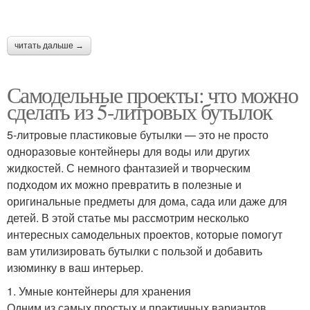
читать дальше →
Самодельные проекты: что можно
сделать из 5-литровых бутылок
5-литровые пластиковые бутылки — это не просто
одноразовые контейнеры для воды или других
жидкостей. С немного фантазией и творческим
подходом их можно превратить в полезные и
оригинальные предметы для дома, сада или даже для
детей. В этой статье мы рассмотрим несколько
интересных самодельных проектов, которые помогут
вам утилизировать бутылки с пользой и добавить
изюминку в ваш интерьер.
1. Умные контейнеры для хранения
Одним из самых простых и практичных вариантов