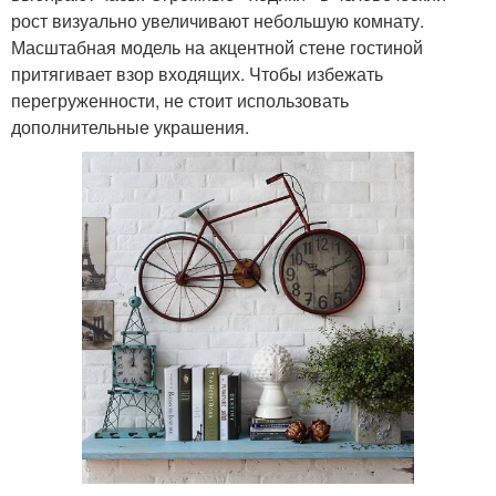
рост визуально увеличивают небольшую комнату.
Масштабная модель на акцентной стене гостиной
притягивает взор входящих. Чтобы избежать
перегруженности, не стоит использовать
дополнительные украшения.