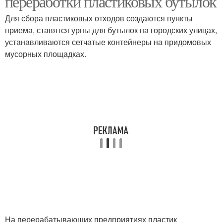
переработки пластиковых бутылок
Для сбора пластиковых отходов создаются пункты
приема, ставятся урны для бутылок на городских улицах,
устанавливаются сетчатые контейнеры на придомовых
мусорных площадках.
На перерабатывающих предприятиях пластик