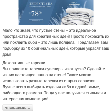
Мало кто знает, что пустые стены – это идеальное
пространство для креативных идей! Просто покрасить их
или поклеить обои – это лишь полдела. Предлагаем вам
подборку из 10 оригинальных идей, которые украсят ваш
дом!
Декоративные тарелки
Вы привозите тарелки-сувениры из отпуска? Сделайте
из них настоящее панно на стене! Также можно
использовать разные тарелки из старых сервизов.
Лучше всего выбирать изделия либо в одной гамме,
либо одного размера. Тогда у вас получится стильная и
интересная композиция!
читать дальше →