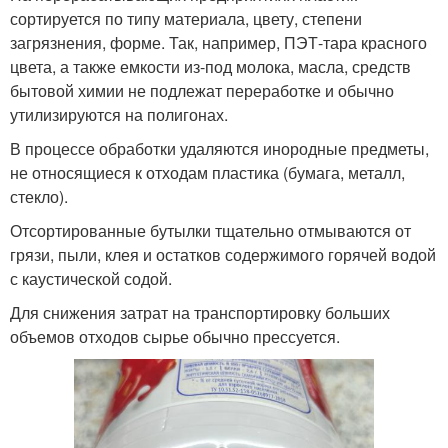
сортируется по типу материала, цвету, степени
загрязнения, форме. Так, например, ПЭТ-тара красного
цвета, а также емкости из-под молока, масла, средств
бытовой химии не подлежат переработке и обычно
утилизируются на полигонах.
В процессе обработки удаляются инородные предметы,
не относящиеся к отходам пластика (бумага, металл,
стекло).
Отсортированные бутылки тщательно отмываются от
грязи, пыли, клея и остатков содержимого горячей водой
с каустической содой.
Для снижения затрат на транспортировку больших
объемов отходов сырье обычно прессуется.