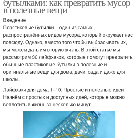
бутылками: как превратить мусор
в полезные вещи
Введение
Пластиковые бутылки – один из самых
распространённых видов мусора, который окружает нас
повсюду. Однако, вместо того чтобы выбрасывать их,
мы можем дать им вторую жизнь. В этой статье мы
рассмотрим 36 лайфхаков, которые помогут превратить
обычные пластиковые бутылки в полезные и
оригинальные вещи для дома, дачи, сада и даже для
школы.
Лайфхаки для дома 1–10: Простые и полезные идеи
Начнём с простых и доступных идей, которые можно
воплотить в жизнь за несколько минут.