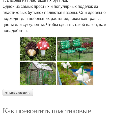
1. Вазоны из пластиковых бутылок
Одной из самых простых и популярных поделок из
пластиковых бутылок являются вазоны. Они идеально
подходят для небольших растений, таких как травы,
цветы или суккуленты. Чтобы сделать такой вазон, вам
понадобится:
читать дальше →
Как превратить пластиковые