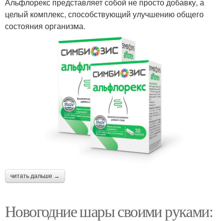
Альфлорекс представляет собой не просто добавку, а
целый комплекс, способствующий улучшению общего
состояния организма.
читать дальше →
Новогодние шары своими руками: