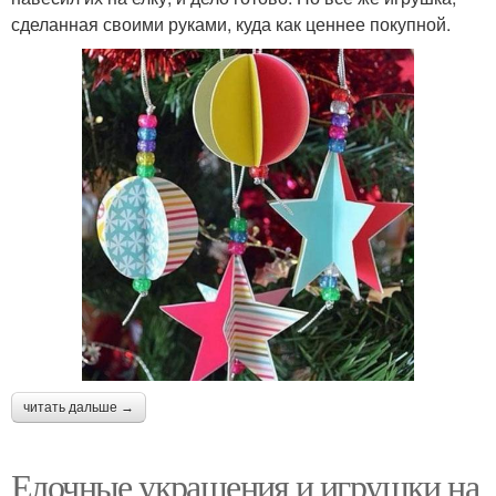
сделанная своими руками, куда как ценнее покупной.
читать дальше →
Елочные украшения и игрушки на