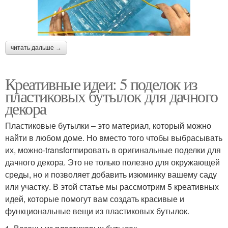
читать дальше →
Креативные идеи: 5 поделок из
пластиковых бутылок для дачного
декора
Пластиковые бутылки – это материал, который можно
найти в любом доме. Но вместо того чтобы выбрасывать
их, можно-transformировать в оригинальные поделки для
дачного декора. Это не только полезно для окружающей
среды, но и позволяет добавить изюминку вашему саду
или участку. В этой статье мы рассмотрим 5 креативных
идей, которые помогут вам создать красивые и
функциональные вещи из пластиковых бутылок.