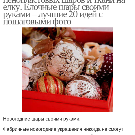
елку. Елочные шары своими
руками – лучшие 20 идей с
пошаговыми фото
Новогодние шары своими руками.
Фабричные новогодние украшения никогда не смогут