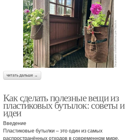
читать дальше →
Как сделать полезные вещи из
пластиковых бутылок: советы и
идеи
Введение
Пластиковые бутылки – это один из самых
распространённых отходов в современном мире.