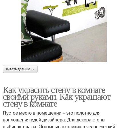
читать дальше →
Как украсить стену в комнате
своими руками. Как украшают
стену в комнате
Пустое место в помещении – это полотно для
воплощения идей дизайнера. Для декора стены
выбирают часы. Огромные «ходики» в человеческий