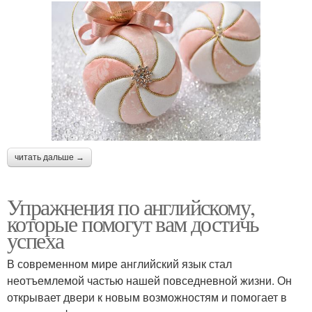
читать дальше →
Упражнения по английскому,
которые помогут вам достичь
успеха
В современном мире английский язык стал
неотъемлемой частью нашей повседневной жизни. Он
открывает двери к новым возможностям и помогает в