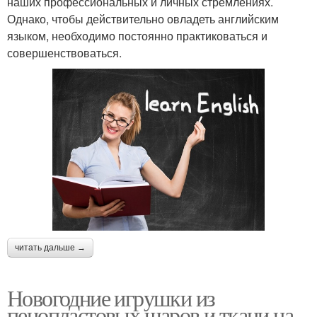
наших профессиональных и личных стремлениях.
Однако, чтобы действительно овладеть английским
языком, необходимо постоянно практиковаться и
совершенствоваться.
читать дальше →
Новогодние игрушки из
пенопластовых шаров и ткани на