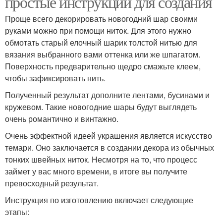
простые инструкции для создания
Проще всего декорировать новогодний шар своими
руками можно при помощи ниток. Для этого нужно
обмотать старый елочный шарик толстой нитью для
вязания выбранного вами оттенка или же шпагатом.
Поверхность предварительно щедро смажьте клеем,
чтобы зафиксировать нить.
Полученный результат дополните лентами, бусинами и
кружевом. Такие новогодние шары будут выглядеть
очень романтично и винтажно.
Очень эффектной идеей украшения является искусство
темари. Оно заключается в создании декора из обычных
тонких швейных ниток. Несмотря на то, что процесс
займет у вас много времени, в итоге вы получите
превосходный результат.
Инструкция по изготовлению включает следующие
этапы: