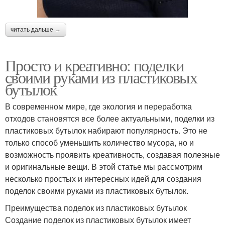
читать дальше →
Просто и креативно: поделки
своими руками из пластиковых
бутылок
В современном мире, где экология и переработка
отходов становятся все более актуальными, поделки из
пластиковых бутылок набирают популярность. Это не
только способ уменьшить количество мусора, но и
возможность проявить креативность, создавая полезные
и оригинальные вещи. В этой статье мы рассмотрим
несколько простых и интересных идей для создания
поделок своими руками из пластиковых бутылок.
Преимущества поделок из пластиковых бутылок
Создание поделок из пластиковых бутылок имеет