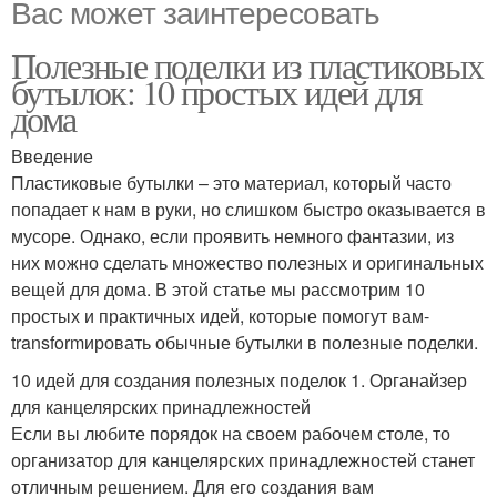
Вас может заинтересовать
Полезные поделки из пластиковых
бутылок: 10 простых идей для
дома
Введение
Пластиковые бутылки – это материал, который часто
попадает к нам в руки, но слишком быстро оказывается в
мусоре. Однако, если проявить немного фантазии, из
них можно сделать множество полезных и оригинальных
вещей для дома. В этой статье мы рассмотрим 10
простых и практичных идей, которые помогут вам-
transformировать обычные бутылки в полезные поделки.
10 идей для создания полезных поделок 1. Органайзер
для канцелярских принадлежностей
Если вы любите порядок на своем рабочем столе, то
организатор для канцелярских принадлежностей станет
отличным решением. Для его создания вам