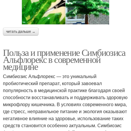
читать дальше →
Польза и применение Симбиозиса
Альфлорекс в современной
медицине
Симбиозис Альфлорекс — это уникальный
пробиотический препарат, который завоевал
популярность в медицинской практике благодаря своей
способности восстанавливать и поддерживать здоровую
микрофлору кишечника. В условиях современного мира,
где стресс, неправильное питание и экология оказывают
негативное влияние на здоровье, использование таких
средств становится особенно актуальным. Симбиозис