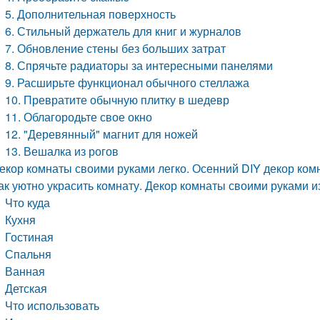
5. Дополнительная поверхность
6. Стильный держатель для книг и журналов
7. Обновление стены без больших затрат
8. Спрячьте радиаторы за интересными панелями
9. Расширьте функционал обычного стеллажа
10. Превратите обычную плитку в шедевр
11. Облагородьте свое окно
12. "Деревянный" магнит для ножей
13. Вешалка из рогов
екор комнаты своими руками легко. Осенний DIY декор ком
ак уютно украсить комнату. Декор комнаты своими руками 
Что куда
Кухня
Гостиная
Спальня
Ванная
Детская
Что использовать