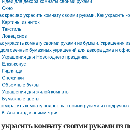
Идеи для декора комнаты своими руками
Окно
ак красиво украсить комнату своими руками. Как украсить 
Картины из ниток
Текстиль
Ловец снов
ак украсить комнату своими руками из бумаги. Украшения и
 долговечных бумажных украшений для декора дома и офиса
Украшения для Новогоднего праздника
Елка-конус
Гирлянда
Снежинки
Объемные буквы
Украшения для жилой комнаты
Бумажные цветы
ак украсить комнату подростка своими руками из подручных
5. Авангард и асимметрия
 украсить комнату своими руками из 