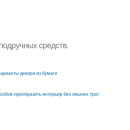
 подручных средств.
Варианты декора из бумаги
пособов преобразить интерьер без лишних трат