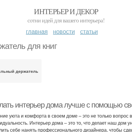
ИНТЕРЬЕР И ДЕКОР
сотни идей для вашего интерьера!
главная
новости
статьи
жатель для книг
ильный держатель
лать интерьер дома лучше с помощью свои
ние уюта и комфорта в своем доме – это не только вопрос в
идуальность. Интерьер дома – это то, что делает наш дом 
лить себе нанять профессионального дизайнера, чтобы сдел