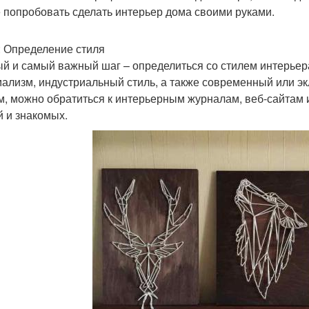
 попробовать сделать интерьер дома своими руками.
: Определение стиля
й и самый важный шаг – определиться со стилем интерьера
ализм, индустриальный стиль, а также современный или эк
м, можно обратиться к интерьерным журналам, веб-сайтам 
й и знакомых.