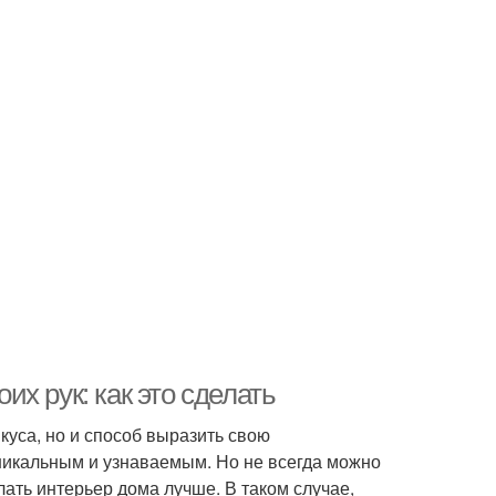
х рук: как это сделать
куса, но и способ выразить свою
уникальным и узнаваемым. Но не всегда можно
ать интерьер дома лучше. В таком случае,