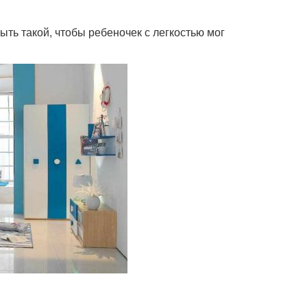
ыть такой, чтобы ребеночек с легкостью мог