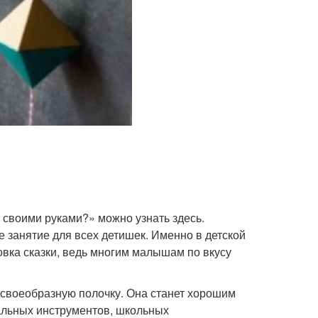
у своими руками?» можно узнать здесь.
 занятие для всех детишек. Именно в детской
вка сказки, ведь многим малышам по вкусу
 своеобразную полочку. Она станет хорошим
кальных инструментов, школьных