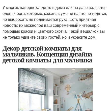
У многих наверняка где-то в дома или на даче валяются
оленьи рога, которые, кажется, уже ни на что не годятся,
но выбросить не поднимается рука. Есть приятная
новость: их можнопод ваш современный интерьер с
помощью краски и цветного скотча. Такой вешалкой вы
не только удивите своих гостей, но и украсите дом.
Декор детской комнаты для
мальчиков. Концепция дизайна
детской комнаты для мальчика