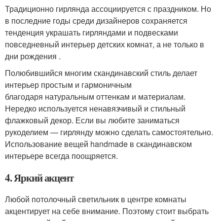
Традиционно гирлянда ассоциируется с праздником. Но
в последние годы среди дизайнеров сохраняется
тенденция украшать гирляндами и подвесками
повседневный интерьер детских комнат, а не только в
дни рождения .
Полюбившийся многим скандинавский стиль делает
интерьер простым и гармоничным
благодаря натуральным оттенкам и материалам.
Нередко используется ненавязчивый и стильный
флажковый декор. Если вы любите заниматься
рукоделием — гирлянду можно сделать самостоятельно.
Использование вещей handmade в скандинавском
интерьере всегда поощряется.
4. Яркий акцент
Любой потолочный светильник в центре комнаты
акцентирует на себе внимание. Поэтому стоит выбрать