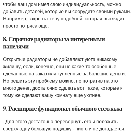
чтобы ваш дом имел свою индивидуальность, можно
добавить деталей, которые вы соорудите своими руками.
Например, закрыть стену подобной, которая выглядит
просто потрясающе.
8. Спрячьте радиаторы за интересными
панелями
Открытые радиаторы не добавляют уюта никакому
жилищу, если, конечно, они не какие-то особенные,
сделанные на заказ или купленные за большие деньги.
Но решить эту проблему можно, не потратив на это
много денег, достаточно сделать вот такие, которые к
тому же сделают вашу комнату еще уютнее.
9. Расширьте функционал обычного стеллажа
. Для этого достаточно перевернуть его и положить
сверху одну большую подушку - никто и не догадается,