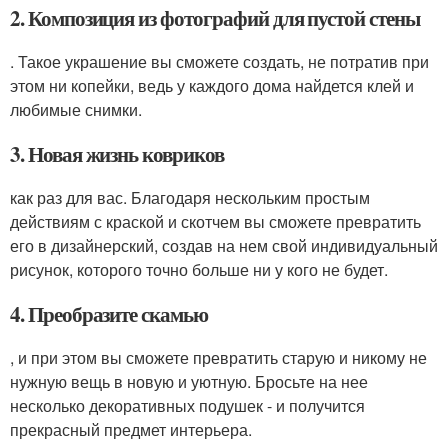
2. Композиция из фотографий для пустой стены
. Такое украшение вы сможете создать, не потратив при
этом ни копейки, ведь у каждого дома найдется клей и
любимые снимки.
3. Новая жизнь ковриков
как раз для вас. Благодаря нескольким простым
действиям с краской и скотчем вы сможете превратить
его в дизайнерский, создав на нем свой индивидуальный
рисунок, которого точно больше ни у кого не будет.
4. Преобразите скамью
, и при этом вы сможете превратить старую и никому не
нужную вещь в новую и уютную. Бросьте на нее
несколько декоративных подушек - и получится
прекрасный предмет интерьера.