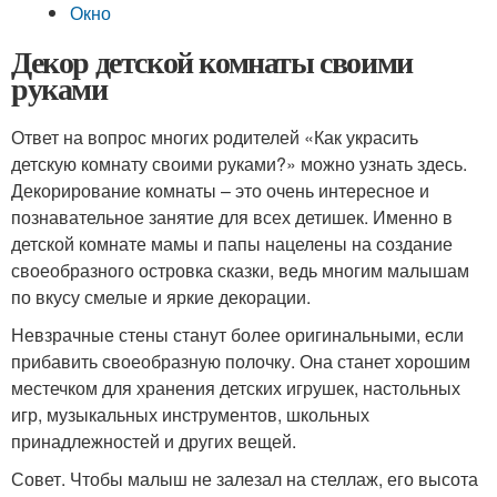
Окно
Декор детской комнаты своими
руками
Ответ на вопрос многих родителей «Как украсить
детскую комнату своими руками?» можно узнать здесь.
Декорирование комнаты – это очень интересное и
познавательное занятие для всех детишек. Именно в
детской комнате мамы и папы нацелены на создание
своеобразного островка сказки, ведь многим малышам
по вкусу смелые и яркие декорации.
Невзрачные стены станут более оригинальными, если
прибавить своеобразную полочку. Она станет хорошим
местечком для хранения детских игрушек, настольных
игр, музыкальных инструментов, школьных
принадлежностей и других вещей.
Совет. Чтобы малыш не залезал на стеллаж, его высота