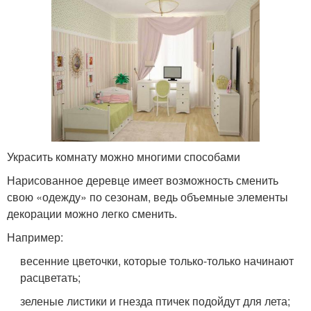
Украсить комнату можно многими способами
Нарисованное деревце имеет возможность сменить
свою «одежду» по сезонам, ведь объемные элементы
декорации можно легко сменить.
Например:
весенние цветочки, которые только-только начинают
расцветать;
зеленые листики и гнезда птичек подойдут для лета;