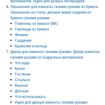
материалов. Идеи для разных интерьеров
Украшения для комнаты своими руками из бумаги.
Украшение на стену: делаем яркие поделки из
бумаги своими руками
Помпоны из бумаги (МК)
Гирлянда из бумаги
Флажки
Сердечки
Кружочки и кольца
Декор для комнаты своими руками. Декор комнаты
своими руками из подручных материалов
Что куда
Кухня
Гостиная
Спальня
Ванная
Детская
Что использовать
Идеи для декора комнаты своими руками