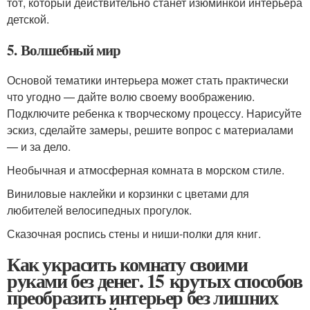
тот, который действительно станет изюминкой интерьера
детской.
5. Волшебный мир
Основой тематики интерьера может стать практически
что угодно — дайте волю своему воображению.
Подключите ребенка к творческому процессу. Нарисуйте
эскиз, сделайте замеры, решите вопрос с материалами
— и за дело.
Необычная и атмосферная комната в морском стиле.
Виниловые наклейки и корзинки с цветами для
любителей велосипедных прогулок.
Сказочная роспись стены и ниши-полки для книг.
Как украсить комнату своими
руками без денег. 15 крутых способов
преобразить интерьер без лишних