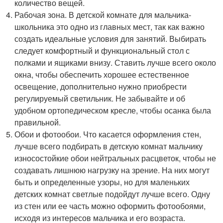
количество вещей.
Рабочая зона. В детской комнате для мальчика-
школьника это одно из главных мест, так как важно
создать идеальные условия для занятий. Выбирать
следует комфортный и функциональный стол с
полками и ящиками внизу. Ставить лучше всего около
окна, чтобы обеспечить хорошее естественное
освещение, дополнительно нужно приобрести
регулируемый светильник. Не забывайте и об
удобном ортопедическом кресле, чтобы осанка была
правильной.
Обои и фотообои. Что касается оформления стен,
лучше всего подбирать в детскую комнат мальчику
износостойкие обои нейтральных расцветок, чтобы не
создавать лишнюю нагрузку на зрение. На них могут
быть и определенные узоры, но для маленьких
детских комнат светлые подойдут лучше всего. Одну
из стен или ее часть можно оформить фотообоями,
исходя из интересов мальчика и его возраста.