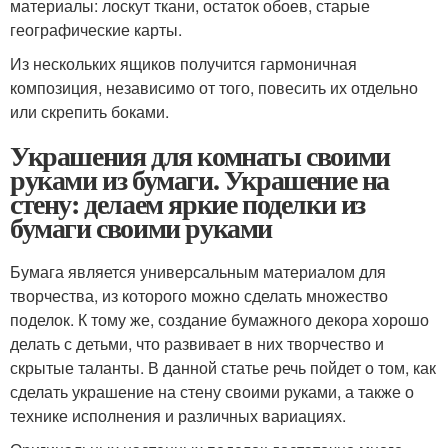
материалы: лоскут ткани, остаток обоев, старые
географические карты.
Из нескольких ящиков получится гармоничная
композиция, независимо от того, повесить их отдельно
или скрепить боками.
Украшения для комнаты своими
руками из бумаги. Украшение на
стену: делаем яркие поделки из
бумаги своими руками
Бумага является универсальным материалом для
творчества, из которого можно сделать множество
поделок. К тому же, создание бумажного декора хорошо
делать с детьми, что развивает в них творчество и
скрытые таланты. В данной статье речь пойдет о том, как
сделать украшение на стену своими руками, а также о
технике исполнения и различных вариациях.