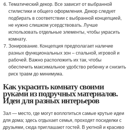
Тематический декор. Все зависит от выбранной
стилистики и общего оформления. Декор следует
подбирать в соответствии с выбранной концепцией,
не нужно слишком усердствовать. Лучше
использовать отдельные элементы, чтобы украсить
комнату.
Зонирование. Концепция предполагает наличие
разных функциональных зон – спальной, игровой и
рабочей. Важно расположить их так, чтобы
обеспечить максимальное удобство ребенку и снизить
риск травм до минимума.
Как украсить комнату своими
руками из подручных материалов.
Идеи для разных интерьеров
Зал — место, где могут воплотиться самые крутые идеи
для дома; здесь отдыхает семья, проходят посиделки с
друзьями, сюда приглашают гостей. В уютной и красиво