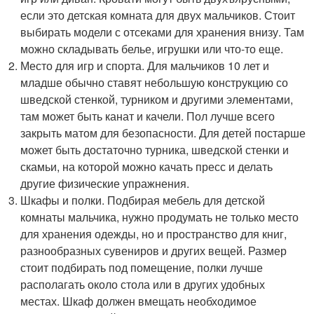
если это детская комната для двух мальчиков. Стоит
выбирать модели с отсеками для хранения внизу. Там
можно складывать белье, игрушки или что-то еще.
Место для игр и спорта. Для мальчиков 10 лет и
младше обычно ставят небольшую конструкцию со
шведской стенкой, турником и другими элементами,
там может быть канат и качели. Пол лучше всего
закрыть матом для безопасности. Для детей постарше
может быть достаточно турника, шведской стенки и
скамьи, на которой можно качать пресс и делать
другие физические упражнения.
Шкафы и полки. Подбирая мебель для детской
комнаты мальчика, нужно продумать не только место
для хранения одежды, но и пространство для книг,
разнообразных сувениров и других вещей. Размер
стоит подбирать под помещение, полки лучше
располагать около стола или в других удобных
местах. Шкаф должен вмещать необходимое