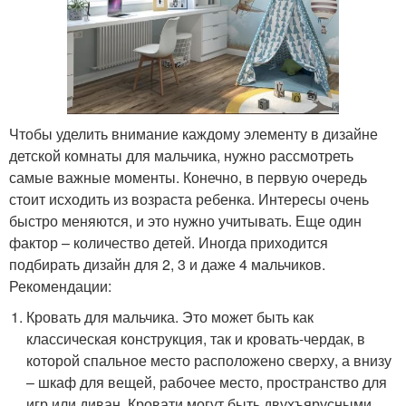
Чтобы уделить внимание каждому элементу в дизайне
детской комнаты для мальчика, нужно рассмотреть
самые важные моменты. Конечно, в первую очередь
стоит исходить из возраста ребенка. Интересы очень
быстро меняются, и это нужно учитывать. Еще один
фактор – количество детей. Иногда приходится
подбирать дизайн для 2, 3 и даже 4 мальчиков.
Рекомендации:
Кровать для мальчика. Это может быть как
классическая конструкция, так и кровать-чердак, в
которой спальное место расположено сверху, а внизу
– шкаф для вещей, рабочее место, пространство для
игр или диван. Кровати могут быть двухъярусными,