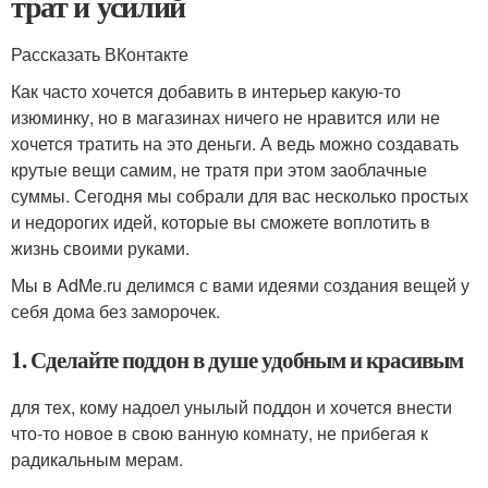
трат и усилий
Рассказать ВКонтакте
Как часто хочется добавить в интерьер какую-то
изюминку, но в магазинах ничего не нравится или не
хочется тратить на это деньги. А ведь можно создавать
крутые вещи самим, не тратя при этом заоблачные
суммы. Сегодня мы собрали для вас несколько простых
и недорогих идей, которые вы сможете воплотить в
жизнь своими руками.
Мы в AdMe.ru делимся с вами идеями создания вещей у
себя дома без заморочек.
1. Сделайте поддон в душе удобным и красивым
для тех, кому надоел унылый поддон и хочется внести
что-то новое в свою ванную комнату, не прибегая к
радикальным мерам.