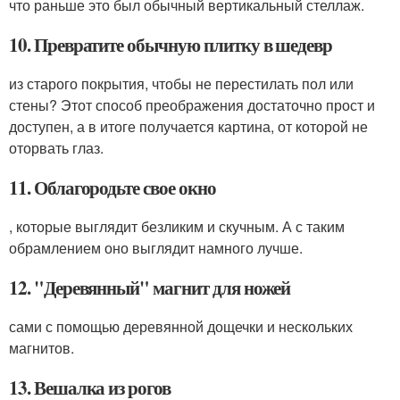
что раньше это был обычный вертикальный стеллаж.
10. Превратите обычную плитку в шедевр
из старого покрытия, чтобы не перестилать пол или
стены? Этот способ преображения достаточно прост и
доступен, а в итоге получается картина, от которой не
оторвать глаз.
11. Облагородьте свое окно
, которые выглядит безликим и скучным. А с таким
обрамлением оно выглядит намного лучше.
12. "Деревянный" магнит для ножей
сами с помощью деревянной дощечки и нескольких
магнитов.
13. Вешалка из рогов