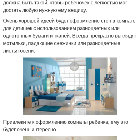
должна быть такой, чтобы ребеночек с легкостью мог
достать любую нужную ему вещицу.
Очень хорошей идеей будет оформление стен в комнате
для детишек с использованием разноцветных или
однотонных бумаги и тканей. Всегда прекрасно выглядят
мотыльки, падающие снежинки или разноцветные
листья осени.
Привлеките к оформлению комнаты ребенка, ему это
будет очень интересно