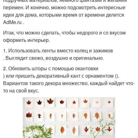
перемен. И конечно, можно подсмотреть интересные
идеи для дома, которыми время от времени делится
AdMe.ru .
Итак, что можно сделать, чтобы недорого и со вкусом
оформить интерьер.
1. Использовать ленты вместо колец и зажимов
. Выглядит свежо, воздушно и оригинально.
2. Обновить шторы с помощью окантовки
) или пришить декоративный кант с орнаментом ().
Вариантов такого декора множество, каждый найдет что-
то на свой вкус.