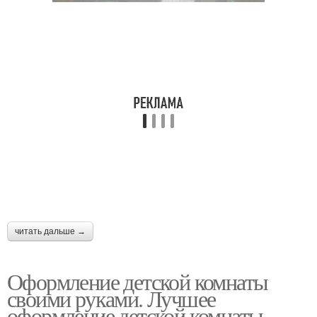
читать дальше →
Оформление детской комнаты
своими руками. Лучшее
оформление детской комнаты