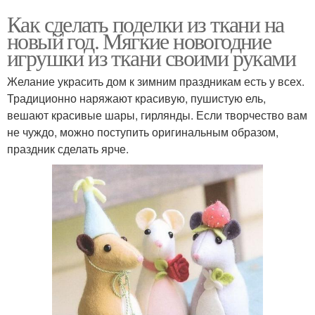
Как сделать поделки из ткани на
новый год. Мягкие новогодние
игрушки из ткани своими руками
Желание украсить дом к зимним праздникам есть у всех.
Традиционно наряжают красивую, пушистую ель,
вешают красивые шары, гирлянды. Если творчество вам
не чуждо, можно поступить оригинальным образом,
праздник сделать ярче.