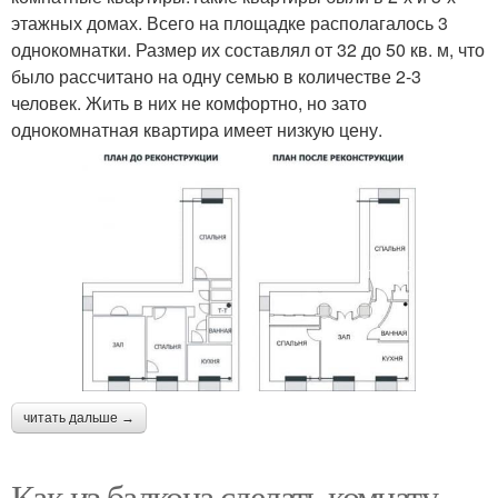
этажных домах. Всего на площадке располагалось 3
однокомнатки. Размер их составлял от 32 до 50 кв. м, что
было рассчитано на одну семью в количестве 2-3
человек. Жить в них не комфортно, но зато
однокомнатная квартира имеет низкую цену.
читать дальше →
Как из балкона сделать комнату.