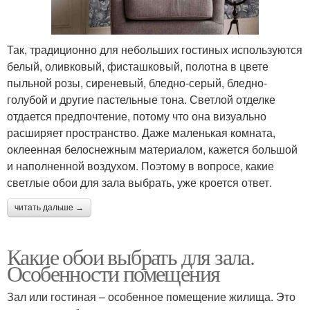
Так, традиционно для небольших гостиных используются
белый, оливковый, фисташковый, полотна в цвете
пыльной розы, сиреневый, бледно-серый, бледно-
голубой и другие пастельные тона. Светлой отделке
отдается предпочтение, потому что она визуально
расширяет пространство. Даже маленькая комната,
оклеенная белоснежным материалом, кажется большой
и наполненной воздухом. Поэтому в вопросе, какие
светлые обои для зала выбрать, уже кроется ответ.
читать дальше →
Какие обои выбрать для зала.
Особенности помещения
Зал или гостиная – особенное помещение жилища. Это