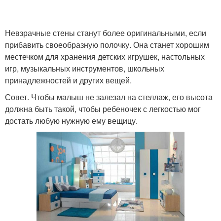
Невзрачные стены станут более оригинальными, если
прибавить своеобразную полочку. Она станет хорошим
местечком для хранения детских игрушек, настольных
игр, музыкальных инструментов, школьных
принадлежностей и других вещей.
Совет. Чтобы малыш не залезал на стеллаж, его высота
должна быть такой, чтобы ребеночек с легкостью мог
достать любую нужную ему вещицу.