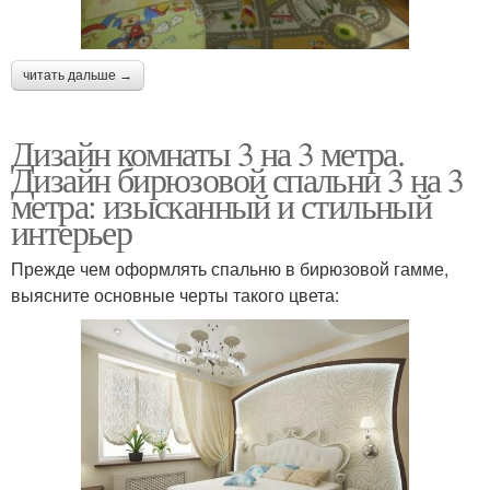
читать дальше →
Дизайн комнаты 3 на 3 метра.
Дизайн бирюзовой спальни 3 на 3
метра: изысканный и стильный
интерьер
Прежде чем оформлять спальню в бирюзовой гамме,
выясните основные черты такого цвета: