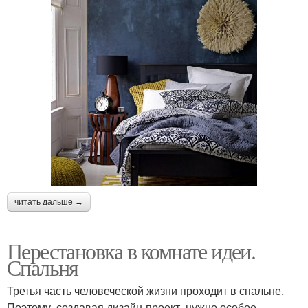
читать дальше →
Перестановка в комнате идеи.
Спальня
Третья часть человеческой жизни проходит в спальне.
Поэтому, создавая дизайн-проект, нужно особое