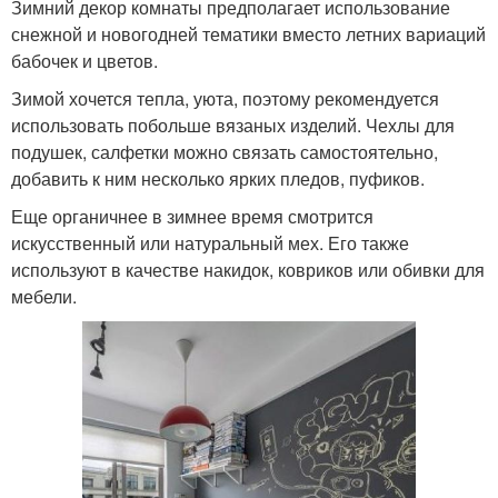
Зимний декор комнаты предполагает использование
снежной и новогодней тематики вместо летних вариаций
бабочек и цветов.
Зимой хочется тепла, уюта, поэтому рекомендуется
использовать побольше вязаных изделий. Чехлы для
подушек, салфетки можно связать самостоятельно,
добавить к ним несколько ярких пледов, пуфиков.
Еще органичнее в зимнее время смотрится
искусственный или натуральный мех. Его также
используют в качестве накидок, ковриков или обивки для
мебели.