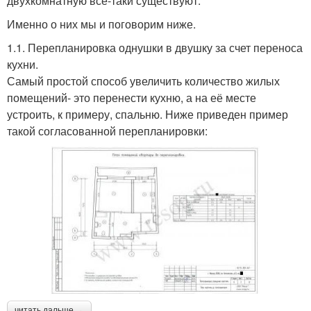
двухкомнатную все-таки существуют.
Именно о них мы и поговорим ниже.
1.1. Перепланировка однушки в двушку за счет переноса
кухни.
Самый простой способ увеличить количество жилых
помещений- это перенести кухню, а на её месте
устроить, к примеру, спальню. Ниже приведен пример
такой согласованной перепланировки:
читать дальше →