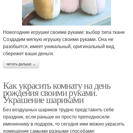
Новогодние игрушки своими руками: выбор типа ткани
Создадим мягкую игрушку своими руками. Она не
разобьется, имеет уникальный, оригинальный вид,
сбережет ваши деньги.
читать дальше →
Как украсить комнату на день
рождения своими руками.
Украшение шариками
Без воздушных шариков трудно представить себе
праздник, если раньше их просто преподносили
имениннику в подарок, то сегодня ими можно украсить
помещение самыми разными способами: