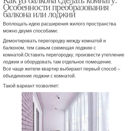
Особенности преобразования
балкона или лоджии
Воплощать идею расширения жилого пространства
можно двумя способами:
Демонтировать перегородку между комнатой и
балконом, тем самым совмещая лоджию с
комнатой.Оставить перегородку, произвести утепление
лоджии и оборудовать там отдельное помещение.
Все чаще жители квартир выбирают первый способ –
объединение лоджии с комнатой.
Такой вариант позволяет: