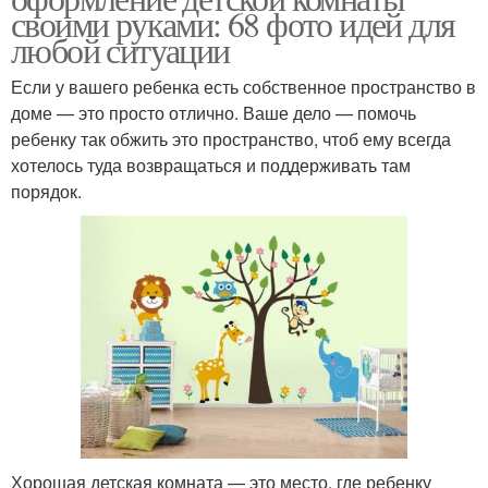
своими руками: 68 фото идей для
любой ситуации
Если у вашего ребенка есть собственное пространство в
доме — это просто отлично. Ваше дело — помочь
ребенку так обжить это пространство, чтоб ему всегда
хотелось туда возвращаться и поддерживать там
порядок.
Хорошая детская комната — это место, где ребенку