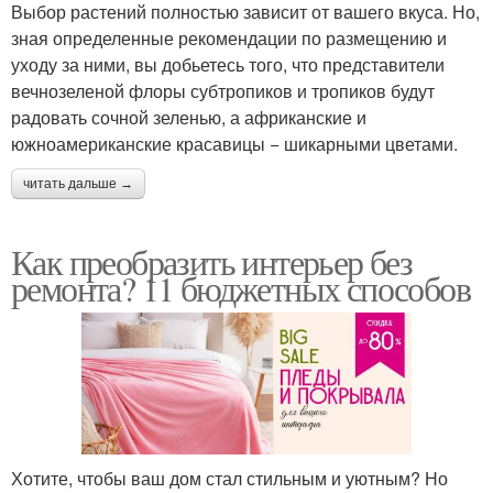
Выбор растений полностью зависит от вашего вкуса. Но,
зная определенные рекомендации по размещению и
уходу за ними, вы добьетесь того, что представители
вечнозеленой флоры субтропиков и тропиков будут
радовать сочной зеленью, а африканские и
южноамериканские красавицы − шикарными цветами.
читать дальше →
Как преобразить интерьер без
ремонта? 11 бюджетных способов
Хотите, чтобы ваш дом стал стильным и уютным? Но