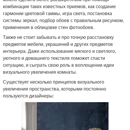
комбинации таких известных приемов, как создание
гармонии цветовой гаммы, игра света, постановка
системы зеркал, подбор обоев с правильным рисунком,
применения в облицовке стен фотообоев.
Также не стоит забывать и про точную расстановку
предметов мебели, украшений и других предметов
интерьера. Даже использование мягкого и светлого,
уютного и домашнего текстиля поможет спасти
ситуацию, и сыграть свою роль в воплощении идеи
визуального увеличения комнаты.
Существует несколько принципов визуального
увеличения пространства, которыми постоянно
пользуются дизайнеры: