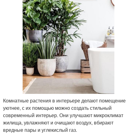
Комнатные растения в интерьере делают помещение
уютнее, с их помощью можно создать стильный
современный интерьер. Они улучшают микроклимат
жилища, увлажняют и очищают воздух, вбирают
вредные пары и углекислый газ.