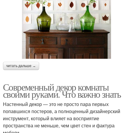
читать дальше →
Современный декор комнаты
своими руками. Что важно знать
Настенный декор — это не просто пара первых
попавшихся постеров, а полноценный дизайнерский
инструмент, который влияет на восприятие
пространства не меньше, чем цвет стен и фактура
мебели.