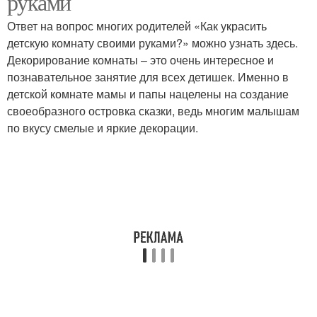
руками
Ответ на вопрос многих родителей «Как украсить
детскую комнату своими руками?» можно узнать здесь.
Декорирование комнаты – это очень интересное и
Работы в комнате
познавательное занятие для всех детишек. Именно в
детской комнате мамы и папы нацелены на создание
своеобразного островка сказки, ведь многим малышам
по вкусу смелые и яркие декорации.