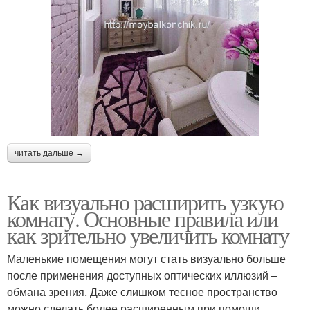
читать дальше →
Как визуально расширить узкую
комнату. Основные правила или
как зрительно увеличить комнату
Маленькие помещения могут стать визуально больше
после применения доступных оптических иллюзий –
обмана зрения. Даже слишком тесное пространство
можно сделать более расширенным при помощи