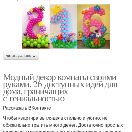
читать дальше →
Модный декор комнаты своими
руками. 26 доступных идей для
дома, граничащих
с гениальностью
Рассказать ВКонтакте
Чтобы квартира выглядела стильно и уютно, не
обязательно тратить много денег. Достаточно простых
подручных материалов, немного фантазии и желания