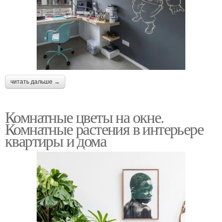
читать дальше →
Комнатные цветы на окне.
Комнатные растения в интерьере
квартиры и дома