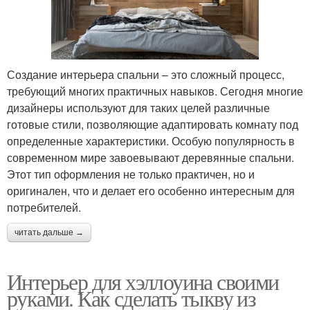
Создание интерьера спальни – это сложный процесс,
требующий многих практичных навыков. Сегодня многие
дизайнеры используют для таких целей различные
готовые стили, позволяющие адаптировать комнату под
определенные характеристики. Особую популярность в
современном мире завоевывают деревянные спальни.
Этот тип оформления не только практичен, но и
оригинален, что и делает его особенно интересным для
потребителей.
читать дальше →
Интерьер для хэллоуина своими
руками. Как сделать тыкву из