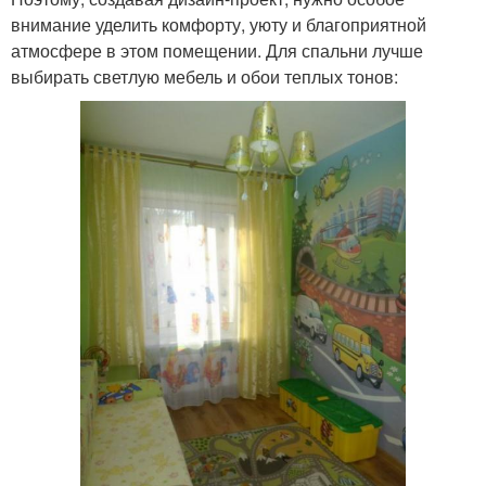
внимание уделить комфорту, уюту и благоприятной
атмосфере в этом помещении. Для спальни лучше
выбирать светлую мебель и обои теплых тонов: