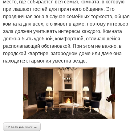
место, где собирается вся семья, комната, в которую
приглашают гостей для приятного общения. Это
праздничная зона в случае семейных торжеств, общая
комната для всех, кто живет в доме, поэтому интерьер
зала должен учитывать интересы каждого. Комната
должна быть удобной, комфортной, отличающейся
располагающей обстановкой. При этом не важно, в
городской квартире, загородном доме или даче она
находится: гармония уместна везде.
читать дальше →