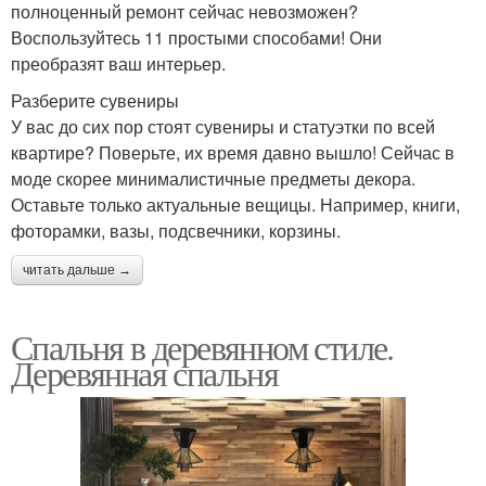
полноценный ремонт сейчас невозможен?
Воспользуйтесь 11 простыми способами! Они
преобразят ваш интерьер.
Разберите сувениры
У вас до сих пор стоят сувениры и статуэтки по всей
квартире? Поверьте, их время давно вышло! Сейчас в
моде скорее минималистичные предметы декора.
Оставьте только актуальные вещицы. Например, книги,
фоторамки, вазы, подсвечники, корзины.
читать дальше →
Спальня в деревянном стиле.
Деревянная спальня