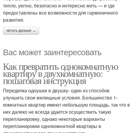
тепло, уютно, безопасно и интересно жить — и где
предоставлены все возможности для гармоничного
развития.
читать дальше →
Вас может заинтересовать
Как превратить однокомнатную
квартиру в двухкомнатную:
пошаговая инструкция
Переделка однушки в двушку- один из способов
улучшить свои жилищные условия. Большинство 1-
комнатных квартир имеют небольшую площадь, так что в
них далеко не всегда удается осуществить такую
перепланировку, однако некоторые варианты
перепланировки однокомнатной квартиры в