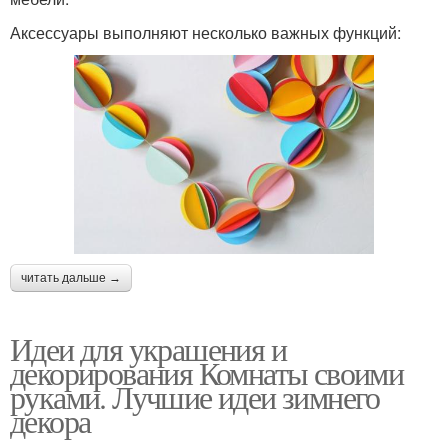
Аксессуары выполняют несколько важных функций:
читать дальше →
Идеи для украшения и
декорирования Комнаты своими
руками. Лучшие идеи зимнего
декора