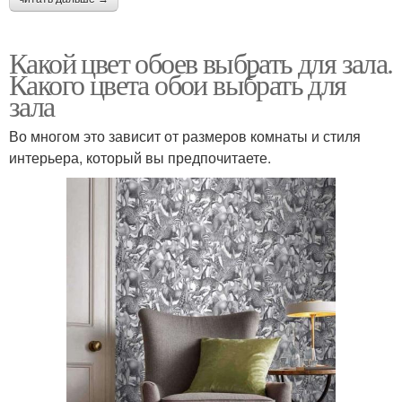
Какой цвет обоев выбрать для зала.
Какого цвета обои выбрать для
зала
Во многом это зависит от размеров комнаты и стиля
интерьера, который вы предпочитаете.