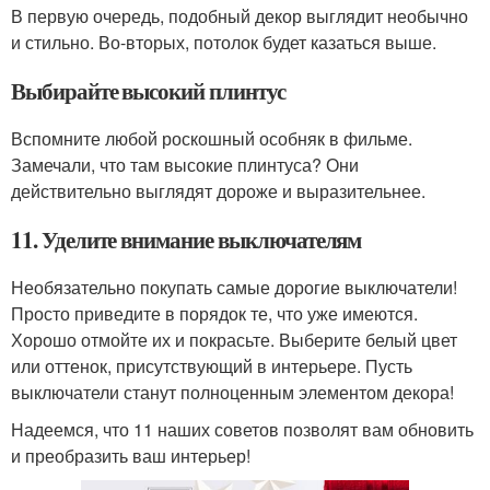
В первую очередь, подобный декор выглядит необычно
и стильно. Во-вторых, потолок будет казаться выше.
Выбирайте высокий плинтус
Вспомните любой роскошный особняк в фильме.
Замечали, что там высокие плинтуса? Они
действительно выглядят дороже и выразительнее.
11. Уделите внимание выключателям
Необязательно покупать самые дорогие выключатели!
Просто приведите в порядок те, что уже имеются.
Хорошо отмойте их и покрасьте. Выберите белый цвет
или оттенок, присутствующий в интерьере. Пусть
выключатели станут полноценным элементом декора!
Надеемся, что 11 наших советов позволят вам обновить
и преобразить ваш интерьер!