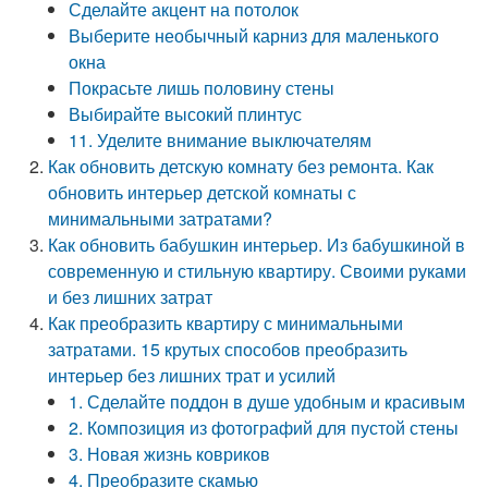
Сделайте акцент на потолок
Выберите необычный карниз для маленького
окна
Покрасьте лишь половину стены
Выбирайте высокий плинтус
11. Уделите внимание выключателям
Как обновить детскую комнату без ремонта. Как
обновить интерьер детской комнаты с
минимальными затратами?
Как обновить бабушкин интерьер. Из бабушкиной в
современную и стильную квартиру. Своими руками
и без лишних затрат
Как преобразить квартиру с минимальными
затратами. 15 крутых способов преобразить
интерьер без лишних трат и усилий
1. Сделайте поддон в душе удобным и красивым
2. Композиция из фотографий для пустой стены
3. Новая жизнь ковриков
4. Преобразите скамью