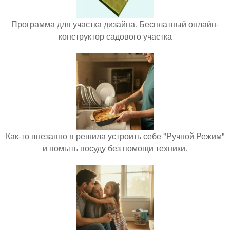
Программа для участка дизайна. Бесплатный онлайн-
конструктор садового участка
Как-то внезапно я решила устроить себе "Ручной Режим"
и помыть посуду без помощи техники.