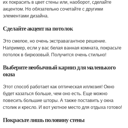
их покрасить в цвет стены или, наоборот, сделайте
акцентом. Но обязательно сочетайте с другими
элементами дизайна.
Сделайте акцент на потолок
Это смелое, но очень экстравагантное решение.
Например, если у вас белая ванная комната, покрасьте
потолок в бирюзовый. Получится очень стильно!
Выберите необычный карниз для маленького
окна
Этот способ работает как оптическая иллюзия! Окно
будет казаться больше, чем оно есть. Еще можно
повесить большие шторы. А также поставить у окна
столик и кресло. И вот уютное место для отдыха готово!
Покрасьте лишь половину стены