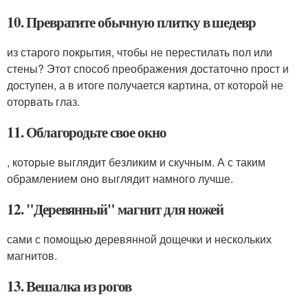
10. Превратите обычную плитку в шедевр
из старого покрытия, чтобы не перестилать пол или
стены? Этот способ преображения достаточно прост и
доступен, а в итоге получается картина, от которой не
оторвать глаз.
11. Облагородьте свое окно
, которые выглядит безликим и скучным. А с таким
обрамлением оно выглядит намного лучше.
12. "Деревянный" магнит для ножей
сами с помощью деревянной дощечки и нескольких
магнитов.
13. Вешалка из рогов