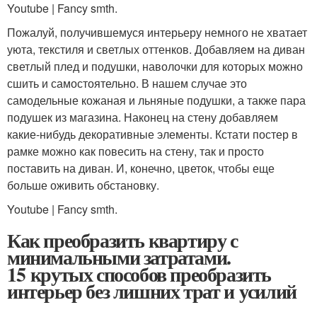
Youtube | Fancy smth.
Пожалуй, получившемуся интерьеру немного не хватает
уюта, текстиля и светлых оттенков. Добавляем на диван
светлый плед и подушки, наволочки для которых можно
сшить и самостоятельно. В нашем случае это
самодельные кожаная и льняные подушки, а также пара
подушек из магазина. Наконец на стену добавляем
какие-нибудь декоративные элементы. Кстати постер в
рамке можно как повесить на стену, так и просто
поставить на диван. И, конечно, цветок, чтобы еще
больше оживить обстановку.
Youtube | Fancy smth.
Как преобразить квартиру с
минимальными затратами.
15 крутых способов преобразить
интерьер без лишних трат и усилий