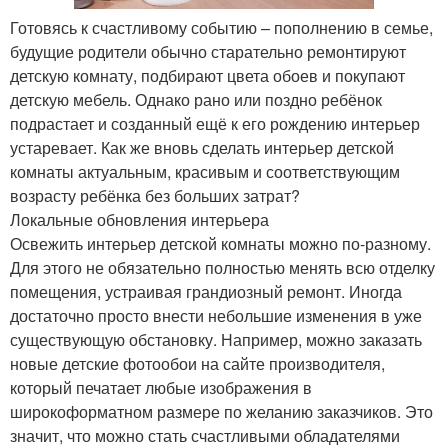
Готовясь к счастливому событию – пополнению в семье,
будущие родители обычно старательно ремонтируют
детскую комнату, подбирают цвета обоев и покупают
детскую мебель. Однако рано или поздно ребёнок
подрастает и созданный ещё к его рождению интерьер
устаревает. Как же вновь сделать интерьер детской
комнаты актуальным, красивым и соответствующим
возрасту ребёнка без больших затрат?
Локальные обновления интерьера
Освежить интерьер детской комнаты можно по-разному.
Для этого не обязательно полностью менять всю отделку
помещения, устраивая грандиозный ремонт. Иногда
достаточно просто внести небольшие изменения в уже
существующую обстановку. Например, можно заказать
новые детские фотообои на сайте производителя,
который печатает любые изображения в
широкоформатном размере по желанию заказчиков. Это
значит, что можно стать счастливыми обладателями