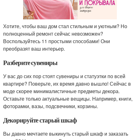
Хотите, чтобы ваш дом стал стильным и уютным? Но
полноценный ремонт сейчас невозможен?
Воспользуйтесь 11 простыми способами! Они
преобразят ваш интерьер.
Разберите сувениры
У вас до сих пор стоят сувениры и статуэтки по всей
квартире? Поверьте, их время давно вышло! Сейчас в
моде скорее минималистичные предметы декора.
Оставьте только актуальные вещицы. Например, книги,
фоторамки, вазы, подсвечники, корзины.
Декорируйте старый шкаф
Вы давно мечтаете выкинуть старый шкаф и заказать