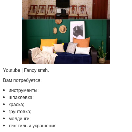
Youtube | Fancy smth.
Вам потребуется:
инструменты;
шпаклевка;
краска;
грунтовка;
молдинги;
текстиль и украшения