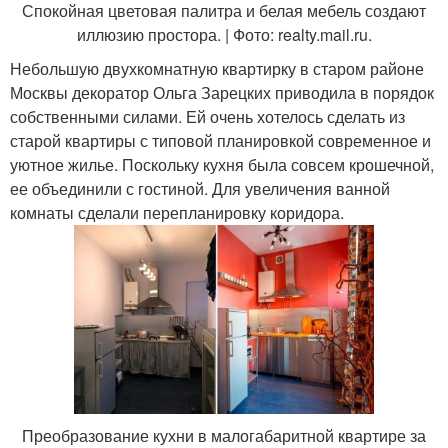
Спокойная цветовая палитра и белая мебель создают
иллюзию простора. | Фото: realty.mail.ru.
Небольшую двухкомнатную квартирку в старом районе
Москвы декоратор Ольга Зарецких приводила в порядок
собственными силами. Ей очень хотелось сделать из
старой квартиры с типовой планировкой современное и
уютное жилье. Поскольку кухня была совсем крошечной,
ее объединили с гостиной. Для увеличения ванной
комнаты сделали перепланировку коридора.
Преобразование кухни в малогабаритной квартире за