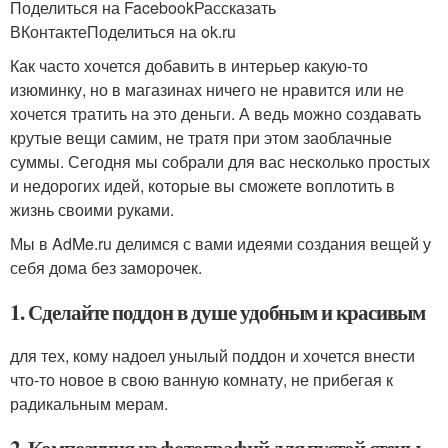
Поделиться на FacebookРассказать
ВКонтактеПоделиться на ok.ru
Как часто хочется добавить в интерьер какую-то
изюминку, но в магазинах ничего не нравится или не
хочется тратить на это деньги. А ведь можно создавать
крутые вещи самим, не тратя при этом заоблачные
суммы. Сегодня мы собрали для вас несколько простых
и недорогих идей, которые вы сможете воплотить в
жизнь своими руками.
Мы в AdMe.ru делимся с вами идеями создания вещей у
себя дома без заморочек.
1. Сделайте поддон в душе удобным и красивым
для тех, кому надоел унылый поддон и хочется внести
что-то новое в свою ванную комнату, не прибегая к
радикальным мерам.