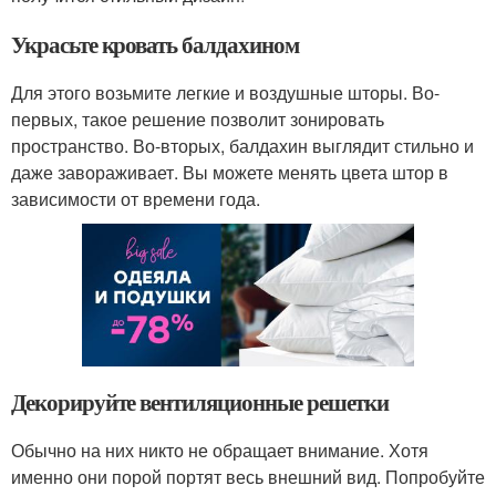
Украсьте кровать балдахином
Для этого возьмите легкие и воздушные шторы. Во-
первых, такое решение позволит зонировать
пространство. Во-вторых, балдахин выглядит стильно и
даже завораживает. Вы можете менять цвета штор в
зависимости от времени года.
Декорируйте вентиляционные решетки
Обычно на них никто не обращает внимание. Хотя
именно они порой портят весь внешний вид. Попробуйте