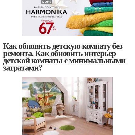
Как обновить детскую комнату без
ремонта. Как обновить интерьер
детской комнаты с минимальными
затратами?