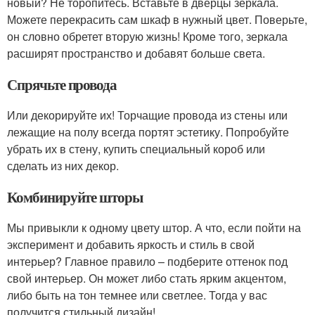
новый? Не торопитесь. Вставьте в дверцы зеркала.
Можете перекрасить сам шкаф в нужный цвет. Поверьте,
он словно обретет вторую жизнь! Кроме того, зеркала
расширят пространство и добавят больше света.
Спрячьте провода
Или декорируйте их! Торчащие провода из стены или
лежащие на полу всегда портят эстетику. Попробуйте
убрать их в стену, купить специальный короб или
сделать из них декор.
Комбинируйте шторы
Мы привыкли к одному цвету штор. А что, если пойти на
эксперимент и добавить яркость и стиль в свой
интерьер? Главное правило – подберите оттенок под
свой интерьер. Он может либо стать ярким акцентом,
либо быть на тон темнее или светлее. Тогда у вас
получится стильный дизайн!