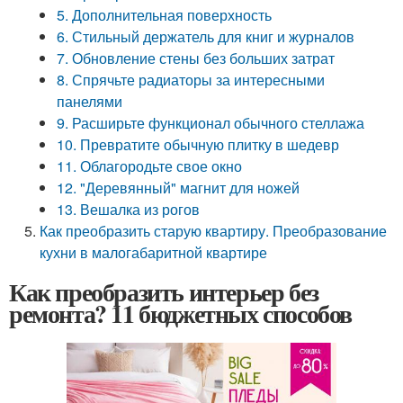
5. Дополнительная поверхность
6. Стильный держатель для книг и журналов
7. Обновление стены без больших затрат
8. Спрячьте радиаторы за интересными
панелями
9. Расширьте функционал обычного стеллажа
10. Превратите обычную плитку в шедевр
11. Облагородьте свое окно
12. "Деревянный" магнит для ножей
13. Вешалка из рогов
Как преобразить старую квартиру. Преобразование
кухни в малогабаритной квартире
Как преобразить интерьер без
ремонта? 11 бюджетных способов