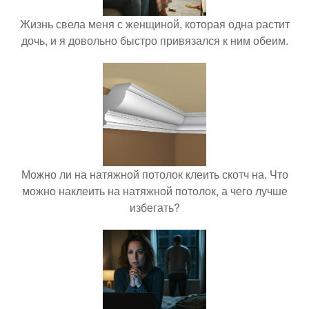
Жизнь свела меня с женщиной, которая одна растит
дочь, и я довольно быстро привязался к ним обеим.
Можно ли на натяжной потолок клеить скотч на. Что
можно наклеить на натяжной потолок, а чего лучше
избегать?