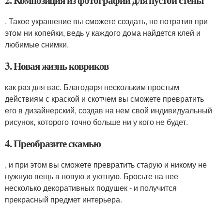
2. Композиция из фотографий для пустой стены
. Такое украшение вы сможете создать, не потратив при
этом ни копейки, ведь у каждого дома найдется клей и
любимые снимки.
3. Новая жизнь ковриков
как раз для вас. Благодаря нескольким простым
действиям с краской и скотчем вы сможете превратить
его в дизайнерский, создав на нем свой индивидуальный
рисунок, которого точно больше ни у кого не будет.
4. Преобразите скамью
, и при этом вы сможете превратить старую и никому не
нужную вещь в новую и уютную. Бросьте на нее
несколько декоративных подушек - и получится
прекрасный предмет интерьера.