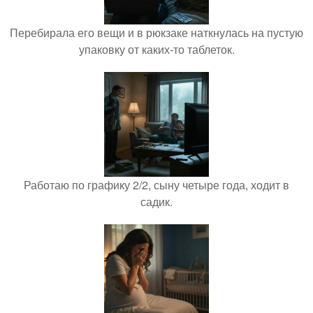
Перебирала его вещи и в рюкзаке наткнулась на пустую
упаковку от каких-то таблеток.
Работаю по графику 2/2, сыну четыре года, ходит в
садик.