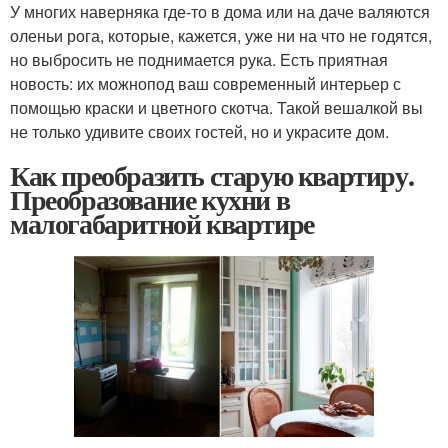
У многих наверняка где-то в дома или на даче валяются
оленьи рога, которые, кажется, уже ни на что не годятся,
но выбросить не поднимается рука. Есть приятная
новость: их можнопод ваш современный интерьер с
помощью краски и цветного скотча. Такой вешалкой вы
не только удивите своих гостей, но и украсите дом.
Как преобразить старую квартиру.
Преобразование кухни в
малогабаритной квартире