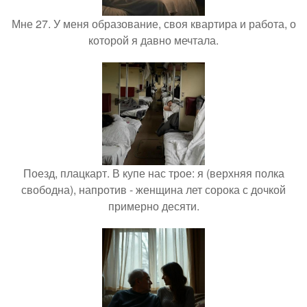
Мне 27. У меня образование, своя квартира и работа, о
которой я давно мечтала.
Поезд, плацкарт. В купе нас трое: я (верхняя полка
свободна), напротив - женщина лет сорока с дочкой
примерно десяти.