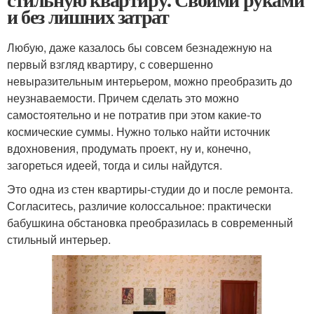
и без лишних затрат
Любую, даже казалось бы совсем безнадежную на
первый взгляд квартиру, с совершенно
невыразительным интерьером, можно преобразить до
неузнаваемости. Причем сделать это можно
самостоятельно и не потратив при этом какие-то
космические суммы. Нужно только найти источник
вдохновения, продумать проект, ну и, конечно,
загореться идеей, тогда и силы найдутся.
Это одна из стен квартиры-студии до и после ремонта.
Согласитесь, различие колоссальное: практически
бабушкина обстановка преобразилась в современный
стильный интерьер.