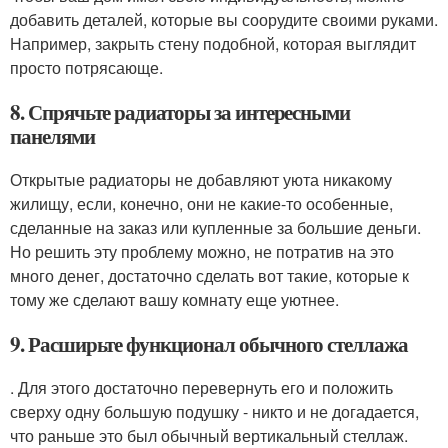
добавить деталей, которые вы соорудите своими руками.
Например, закрыть стену подобной, которая выглядит
просто потрясающе.
8. Спрячьте радиаторы за интересными
панелями
Открытые радиаторы не добавляют уюта никакому
жилищу, если, конечно, они не какие-то особенные,
сделанные на заказ или купленные за большие деньги.
Но решить эту проблему можно, не потратив на это
много денег, достаточно сделать вот такие, которые к
тому же сделают вашу комнату еще уютнее.
9. Расширьте функционал обычного стеллажа
. Для этого достаточно перевернуть его и положить
сверху одну большую подушку - никто и не догадается,
что раньше это был обычный вертикальный стеллаж.