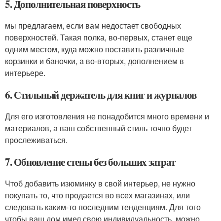
5. Дополнительная поверхность
мы предлагаем, если вам недостает свободных
поверхностей. Такая полка, во-первых, станет еще
одним местом, куда можно поставить различные
корзинки и баночки, а во-вторых, дополнением в
интерьере.
6. Стильный держатель для книг и журналов
Для его изготовления не понадобится много времени и
материалов, а ваш собственный стиль точно будет
прослеживаться.
7. Обновление стены без больших затрат
Чтоб добавить изюминку в свой интерьер, не нужно
покупать то, что продается во всех магазинах, или
следовать каким-то последним тенденциям. Для того
чтобы ваш дом имел свою индивидуальность, можно