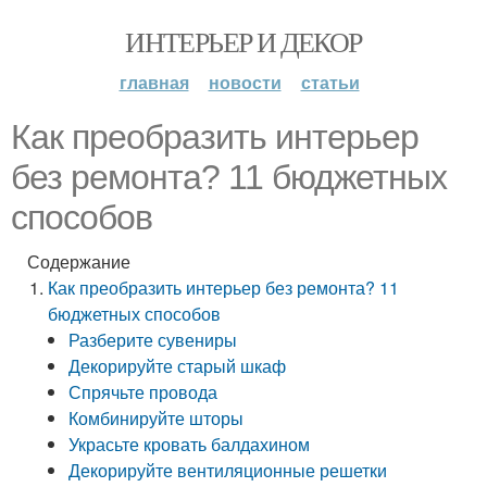
ИНТЕРЬЕР И ДЕКОР
главная
новости
статьи
Как преобразить интерьер
без ремонта? 11 бюджетных
способов
Содержание
Как преобразить интерьер без ремонта? 11
бюджетных способов
Разберите сувениры
Декорируйте старый шкаф
Спрячьте провода
Комбинируйте шторы
Украсьте кровать балдахином
Декорируйте вентиляционные решетки