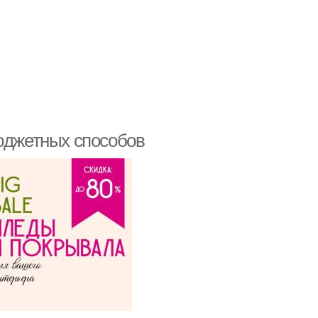
бюджетных способов