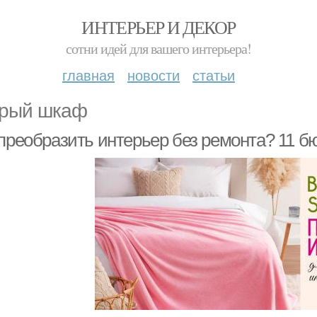
ИНТЕРЬЕР И ДЕКОР
сотни идей для вашего интерьера!
главная
новости
статьи
рый шкаф
 преобразить интерьер без ремонта? 11 