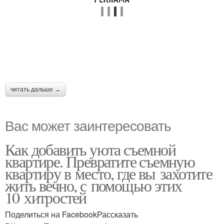
читать дальше →
Вас может заинтересовать
Как добавить уюта съемной
квартире. Превратите съемную
квартиру в место, где вы захотите
жить вечно, с помощью этих
10 хитростей
Поделиться на FacebookРассказать