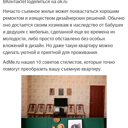
ВКонтактеПоделиться на ok.ru
Нечасто съемное жилье может похвастаться хорошим
ремонтом и изяществом дизайнерских решений. Обычно
оно достается своим хозяевам в наследство от бабушек
и дедушек с мебелью, сделанной еще во времена их
молодости, либо просто обставлено без особых
вложений в дизайн. Но даже такую квартиру можно
сделать уютной и приятной для проживания.
AdMe.ru нашел 10 советов стилистов, которые точно
помогут преобразить вашу съемную квартиру.