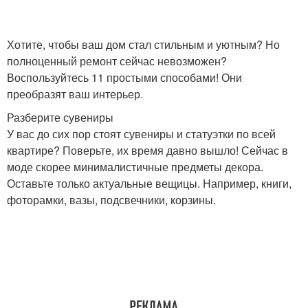
Хотите, чтобы ваш дом стал стильным и уютным? Но
полноценный ремонт сейчас невозможен?
Воспользуйтесь 11 простыми способами! Они
преобразят ваш интерьер.
Разберите сувениры
У вас до сих пор стоят сувениры и статуэтки по всей
квартире? Поверьте, их время давно вышло! Сейчас в
моде скорее минималистичные предметы декора.
Оставьте только актуальные вещицы. Например, книги,
фоторамки, вазы, подсвечники, корзины.