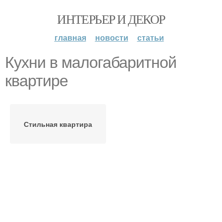
ИНТЕРЬЕР И ДЕКОР
главная
новости
статьи
Кухни в малогабаритной
квартире
Стильная квартира