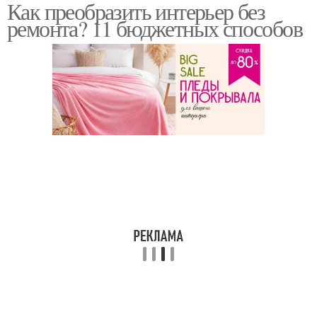
Как преобразить интерьер без
ремонта? 11 бюджетных способов