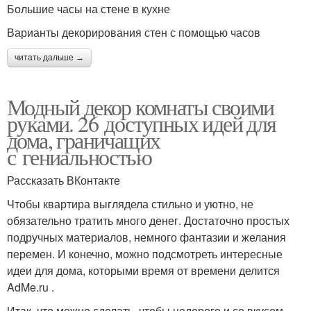
Большие часы на стене в кухне
Варианты декорирования стен с помощью часов
читать дальше →
Модный декор комнаты своими
руками. 26 доступных идей для
дома, граничащих
с гениальностью
Рассказать ВКонтакте
Чтобы квартира выглядела стильно и уютно, не
обязательно тратить много денег. Достаточно простых
подручных материалов, немного фантазии и желания
перемен. И конечно, можно подсмотреть интересные
идеи для дома, которыми время от времени делится
AdMe.ru .
Итак, что можно сделать, чтобы недорого и со вкусом