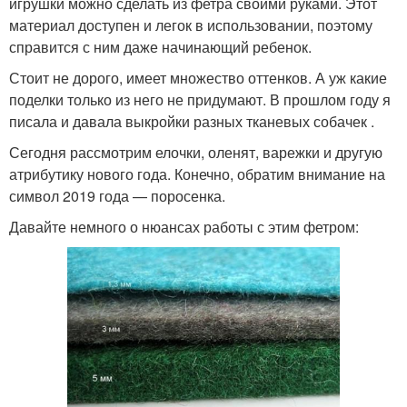
игрушки можно сделать из фетра своими руками. Этот
материал доступен и легок в использовании, поэтому
справится с ним даже начинающий ребенок.
Стоит не дорого, имеет множество оттенков. А уж какие
поделки только из него не придумают. В прошлом году я
писала и давала выкройки разных тканевых собачек .
Сегодня рассмотрим елочки, оленят, варежки и другую
атрибутику нового года. Конечно, обратим внимание на
символ 2019 года — поросенка.
Давайте немного о нюансах работы с этим фетром: