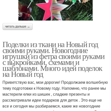
читать дальше →
Поделки из ткани на Новый год
своими руками. Новогодние
игрушки из фетра своими руками
с выкройками, схемами и
шаблонами. Много идей поделок
на Новый год
Приветствую вас, мои дорогие! Продолжаем волшебную
тему подготовки к Новому году. Напомню, что ранее мы
мастерили елки из шишек , сладкие презенты и
рассматривали идеи подарков для деток . Это еще не
все и сегодня мы разбираемся, какие же новогодние