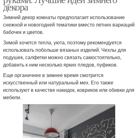
декора
Зимний декор комнаты предполагает использование
снежной и новогодней тематики вместо летних вариаций
бабочек и цветов.
Зимой хочется тепла, уюта, поэтому рекомендуется
использовать побольше вязаных изделий. Чехлы для
подушек, салфетки можно связать самостоятельно,
добавить к ним несколько ярких пледов, пуфиков.
Еще органичнее в зимнее время смотрится
искусственный или натуральный мех. Его также
используют в качестве накидок, ковриков или обивки для
мебели.