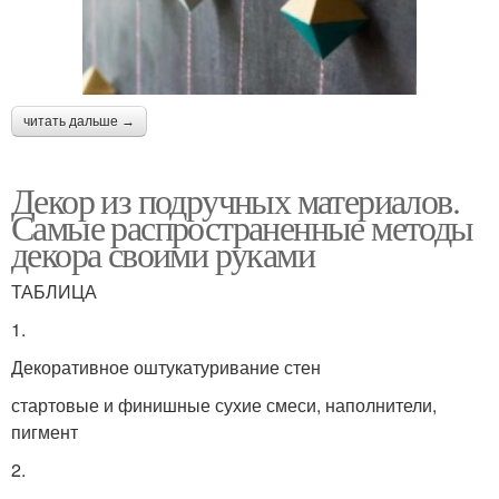
читать дальше →
Декор из подручных материалов.
Самые распространенные методы
декора своими руками
ТАБЛИЦА
1.
Декоративное оштукатуривание стен
стартовые и финишные сухие смеси, наполнители,
пигмент
2.