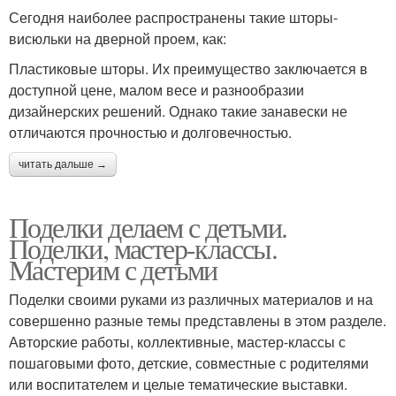
Сегодня наиболее распространены такие шторы-
висюльки на дверной проем, как:
Пластиковые шторы. Их преимущество заключается в
доступной цене, малом весе и разнообразии
дизайнерских решений. Однако такие занавески не
отличаются прочностью и долговечностью.
читать дальше →
Поделки делаем с детьми.
Поделки, мастер-классы.
Мастерим с детьми
Поделки своими руками из различных материалов и на
совершенно разные темы представлены в этом разделе.
Авторские работы, коллективные, мастер-классы с
пошаговыми фото, детские, совместные с родителями
или воспитателем и целые тематические выставки.