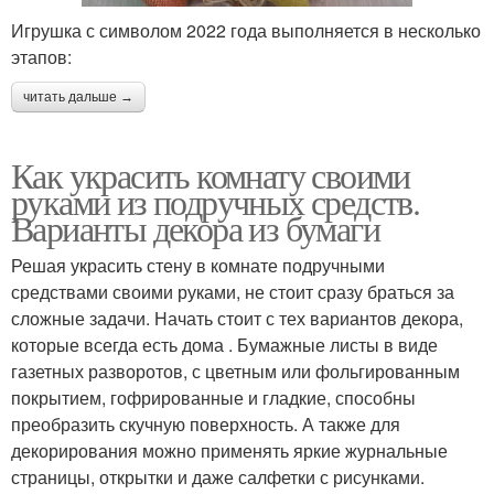
Игрушка с символом 2022 года выполняется в несколько
этапов:
читать дальше →
Как украсить комнату своими
руками из подручных средств.
Варианты декора из бумаги
Решая украсить стену в комнате подручными
средствами своими руками, не стоит сразу браться за
сложные задачи. Начать стоит с тех вариантов декора,
которые всегда есть дома . Бумажные листы в виде
газетных разворотов, с цветным или фольгированным
покрытием, гофрированные и гладкие, способны
преобразить скучную поверхность. А также для
декорирования можно применять яркие журнальные
страницы, открытки и даже салфетки с рисунками.