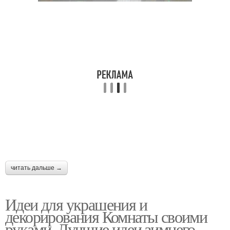
читать дальше →
Идеи для украшения и
декорирования Комнаты своими
руками. Лучшие идеи зимнего