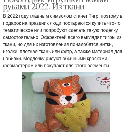
руками 2022. Из ткани
В 2022 году главным символом станет Тигр, поэтому в
подарок на праздник люди постараются купить что-то
тематическое или попробуют сделать такую поделку
самостоятельно. Эффектней всего выглядят тигры из
ткани, но для их изготовления понадобятся нитки,
иголки, плотная ткань или фетр, а также материал для
набивки. Мордочку рисуют обычными красками,
фломастером или покупают для этого элементы.