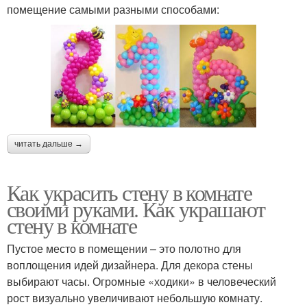
помещение самыми разными способами:
читать дальше →
Как украсить стену в комнате
своими руками. Как украшают
стену в комнате
Пустое место в помещении – это полотно для
воплощения идей дизайнера. Для декора стены
выбирают часы. Огромные «ходики» в человеческий
рост визуально увеличивают небольшую комнату.