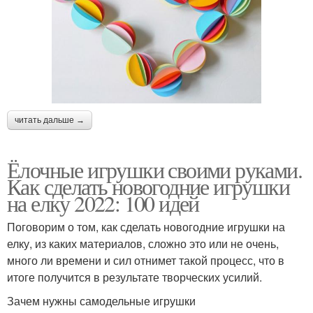
читать дальше →
Ёлочные игрушки своими руками.
Как сделать новогодние игрушки
на елку 2022: 100 идей
Поговорим о том, как сделать новогодние игрушки на
елку, из каких материалов, сложно это или не очень,
много ли времени и сил отнимет такой процесс, что в
итоге получится в результате творческих усилий.
Зачем нужны самодельные игрушки