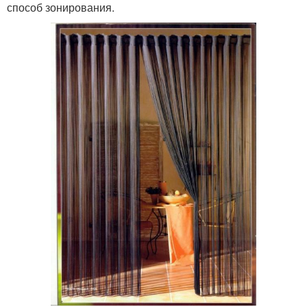
способ зонирования.