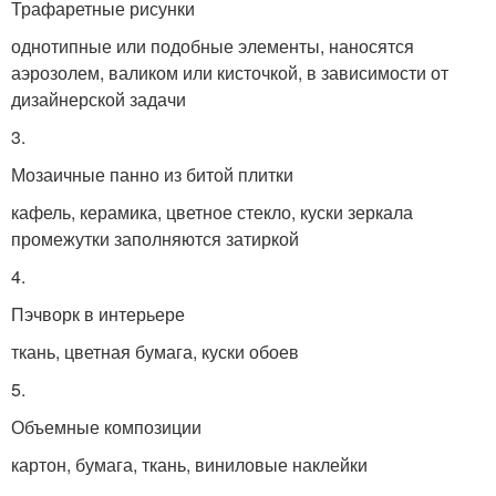
Трафаретные рисунки
однотипные или подобные элементы, наносятся
аэрозолем, валиком или кисточкой, в зависимости от
дизайнерской задачи
3.
Мозаичные панно из битой плитки
кафель, керамика, цветное стекло, куски зеркала
промежутки заполняются затиркой
4.
Пэчворк в интерьере
ткань, цветная бумага, куски обоев
5.
Объемные композиции
картон, бумага, ткань, виниловые наклейки