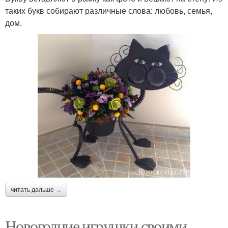
таких букв собирают различные слова: любовь, семья,
дом.
читать дальше →
Новогодние игрушки своими