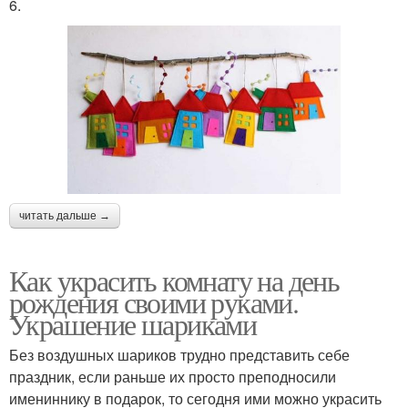
6.
читать дальше →
Как украсить комнату на день
рождения своими руками.
Украшение шариками
Без воздушных шариков трудно представить себе
праздник, если раньше их просто преподносили
имениннику в подарок, то сегодня ими можно украсить