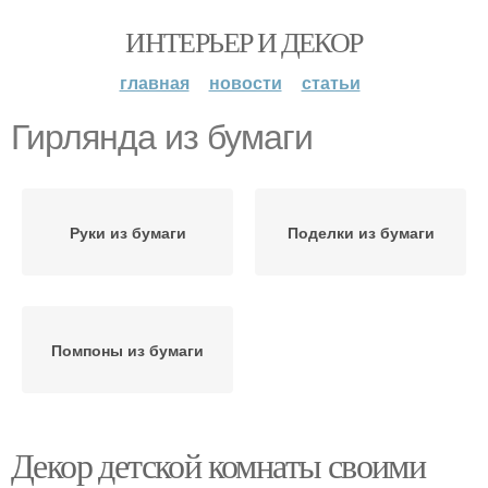
ИНТЕРЬЕР И ДЕКОР
главная
новости
статьи
Гирлянда из бумаги
Руки из бумаги
Поделки из бумаги
Помпоны из бумаги
Декор детской комнаты своими