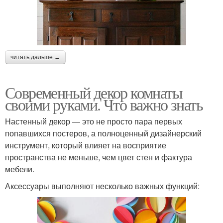
читать дальше →
Современный декор комнаты
своими руками. Что важно знать
Настенный декор — это не просто пара первых
попавшихся постеров, а полноценный дизайнерский
инструмент, который влияет на восприятие
пространства не меньше, чем цвет стен и фактура
мебели.
Аксессуары выполняют несколько важных функций: