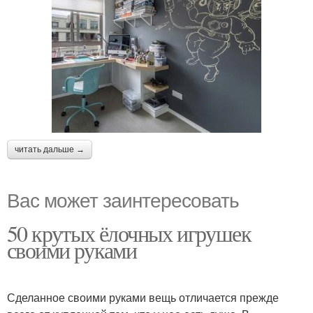
читать дальше →
Вас может заинтересовать
50 крутых ёлочных игрушек
своими руками
Сделанное своими руками вещь отличается прежде