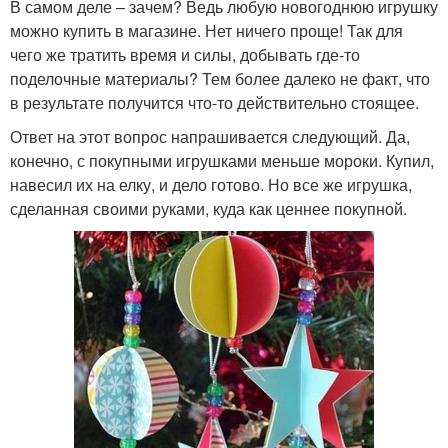
В самом деле – зачем? Ведь любую новогоднюю игрушку
можно купить в магазине. Нет ничего проще! Так для
чего же тратить время и силы, добывать где-то
поделочные материалы? Тем более далеко не факт, что
в результате получится что-то действительно стоящее.
Ответ на этот вопрос напрашивается следующий. Да,
конечно, с покупными игрушками меньше мороки. Купил,
навесил их на елку, и дело готово. Но все же игрушка,
сделанная своими руками, куда как ценнее покупной.