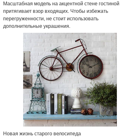
Масштабная модель на акцентной стене гостиной
притягивает взор входящих. Чтобы избежать
перегруженности, не стоит использовать
дополнительные украшения.
Новая жизнь старого велосипеда