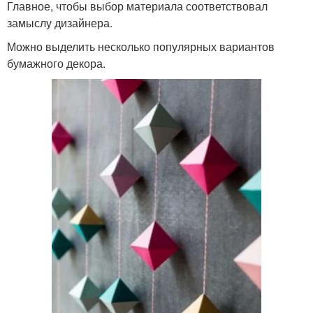
Главное, чтобы выбор материала соответствовал
замыслу дизайнера.
Можно выделить несколько популярных вариантов
бумажного декора.