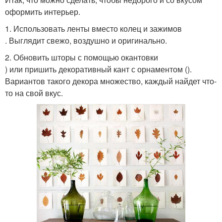
оформить интерьер.
1. Использовать ленты вместо колец и зажимов
. Выглядит свежо, воздушно и оригинально.
2. Обновить шторы с помощью окантовки
) или пришить декоративный кант с орнаментом ().
Вариантов такого декора множество, каждый найдет что-
то на свой вкус.