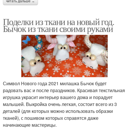
читать дальше →
Поделки из ткани на новый год.
Бычок из ткани своими руками
Символ Нового года 2021 милашка Бычок будет
радовать вас и после праздников. Красивая текстильная
игрушка украсит интерьер вашего дома и порадует
малышей. Выкройка очень легкая, состоит всего из 3
деталей (для которых можно использовать образки
тканей), с пошивом которых справятся даже
начинающие мастерицы.