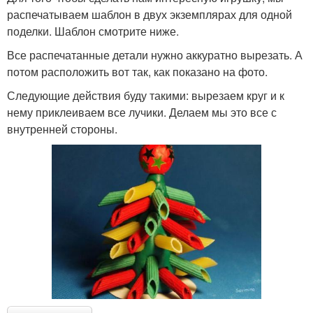
распечатываем шаблон в двух экземплярах для одной
поделки. Шаблон смотрите ниже.
Все распечатанные детали нужно аккуратно вырезать. А
потом расположить вот так, как показано на фото.
Следующие действия буду такими: вырезаем круг и к
нему приклеиваем все лучики. Делаем мы это все с
внутренней стороны.