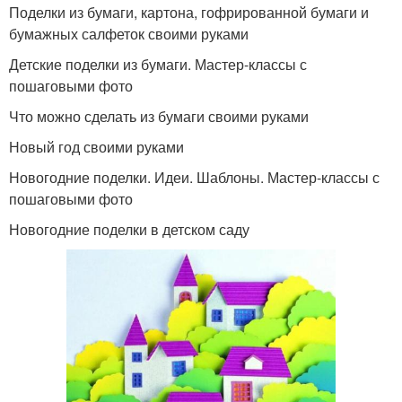
Поделки из бумаги, картона, гофрированной бумаги и
бумажных салфеток своими руками
Детские поделки из бумаги. Мастер-классы с
пошаговыми фото
Что можно сделать из бумаги своими руками
Новый год своими руками
Новогодние поделки. Идеи. Шаблоны. Мастер-классы с
пошаговыми фото
Новогодние поделки в детском саду