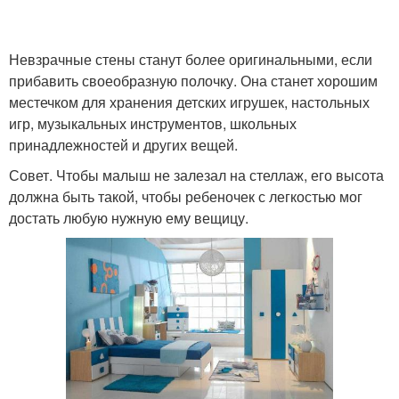
Невзрачные стены станут более оригинальными, если
прибавить своеобразную полочку. Она станет хорошим
местечком для хранения детских игрушек, настольных
игр, музыкальных инструментов, школьных
принадлежностей и других вещей.
Совет. Чтобы малыш не залезал на стеллаж, его высота
должна быть такой, чтобы ребеночек с легкостью мог
достать любую нужную ему вещицу.