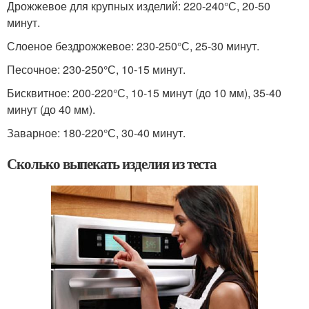
Дрожжевое для крупных изделий: 220-240°С, 20-50
минут.
Слоеное бездрожжевое: 230-250°С, 25-30 минут.
Песочное: 230-250°С, 10-15 минут.
Бисквитное: 200-220°С, 10-15 минут (до 10 мм), 35-40
минут (до 40 мм).
Заварное: 180-220°С, 30-40 минут.
Сколько выпекать изделия из теста