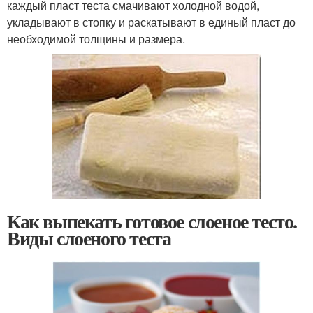
каждый пласт теста смачивают холодной водой,
укладывают в стопку и раскатывают в единый пласт до
необходимой толщины и размера.
Как выпекать готовое слоеное тесто.
Виды слоеного теста