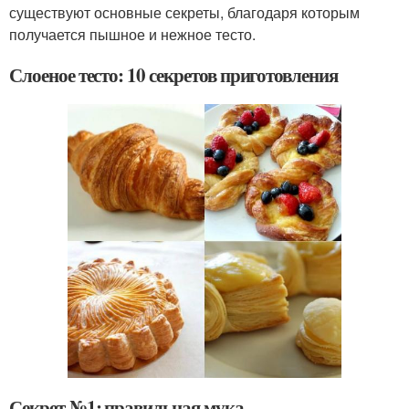
существуют основные секреты, благодаря которым
получается пышное и нежное тесто.
Слоеное тесто: 10 секретов приготовления
Секрет №1: правильная мука