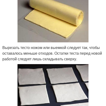
Вырезать тесто ножом или выемкой следует так, чтобы
оставалось меньше отходов. Остатки теста перед новой
работой следует лишь складывать сверху.