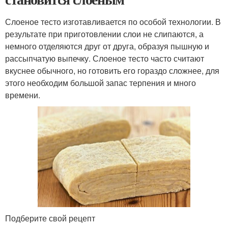
Слоеное тесто изготавливается по особой технологии. В
результате при приготовлении слои не слипаются, а
немного отделяются друг от друга, образуя пышную и
рассыпчатую выпечку. Слоеное тесто часто считают
вкуснее обычного, но готовить его гораздо сложнее, для
этого необходим большой запас терпения и много
времени.
Подберите свой рецепт