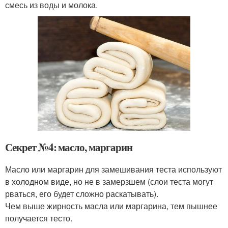
смесь из воды и молока.
Секрет №4: масло, маргарин
Масло или маргарин для замешивания теста используют
в холодном виде, но не в замерзшем (слои теста могут
рваться, его будет сложно раскатывать).
Чем выше жирность масла или маргарина, тем пышнее
получается тесто.