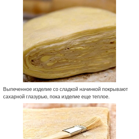
Выпеченное изделие со сладкой начинкой покрывают
сахарной глазурью, пока изделие еще теплое.