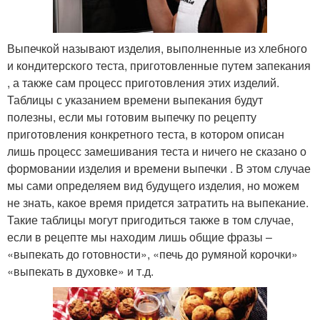
Выпечкой называют изделия, выполненные из хлебного
и кондитерского теста, приготовленные путем запекания
, а также сам процесс приготовления этих изделий.
Таблицы с указанием времени выпекания будут
полезны, если мы готовим выпечку по рецепту
приготовления конкретного теста, в котором описан
лишь процесс замешивания теста и ничего не сказано о
формовании изделия и времени выпечки . В этом случае
мы сами определяем вид будущего изделия, но можем
не знать, какое время придется затратить на выпекание.
Такие таблицы могут пригодиться также в том случае,
если в рецепте мы находим лишь общие фразы –
«выпекать до готовности», «печь до румяной корочки»
«выпекать в духовке» и т.д.