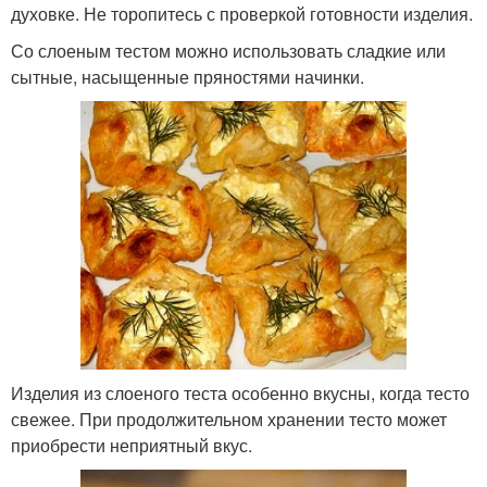
духовке. Не торопитесь с проверкой готовности изделия.
Со слоеным тестом можно использовать сладкие или
сытные, насыщенные пряностями начинки.
Изделия из слоеного теста особенно вкусны, когда тесто
свежее. При продолжительном хранении тесто может
приобрести неприятный вкус.