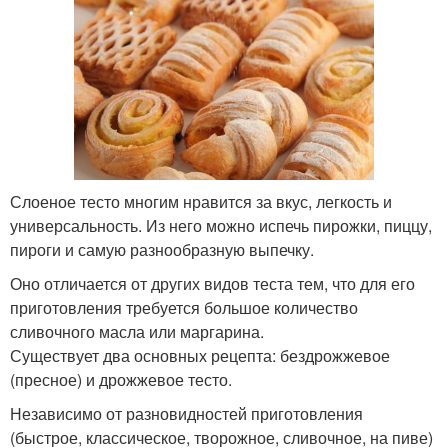
Слоеное тесто многим нравится за вкус, легкость и
универсальность. Из него можно испечь пирожки, пиццу,
пироги и самую разнообразную выпечку.
Оно отличается от других видов теста тем, что для его
приготовления требуется большое количество
сливочного масла или маргарина.
Существует два основных рецепта: бездрожжевое
(пресное) и дрожжевое тесто.
Независимо от разновидностей приготовления
(быстрое, классическое, творожное, сливочное, на пиве)