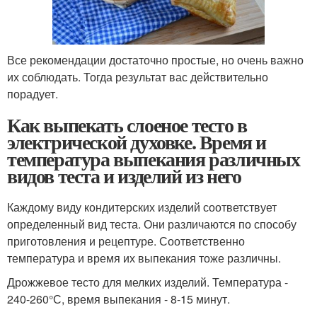
Все рекомендации достаточно простые, но очень важно
их соблюдать. Тогда результат вас действительно
порадует.
Как выпекать слоеное тесто в
электрической духовке. Время и
температура выпекания различных
видов теста и изделий из него
Каждому виду кондитерских изделий соответствует
определенный вид теста. Они различаются по способу
приготовления и рецептуре. Соответственно
температура и время их выпекания тоже различны.
Дрожжевое тесто для мелких изделий. Температура -
240-260°С, время выпекания - 8-15 минут.