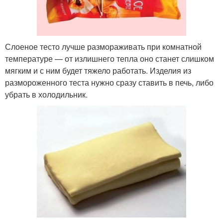
Слоеное тесто лучше размораживать при комнатной
температуре — от излишнего тепла оно станет слишком
мягким и с ним будет тяжело работать. Изделия из
размороженного теста нужно сразу ставить в печь, либо
убрать в холодильник.