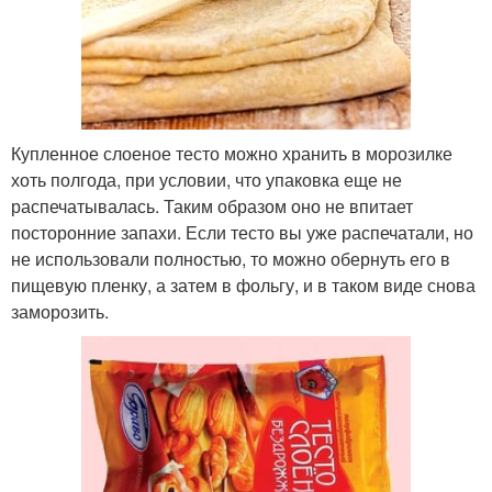
Купленное слоеное тесто можно хранить в морозилке
хоть полгода, при условии, что упаковка еще не
распечатывалась. Таким образом оно не впитает
посторонние запахи. Если тесто вы уже распечатали, но
не использовали полностью, то можно обернуть его в
пищевую пленку, а затем в фольгу, и в таком виде снова
заморозить.