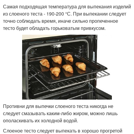
Самая подходящая температура для выпекания изделий
из слоеного теста - 190-200 °С. При выпекании следует
точно соблюдать время, иначе сильно пропеченное
тесто будет обладать горьковатым привкусом.
Противни для выпечки слоеного теста никогда не
следует смазывать каким-либо жиром, можно лишь
ополаскивать их холодной водой.
Слоеное тесто следует выпекать в хорошо прогретой