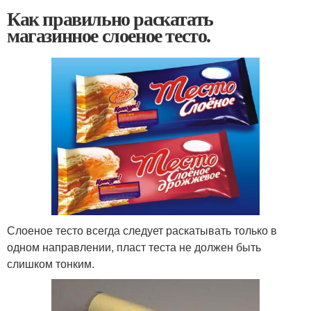
Как правильно раскатать
магазинное слоеное тесто.
Слоеное тесто всегда следует раскатывать только в
одном направлении, пласт теста не должен быть
слишком тонким.