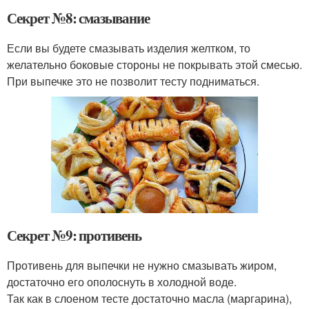
Секрет №8: смазывание
Если вы будете смазывать изделия желтком, то
желательно боковые стороны не покрывать этой смесью.
При выпечке это не позволит тесту подниматься.
Секрет №9: противень
Противень для выпечки не нужно смазывать жиром,
достаточно его ополоснуть в холодной воде.
Так как в слоеном тесте достаточно масла (маргарина),