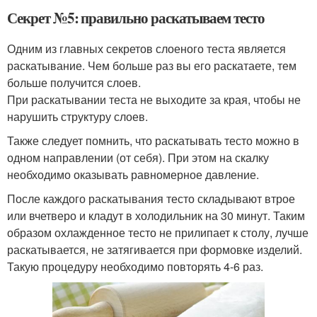
Секрет №5: правильно раскатываем тесто
Одним из главных секретов слоеного теста является
раскатывание. Чем больше раз вы его раскатаете, тем
больше получится слоев.
При раскатывании теста не выходите за края, чтобы не
нарушить структуру слоев.
Также следует помнить, что раскатывать тесто можно в
одном направлении (от себя). При этом на скалку
необходимо оказывать равномерное давление.
После каждого раскатывания тесто складывают втрое
или вчетверо и кладут в холодильник на 30 минут. Таким
образом охлажденное тесто не прилипает к столу, лучше
раскатывается, не затягивается при формовке изделий.
Такую процедуру необходимо повторять 4-6 раз.