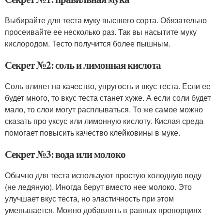
Выбирайте для теста муку высшего сорта. Обязательно
просеивайте ее несколько раз. Так вы насытите муку
кислородом. Тесто получится более пышным.
Секрет №2: соль и лимонная кислота
Соль влияет на качество, упругость и вкус теста. Если ее
будет много, то вкус теста станет хуже. А если соли будет
мало, то слои могут расплываться. То же самое можно
сказать про уксус или лимонную кислоту. Кислая среда
помогает повысить качество клейковины в муке.
Секрет №3: вода или молоко
Обычно для теста используют простую холодную воду
(не ледяную). Иногда берут вместо нее молоко. Это
улучшает вкус теста, но эластичность при этом
уменьшается. Можно добавлять в равных пропорциях