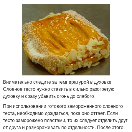
Внимательно следите за температурой в духовке.
Слоеное тесто нужно ставить в сильно разогретую
духовку и сразу убавить огонь до слабого
При использовании готового замороженного слоеного
теста, необходимо дождаться, пока оно оттает. Если
тесто заморожено пластами, то их следует отделить друг
от друга и размораживать по отдельности. После этого