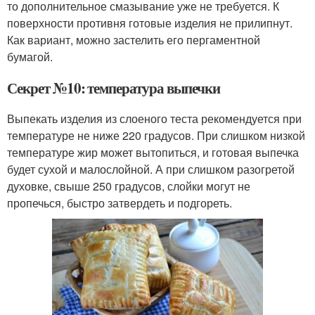
то дополнительное смазывание уже не требуется. К
поверхности противня готовые изделия не прилипнут.
Как вариант, можно застелить его пергаментной
бумагой.
Секрет №10: температура выпечки
Выпекать изделия из слоеного теста рекомендуется при
температуре не ниже 220 градусов. При слишком низкой
температуре жир может вытопиться, и готовая выпечка
будет сухой и малослойной. А при слишком разогретой
духовке, свыше 250 градусов, слойки могут не
пропечься, быстро затвердеть и подгореть.