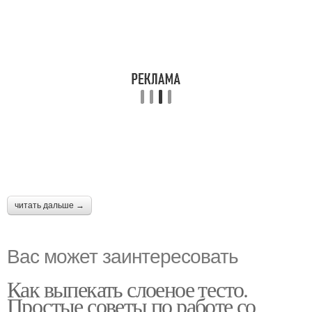
читать дальше →
Вас может заинтересовать
Как выпекать слоеное тесто.
Простые советы по работе со