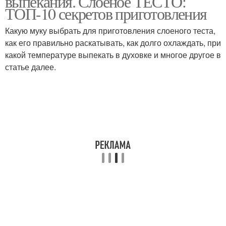
выпекания. Слоеное ТЕСТО:
ТОП-10 секретов приготовления
Какую муку выбрать для приготовления слоеного теста,
как его правильно раскатывать, как долго охлаждать, при
какой температуре выпекать в духовке и многое другое в
статье далее.