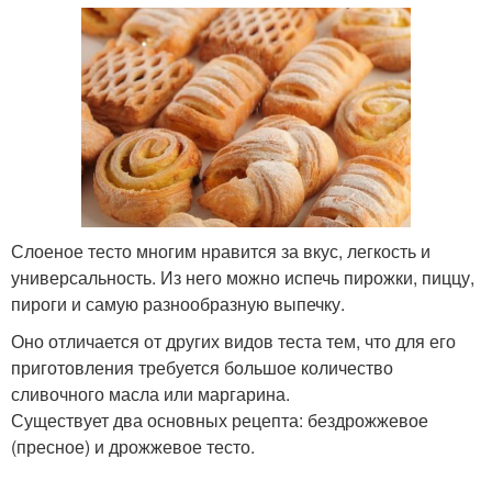
Слоеное тесто многим нравится за вкус, легкость и
универсальность. Из него можно испечь пирожки, пиццу,
пироги и самую разнообразную выпечку.
Оно отличается от других видов теста тем, что для его
приготовления требуется большое количество
сливочного масла или маргарина.
Существует два основных рецепта: бездрожжевое
(пресное) и дрожжевое тесто.