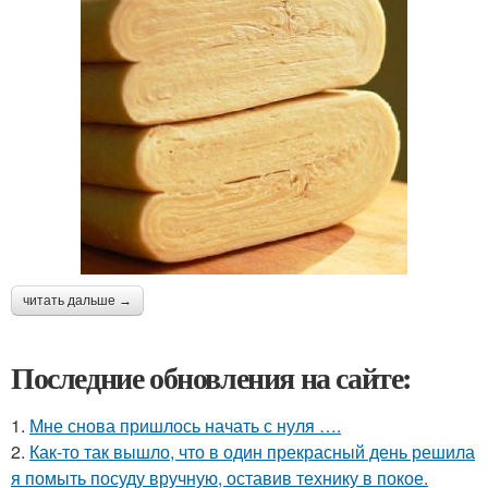
читать дальше →
Последние обновления на сайте:
1.
Мне снова пришлось начать с нуля ….
2.
Как-то так вышло, что в один прекрасный день решила
я помыть посуду вручную, оставив технику в покое.