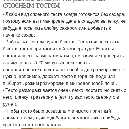
слоеным тестом
- Любой вид слоеного теста всегда готовится без сахара,
поэтому если вы планируете делать сладкую выпечку, не
забудьте посыпать слойку сахаром или добавить к
начинке сахар.
- Работать с тестом нужно быстро. Тесто очень легко и
быстро тает и при комнатной температуре. Если вы
поставили его размораживаться, не забудьте проверить
слойку через 15-20 минут. Использовать
дополнительные средства и способы для разморозки не
нужно (например, держать тесто в горячей воде или
выбирать режим разморозки в микроволновой печи).
- Тесто размораживается очень легко, достаточно снять с
него пленку и развернуть (если у вас тесто свернуто в
рулет).
- Чтобы тесто было воздушным и имело приятный
аромат, к нему лучше добавить немного какого-нибудь
крепкого спиртного напитка.