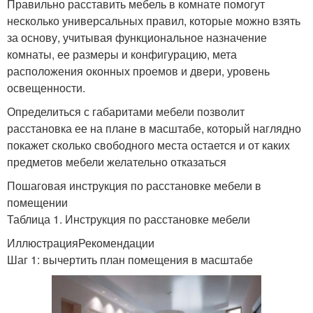
Правильно расставить мебель в комнате помогут
несколько универсальных правил, которые можно взять
за основу, учитывая функциональное назначение
комнаты, ее размеры и конфигурацию, мета
расположения оконных проемов и двери, уровень
освещенности.
Определиться с габаритами мебели позволит
расстановка ее на плане в масштабе, который наглядно
покажет сколько свободного места остается и от каких
предметов мебели желательно отказаться
Пошаговая инструкция по расстановке мебели в
помещении
Таблица 1. Инструкция по расстановке мебели
ИллюстрацияРекомендации
Шаг 1: вычертить план помещения в масштабе