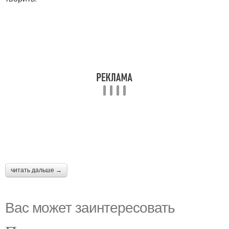
читать дальше →
Вас может заинтересовать