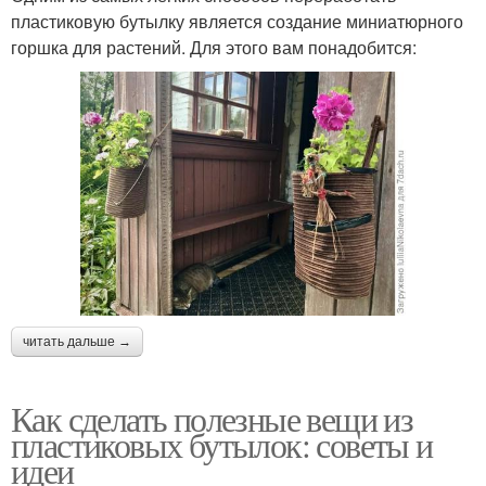
пластиковую бутылку является создание миниатюрного
горшка для растений. Для этого вам понадобится:
читать дальше →
Как сделать полезные вещи из
пластиковых бутылок: советы и
идеи