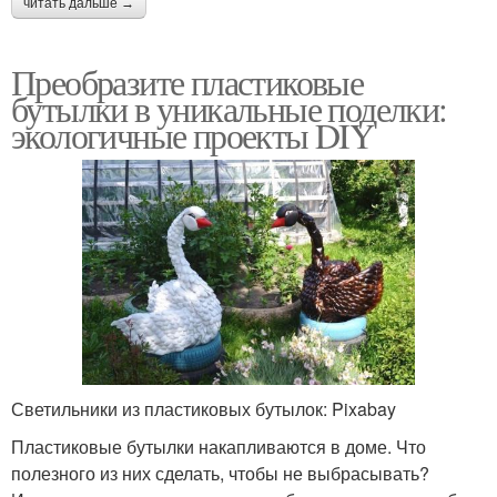
читать дальше →
Преобразите пластиковые
бутылки в уникальные поделки:
экологичные проекты DIY
Светильники из пластиковых бутылок: Pixabay
Пластиковые бутылки накапливаются в доме. Что
полезного из них сделать, чтобы не выбрасывать?