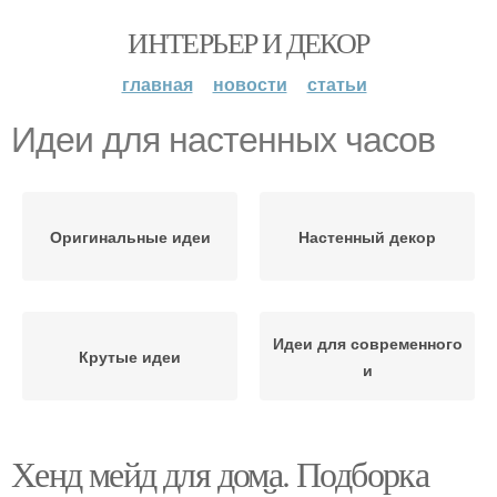
ИНТЕРЬЕР И ДЕКОР
главная
новости
статьи
Идеи для настенных часов
Оригинальные идеи
Настенный декор
Идеи для современного
Крутые идеи
и
Хенд мейд для дома. Подборка