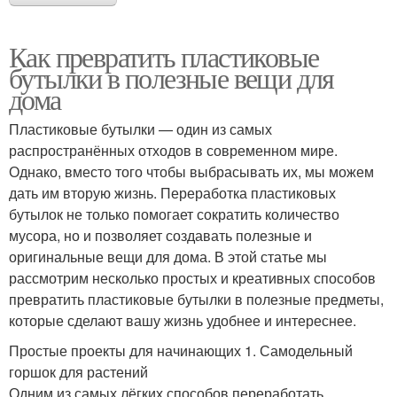
Как превратить пластиковые
бутылки в полезные вещи для
дома
Пластиковые бутылки — один из самых
распространённых отходов в современном мире.
Однако, вместо того чтобы выбрасывать их, мы можем
дать им вторую жизнь. Переработка пластиковых
бутылок не только помогает сократить количество
мусора, но и позволяет создавать полезные и
оригинальные вещи для дома. В этой статье мы
рассмотрим несколько простых и креативных способов
превратить пластиковые бутылки в полезные предметы,
которые сделают вашу жизнь удобнее и интереснее.
Простые проекты для начинающих 1. Самодельный
горшок для растений
Одним из самых лёгких способов переработать