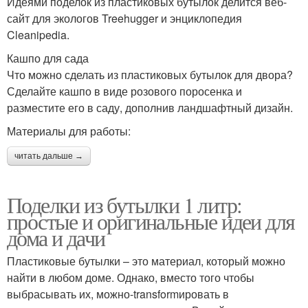
Идеями поделок из пластиковых бутылок делится веб-
сайт для экологов Treehugger и энциклопедия
Cleanipedia.
Кашпо для сада
Что можно сделать из пластиковых бутылок для двора?
Сделайте кашпо в виде розового поросенка и
разместите его в саду, дополнив ландшафтный дизайн.
Материалы для работы:
читать дальше →
Поделки из бутылки 1 литр:
простые и оригинальные идеи для
дома и дачи
Пластиковые бутылки – это материал, который можно
найти в любом доме. Однако, вместо того чтобы
выбрасывать их, можно-transformировать в