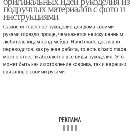
оригинальных идей рукоделия из
подручных материалов с фото и
инструкциями
Самое интересное рукоделие для дома своими
руками гораздо проще, чем кажется неискушенным
любительницам хэнд-мейда. Hand made дословно
переводится, как ручная работа, то есть к hand made
можно отнести абсолютно все виды рукоделия. Это
может быть как изготовление коврика, так и варешки,
связанные своими руками.