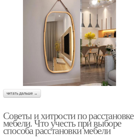
читать дальше →
Советы и хитрости по расстановке
мебели. Что учесть при выборе
способа расстановки мебели