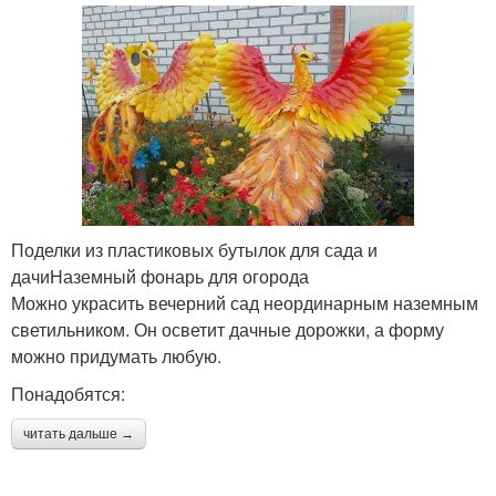
Поделки из пластиковых бутылок для сада и
дачиНаземный фонарь для огорода
Можно украсить вечерний сад неординарным наземным
светильником. Он осветит дачные дорожки, а форму
можно придумать любую.
Понадобятся:
читать дальше →