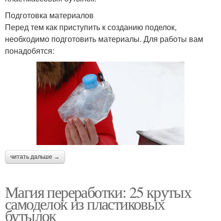
Подготовка материалов
Перед тем как приступить к созданию поделок,
необходимо подготовить материалы. Для работы вам
понадобятся:
читать дальше →
Магия переработки: 25 крутых
самоделок из пластиковых
бутылок