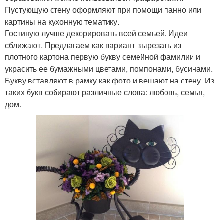
Пустующую стену оформляют при помощи панно или
картины на кухонную тематику.
Гостиную лучше декорировать всей семьей. Идеи
сближают. Предлагаем как вариант вырезать из
плотного картона первую букву семейной фамилии и
украсить ее бумажными цветами, помпонами, бусинами.
Букву вставляют в рамку как фото и вешают на стену. Из
таких букв собирают различные слова: любовь, семья,
дом.