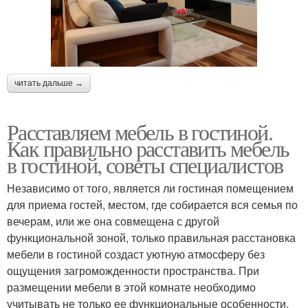
читать дальше →
Расставляем мебель в гостиной.
Как правильно расставить мебель
в гостиной, советы специалистов
Независимо от того, является ли гостиная помещением
для приема гостей, местом, где собирается вся семья по
вечерам, или же она совмещена с другой
функциональной зоной, только правильная расстановка
мебели в гостиной создаст уютную атмосферу без
ощущения загроможденности пространства. При
размещении мебели в этой комнате необходимо
учитывать не только ее функциональные особенности,