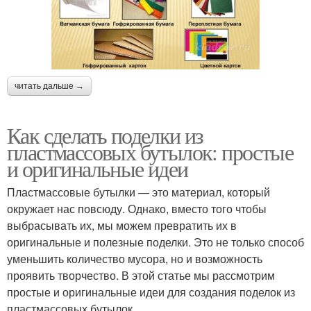
читать дальше →
Как сделать поделки из
пластмассовых бутылок: простые
и оригинальные идеи
Пластмассовые бутылки — это материал, который
окружает нас повсюду. Однако, вместо того чтобы
выбрасывать их, мы можем превратить их в
оригинальные и полезные поделки. Это не только способ
уменьшить количество мусора, но и возможность
проявить творчество. В этой статье мы рассмотрим
простые и оригинальные идеи для создания поделок из
пластмассовых бутылок.