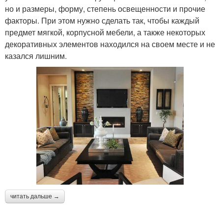
но и размеры, форму, степень освещенности и прочие
факторы. При этом нужно сделать так, чтобы каждый
предмет мягкой, корпусной мебели, а также некоторых
декоративных элементов находился на своем месте и не
казался лишним.
читать дальше →