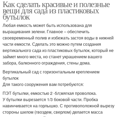
Как сделать красивые и полезные
вещи для сада из пластиковых
бутылок
Любая емкость может быть использована для
выращивания зелени. Главное – обеспечить
своевременный полив и избежать застоя воды в нижней
части емкости. Сделать это можно путем создания
вертикального сада из пластиковых бутылок, который не
займет много места, но станет украшением вашего
забора, балконного ограждения, стены дома.
Вертикальный сад с горизонтальным креплением
бутылок
Для такого сооружения вам потребуются:
ПЭТ бутылки, емкостью 2 -5л;мягкая проволока.
У бутылки вырезается 1/3 боковой части. Пробка
навинчивается на горлышко. С противоположной вырезу
стороны шилом (гвоздем, сверлом) делается масса