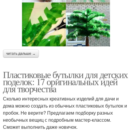
читать дальше →
Пластиковые бутылки для детских
поделок: 17 оригинальных идей
для творчества
Сколько интересных креативных изделий для дачи и
дома можно создать из обычных пластиковых бутылок и
пробок. Не верите? Предлагаем подборку разных
необычных вещиц с подробным мастер-классом.
Сможет выполнить даже новичок.