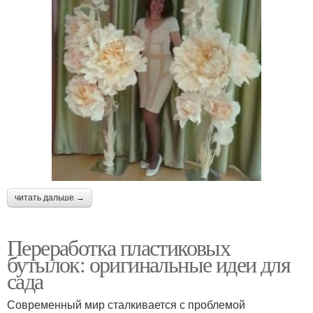
читать дальше →
Переработка пластиковых
бутылок: оригинальные идеи для
сада
Современный мир сталкивается с проблемой