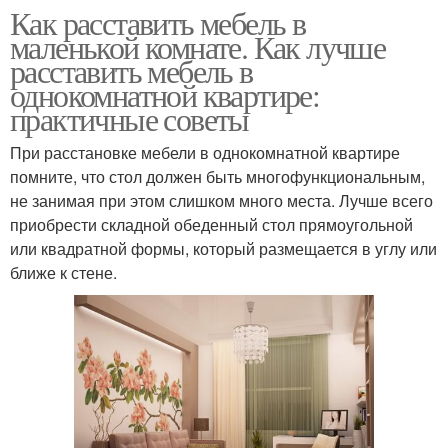
Как расставить мебель в
маленькой комнате. Как лучше
расставить мебель в
однокомнатной квартире:
практичные советы
При расстановке мебели в однокомнатной квартире
помните, что стол должен быть многофункциональным,
не занимая при этом слишком много места. Лучше всего
приобрести складной обеденный стол прямоугольной
или квадратной формы, который размещается в углу или
ближе к стене.