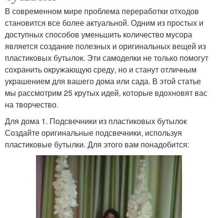
В современном мире проблема переработки отходов
становится все более актуальной. Одним из простых и
доступных способов уменьшить количество мусора
является создание полезных и оригинальных вещей из
пластиковых бутылок. Эти самоделки не только помогут
сохранить окружающую среду, но и станут отличным
украшением для вашего дома или сада. В этой статье
мы рассмотрим 25 крутых идей, которые вдохновят вас
на творчество.
Для дома 1. Подсвечники из пластиковых бутылок
Создайте оригинальные подсвечники, используя
пластиковые бутылки. Для этого вам понадобится: