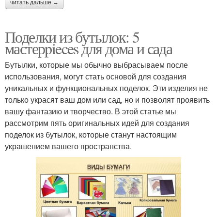
читать дальше →
Поделки из бутылок: 5
мастерpieces для дома и сада
Бутылки, которые мы обычно выбрасываем после
использования, могут стать основой для создания
уникальных и функциональных поделок. Эти изделия не
только украсят ваш дом или сад, но и позволят проявить
вашу фантазию и творчество. В этой статье мы
рассмотрим пять оригинальных идей для создания
поделок из бутылок, которые станут настоящим
украшением вашего пространства.