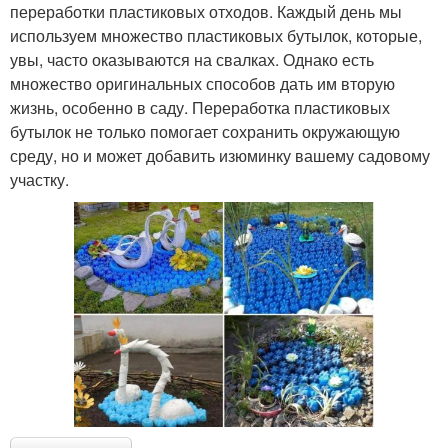
переработки пластиковых отходов. Каждый день мы
используем множество пластиковых бутылок, которые,
увы, часто оказываются на свалках. Однако есть
множество оригинальных способов дать им вторую
жизнь, особенно в саду. Переработка пластиковых
бутылок не только помогает сохранить окружающую
среду, но и может добавить изюминку вашему садовому
участку.