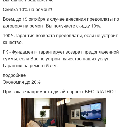
Скидка 10% на ремонт!
Всем, до 15 октября в случае внесения предоплаты по
договору на ремонт Вы получаете скидку 10%.
100% гарантия возврата предоплаты, если не устроит
качество.
ГК «Фундамент» гарантирует возврат предоплаченной
суммы, если Вас не устроит качество наших услуг.
Гарантия на ремонт 5 лет.
подробнее
Экономия до 20%
При заказе капремонта дизайн-проект БЕСПЛАТНО !