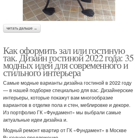
читать дальше →
Как оформить зал или гостиную
так. Дизайн гостиной 2022 года: 35
модных идей для современного и
стильного интерьера
Самые модные варианты дизайна гостиной в 2022 году
— в нашей подборке специально для вас. Дизайнерские
интерьеры, которые покажут вам многообразие
вариантов в отделке пола и стен, меблировке и декоре.
Из портфолио ГК «Фундамент» мы выбрали самые
актуальные идеи дизайна и.
Модный ремонт квартир от ГК «Фундамент» в Москве
Выгодное предложение