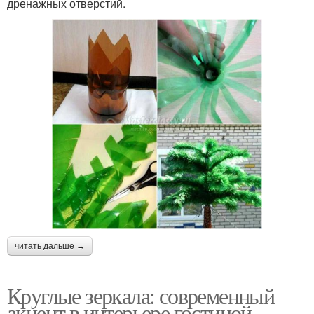
дренажных отверстий.
читать дальше →
Круглые зеркала: современный
акцент в интерьере гостиной