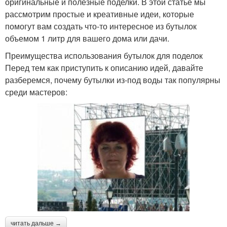
оригинальные и полезные поделки. В этой статье мы
рассмотрим простые и креативные идеи, которые
помогут вам создать что-то интересное из бутылок
объемом 1 литр для вашего дома или дачи.
Преимущества использования бутылок для поделок
Перед тем как приступить к описанию идей, давайте
разберемся, почему бутылки из-под воды так популярны
среди мастеров:
читать дальше →