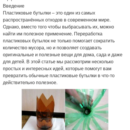
Введение
Пластиковые бутылки – это один из самых
распространённых отходов в современном мире.
Однако, вместо того чтобы выбрасывать их, можно
найти им полезное применение. Переработка
пластиковых бутылок не только помогает сократить
количество мусора, но и позволяет создавать
оригинальные и полезные вещи для дома, сада и даже
для детей. В этой статье мы рассмотрим несколько
простых и интересных идей, которые помогут вам
превратить обычные пластиковые бутылки в что-то
действительно полезное.