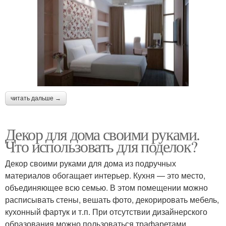
читать дальше →
Декор для дома своими руками.
Что использовать для поделок?
Декор своими руками для дома из подручных
материалов обогащает интерьер. Кухня — это место,
объединяющее всю семью. В этом помещении можно
расписывать стены, вешать фото, декорировать мебель,
кухонный фартук и т.п. При отсутствии дизайнерского
образования можно пользоваться трафаретами.