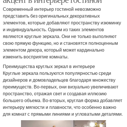
Современный интерьер гостиной невозможно
представить без оригинальных декоративных
элементов, которые добавляют пространству изюминку
и индивидуальность. Одним из таких элементов
являются круглые зеркала. Они не только выполняют
свою прямую функцию, но и становятся полноценным
элементом декора, который может кардинально
изменить восприятие комнаты.
Преимущества круглых зеркал в интерьере
Круглые зеркала пользуются популярностью среди
дизайнеров и домовладельцев благодаря множеству
преимуществ. Во-первых, они визуально увеличивают
пространство, отражая свет и создавая иллюзию
большего объема. Во-вторых, круглая форма добавляет
интерьеру мягкости и плавности, что особенно важно
для комнат с прямыми линиями и угловатыми деталями.