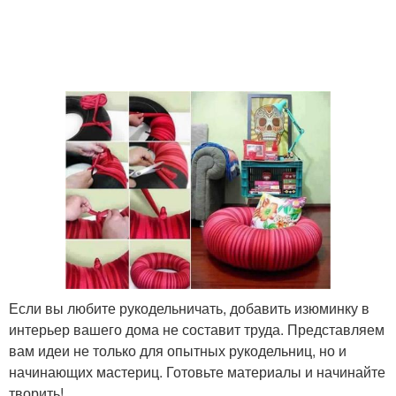
Если вы любите рукодельничать, добавить изюминку в
интерьер вашего дома не составит труда. Представляем
вам идеи не только для опытных рукодельниц, но и
начинающих мастериц. Готовьте материалы и начинайте
творить!