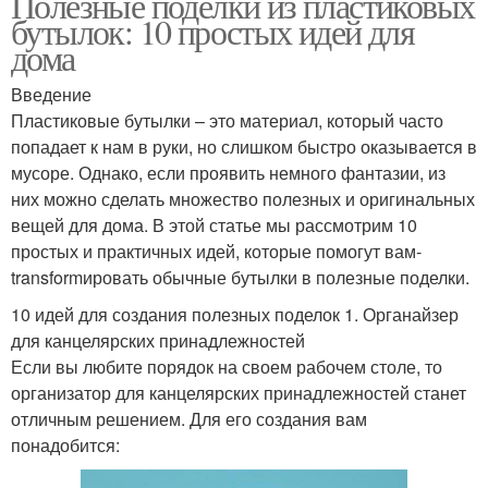
Полезные поделки из пластиковых
бутылок: 10 простых идей для
дома
Введение
Пластиковые бутылки – это материал, который часто
попадает к нам в руки, но слишком быстро оказывается в
мусоре. Однако, если проявить немного фантазии, из
них можно сделать множество полезных и оригинальных
вещей для дома. В этой статье мы рассмотрим 10
простых и практичных идей, которые помогут вам-
transformировать обычные бутылки в полезные поделки.
10 идей для создания полезных поделок 1. Органайзер
для канцелярских принадлежностей
Если вы любите порядок на своем рабочем столе, то
организатор для канцелярских принадлежностей станет
отличным решением. Для его создания вам
понадобится: