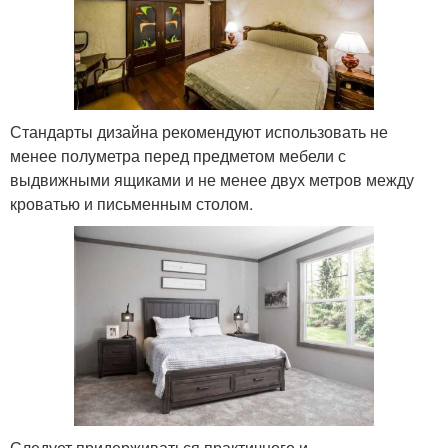
Стандарты дизайна рекомендуют использовать не
менее полуметра перед предметом мебели с
выдвижными ящиками и не менее двух метров между
кроватью и письменным столом.
Следует придерживаться практичного и