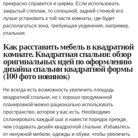
прекрасно справится и ширма. Если использовать
закрытый стеллаж, то сплошной, задней стенкой его
лучше установить к той части комнаты, где будет
располагаться зона, требующая уединения, например,
спальная.
Как расставить мебель в квадратной
комнате. Квадратная спальня: обзор
оригинальных идей по оформлению
дизайна спальни квадратной формы
(100 фото новинок)
Не всегда есть возможность увеличить площадь
квадратной спальни, но с хорошо продуманной
планировкой можно рационально использовать
пространство, которое у вас есть. Необходимо
спланировать каждый шаг и навести порядок прежде,
чем создавать дизайн квадратной спальни. Избавьтесь
от ненужной мебели, одежды и обуви, чтобы увеличить