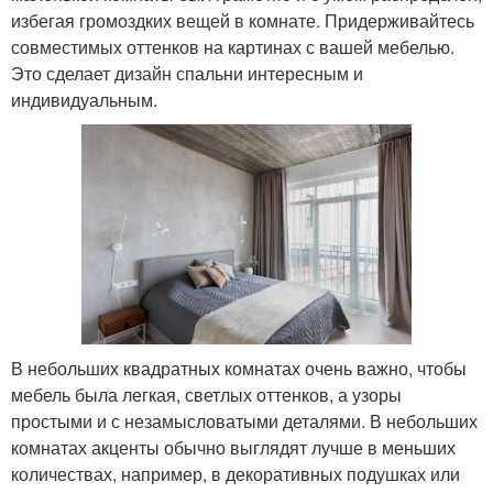
избегая громоздких вещей в комнате. Придерживайтесь
совместимых оттенков на картинах с вашей мебелью.
Это сделает дизайн спальни интересным и
индивидуальным.
В небольших квадратных комнатах очень важно, чтобы
мебель была легкая, светлых оттенков, а узоры
простыми и с незамысловатыми деталями. В небольших
комнатах акценты обычно выглядят лучше в меньших
количествах, например, в декоративных подушках или