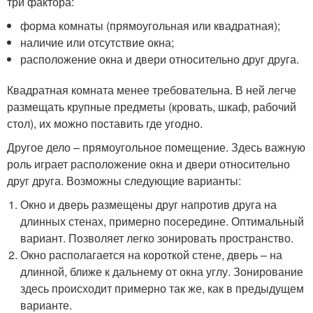
три фактора:
форма комнаты (прямоугольная или квадратная);
наличие или отсутствие окна;
расположение окна и двери относительно друг друга.
Квадратная комната менее требовательна. В ней легче
размещать крупные предметы (кровать, шкаф, рабочий
стол), их можно поставить где угодно.
Другое дело – прямоугольное помещение. Здесь важную
роль играет расположение окна и двери относительно
друг друга. Возможны следующие варианты:
Окно и дверь размещены друг напротив друга на
длинных стенах, примерно посередине. Оптимальный
вариант. Позволяет легко зонировать пространство.
Окно располагается на короткой стене, дверь – на
длинной, ближе к дальнему от окна углу. Зонирование
здесь происходит примерно так же, как в предыдущем
варианте.