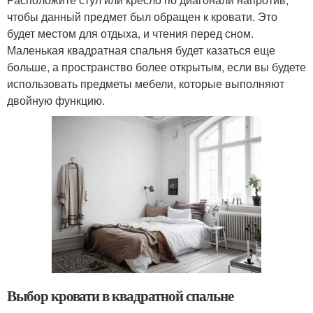
чтобы данный предмет был обращен к кровати. Это
будет местом для отдыха, и чтения перед сном.
Маленькая квадратная спальня будет казаться еще
больше, а пространство более открытым, если вы будете
использовать предметы мебели, которые выполняют
двойную функцию.
Выбор кровати в квадратной спальне