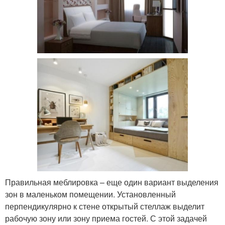
Правильная меблировка – еще один вариант выделения
зон в маленьком помещении. Установленный
перпендикулярно к стене открытый стеллаж выделит
рабочую зону или зону приема гостей. С этой задачей