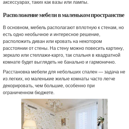
аксессуарах, таких как вазы или лампы.
Расположение мебели в маленьком пространстве
В основном, мебель располагают вплотную к стенам, но
есть одно необычное и интересное решение,
расположить диван или кровать на некотором
расстоянии от стены. На стену можно повесить картину,
зеркало или стеллажи-карго, так спальня в квадратной
комнате будет выглядеть не банально и гармонично.
Расстановка мебели для небольших спален — задача не
из легких, но маленькие жилые комнаты часто легче
декорировать, чем большие, особенно при
ограниченном бюджете.