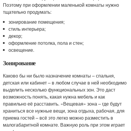
Поэтому при оформлении маленькой комнаты нужно
тщательно продумать:
зонирование помещения;
стиль интерьера;
декор;
оформление потолка, пола и стен;
освещение.
Зонирование
Каково бы ни было назначение комнаты – спальня,
детская или кабинет – в любом случае в ней необходимо
выделить несколько функциональных зон. Это даст
возможность понять, какая нужна мебель и как
правильно её расставить. «Вещевая» зона – где будут
храниться все нужные вещи, зона отдыха, рабочая, для
приема гостей – всё это легко можно разместить в
малогабаритной комнате. Важную роль при этом играет