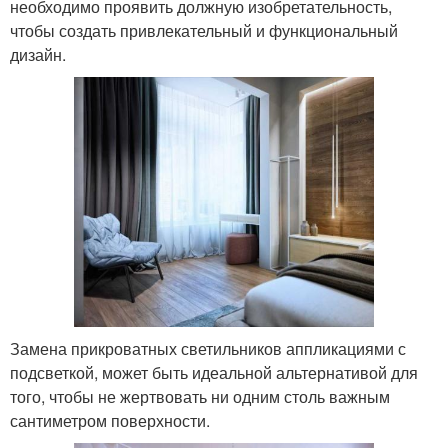
необходимо проявить должную изобретательность,
чтобы создать привлекательный и функциональный
дизайн.
Замена прикроватных светильников аппликациями с
подсветкой, может быть идеальной альтернативой для
того, чтобы не жертвовать ни одним столь важным
сантиметром поверхности.