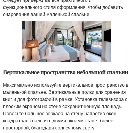
функционального стиля оформления, чтобы добавить
очарования вашей маленькой спальне.
Вертикальное пространство небольшой спальни
Максимально используйте вертикальное пространство в
маленькой спальне. Вертикальные полки для хранения
книг и для фотографий в рамке. Установка телевизора с
плоским экраном на стене сохранит ценную площадь.
Повесьте большое зеркало на стену напротив окон,
квадратная спальня с двумя окнами станет более
просторной, благодаря солнечному свету.