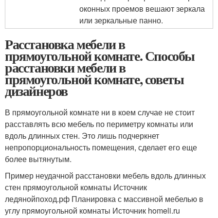
оконных проемов вешают зеркала
или зеркальные панно.
Расстановка мебели в
прямоугольной комнате. Способы
расстановки мебели в
прямоугольной комнате, советы
дизайнеров
В прямоугольной комнате ни в коем случае не стоит
расставлять всю мебель по периметру комнаты или
вдоль длинных стен. Это лишь подчеркнет
непропорциональность помещения, сделает его еще
более вытянутым.
Пример неудачной расстановки мебель вдоль длинных
стен прямоугольной комнаты Источник
ледянойпоход.рф
Планировка с массивной мебелью в
углу прямоугольной комнаты Источник homeli.ru