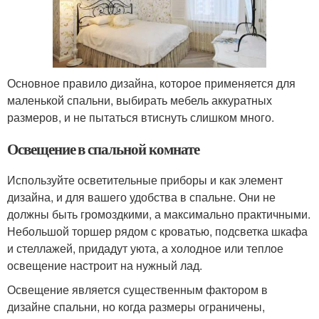
Основное правило дизайна, которое применяется для
маленькой спальни, выбирать мебель аккуратных
размеров, и не пытаться втиснуть слишком много.
Освещение в спальной комнате
Используйте осветительные приборы и как элемент
дизайна, и для вашего удобства в спальне. Они не
должны быть громоздкими, а максимально практичными.
Небольшой торшер рядом с кроватью, подсветка шкафа
и стеллажей, придадут уюта, а холодное или теплое
освещение настроит на нужный лад.
Освещение является существенным фактором в
дизайне спальни, но когда размеры ограничены,