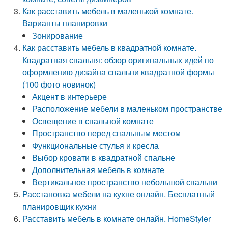
Как расставить мебель в маленькой комнате.
Варианты планировки
Зонирование
Как расставить мебель в квадратной комнате.
Квадратная спальня: обзор оригинальных идей по
оформлению дизайна спальни квадратной формы
(100 фото новинок)
Акцент в интерьере
Расположение мебели в маленьком пространстве
Освещение в спальной комнате
Пространство перед спальным местом
Функциональные стулья и кресла
Выбор кровати в квадратной спальне
Дополнительная мебель в комнате
Вертикальное пространство небольшой спальни
Расстановка мебели на кухне онлайн. Бесплатный
планировщик кухни
Расставить мебель в комнате онлайн. HomeStyler