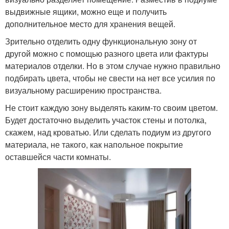
выдвижные ящики, можно еще и получить
дополнительное место для хранения вещей.
Зрительно отделить одну функциональную зону от
другой можно с помощью разного цвета или фактуры
материалов отделки. Но в этом случае нужно правильно
подбирать цвета, чтобы не свести на нет все усилия по
визуальному расширению пространства.
Не стоит каждую зону выделять каким-то своим цветом.
Будет достаточно выделить участок стены и потолка,
скажем, над кроватью. Или сделать подиум из другого
материала, не такого, как напольное покрытие
оставшейся части комнаты.