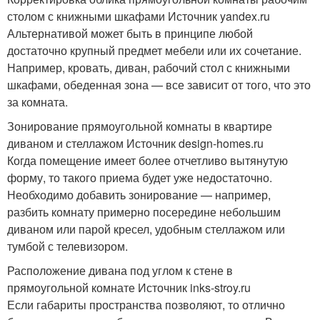
столом с книжными шкафами Источник yandex.ru
Альтернативой может быть в принципе любой
достаточно крупный предмет мебели или их сочетание.
Например, кровать, диван, рабочий стол с книжными
шкафами, обеденная зона — все зависит от того, что это
за комната.
Зонирование прямоугольной комнаты в квартире
диваном и стеллажом Источник design-homes.ru
Когда помещение имеет более отчетливо вытянутую
форму, то такого приема будет уже недостаточно.
Необходимо добавить зонирование — например,
разбить комнату примерно посередине небольшим
диваном или парой кресел, удобным стеллажом или
тумбой с телевизором.
Расположение дивана под углом к стене в
прямоугольной комнате Источник inks-stroy.ru
Если габариты пространства позволяют, то отлично