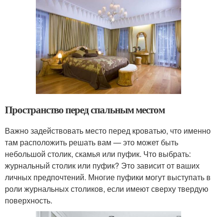
Пространство перед спальным местом
Важно задействовать место перед кроватью, что именно
там расположить решать вам — это может быть
небольшой столик, скамья или пуфик. Что выбрать:
журнальный столик или пуфик? Это зависит от ваших
личных предпочтений. Многие пуфики могут выступать в
роли журнальных столиков, если имеют сверху твердую
поверхность.