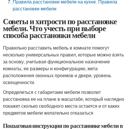
Правила расстановки мебели на кухне. Правила
расстановки мебели
Советы и хитрости по расстановке
мебели. Что учесть при выборе
способа расстановки мебели
Правильно расставить мебель в комнате помогут
несколько универсальных правил, которые можно взять
за основу, учитывая функциональное назначение
комнаты, ее размеры и конфигурацию, мета
расположения оконных проемов и двери, уровень
освещенности.
Определиться с габаритами мебели позволит
расстановка ее на плане в масштабе, который наглядно
покажет сколько свободного места остается и от каких
предметов мебели желательно отказаться
Пошаговая инструкция по расстановке мебели в