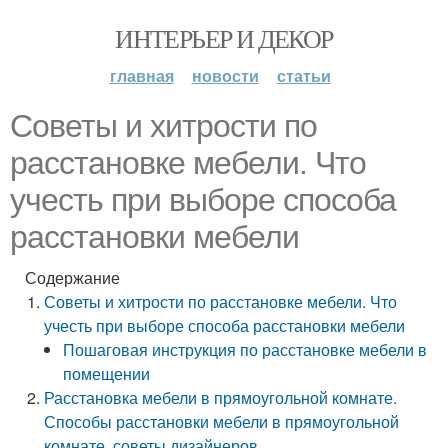
ИНТЕРЬЕР И ДЕКОР
главная
новости
статьи
Советы и хитрости по
расстановке мебели. Что
учесть при выборе способа
расстановки мебели
Содержание
Советы и хитрости по расстановке мебели. Что
учесть при выборе способа расстановки мебели
Пошаговая инструкция по расстановке мебели в
помещении
Расстановка мебели в прямоугольной комнате.
Способы расстановки мебели в прямоугольной
комнате, советы дизайнеров