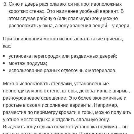
Окно и дверь располагаются на противоположных
коротких стенах. Это наименее удобный вариант. В
этом случае рабочую (или спальную) зону можно
расположить у окна, а зону хранения вещей – у двери.
При зонировании можно использовать такие приемы,
как:
установка перегородок или раздвижных дверей;
монтаж подиума;
использование разных отделочных материалов.
Можно использовать стеллажи, установленные
перпендикулярно к стене, шторы, декоративные ширмы,
разноуровневое освещение. Это более экономичные и
простые в своем исполнении варианты. Например,
разместив по периметру кровати шторы, можно получить
уютное место отдыха и отделить спальную зону.
Выделить зону отдыха поможет установка подиума – он
визуально разделяет помещение. Разместив в подиуме