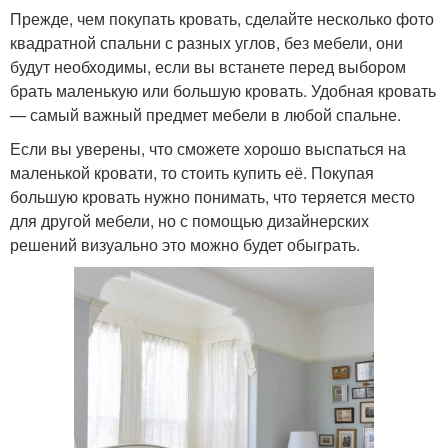
Прежде, чем покупать кровать, сделайте несколько фото
квадратной спальни с разных углов, без мебели, они
будут необходимы, если вы встанете перед выбором
брать маленькую или большую кровать. Удобная кровать
— самый важный предмет мебели в любой спальне.
Если вы уверены, что сможете хорошо выспаться на
маленькой кровати, то стоить купить её. Покупая
большую кровать нужно понимать, что теряется место
для другой мебели, но с помощью дизайнерских
решений визуально это можно будет обыграть.