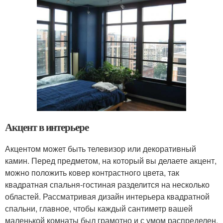
Акцент в интерьере
Акцентом может быть телевизор или декоративный
камин. Перед предметом, на который вы делаете акцент,
можно положить ковер контрастного цвета, так
квадратная спальня-гостиная разделится на несколько
областей. Рассматривая дизайн интерьера квадратной
спальни, главное, чтобы каждый сантиметр вашей
маленькой комнаты был грамотно и с умом распределен,