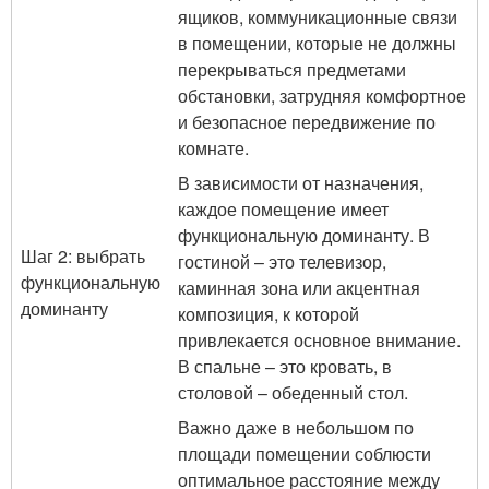
ящиков, коммуникационные связи
в помещении, которые не должны
перекрываться предметами
обстановки, затрудняя комфортное
и безопасное передвижение по
комнате.
В зависимости от назначения,
каждое помещение имеет
функциональную доминанту. В
Шаг 2: выбрать
гостиной – это телевизор,
функциональную
каминная зона или акцентная
доминанту
композиция, к которой
привлекается основное внимание.
В спальне – это кровать, в
столовой – обеденный стол.
Важно даже в небольшом по
площади помещении соблюсти
оптимальное расстояние между