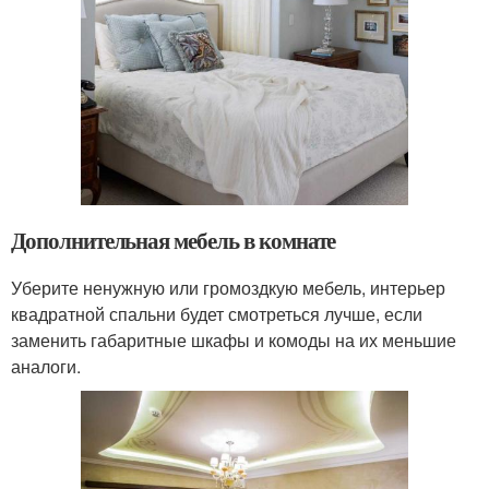
Дополнительная мебель в комнате
Уберите ненужную или громоздкую мебель, интерьер
квадратной спальни будет смотреться лучше, если
заменить габаритные шкафы и комоды на их меньшие
аналоги.