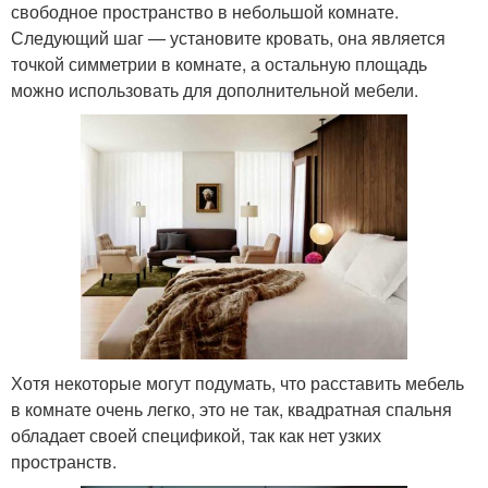
свободное пространство в небольшой комнате.
Следующий шаг — установите кровать, она является
точкой симметрии в комнате, а остальную площадь
можно использовать для дополнительной мебели.
Хотя некоторые могут подумать, что расставить мебель
в комнате очень легко, это не так, квадратная спальня
обладает своей спецификой, так как нет узких
пространств.