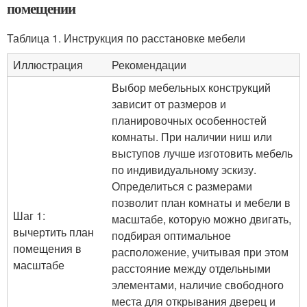
помещении
Таблица 1. Инструкция по расстановке мебели
Иллюстрация
Рекомендации
Выбор мебельных конструкций
зависит от размеров и
планировочных особенностей
комнаты. При наличии ниш или
выступов лучше изготовить мебель
по индивидуальному эскизу.
Определиться с размерами
позволит план комнаты и мебели в
Шаг 1:
масштабе, которую можно двигать,
вычертить план
подбирая оптимальное
помещения в
расположение, учитывая при этом
масштабе
расстояние между отдельными
элементами, наличие свободного
места для открывания дверец и