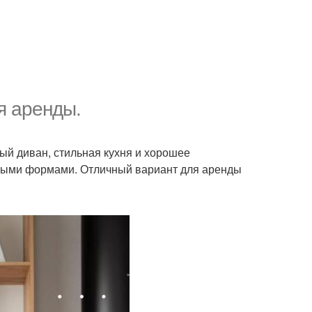
я аренды.
ый диван, стильная кухня и хорошее
стыми формами. Отличный вариант для аренды