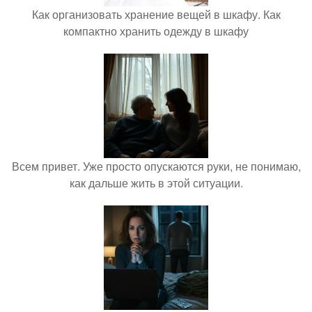
Как организовать хранение вещей в шкафу. Как
компактно хранить одежду в шкафу
Всем привет. Уже просто опускаются руки, не понимаю,
как дальше жить в этой ситуации.