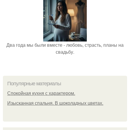
Два года мы были вместе - любовь, страсть, планы на
свадьбу.
Популярные материалы
Спокойная кухня с характером.
Изысканная спальня. В шоколадных цветах.