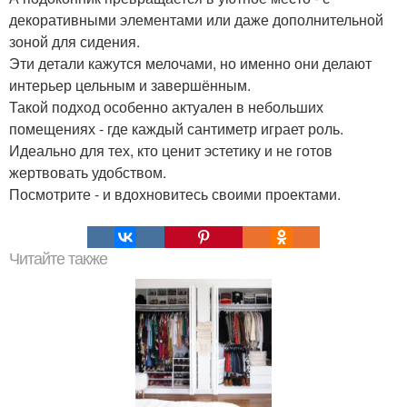
декоративными элементами или даже дополнительной
зоной для сидения.
Эти детали кажутся мелочами, но именно они делают
интерьер цельным и завершённым.
Такой подход особенно актуален в небольших
помещениях - где каждый сантиметр играет роль.
Идеально для тех, кто ценит эстетику и не готов
жертвовать удобством.
Посмотрите - и вдохновитесь своими проектами.
Читайте также