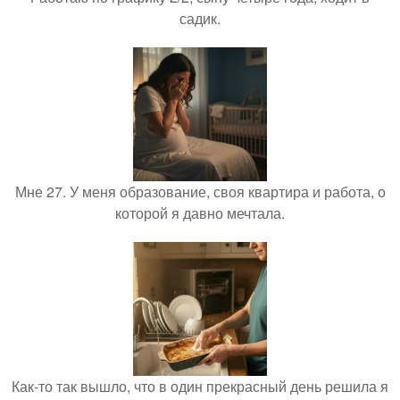
садик.
Мне 27. У меня образование, своя квартира и работа, о
которой я давно мечтала.
Как-то так вышло, что в один прекрасный день решила я