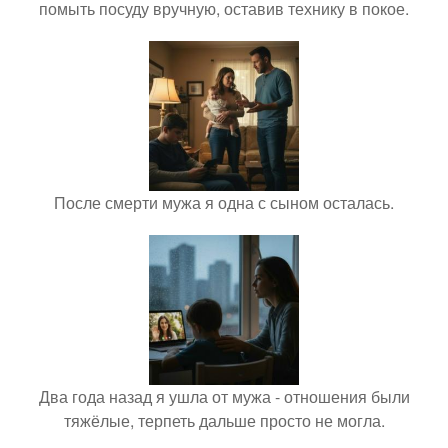
помыть посуду вручную, оставив технику в покое.
После смерти мужа я одна с сыном осталась.
Два года назад я ушла от мужа - отношения были
тяжёлые, терпеть дальше просто не могла.