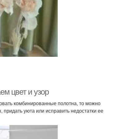
м цвет и узор
льзовать комбинированные полотна, то можно
, придать уюта или исправить недостатки ее