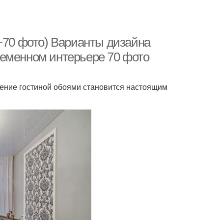
(+70 фото) Варианты дизайна
ременном интерьере 70 фото
ение гостиной обоями становится настоящим