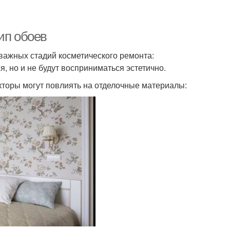
ип обоев
 важных стадий косметического ремонта:
, но и не будут восприниматься эстетично.
акторы могут повлиять на отделочные материалы: