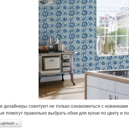
е дизайнеры советуют не только ознакомиться с новинками 
ые помогут правильно выбрать обои для кухни по цвету и по
ь дальше →