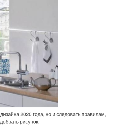
дизайна 2020 года, но и следовать правилам,
добрать рисунок.